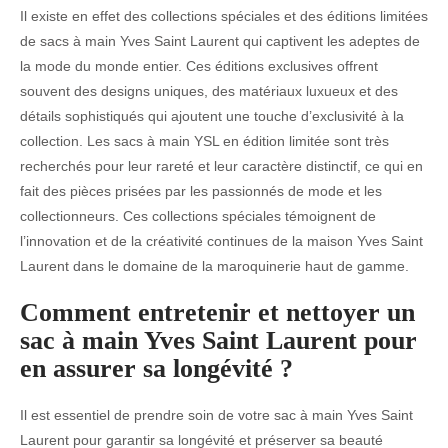
Il existe en effet des collections spéciales et des éditions limitées
de sacs à main Yves Saint Laurent qui captivent les adeptes de
la mode du monde entier. Ces éditions exclusives offrent
souvent des designs uniques, des matériaux luxueux et des
détails sophistiqués qui ajoutent une touche d’exclusivité à la
collection. Les sacs à main YSL en édition limitée sont très
recherchés pour leur rareté et leur caractère distinctif, ce qui en
fait des pièces prisées par les passionnés de mode et les
collectionneurs. Ces collections spéciales témoignent de
l’innovation et de la créativité continues de la maison Yves Saint
Laurent dans le domaine de la maroquinerie haut de gamme.
Comment entretenir et nettoyer un
sac à main Yves Saint Laurent pour
en assurer sa longévité ?
Il est essentiel de prendre soin de votre sac à main Yves Saint
Laurent pour garantir sa longévité et préserver sa beauté