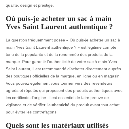
qualité, design et prestige.
Où puis-je acheter un sac à main
Yves Saint Laurent authentique ?
La question fréquemment posée « Où puis-je acheter un sac à
main Yves Saint Laurent authentique ? » est légitime compte
tenu de la popularité et de la renommée des produits de la
marque. Pour garantir l’authenticité de votre sac à main Yves
Saint Laurent, il est recommandé d’acheter directement auprès
des boutiques officielles de la marque, en ligne ou en magasin.
Vous pouvez également vous tourner vers des revendeurs
agréés et réputés qui proposent des produits authentiques avec
les certificats d’origine. Il est essentiel de faire preuve de
vigilance et de vérifier l’authenticité du produit avant tout achat
pour éviter les contrefaçons.
Quels sont les matériaux utilisés