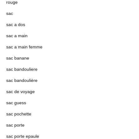
rouge
sac
sac a dos
sac a main
sac a main femme
sac banane
sac bandouliere
sac bandoulière
sac de voyage
sac guess
sac pochette
sac porte
sac porte epaule