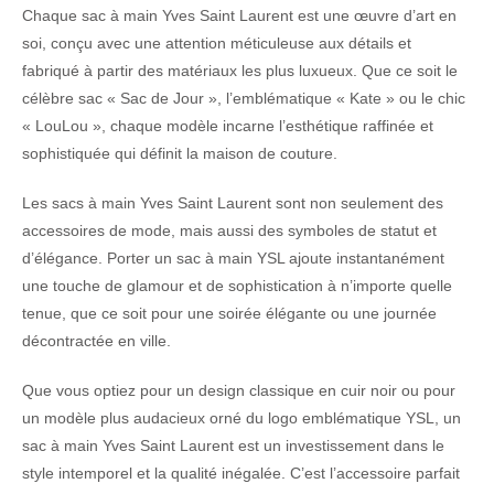
Chaque sac à main Yves Saint Laurent est une œuvre d’art en
soi, conçu avec une attention méticuleuse aux détails et
fabriqué à partir des matériaux les plus luxueux. Que ce soit le
célèbre sac « Sac de Jour », l’emblématique « Kate » ou le chic
« LouLou », chaque modèle incarne l’esthétique raffinée et
sophistiquée qui définit la maison de couture.
Les sacs à main Yves Saint Laurent sont non seulement des
accessoires de mode, mais aussi des symboles de statut et
d’élégance. Porter un sac à main YSL ajoute instantanément
une touche de glamour et de sophistication à n’importe quelle
tenue, que ce soit pour une soirée élégante ou une journée
décontractée en ville.
Que vous optiez pour un design classique en cuir noir ou pour
un modèle plus audacieux orné du logo emblématique YSL, un
sac à main Yves Saint Laurent est un investissement dans le
style intemporel et la qualité inégalée. C’est l’accessoire parfait