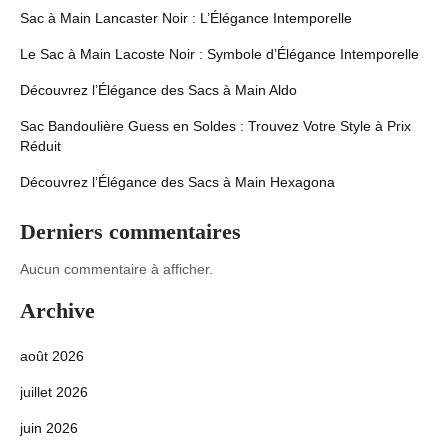
Sac à Main Lancaster Noir : L’Élégance Intemporelle
Le Sac à Main Lacoste Noir : Symbole d’Élégance Intemporelle
Découvrez l’Élégance des Sacs à Main Aldo
Sac Bandoulière Guess en Soldes : Trouvez Votre Style à Prix
Réduit
Découvrez l’Élégance des Sacs à Main Hexagona
Derniers commentaires
Aucun commentaire à afficher.
Archive
août 2026
juillet 2026
juin 2026