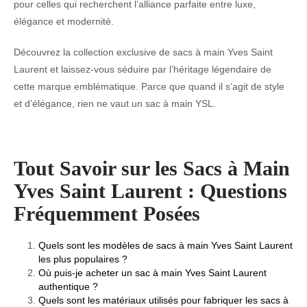
pour celles qui recherchent l’alliance parfaite entre luxe,
élégance et modernité.
Découvrez la collection exclusive de sacs à main Yves Saint
Laurent et laissez-vous séduire par l’héritage légendaire de
cette marque emblématique. Parce que quand il s’agit de style
et d’élégance, rien ne vaut un sac à main YSL.
Tout Savoir sur les Sacs à Main
Yves Saint Laurent : Questions
Fréquemment Posées
Quels sont les modèles de sacs à main Yves Saint Laurent
les plus populaires ?
Où puis-je acheter un sac à main Yves Saint Laurent
authentique ?
Quels sont les matériaux utilisés pour fabriquer les sacs à