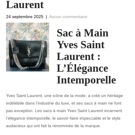
Laurent
24 septembre 2025
|
Aucun commentaire
Sac à Main
Yves Saint
Laurent :
L’Élégance
Intemporelle
Yves Saint Laurent, une icône de la mode, a créé un héritage
indélébile dans l’industrie du luxe, et ses sacs à main ne font
pas exception. Les sacs à main Yves Saint Laurent incarnent
l’élégance intemporelle, le savoir-faire impeccable et le style
audacieux qui ont fait la renommée de la marque.