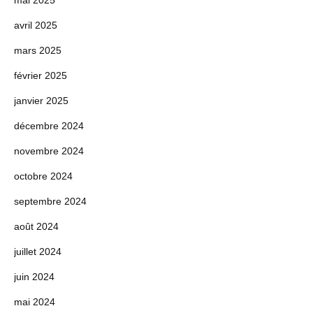
avril 2025
mars 2025
février 2025
janvier 2025
décembre 2024
novembre 2024
octobre 2024
septembre 2024
août 2024
juillet 2024
juin 2024
mai 2024