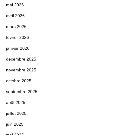
mai 2026
avril 2026
mars 2026
février 2026
janvier 2026
décembre 2025
novembre 2025
octobre 2025
septembre 2025
août 2025
juillet 2025
juin 2025
mai 2025