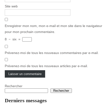
Site web
Enregistrer mon nom, mon e-mail et mon site dans le navigateur
pour mon prochain commentaire.
8
−
six
=
Prévenez-moi de tous les nouveaux commentaires par e-mail.
Prévenez-moi de tous les nouveaux articles par e-mail.
Rechercher
Rechercher
Derniers messages