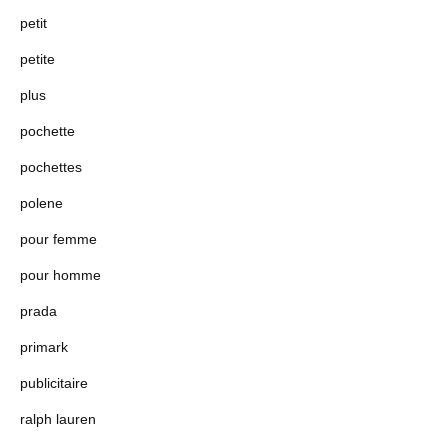
petit
petite
plus
pochette
pochettes
polene
pour femme
pour homme
prada
primark
publicitaire
ralph lauren