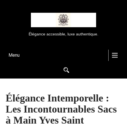
Élégance accessible, luxe authentique.
Menu
Élégance Intemporelle :
Les Incontournables Sacs
à Main Yves Saint