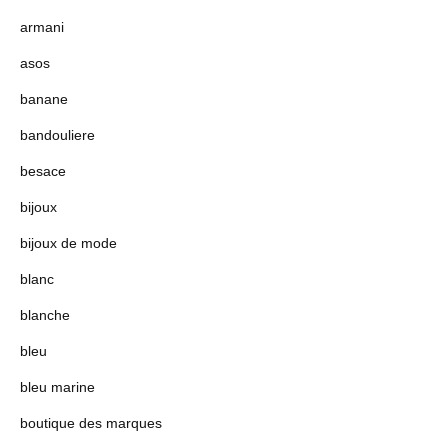
armani
asos
banane
bandouliere
besace
bijoux
bijoux de mode
blanc
blanche
bleu
bleu marine
boutique des marques