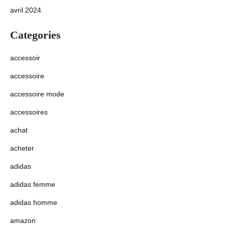
avril 2024
Categories
accessoir
accessoire
accessoire mode
accessoires
achat
acheter
adidas
adidas femme
adidas homme
amazon