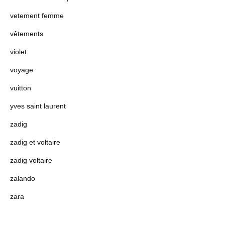
vetement femme
vêtements
violet
voyage
vuitton
yves saint laurent
zadig
zadig et voltaire
zadig voltaire
zalando
zara