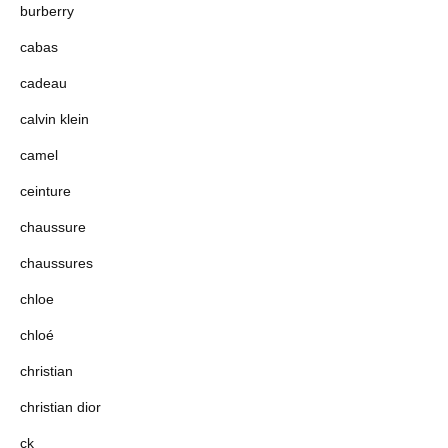
burberry
cabas
cadeau
calvin klein
camel
ceinture
chaussure
chaussures
chloe
chloé
christian
christian dior
ck