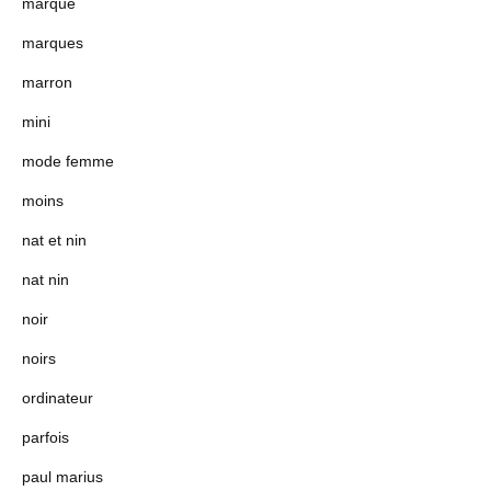
marque
marques
marron
mini
mode femme
moins
nat et nin
nat nin
noir
noirs
ordinateur
parfois
paul marius