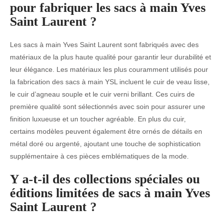
pour fabriquer les sacs à main Yves
Saint Laurent ?
Les sacs à main Yves Saint Laurent sont fabriqués avec des
matériaux de la plus haute qualité pour garantir leur durabilité et
leur élégance. Les matériaux les plus couramment utilisés pour
la fabrication des sacs à main YSL incluent le cuir de veau lisse,
le cuir d’agneau souple et le cuir verni brillant. Ces cuirs de
première qualité sont sélectionnés avec soin pour assurer une
finition luxueuse et un toucher agréable. En plus du cuir,
certains modèles peuvent également être ornés de détails en
métal doré ou argenté, ajoutant une touche de sophistication
supplémentaire à ces pièces emblématiques de la mode.
Y a-t-il des collections spéciales ou
éditions limitées de sacs à main Yves
Saint Laurent ?