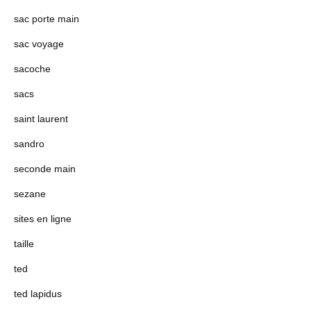
sac porte main
sac voyage
sacoche
sacs
saint laurent
sandro
seconde main
sezane
sites en ligne
taille
ted
ted lapidus