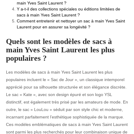
main Yves Saint Laurent ?
Y a-t-il des collections spéciales ou éditions limitées de
sacs à main Yves Saint Laurent ?
Comment entretenir et nettoyer un sac à main Yves Saint
Laurent pour en assurer sa longévité ?
Quels sont les modèles de sacs à
main Yves Saint Laurent les plus
populaires ?
Les modèles de sacs à main Yves Saint Laurent les plus
populaires incluent le « Sac de Jour », un classique intemporel
apprécié pour sa silhouette structurée et son élégance discrète.
Le sac « Kate », avec son design épuré et son logo YSL
distinctif, est également très prisé par les amateurs de mode. En
outre, le sac « LouLou » séduit par son style chic et moderne,
incarnant parfaitement l’esthétique sophistiquée de la marque.
Ces modèles emblématiques de sacs à main Yves Saint Laurent
sont parmi les plus recherchés pour leur combinaison unique de