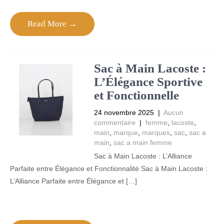
Read More →
Sac à Main Lacoste :
L’Élégance Sportive
et Fonctionnelle
24 novembre 2025
|
Aucun
commentaire
|
femme
,
lacoste
,
main
,
marque
,
marques
,
sac
,
sac a
main
,
sac a main femme
Sac à Main Lacoste : L’Alliance
Parfaite entre Élégance et Fonctionnalité Sac à Main Lacoste :
L’Alliance Parfaite entre Élégance et […]