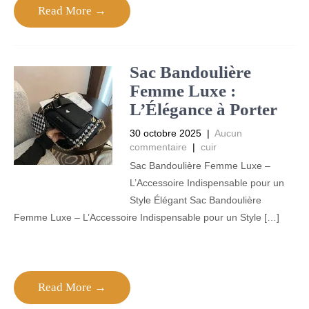
Read More →
Sac Bandoulière
Femme Luxe :
L’Élégance à Porter
30 octobre 2025
|
Aucun
commentaire
|
cuir
Sac Bandoulière Femme Luxe –
L’Accessoire Indispensable pour un
Style Élégant Sac Bandoulière
Femme Luxe – L’Accessoire Indispensable pour un Style […]
Read More →