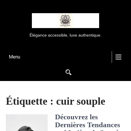
Élégance accessible, luxe authentique.
Menu
Étiquette :
cuir souple
Découvrez les
Dernières Tendances