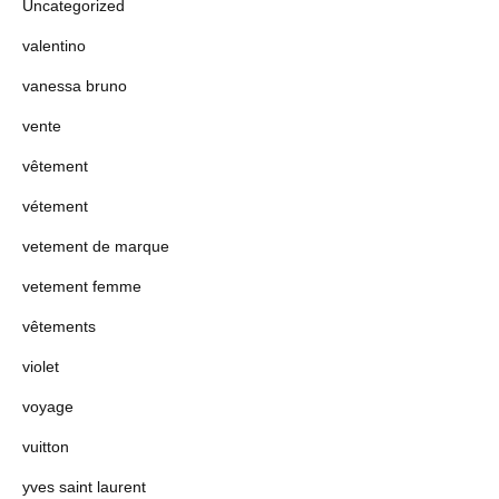
Uncategorized
valentino
vanessa bruno
vente
vêtement
vétement
vetement de marque
vetement femme
vêtements
violet
voyage
vuitton
yves saint laurent