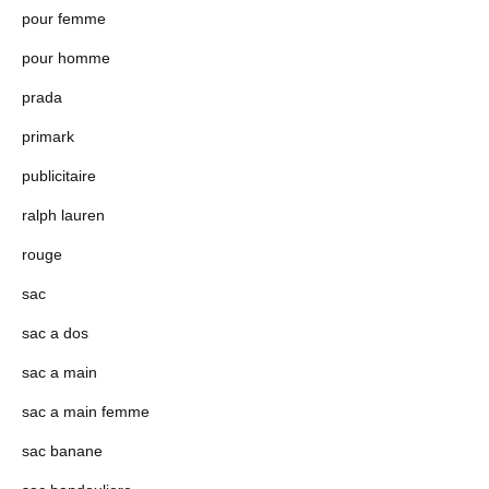
pour femme
pour homme
prada
primark
publicitaire
ralph lauren
rouge
sac
sac a dos
sac a main
sac a main femme
sac banane