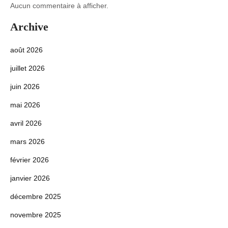
Aucun commentaire à afficher.
Archive
août 2026
juillet 2026
juin 2026
mai 2026
avril 2026
mars 2026
février 2026
janvier 2026
décembre 2025
novembre 2025