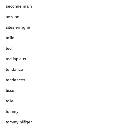
seconde main
sezane
sites en ligne
taille
ted
ted lapidus
tendance
tendances
tissu
toile
tommy
tommy hilfiger