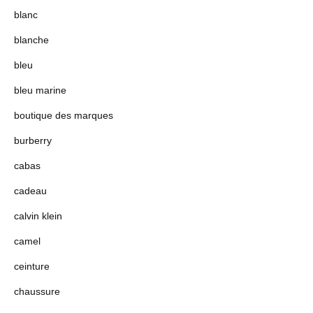
blanc
blanche
bleu
bleu marine
boutique des marques
burberry
cabas
cadeau
calvin klein
camel
ceinture
chaussure