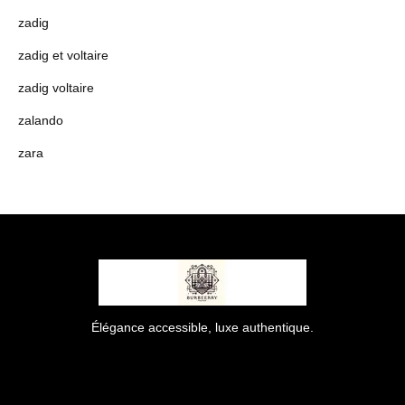
zadig
zadig et voltaire
zadig voltaire
zalando
zara
Élégance accessible, luxe authentique.