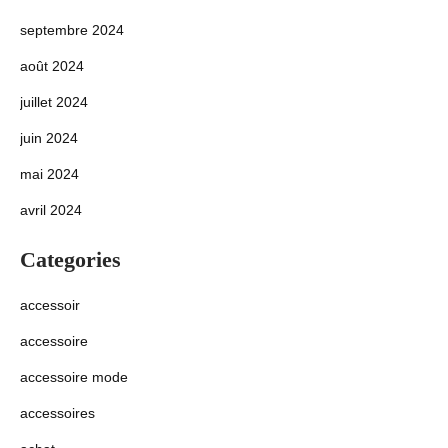
septembre 2024
août 2024
juillet 2024
juin 2024
mai 2024
avril 2024
Categories
accessoir
accessoire
accessoire mode
accessoires