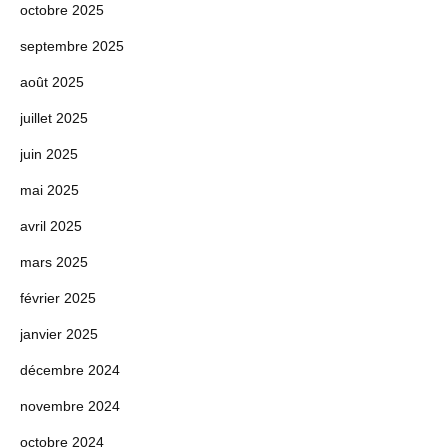
octobre 2025
septembre 2025
août 2025
juillet 2025
juin 2025
mai 2025
avril 2025
mars 2025
février 2025
janvier 2025
décembre 2024
novembre 2024
octobre 2024