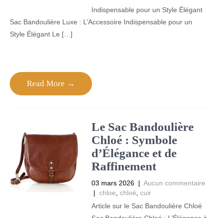
Indispensable pour un Style Élégant
Sac Bandoulière Luxe : L’Accessoire Indispensable pour un
Style Élégant Le […]
Read More →
Le Sac Bandoulière
Chloé : Symbole
d’Élégance et de
Raffinement
03 mars 2026
|
Aucun commentaire
|
chloe
,
chloé
,
cuir
Article sur le Sac Bandoulière Chloé