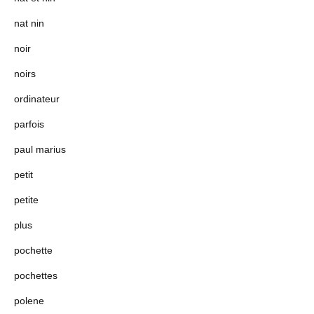
nat nin
noir
noirs
ordinateur
parfois
paul marius
petit
petite
plus
pochette
pochettes
polene