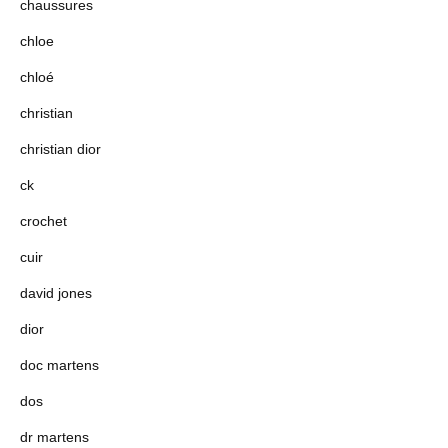
chaussures
chloe
chloé
christian
christian dior
ck
crochet
cuir
david jones
dior
doc martens
dos
dr martens