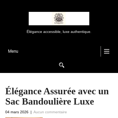
Élégance accessible, luxe authentique.
Menu
Élégance Assurée avec un
Sac Bandoulière Luxe
04 mars 2026
|
Aucun commentaire