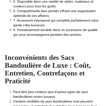
5. Disponible dans une variété de styles, matériaux et
couleurs pour tous les goûts.
6. Compartiments bien pensés offrant une organisation
optimale de vos affaires.
7. Accessoire intemporel qui complète parfaitement votre
garde-robe luxueuse.
8. Investissement durable dans un accessoire de qualité
qui vous accompagnera pendant des années.
Inconvénients des Sacs
Bandoulière de Luxe : Coût,
Entretien, Contrefaçons et
Praticité
Peut être plus coûteux que d’autres types de sacs
bandoulières moins luxueux.
Certains modèles de sacs bandoulières luxe peuvent
nécessiter un entretien plus régulier pour préserver leur