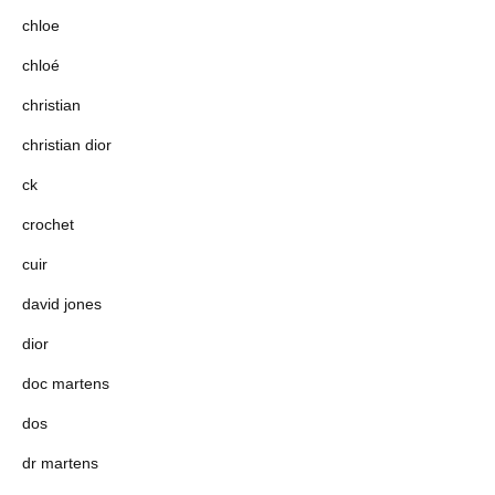
chloe
chloé
christian
christian dior
ck
crochet
cuir
david jones
dior
doc martens
dos
dr martens