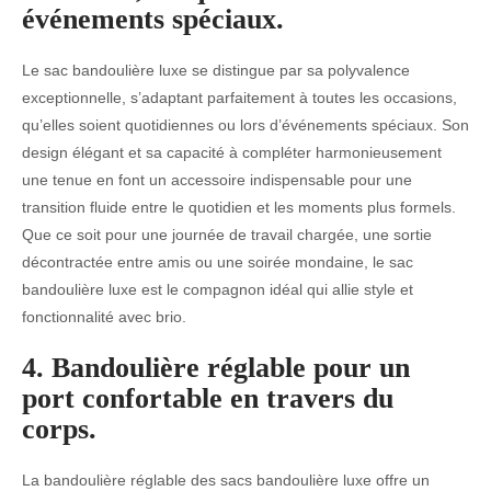
événements spéciaux.
Le sac bandoulière luxe se distingue par sa polyvalence
exceptionnelle, s’adaptant parfaitement à toutes les occasions,
qu’elles soient quotidiennes ou lors d’événements spéciaux. Son
design élégant et sa capacité à compléter harmonieusement
une tenue en font un accessoire indispensable pour une
transition fluide entre le quotidien et les moments plus formels.
Que ce soit pour une journée de travail chargée, une sortie
décontractée entre amis ou une soirée mondaine, le sac
bandoulière luxe est le compagnon idéal qui allie style et
fonctionnalité avec brio.
4. Bandoulière réglable pour un
port confortable en travers du
corps.
La bandoulière réglable des sacs bandoulière luxe offre un