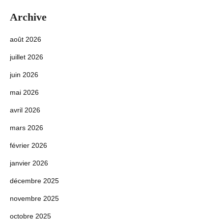
Archive
août 2026
juillet 2026
juin 2026
mai 2026
avril 2026
mars 2026
février 2026
janvier 2026
décembre 2025
novembre 2025
octobre 2025