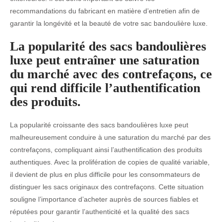
recommandations du fabricant en matière d’entretien afin de
garantir la longévité et la beauté de votre sac bandoulière luxe.
La popularité des sacs bandoulières
luxe peut entraîner une saturation
du marché avec des contrefaçons, ce
qui rend difficile l’authentification
des produits.
La popularité croissante des sacs bandoulières luxe peut
malheureusement conduire à une saturation du marché par des
contrefaçons, compliquant ainsi l’authentification des produits
authentiques. Avec la prolifération de copies de qualité variable,
il devient de plus en plus difficile pour les consommateurs de
distinguer les sacs originaux des contrefaçons. Cette situation
souligne l’importance d’acheter auprès de sources fiables et
réputées pour garantir l’authenticité et la qualité des sacs