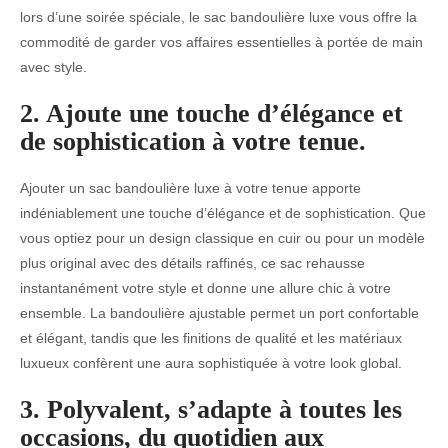
lors d’une soirée spéciale, le sac bandoulière luxe vous offre la
commodité de garder vos affaires essentielles à portée de main
avec style.
2. Ajoute une touche d’élégance et
de sophistication à votre tenue.
Ajouter un sac bandoulière luxe à votre tenue apporte
indéniablement une touche d’élégance et de sophistication. Que
vous optiez pour un design classique en cuir ou pour un modèle
plus original avec des détails raffinés, ce sac rehausse
instantanément votre style et donne une allure chic à votre
ensemble. La bandoulière ajustable permet un port confortable
et élégant, tandis que les finitions de qualité et les matériaux
luxueux confèrent une aura sophistiquée à votre look global.
3. Polyvalent, s’adapte à toutes les
occasions, du quotidien aux