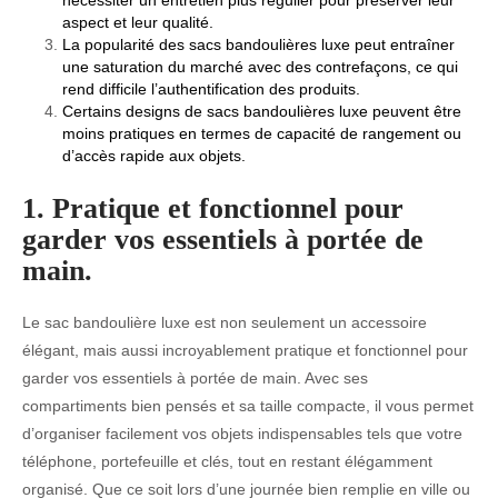
aspect et leur qualité.
La popularité des sacs bandoulières luxe peut entraîner
une saturation du marché avec des contrefaçons, ce qui
rend difficile l’authentification des produits.
Certains designs de sacs bandoulières luxe peuvent être
moins pratiques en termes de capacité de rangement ou
d’accès rapide aux objets.
1. Pratique et fonctionnel pour
garder vos essentiels à portée de
main.
Le sac bandoulière luxe est non seulement un accessoire
élégant, mais aussi incroyablement pratique et fonctionnel pour
garder vos essentiels à portée de main. Avec ses
compartiments bien pensés et sa taille compacte, il vous permet
d’organiser facilement vos objets indispensables tels que votre
téléphone, portefeuille et clés, tout en restant élégamment
organisé. Que ce soit lors d’une journée bien remplie en ville ou