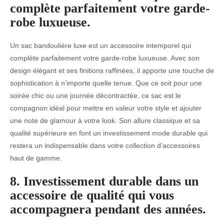
complète parfaitement votre garde-
robe luxueuse.
Un sac bandoulière luxe est un accessoire intemporel qui
complète parfaitement votre garde-robe luxueuse. Avec son
design élégant et ses finitions raffinées, il apporte une touche de
sophistication à n’importe quelle tenue. Que ce soit pour une
soirée chic ou une journée décontractée, ce sac est le
compagnon idéal pour mettre en valeur votre style et ajouter
une note de glamour à votre look. Son allure classique et sa
qualité supérieure en font un investissement mode durable qui
restera un indispensable dans votre collection d’accessoires
haut de gamme.
8. Investissement durable dans un
accessoire de qualité qui vous
accompagnera pendant des années.