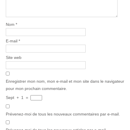
Nom
*
E-mail
*
Site web
Enregistrer mon nom, mon e-mail et mon site dans le navigateur
pour mon prochain commentaire.
Sept
+
1
=
Prévenez-moi de tous les nouveaux commentaires par e-mail.