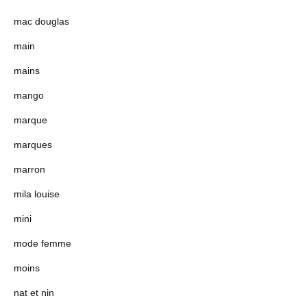
mac douglas
main
mains
mango
marque
marques
marron
mila louise
mini
mode femme
moins
nat et nin