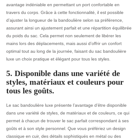
avantage indéniable en permettant un port confortable en
travers du corps. Grâce à cette fonctionnalité, il est possible
d’ajuster la longueur de la bandoulière selon sa préférence,
assurant ainsi un ajustement parfait et une répartition équilibrée
du poids du sac. Cela permet non seulement de libérer les
mains lors des déplacements, mais aussi d’offrir un confort
optimal tout au long de la journée, faisant du sac bandoulière
luxe un choix pratique et élégant pour tous les styles.
5. Disponible dans une variété de
styles, matériaux et couleurs pour
tous les goûts.
Le sac bandoulière luxe présente l’avantage d’être disponible
dans une variété de styles, de matériaux et de couleurs, ce qui
permet à chacun de trouver le sac parfait correspondant à ses
goûts et à son style personnel. Que vous préfériez un design
classique en cuir, des détails sophistiqués en métal ou des