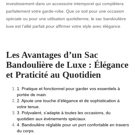
investissement dans un accessoire intemporel qui complétera
parfaitement votre garde-robe. Que ce soit pour une occasion
spéciale ou pour une utilisation quotidienne, le sac bandoulière
luxe est l’allié parfait pour affirmer votre style avec élégance.
Les Avantages d’un Sac
Bandoulière de Luxe : Élégance
et Praticité au Quotidien
1. Pratique et fonctionnel pour garder vos essentiels à
portée de main.
2. Ajoute une touche d’élégance et de sophistication à
votre tenue.
3. Polyvalent, s’adapte à toutes les occasions, du
quotidien aux événements spéciaux.
4. Bandoulière réglable pour un port confortable en travers
du corps.