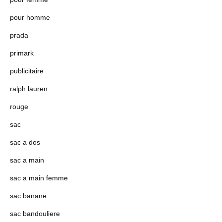
pour homme
prada
primark
publicitaire
ralph lauren
rouge
sac
sac a dos
sac a main
sac a main femme
sac banane
sac bandouliere