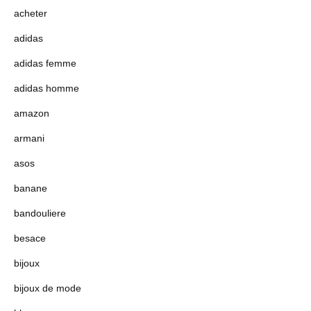
acheter
adidas
adidas femme
adidas homme
amazon
armani
asos
banane
bandouliere
besace
bijoux
bijoux de mode