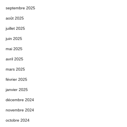
septembre 2025
août 2025
juillet 2025
juin 2025
mai 2025
avril 2025
mars 2025
février 2025
janvier 2025
décembre 2024
novembre 2024
octobre 2024