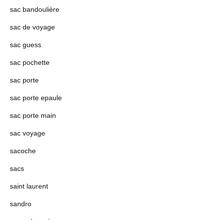
sac bandoulière
sac de voyage
sac guess
sac pochette
sac porte
sac porte epaule
sac porte main
sac voyage
sacoche
sacs
saint laurent
sandro