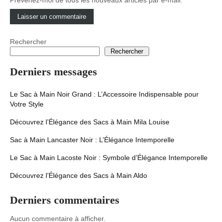
Prévenez-moi de tous les nouveaux articles par e-mail.
Rechercher
Rechercher
Derniers messages
Le Sac à Main Noir Grand : L’Accessoire Indispensable pour
Votre Style
Découvrez l’Élégance des Sacs à Main Mila Louise
Sac à Main Lancaster Noir : L’Élégance Intemporelle
Le Sac à Main Lacoste Noir : Symbole d’Élégance Intemporelle
Découvrez l’Élégance des Sacs à Main Aldo
Derniers commentaires
Aucun commentaire à afficher.