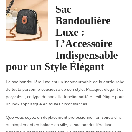
Sac
Bandoulière
Luxe :
L’Accessoire
Indispensable
pour un Style Élégant
Le sac bandoulière luxe est un incontournable de la garde-robe
de toute personne soucieuse de son style. Pratique, élégant et
polyvalent, ce type de sac allie fonctionnalité et esthétique pour
un look sophistiqué en toutes circonstances.
Que vous soyez en déplacement professionnel, en soirée chic
ou simplement en balade en ville, le sac bandoulière luxe