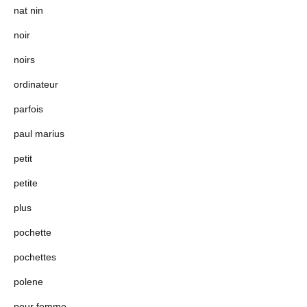
nat nin
noir
noirs
ordinateur
parfois
paul marius
petit
petite
plus
pochette
pochettes
polene
pour femme