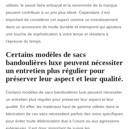
utilisés, le savoir-faire artisanal et la renommée de la marque
peuvent contribuer à un prix plus élevé. Cependant, il est
important de considérer cet aspect comme un investissement
dans un accessoire de mode durable et intemporel qui ajoutera
une touche de sophistication à votre tenue et résistera à
l’épreuve du temps.
Certains modèles de sacs
bandoulières luxe peuvent nécessiter
un entretien plus régulier pour
préserver leur aspect et leur qualité.
Certains modèles de sacs bandoulières luxe peuvent nécessiter
un entretien plus régulier pour préserver leur aspect et leur
qualité. En effet, les matériaux haut de gamme utilisés dans la
fabrication de ces sacs nécessitent parfois des soins spécifiques
pour éviter toute détérioration due à l’usure ou aux agressions
extérieures. Il est donc important de suivre les