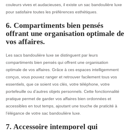
couleurs vives et audacieuses, il existe un sac bandoulière luxe
pour satisfaire toutes les préférences esthétiques.
6. Compartiments bien pensés
offrant une organisation optimale de
vos affaires.
Les sacs bandoulière luxe se distinguent par leurs
compartiments bien pensés qui offrent une organisation
optimale de vos affaires. Grâce à ces espaces intelligemment
conçus, vous pouvez ranger et retrouver facilement tous vos
essentiels, que ce soient vos clés, votre téléphone, votre
portefeuille ou d’autres objets personnels. Cette fonctionnalité
pratique permet de garder vos affaires bien ordonnées et
accessibles en tout temps, ajoutant une touche de praticité à
l’élégance de votre sac bandoulière luxe.
7. Accessoire intemporel qui