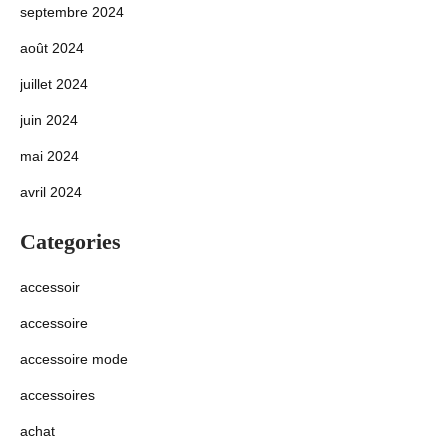
septembre 2024
août 2024
juillet 2024
juin 2024
mai 2024
avril 2024
Categories
accessoir
accessoire
accessoire mode
accessoires
achat