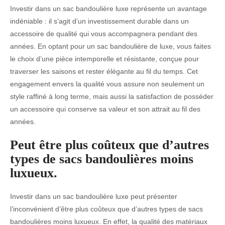
Investir dans un sac bandoulière luxe représente un avantage
indéniable : il s’agit d’un investissement durable dans un
accessoire de qualité qui vous accompagnera pendant des
années. En optant pour un sac bandoulière de luxe, vous faites
le choix d’une pièce intemporelle et résistante, conçue pour
traverser les saisons et rester élégante au fil du temps. Cet
engagement envers la qualité vous assure non seulement un
style raffiné à long terme, mais aussi la satisfaction de posséder
un accessoire qui conserve sa valeur et son attrait au fil des
années.
Peut être plus coûteux que d’autres
types de sacs bandoulières moins
luxueux.
Investir dans un sac bandoulière luxe peut présenter
l’inconvénient d’être plus coûteux que d’autres types de sacs
bandoulières moins luxueux. En effet, la qualité des matériaux