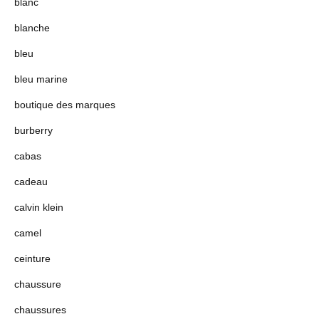
blanc
blanche
bleu
bleu marine
boutique des marques
burberry
cabas
cadeau
calvin klein
camel
ceinture
chaussure
chaussures