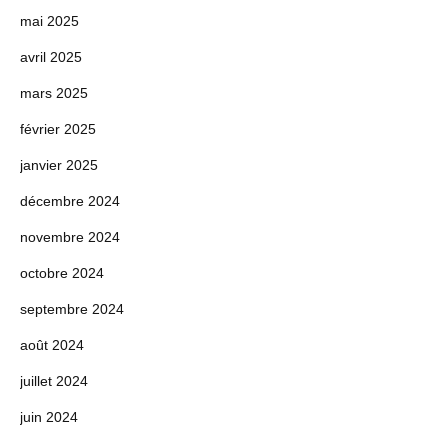
mai 2025
avril 2025
mars 2025
février 2025
janvier 2025
décembre 2024
novembre 2024
octobre 2024
septembre 2024
août 2024
juillet 2024
juin 2024