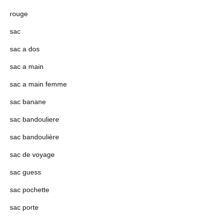
rouge
sac
sac a dos
sac a main
sac a main femme
sac banane
sac bandouliere
sac bandoulière
sac de voyage
sac guess
sac pochette
sac porte