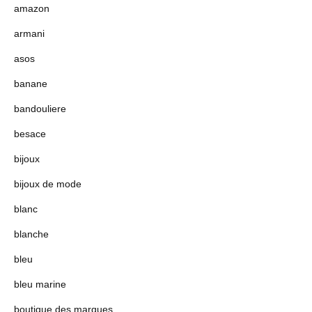
amazon
armani
asos
banane
bandouliere
besace
bijoux
bijoux de mode
blanc
blanche
bleu
bleu marine
boutique des marques