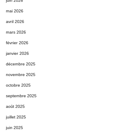
juin 2026
mai 2026
avril 2026
mars 2026
février 2026
janvier 2026
décembre 2025
novembre 2025
octobre 2025
septembre 2025
août 2025
juillet 2025
juin 2025