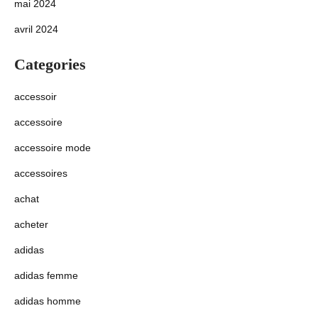
mai 2024
avril 2024
Categories
accessoir
accessoire
accessoire mode
accessoires
achat
acheter
adidas
adidas femme
adidas homme