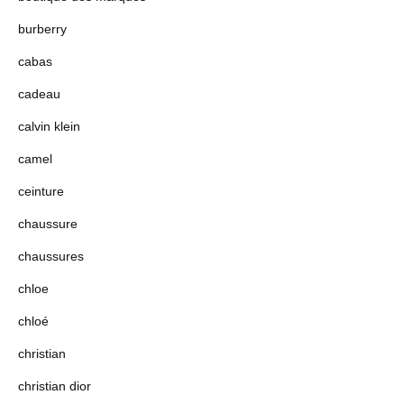
burberry
cabas
cadeau
calvin klein
camel
ceinture
chaussure
chaussures
chloe
chloé
christian
christian dior