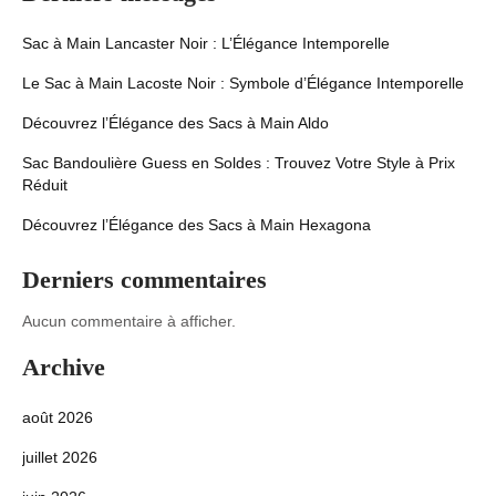
Sac à Main Lancaster Noir : L’Élégance Intemporelle
Le Sac à Main Lacoste Noir : Symbole d’Élégance Intemporelle
Découvrez l’Élégance des Sacs à Main Aldo
Sac Bandoulière Guess en Soldes : Trouvez Votre Style à Prix
Réduit
Découvrez l’Élégance des Sacs à Main Hexagona
Derniers commentaires
Aucun commentaire à afficher.
Archive
août 2026
juillet 2026