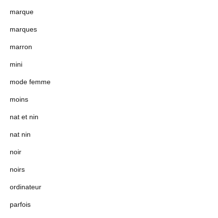
marque
marques
marron
mini
mode femme
moins
nat et nin
nat nin
noir
noirs
ordinateur
parfois