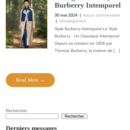
Burberry Intemporel
30 mai 2024
|
Aucun commentaire
|
Uncategorized
Style Burberry Intemporel Le Style
Burberry : Un Classique Intemporel
Depuis sa création en 1856 par
Thomas Burberry, la maison de […]
Read More →
Rechercher
Rechercher
Derniers messages