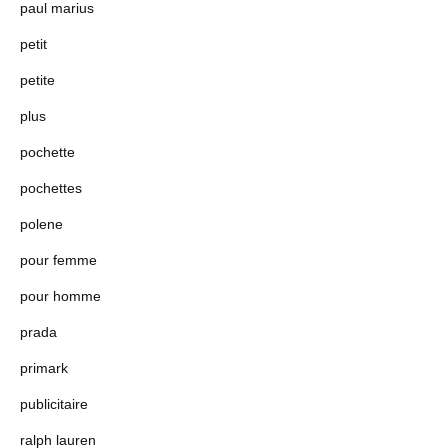
paul marius
petit
petite
plus
pochette
pochettes
polene
pour femme
pour homme
prada
primark
publicitaire
ralph lauren