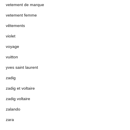
vetement de marque
vetement femme
vêtements
violet
voyage
vuitton
yves saint laurent
zadig
zadig et voltaire
zadig voltaire
zalando
zara