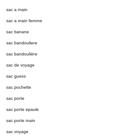
sac a main
sac a main femme
sac banane
sac bandouliere
sac bandoulière
sac de voyage
sac guess
sac pochette
sac porte
sac porte epaule
sac porte main
sac voyage