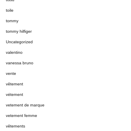
toile
tommy
tommy hilfiger
Uncategorized
valentino
vanessa bruno
vente
vêtement
vétement
vetement de marque
vetement femme
vêtements