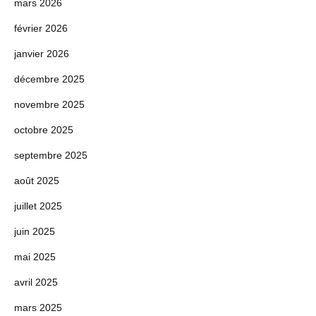
mars 2026
février 2026
janvier 2026
décembre 2025
novembre 2025
octobre 2025
septembre 2025
août 2025
juillet 2025
juin 2025
mai 2025
avril 2025
mars 2025