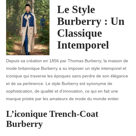
Le Style
Burberry : Un
Classique
Intemporel
Depuis sa création en 1856 par Thomas Burberry, la maison de
mode britannique Burberry a su imposer un style intemporel et
iconique qui traverse les époques sans perdre de son élégance
et de sa pertinence. Le style Burberry est synonyme de
sophistication, de qualité et d’innovation, ce qui en fait une
marque prisée par les amateurs de mode du monde entier.
L’iconique Trench-Coat
Burberry