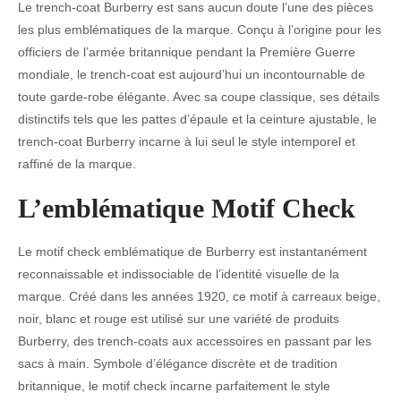
Le trench-coat Burberry est sans aucun doute l’une des pièces
les plus emblématiques de la marque. Conçu à l’origine pour les
officiers de l’armée britannique pendant la Première Guerre
mondiale, le trench-coat est aujourd’hui un incontournable de
toute garde-robe élégante. Avec sa coupe classique, ses détails
distinctifs tels que les pattes d’épaule et la ceinture ajustable, le
trench-coat Burberry incarne à lui seul le style intemporel et
raffiné de la marque.
L’emblématique Motif Check
Le motif check emblématique de Burberry est instantanément
reconnaissable et indissociable de l’identité visuelle de la
marque. Créé dans les années 1920, ce motif à carreaux beige,
noir, blanc et rouge est utilisé sur une variété de produits
Burberry, des trench-coats aux accessoires en passant par les
sacs à main. Symbole d’élégance discrète et de tradition
britannique, le motif check incarne parfaitement le style