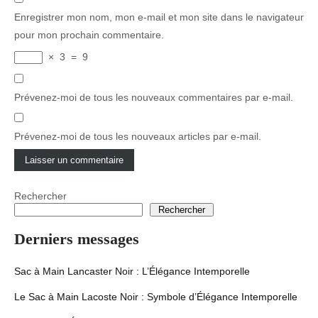
Enregistrer mon nom, mon e-mail et mon site dans le navigateur
pour mon prochain commentaire.
×
3
=
9
Prévenez-moi de tous les nouveaux commentaires par e-mail.
Prévenez-moi de tous les nouveaux articles par e-mail.
Rechercher
Rechercher
Derniers messages
Sac à Main Lancaster Noir : L’Élégance Intemporelle
Le Sac à Main Lacoste Noir : Symbole d’Élégance Intemporelle