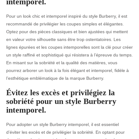
intemporel.
Pour un look chic et intemporel inspiré du style Burberry, il est
recommandé de privilégier les coupes simples et élégantes.
Optez pour des pièces classiques et bien ajustées qui mettent
en valeur votre silhouette sans être trop ostentatoires. Les
lignes épurées et les coupes intemporelles sont la clé pour créer
un style raffiné et sophistiqué qui résistera à l’épreuve du temps.
En misant sur la sobriété et la qualité des matières, vous
pourrez arborer un look à la fois élégant et intemporel, fidèle à
l’esthétique emblématique de la marque Burberry.
Évitez les excès et privilégiez la
sobriété pour un style Burberry
intemporel.
Pour adopter un style Burberry intemporel, il est essentiel
d’éviter les excès et de privilégier la sobriété. En optant pour