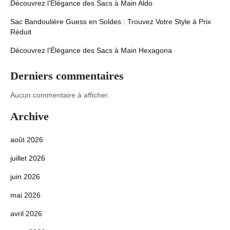
Découvrez l’Élégance des Sacs à Main Aldo
Sac Bandoulière Guess en Soldes : Trouvez Votre Style à Prix
Réduit
Découvrez l’Élégance des Sacs à Main Hexagona
Derniers commentaires
Aucun commentaire à afficher.
Archive
août 2026
juillet 2026
juin 2026
mai 2026
avril 2026