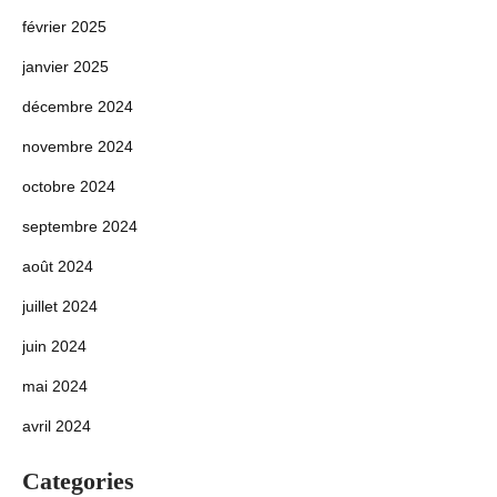
février 2025
janvier 2025
décembre 2024
novembre 2024
octobre 2024
septembre 2024
août 2024
juillet 2024
juin 2024
mai 2024
avril 2024
Categories