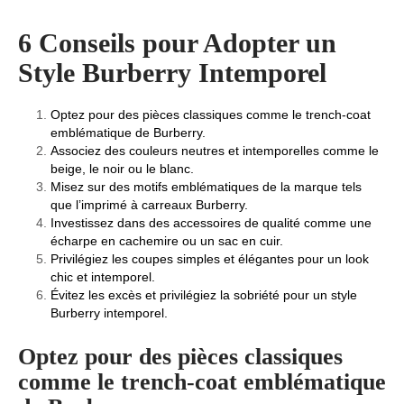
6 Conseils pour Adopter un
Style Burberry Intemporel
Optez pour des pièces classiques comme le trench-coat
emblématique de Burberry.
Associez des couleurs neutres et intemporelles comme le
beige, le noir ou le blanc.
Misez sur des motifs emblématiques de la marque tels
que l’imprimé à carreaux Burberry.
Investissez dans des accessoires de qualité comme une
écharpe en cachemire ou un sac en cuir.
Privilégiez les coupes simples et élégantes pour un look
chic et intemporel.
Évitez les excès et privilégiez la sobriété pour un style
Burberry intemporel.
Optez pour des pièces classiques
comme le trench-coat emblématique