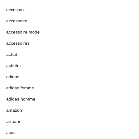
accessoir
accessoire
accessoire mode
accessoires
achat
acheter
adidas
adidas femme
adidas homme
amazon
armani
asos