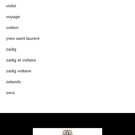
violet
voyage
vuitton
yves saint laurent
zadig
zadig et voltaire
zadig voltaire
zalando
zara