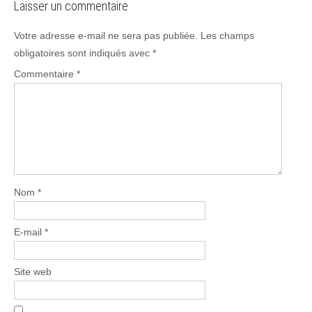
Laisser un commentaire
Votre adresse e-mail ne sera pas publiée.
Les champs
obligatoires sont indiqués avec
*
Commentaire
*
Nom
*
E-mail
*
Site web