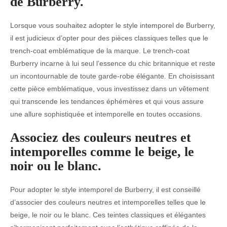
de Burberry.
Lorsque vous souhaitez adopter le style intemporel de Burberry,
il est judicieux d’opter pour des pièces classiques telles que le
trench-coat emblématique de la marque. Le trench-coat
Burberry incarne à lui seul l’essence du chic britannique et reste
un incontournable de toute garde-robe élégante. En choisissant
cette pièce emblématique, vous investissez dans un vêtement
qui transcende les tendances éphémères et qui vous assure
une allure sophistiquée et intemporelle en toutes occasions.
Associez des couleurs neutres et
intemporelles comme le beige, le
noir ou le blanc.
Pour adopter le style intemporel de Burberry, il est conseillé
d’associer des couleurs neutres et intemporelles telles que le
beige, le noir ou le blanc. Ces teintes classiques et élégantes