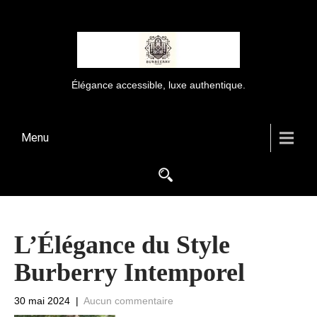
Élégance accessible, luxe authentique.
Menu
L’Élégance du Style
Burberry Intemporel
30 mai 2024
|
Aucun commentaire