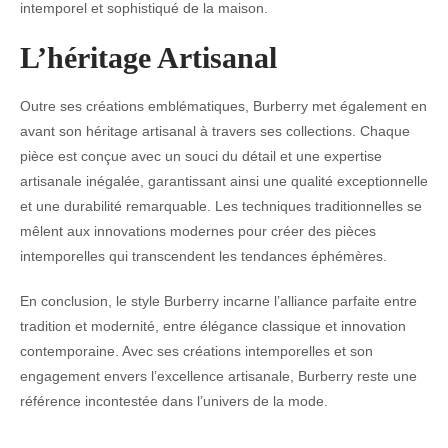
intemporel et sophistiqué de la maison.
L’héritage Artisanal
Outre ses créations emblématiques, Burberry met également en
avant son héritage artisanal à travers ses collections. Chaque
pièce est conçue avec un souci du détail et une expertise
artisanale inégalée, garantissant ainsi une qualité exceptionnelle
et une durabilité remarquable. Les techniques traditionnelles se
mêlent aux innovations modernes pour créer des pièces
intemporelles qui transcendent les tendances éphémères.
En conclusion, le style Burberry incarne l’alliance parfaite entre
tradition et modernité, entre élégance classique et innovation
contemporaine. Avec ses créations intemporelles et son
engagement envers l’excellence artisanale, Burberry reste une
référence incontestée dans l’univers de la mode.