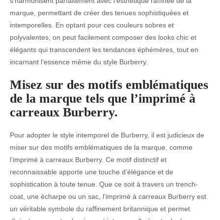
s’harmonisent parfaitement avec l’esthétique raffinée de la
marque, permettant de créer des tenues sophistiquées et
intemporelles. En optant pour ces couleurs sobres et
polyvalentes, on peut facilement composer des looks chic et
élégants qui transcendent les tendances éphémères, tout en
incarnant l’essence même du style Burberry.
Misez sur des motifs emblématiques
de la marque tels que l’imprimé à
carreaux Burberry.
Pour adopter le style intemporel de Burberry, il est judicieux de
miser sur des motifs emblématiques de la marque, comme
l’imprimé à carreaux Burberry. Ce motif distinctif et
reconnaissable apporte une touche d’élégance et de
sophistication à toute tenue. Que ce soit à travers un trench-
coat, une écharpe ou un sac, l’imprimé à carreaux Burberry est
un véritable symbole du raffinement britannique et permet