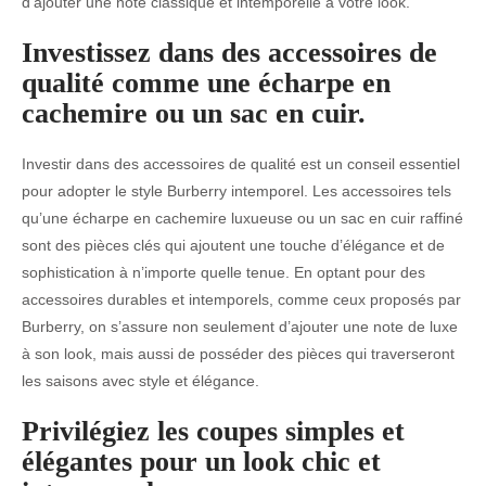
d’ajouter une note classique et intemporelle à votre look.
Investissez dans des accessoires de
qualité comme une écharpe en
cachemire ou un sac en cuir.
Investir dans des accessoires de qualité est un conseil essentiel
pour adopter le style Burberry intemporel. Les accessoires tels
qu’une écharpe en cachemire luxueuse ou un sac en cuir raffiné
sont des pièces clés qui ajoutent une touche d’élégance et de
sophistication à n’importe quelle tenue. En optant pour des
accessoires durables et intemporels, comme ceux proposés par
Burberry, on s’assure non seulement d’ajouter une note de luxe
à son look, mais aussi de posséder des pièces qui traverseront
les saisons avec style et élégance.
Privilégiez les coupes simples et
élégantes pour un look chic et