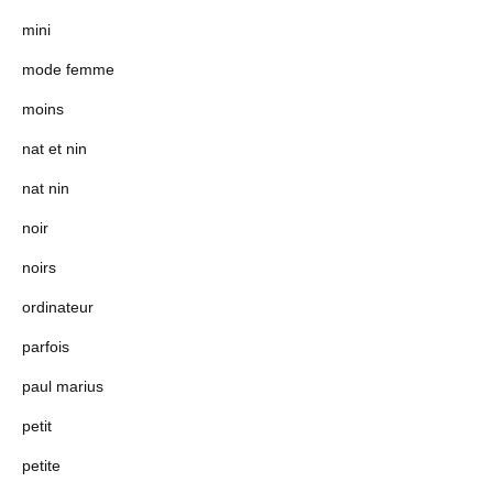
mini
mode femme
moins
nat et nin
nat nin
noir
noirs
ordinateur
parfois
paul marius
petit
petite