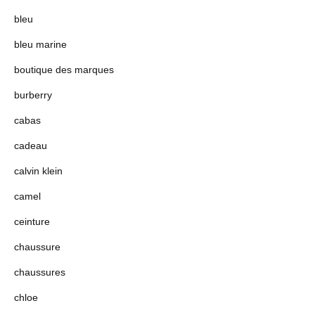
bleu
bleu marine
boutique des marques
burberry
cabas
cadeau
calvin klein
camel
ceinture
chaussure
chaussures
chloe