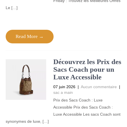
Friday : Trouvez les Meilleures Offres
Le […]
Read More →
Découvrez les Prix des
Sacs Coach pour un
Luxe Accessible
07 juin 2026
|
Aucun commentaire
|
sac a main
Prix des Sacs Coach : Luxe
Accessible Prix des Sacs Coach :
Luxe Accessible Les sacs Coach sont
synonymes de luxe, […]