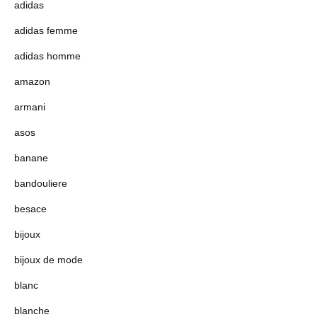
adidas
adidas femme
adidas homme
amazon
armani
asos
banane
bandouliere
besace
bijoux
bijoux de mode
blanc
blanche