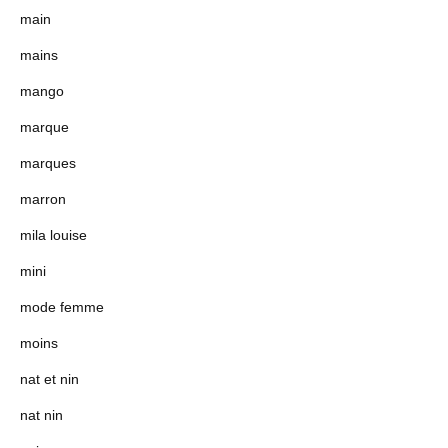
main
mains
mango
marque
marques
marron
mila louise
mini
mode femme
moins
nat et nin
nat nin