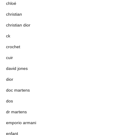
chloé
christian
christian dior
ck
crochet
cuir
david jones
dior
doc martens
dos
dr martens
emporio armani
enfant