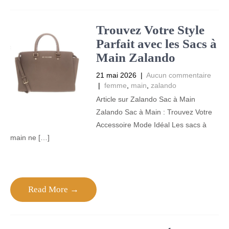
Trouvez Votre Style
Parfait avec les Sacs à
Main Zalando
21 mai 2026
|
Aucun commentaire
|
femme
,
main
,
zalando
Article sur Zalando Sac à Main
Zalando Sac à Main : Trouvez Votre
Accessoire Mode Idéal Les sacs à
main ne […]
Read More →