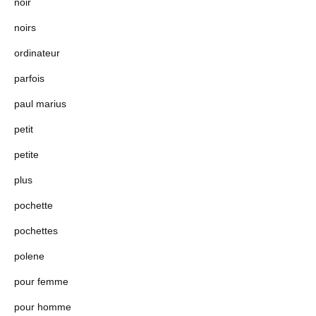
noir
noirs
ordinateur
parfois
paul marius
petit
petite
plus
pochette
pochettes
polene
pour femme
pour homme