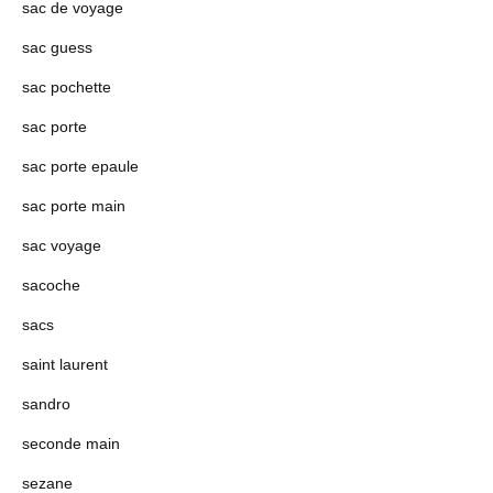
sac de voyage
sac guess
sac pochette
sac porte
sac porte epaule
sac porte main
sac voyage
sacoche
sacs
saint laurent
sandro
seconde main
sezane