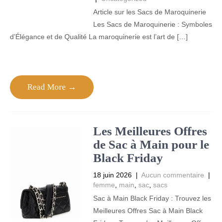
Article sur les Sacs de Maroquinerie
Les Sacs de Maroquinerie : Symboles
d’Élégance et de Qualité La maroquinerie est l’art de […]
Read More →
Les Meilleures Offres
de Sac à Main pour le
Black Friday
18 juin 2026
|
Aucun commentaire
|
femme
,
main
,
sac
,
sacs
Sac à Main Black Friday : Trouvez les
Meilleures Offres Sac à Main Black