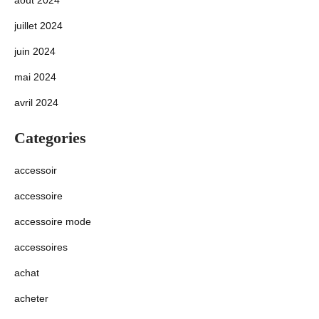
août 2024
juillet 2024
juin 2024
mai 2024
avril 2024
Categories
accessoir
accessoire
accessoire mode
accessoires
achat
acheter