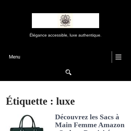
Élégance accessible, luxe authentique.
Menu
Étiquette :
luxe
Découvrez les Sacs à
Main Femme Amazon