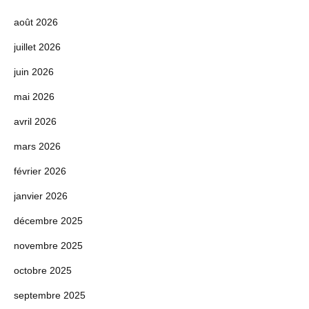
août 2026
juillet 2026
juin 2026
mai 2026
avril 2026
mars 2026
février 2026
janvier 2026
décembre 2025
novembre 2025
octobre 2025
septembre 2025