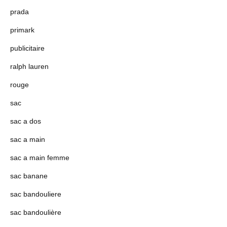
prada
primark
publicitaire
ralph lauren
rouge
sac
sac a dos
sac a main
sac a main femme
sac banane
sac bandouliere
sac bandoulière