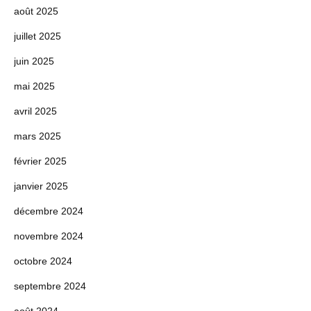
août 2025
juillet 2025
juin 2025
mai 2025
avril 2025
mars 2025
février 2025
janvier 2025
décembre 2024
novembre 2024
octobre 2024
septembre 2024