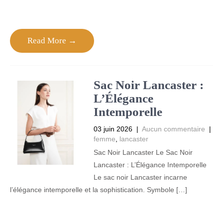
Read More →
Sac Noir Lancaster :
L’Élégance
Intemporelle
03 juin 2026
|
Aucun commentaire
|
femme
,
lancaster
Sac Noir Lancaster Le Sac Noir
Lancaster : L’Élégance Intemporelle
Le sac noir Lancaster incarne
l’élégance intemporelle et la sophistication. Symbole […]