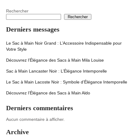
Rechercher
Rechercher
Derniers messages
Le Sac à Main Noir Grand : L’Accessoire Indispensable pour
Votre Style
Découvrez l’Élégance des Sacs à Main Mila Louise
Sac à Main Lancaster Noir : L’Élégance Intemporelle
Le Sac à Main Lacoste Noir : Symbole d’Élégance Intemporelle
Découvrez l’Élégance des Sacs à Main Aldo
Derniers commentaires
Aucun commentaire à afficher.
Archive