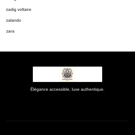
zadig voltaire
zalando
zara
Élégance accessible, luxe authentique.