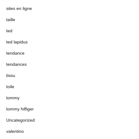
sites en ligne
taille
ted
ted lapidus
tendance
tendances
tissu
toile
tommy
tommy hilfiger
Uncategorized
valentino