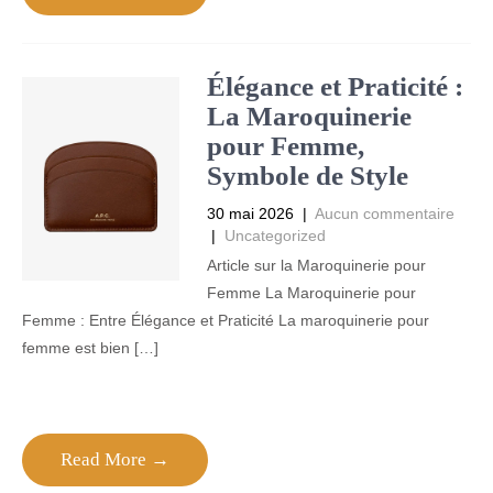
Élégance et Praticité :
La Maroquinerie
pour Femme,
Symbole de Style
30 mai 2026
|
Aucun commentaire
|
Uncategorized
Article sur la Maroquinerie pour
Femme La Maroquinerie pour
Femme : Entre Élégance et Praticité La maroquinerie pour
femme est bien […]
Read More →