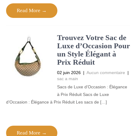
Read More →
Trouvez Votre Sac de
Luxe d’Occasion Pour
un Style Élégant à
Prix Réduit
02 juin 2026
|
Aucun commentaire
|
sac a main
Sacs de Luxe d’Occasion : Élégance
à Prix Réduit Sacs de Luxe
d’Occasion : Élégance à Prix Réduit Les sacs de […]
Read More →