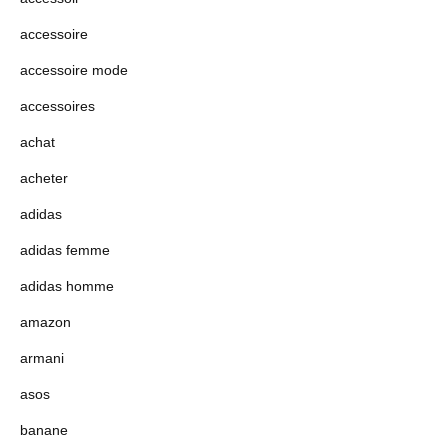
accessoire
accessoire mode
accessoires
achat
acheter
adidas
adidas femme
adidas homme
amazon
armani
asos
banane