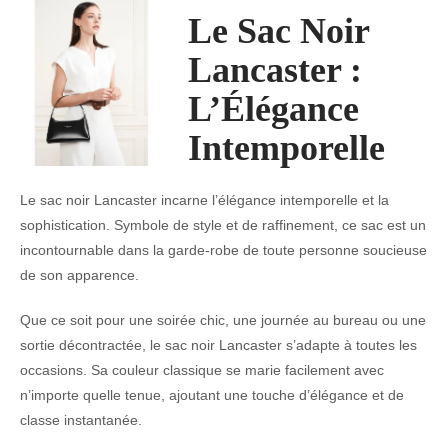
Le Sac Noir
Lancaster :
L’Élégance
Intemporelle
Le sac noir Lancaster incarne l’élégance intemporelle et la
sophistication. Symbole de style et de raffinement, ce sac est un
incontournable dans la garde-robe de toute personne soucieuse
de son apparence.
Que ce soit pour une soirée chic, une journée au bureau ou une
sortie décontractée, le sac noir Lancaster s’adapte à toutes les
occasions. Sa couleur classique se marie facilement avec
n’importe quelle tenue, ajoutant une touche d’élégance et de
classe instantanée.