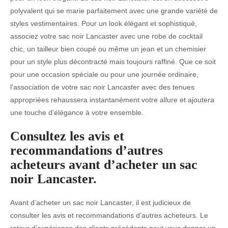
polyvalent qui se marie parfaitement avec une grande variété de
styles vestimentaires. Pour un look élégant et sophistiqué,
associez votre sac noir Lancaster avec une robe de cocktail
chic, un tailleur bien coupé ou même un jean et un chemisier
pour un style plus décontracté mais toujours raffiné. Que ce soit
pour une occasion spéciale ou pour une journée ordinaire,
l’association de votre sac noir Lancaster avec des tenues
appropriées rehaussera instantanément votre allure et ajoutera
une touche d’élégance à votre ensemble.
Consultez les avis et
recommandations d’autres
acheteurs avant d’acheter un sac
noir Lancaster.
Avant d’acheter un sac noir Lancaster, il est judicieux de
consulter les avis et recommandations d’autres acheteurs. Le
retour d’expérience des clients précédents peut vous donner un