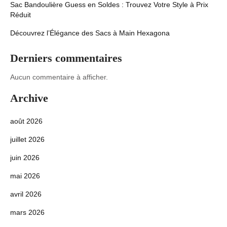
Sac Bandoulière Guess en Soldes : Trouvez Votre Style à Prix
Réduit
Découvrez l’Élégance des Sacs à Main Hexagona
Derniers commentaires
Aucun commentaire à afficher.
Archive
août 2026
juillet 2026
juin 2026
mai 2026
avril 2026
mars 2026