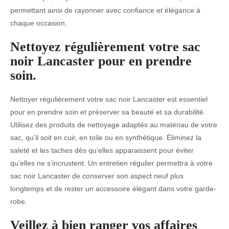
permettant ainsi de rayonner avec confiance et élégance à
chaque occasion.
Nettoyez régulièrement votre sac
noir Lancaster pour en prendre
soin.
Nettoyer régulièrement votre sac noir Lancaster est essentiel
pour en prendre soin et préserver sa beauté et sa durabilité.
Utilisez des produits de nettoyage adaptés au matériau de votre
sac, qu’il soit en cuir, en toile ou en synthétique. Éliminez la
saleté et les taches dès qu’elles apparaissent pour éviter
qu’elles ne s’incrustent. Un entretien régulier permettra à votre
sac noir Lancaster de conserver son aspect neuf plus
longtemps et de rester un accessoire élégant dans votre garde-
robe.
Veillez à bien ranger vos affaires