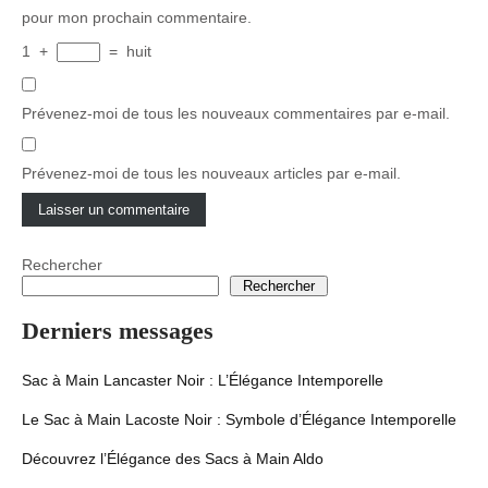
pour mon prochain commentaire.
1
+
=
huit
Prévenez-moi de tous les nouveaux commentaires par e-mail.
Prévenez-moi de tous les nouveaux articles par e-mail.
Rechercher
Rechercher
Derniers messages
Sac à Main Lancaster Noir : L’Élégance Intemporelle
Le Sac à Main Lacoste Noir : Symbole d’Élégance Intemporelle
Découvrez l’Élégance des Sacs à Main Aldo