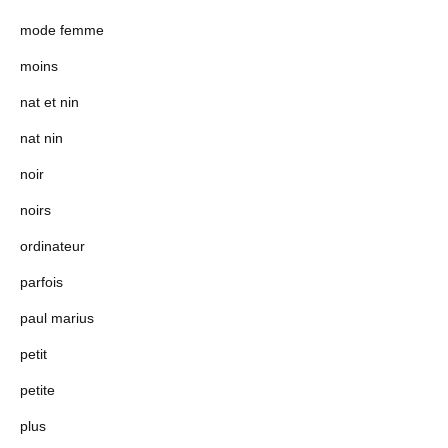
mode femme
moins
nat et nin
nat nin
noir
noirs
ordinateur
parfois
paul marius
petit
petite
plus