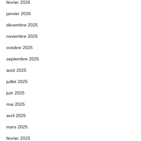
février 2026
janvier 2026
décembre 2025
novembre 2025
octobre 2025
septembre 2025
août 2025
juillet 2025
juin 2025
mai 2025
avril 2025
mars 2025
février 2025