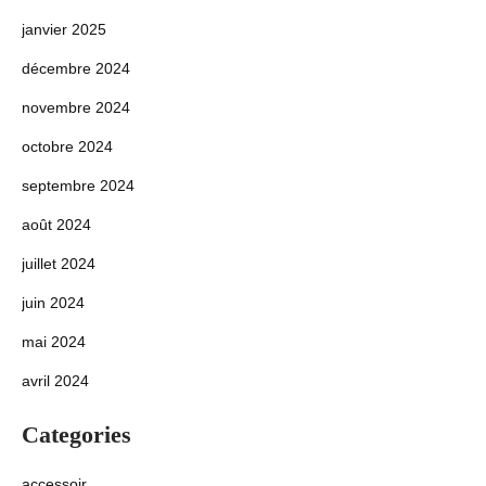
janvier 2025
décembre 2024
novembre 2024
octobre 2024
septembre 2024
août 2024
juillet 2024
juin 2024
mai 2024
avril 2024
Categories
accessoir