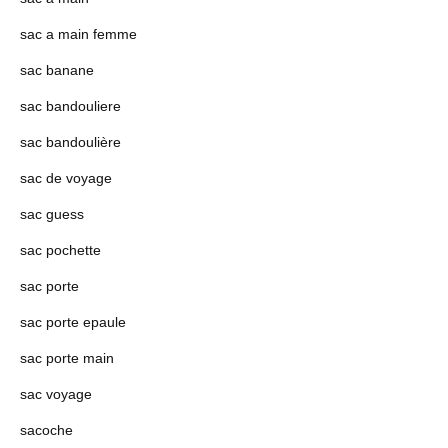
sac a main femme
sac banane
sac bandouliere
sac bandoulière
sac de voyage
sac guess
sac pochette
sac porte
sac porte epaule
sac porte main
sac voyage
sacoche