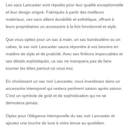
Les sacs Lancaster sont réputés pour leur qualité exceptionnelle
et leur design soigné. Fabriqués à partir des meilleurs
matériaux, ces sacs allient durabilité et esthétique, offrant à
leurs propriétaires un accessoire à la fois fonctionnel et stylé.
Que vous optiez pour un sac à main, un sac bandoulière ou un
cabas, le sac noir Lancaster saura répondre à vos besoins en
matière de style et de praticité. Avec ses finitions impeccables et
ses détails sophistiqués, ce sac ne manquera pas de faire
tourner les têtes partout où vous irez.
En choisissant un sac noir Lancaster, vous investissez dans un
accessoire intemporel qui restera pertinent saison après saison.
C’est un symbole de goût et de sophistication qui ne se
démodera jamais.
Optez pour l’élégance intemporelle du sac noir Lancaster et
ajoutez une touche de luxe à votre tenue au quotidien.