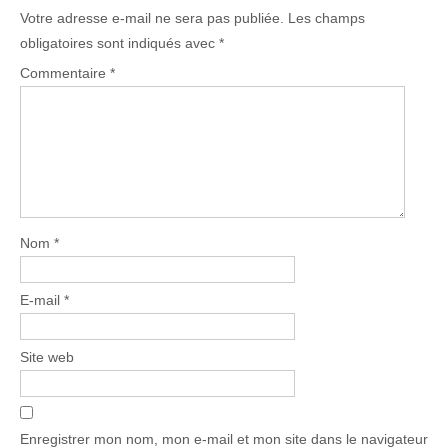
Votre adresse e-mail ne sera pas publiée.
Les champs
obligatoires sont indiqués avec
*
Commentaire
*
Nom
*
E-mail
*
Site web
Enregistrer mon nom, mon e-mail et mon site dans le navigateur