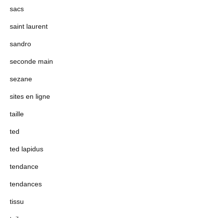
sacs
saint laurent
sandro
seconde main
sezane
sites en ligne
taille
ted
ted lapidus
tendance
tendances
tissu