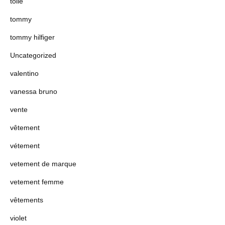
toile
tommy
tommy hilfiger
Uncategorized
valentino
vanessa bruno
vente
vêtement
vétement
vetement de marque
vetement femme
vêtements
violet