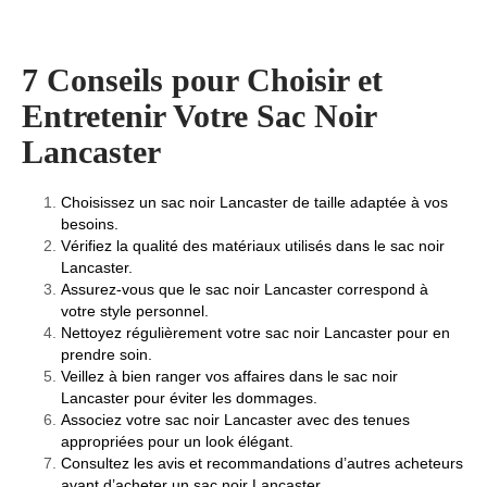
7 Conseils pour Choisir et
Entretenir Votre Sac Noir
Lancaster
Choisissez un sac noir Lancaster de taille adaptée à vos
besoins.
Vérifiez la qualité des matériaux utilisés dans le sac noir
Lancaster.
Assurez-vous que le sac noir Lancaster correspond à
votre style personnel.
Nettoyez régulièrement votre sac noir Lancaster pour en
prendre soin.
Veillez à bien ranger vos affaires dans le sac noir
Lancaster pour éviter les dommages.
Associez votre sac noir Lancaster avec des tenues
appropriées pour un look élégant.
Consultez les avis et recommandations d’autres acheteurs
avant d’acheter un sac noir Lancaster.