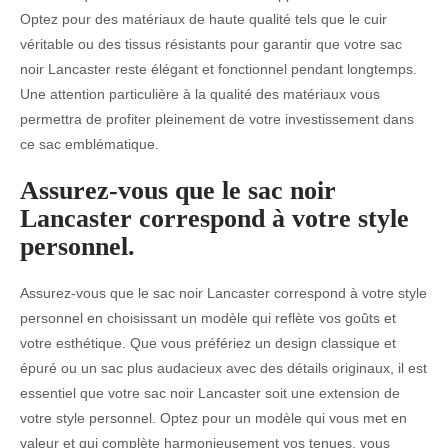
Optez pour des matériaux de haute qualité tels que le cuir
véritable ou des tissus résistants pour garantir que votre sac
noir Lancaster reste élégant et fonctionnel pendant longtemps.
Une attention particulière à la qualité des matériaux vous
permettra de profiter pleinement de votre investissement dans
ce sac emblématique.
Assurez-vous que le sac noir
Lancaster correspond à votre style
personnel.
Assurez-vous que le sac noir Lancaster correspond à votre style
personnel en choisissant un modèle qui reflète vos goûts et
votre esthétique. Que vous préfériez un design classique et
épuré ou un sac plus audacieux avec des détails originaux, il est
essentiel que votre sac noir Lancaster soit une extension de
votre style personnel. Optez pour un modèle qui vous met en
valeur et qui complète harmonieusement vos tenues, vous