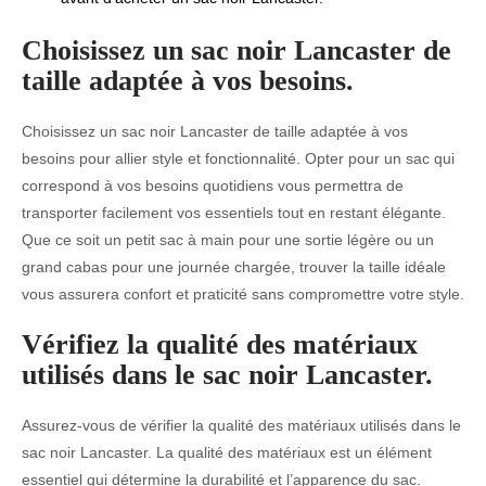
Choisissez un sac noir Lancaster de
taille adaptée à vos besoins.
Choisissez un sac noir Lancaster de taille adaptée à vos
besoins pour allier style et fonctionnalité. Opter pour un sac qui
correspond à vos besoins quotidiens vous permettra de
transporter facilement vos essentiels tout en restant élégante.
Que ce soit un petit sac à main pour une sortie légère ou un
grand cabas pour une journée chargée, trouver la taille idéale
vous assurera confort et praticité sans compromettre votre style.
Vérifiez la qualité des matériaux
utilisés dans le sac noir Lancaster.
Assurez-vous de vérifier la qualité des matériaux utilisés dans le
sac noir Lancaster. La qualité des matériaux est un élément
essentiel qui détermine la durabilité et l’apparence du sac.