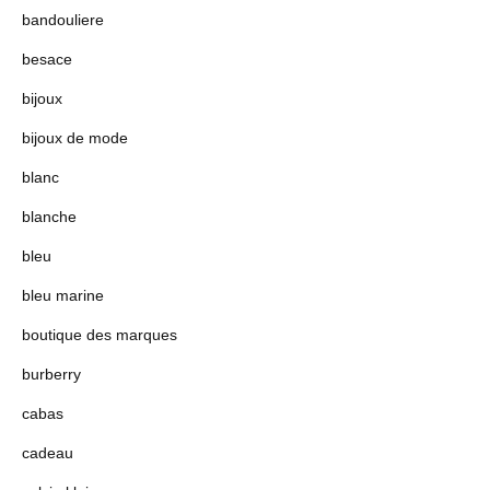
bandouliere
besace
bijoux
bijoux de mode
blanc
blanche
bleu
bleu marine
boutique des marques
burberry
cabas
cadeau