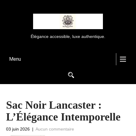
Élégance accessible, luxe authentique.
Menu
Sac Noir Lancaster :
L’Élégance Intemporelle
03 juin 2026
|
Aucun commentaire