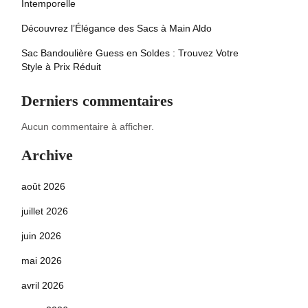
Intemporelle
Découvrez l’Élégance des Sacs à Main Aldo
Sac Bandoulière Guess en Soldes : Trouvez Votre
Style à Prix Réduit
Derniers commentaires
Aucun commentaire à afficher.
Archive
août 2026
juillet 2026
juin 2026
mai 2026
avril 2026