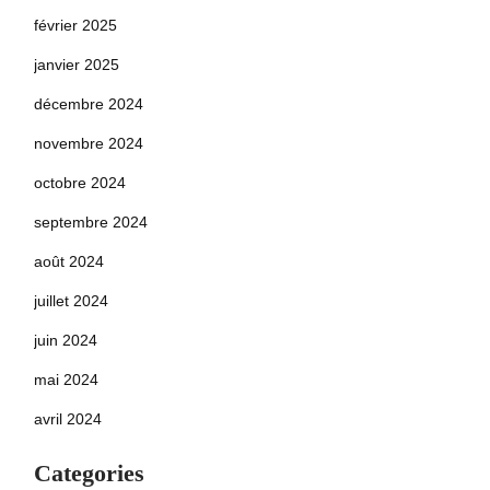
février 2025
janvier 2025
décembre 2024
novembre 2024
octobre 2024
septembre 2024
août 2024
juillet 2024
juin 2024
mai 2024
avril 2024
Categories