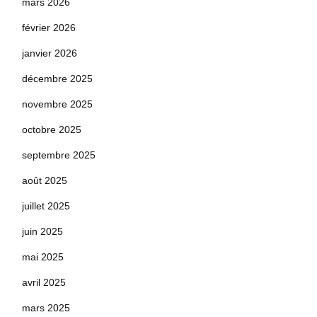
mars 2026
février 2026
janvier 2026
décembre 2025
novembre 2025
octobre 2025
septembre 2025
août 2025
juillet 2025
juin 2025
mai 2025
avril 2025
mars 2025