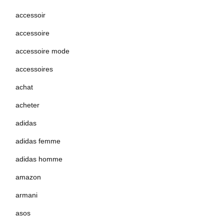
accessoir
accessoire
accessoire mode
accessoires
achat
acheter
adidas
adidas femme
adidas homme
amazon
armani
asos