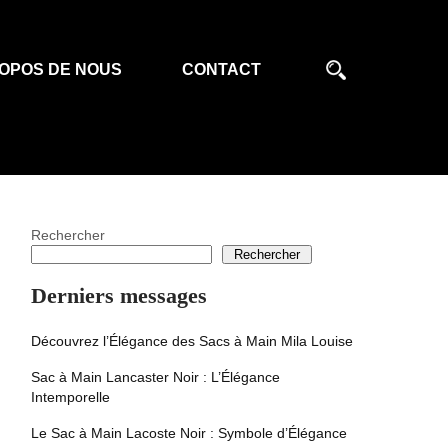
OPOS DE NOUS
CONTACT
Rechercher
Rechercher
Derniers messages
Découvrez l’Élégance des Sacs à Main Mila Louise
Sac à Main Lancaster Noir : L’Élégance
Intemporelle
Le Sac à Main Lacoste Noir : Symbole d’Élégance