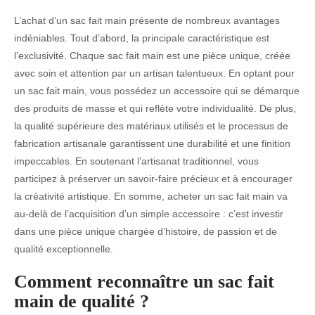
L’achat d’un sac fait main présente de nombreux avantages
indéniables. Tout d’abord, la principale caractéristique est
l’exclusivité. Chaque sac fait main est une pièce unique, créée
avec soin et attention par un artisan talentueux. En optant pour
un sac fait main, vous possédez un accessoire qui se démarque
des produits de masse et qui reflète votre individualité. De plus,
la qualité supérieure des matériaux utilisés et le processus de
fabrication artisanale garantissent une durabilité et une finition
impeccables. En soutenant l’artisanat traditionnel, vous
participez à préserver un savoir-faire précieux et à encourager
la créativité artistique. En somme, acheter un sac fait main va
au-delà de l’acquisition d’un simple accessoire : c’est investir
dans une pièce unique chargée d’histoire, de passion et de
qualité exceptionnelle.
Comment reconnaître un sac fait
main de qualité ?