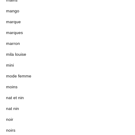
mango
marque
marques
marron
mila louise
mini
mode femme
moins
nat et nin
nat nin
noir
noirs