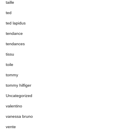
taille
ted
ted lapidus
tendance
tendances
tissu
toile
tommy
tommy hilfiger
Uncategorized
valentino
vanessa bruno
vente