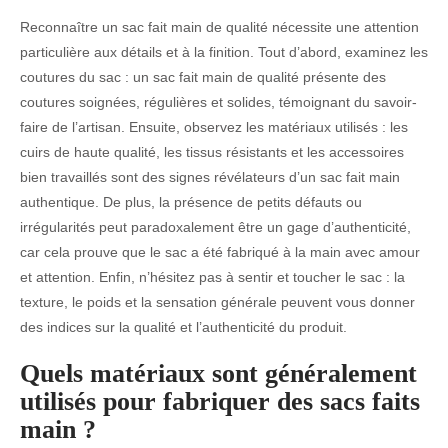
Reconnaître un sac fait main de qualité nécessite une attention
particulière aux détails et à la finition. Tout d’abord, examinez les
coutures du sac : un sac fait main de qualité présente des
coutures soignées, régulières et solides, témoignant du savoir-
faire de l’artisan. Ensuite, observez les matériaux utilisés : les
cuirs de haute qualité, les tissus résistants et les accessoires
bien travaillés sont des signes révélateurs d’un sac fait main
authentique. De plus, la présence de petits défauts ou
irrégularités peut paradoxalement être un gage d’authenticité,
car cela prouve que le sac a été fabriqué à la main avec amour
et attention. Enfin, n’hésitez pas à sentir et toucher le sac : la
texture, le poids et la sensation générale peuvent vous donner
des indices sur la qualité et l’authenticité du produit.
Quels matériaux sont généralement
utilisés pour fabriquer des sacs faits
main ?