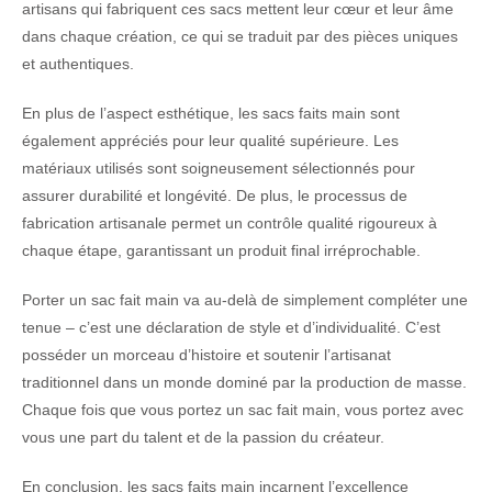
artisans qui fabriquent ces sacs mettent leur cœur et leur âme
dans chaque création, ce qui se traduit par des pièces uniques
et authentiques.
En plus de l’aspect esthétique, les sacs faits main sont
également appréciés pour leur qualité supérieure. Les
matériaux utilisés sont soigneusement sélectionnés pour
assurer durabilité et longévité. De plus, le processus de
fabrication artisanale permet un contrôle qualité rigoureux à
chaque étape, garantissant un produit final irréprochable.
Porter un sac fait main va au-delà de simplement compléter une
tenue – c’est une déclaration de style et d’individualité. C’est
posséder un morceau d’histoire et soutenir l’artisanat
traditionnel dans un monde dominé par la production de masse.
Chaque fois que vous portez un sac fait main, vous portez avec
vous une part du talent et de la passion du créateur.
En conclusion, les sacs faits main incarnent l’excellence