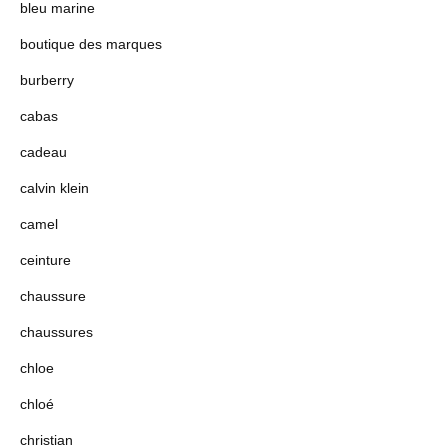
bleu marine
boutique des marques
burberry
cabas
cadeau
calvin klein
camel
ceinture
chaussure
chaussures
chloe
chloé
christian