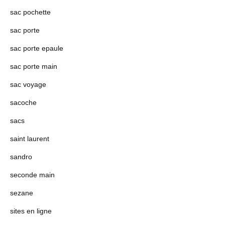
sac pochette
sac porte
sac porte epaule
sac porte main
sac voyage
sacoche
sacs
saint laurent
sandro
seconde main
sezane
sites en ligne