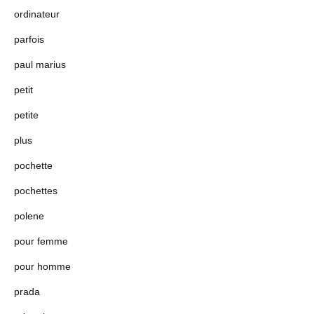
ordinateur
parfois
paul marius
petit
petite
plus
pochette
pochettes
polene
pour femme
pour homme
prada