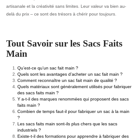
artisanale et la créativité sans limites. Leur valeur va bien au-
delà du prix – ce sont des trésors à chérir pour toujours.
Tout Savoir sur les Sacs Faits
Main
Qu’est-ce qu’un sac fait main ?
Quels sont les avantages d’acheter un sac fait main ?
Comment reconnaître un sac fait main de qualité ?
Quels matériaux sont généralement utilisés pour fabriquer
des sacs faits main ?
Y a-t-il des marques renommées qui proposent des sacs
faits main ?
Combien de temps faut-il pour fabriquer un sac à la main
?
Les sacs faits main sont-ils plus chers que les sacs
industriels ?
Existe-t-il des formations pour apprendre à fabriquer des