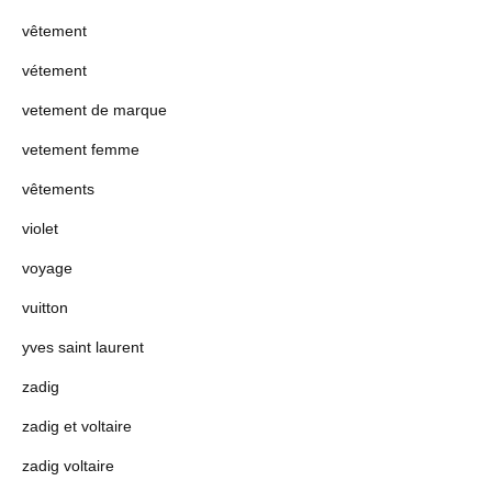
vêtement
vétement
vetement de marque
vetement femme
vêtements
violet
voyage
vuitton
yves saint laurent
zadig
zadig et voltaire
zadig voltaire