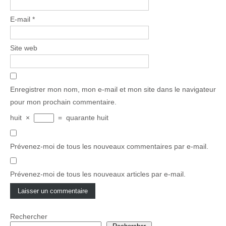
E-mail
*
Site web
Enregistrer mon nom, mon e-mail et mon site dans le navigateur
pour mon prochain commentaire.
huit
×
=
quarante huit
Prévenez-moi de tous les nouveaux commentaires par e-mail.
Prévenez-moi de tous les nouveaux articles par e-mail.
Rechercher