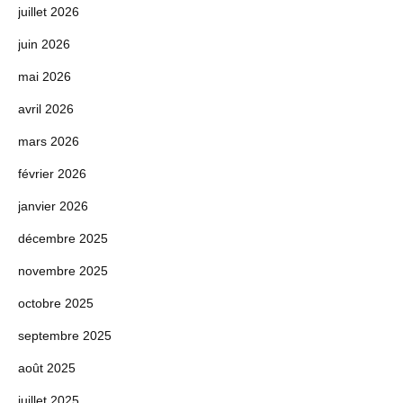
juillet 2026
juin 2026
mai 2026
avril 2026
mars 2026
février 2026
janvier 2026
décembre 2025
novembre 2025
octobre 2025
septembre 2025
août 2025
juillet 2025