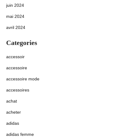
juin 2024
mai 2024
avril 2024
Categories
accessoir
accessoire
accessoire mode
accessoires
achat
acheter
adidas
adidas femme