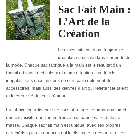
Sac Fait Main :
L’Art de la
Création
Les sacs faits main ont toujours eu
une place spéciale dans le monde de
la mode. Chaque sac fabriqué à la main est le résultat d’un
travail artisanal méticuleux et d’une attention aux détails
inégalée. Ces sacs uniques ne sont pas seulement des
accessoires, mais aussi des œuvres d’art qui reflètent le talent
et la créativité de leur créateur.
La fabrication artisanale de sacs offre une personnalisation et
une exclusivité que l’on ne trouve pas dans les produits de
masse. Chaque sac fait main est unique, avec ses propres
caractéristiques et nuances qui le distinguent des autres. Les