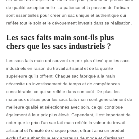
de qualité exceptionnelle. La patience et la passion de l’artisan
sont essentielles pour créer un sac unique et authentique qui
reflète tout le soin et le dévouement investis dans sa réalisation.
Les sacs faits main sont-ils plus
chers que les sacs industriels ?
Les sacs faits main ont souvent un prix plus élevé que les sacs
industriels en raison du travail artisanal et de la qualité
supérieure qu’ils offrent. Chaque sac fabriqué à la main
nécessite un investissement de temps et de compétences
considérable, ce qui se reflète dans son coût. De plus, les
matériaux utilisés pour les sacs faits main sont généralement de
meilleure qualité et sélectionnés avec soin, ce qui contribue
également à leur prix plus élevé. Cependant, il est important de
noter que le prix d’un sac fait main reflète la valeur du travail
artisanal et l’unicité de chaque pièce, offrant ainsi un produit
exclusif et authentique aux amateurs de mode et d’artisanat.