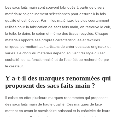
Les sacs faits main sont souvent fabriqués à partir de divers
matériaux soigneusement sélectionnés pour assurer à la fois
qualité et esthétique. Parmi les matériaux les plus couramment
utilisés pour la fabrication de sacs faits main, on retrouve le cuir,
la toile, le daim, le coton et même des tissus recyclés. Chaque
matériau apporte ses propres caractéristiques et textures
uniques, permettant aux artisans de créer des sacs originaux et
variés. Le choix du matériau dépend souvent du style du sac
souhaité, de sa fonctionnalité et de l’esthétique recherchée par
le créateur.
Y a-t-il des marques renommées qui
proposent des sacs faits main ?
Il existe en effet plusieurs marques renommées qui proposent
des sacs faits main de haute qualité. Ces marques de luxe
mettent en avant le savoir-faire artisanal et la créativité de leurs