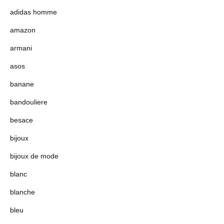
adidas homme
amazon
armani
asos
banane
bandouliere
besace
bijoux
bijoux de mode
blanc
blanche
bleu