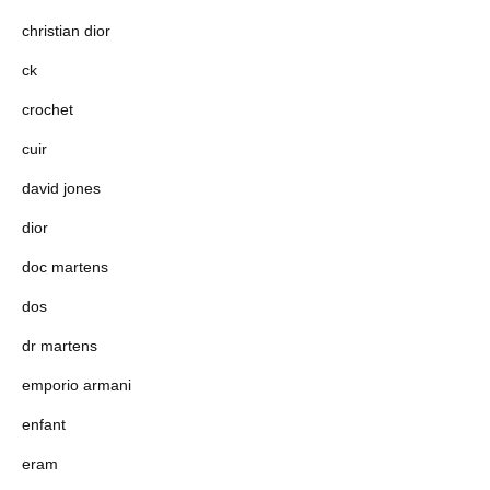
christian dior
ck
crochet
cuir
david jones
dior
doc martens
dos
dr martens
emporio armani
enfant
eram