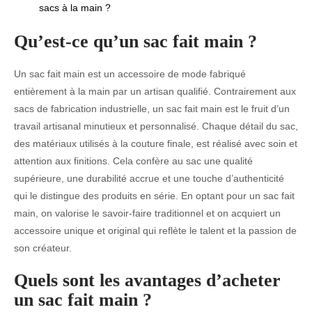
sacs à la main ?
Qu’est-ce qu’un sac fait main ?
Un sac fait main est un accessoire de mode fabriqué
entièrement à la main par un artisan qualifié. Contrairement aux
sacs de fabrication industrielle, un sac fait main est le fruit d’un
travail artisanal minutieux et personnalisé. Chaque détail du sac,
des matériaux utilisés à la couture finale, est réalisé avec soin et
attention aux finitions. Cela confère au sac une qualité
supérieure, une durabilité accrue et une touche d’authenticité
qui le distingue des produits en série. En optant pour un sac fait
main, on valorise le savoir-faire traditionnel et on acquiert un
accessoire unique et original qui reflète le talent et la passion de
son créateur.
Quels sont les avantages d’acheter
un sac fait main ?