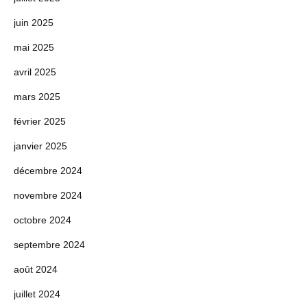
juin 2025
mai 2025
avril 2025
mars 2025
février 2025
janvier 2025
décembre 2024
novembre 2024
octobre 2024
septembre 2024
août 2024
juillet 2024