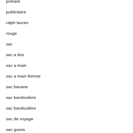
primark
publicitaire
ralph lauren
rouge
sac
sac a dos
sac a main
sac a main femme
sac banane
sac bandouliere
sac bandoulière
sac de voyage
sac guess