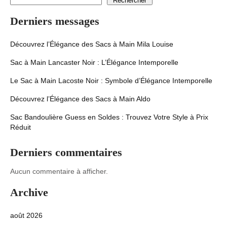
Rechercher
Derniers messages
Découvrez l’Élégance des Sacs à Main Mila Louise
Sac à Main Lancaster Noir : L’Élégance Intemporelle
Le Sac à Main Lacoste Noir : Symbole d’Élégance Intemporelle
Découvrez l’Élégance des Sacs à Main Aldo
Sac Bandoulière Guess en Soldes : Trouvez Votre Style à Prix
Réduit
Derniers commentaires
Aucun commentaire à afficher.
Archive
août 2026