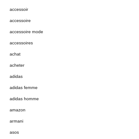
accessoir
accessoire
accessoire mode
accessoires
achat
acheter
adidas
adidas femme
adidas homme
amazon
armani
asos