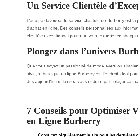
Un Service Clientèle d’Exce
L’équipe dévouée du service clientèle de Burberry est 
d’achat en ligne. Des conseils personnalisés aux informa
clientèle exceptionnel pour que votre expérience shopping
Plongez dans l’univers Bur
Que vous soyez un passionné de mode averti ou simpleme
style, la boutique en ligne Burberry est l’endroit idéal 
dès aujourd’hui et laissez-vous séduire par l’élégance i
7 Conseils pour Optimiser V
en Ligne Burberry
Consultez régulièrement le site pour les dernières c