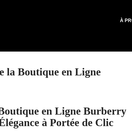
À PR
e la Boutique en Ligne
Boutique en Ligne Burberry
’Élégance à Portée de Clic