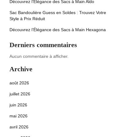
Découvrez l’Élégance des Sacs à Main Aldo
Sac Bandoulière Guess en Soldes : Trouvez Votre
Style à Prix Réduit
Découvrez l’Élégance des Sacs à Main Hexagona
Derniers commentaires
Aucun commentaire à afficher.
Archive
août 2026
juillet 2026
juin 2026
mai 2026
avril 2026