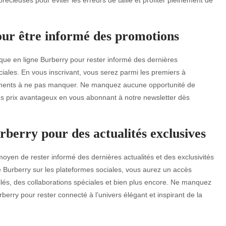
pour être informé des promotions
ique en ligne Burberry pour rester informé des dernières
iales. En vous inscrivant, vous serez parmi les premiers à
énements à ne pas manquer. Ne manquez aucune opportunité de
es prix avantageux en vous abonnant à notre newsletter dès
rberry pour des actualités exclusives
oyen de rester informé des dernières actualités et des exclusivités
 Burberry sur les plateformes sociales, vous aurez un accès
filés, des collaborations spéciales et bien plus encore. Ne manquez
erry pour rester connecté à l’univers élégant et inspirant de la