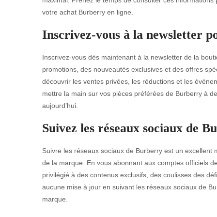
votre achat Burberry en ligne.
Inscrivez-vous à la newsletter 
Inscrivez-vous dès maintenant à la newsletter de la bout
promotions, des nouveautés exclusives et des offres spéc
découvrir les ventes privées, les réductions et les év
mettre la main sur vos pièces préférées de Burberry à d
aujourd’hui.
Suivez les réseaux sociaux de Bu
Suivre les réseaux sociaux de Burberry est un excellent m
de la marque. En vous abonnant aux comptes officiels de
privilégié à des contenus exclusifs, des coulisses des dé
aucune mise à jour en suivant les réseaux sociaux de Burb
marque.