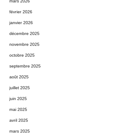
mars 2026
février 2026
janvier 2026
décembre 2025
novembre 2025
octobre 2025
septembre 2025
août 2025
juillet 2025
juin 2025
mai 2025
avril 2025
mars 2025