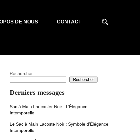
OPOS DE NOUS
CONTACT
Rechercher
Rechercher
Derniers messages
Sac à Main Lancaster Noir : L’Élégance
Intemporelle
Le Sac à Main Lacoste Noir : Symbole d’Élégance
Intemporelle