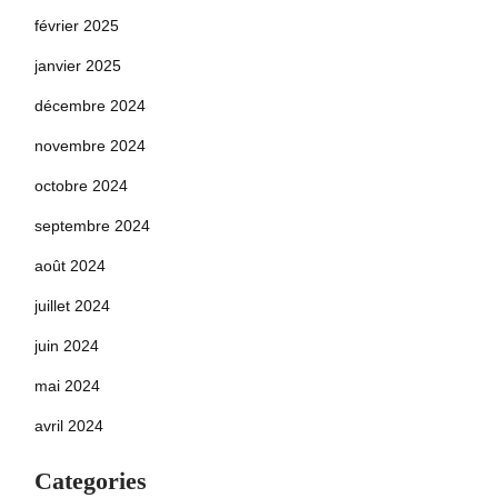
février 2025
janvier 2025
décembre 2024
novembre 2024
octobre 2024
septembre 2024
août 2024
juillet 2024
juin 2024
mai 2024
avril 2024
Categories