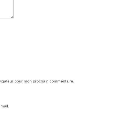
avigateur pour mon prochain commentaire.
mail.