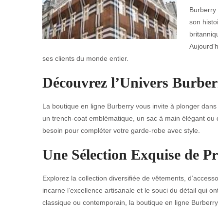
Burberry 
son histo
britanniq
Aujourd’h
ses clients du monde entier.
Découvrez l’Univers Burber
La boutique en ligne Burberry vous invite à plonger dans
un trench-coat emblématique, un sac à main élégant ou 
besoin pour compléter votre garde-robe avec style.
Une Sélection Exquise de Pr
Explorez la collection diversifiée de vêtements, d’acces
incarne l’excellence artisanale et le souci du détail qui
classique ou contemporain, la boutique en ligne Burberry