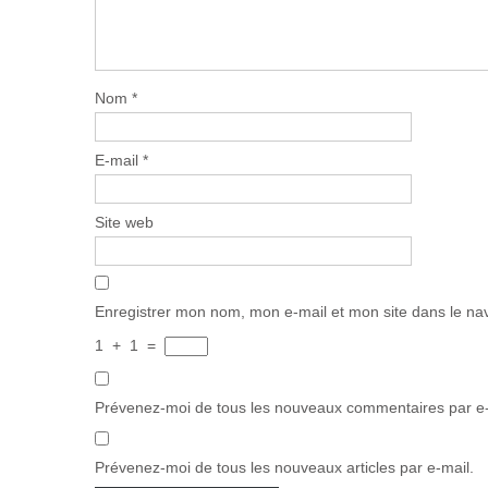
Nom
*
E-mail
*
Site web
Enregistrer mon nom, mon e-mail et mon site dans le n
1
+
1
=
Prévenez-moi de tous les nouveaux commentaires par e-
Prévenez-moi de tous les nouveaux articles par e-mail.