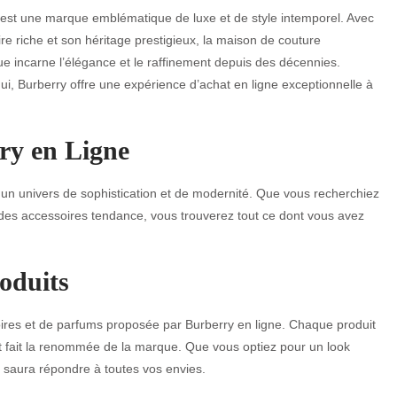
est une marque emblématique de luxe et de style intemporel. Avec
ire riche et son héritage prestigieux, la maison de couture
ue incarne l’élégance et le raffinement depuis des décennies.
ui, Burberry offre une expérience d’achat en ligne exceptionnelle à
ry en Ligne
 un univers de sophistication et de modernité. Que vous recherchiez
des accessoires tendance, vous trouverez tout ce dont vous avez
oduits
soires et de parfums proposée par Burberry en ligne. Chaque produit
 ont fait la renommée de la marque. Que vous optiez pour un look
 saura répondre à toutes vos envies.