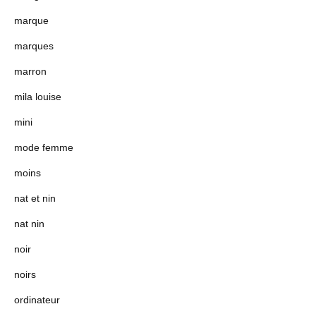
marque
marques
marron
mila louise
mini
mode femme
moins
nat et nin
nat nin
noir
noirs
ordinateur