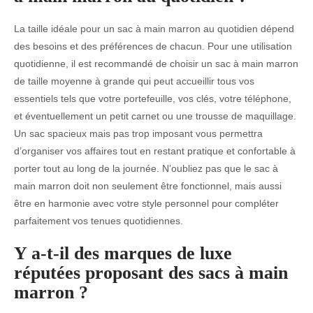
La taille idéale pour un sac à main marron au quotidien dépend
des besoins et des préférences de chacun. Pour une utilisation
quotidienne, il est recommandé de choisir un sac à main marron
de taille moyenne à grande qui peut accueillir tous vos
essentiels tels que votre portefeuille, vos clés, votre téléphone,
et éventuellement un petit carnet ou une trousse de maquillage.
Un sac spacieux mais pas trop imposant vous permettra
d’organiser vos affaires tout en restant pratique et confortable à
porter tout au long de la journée. N’oubliez pas que le sac à
main marron doit non seulement être fonctionnel, mais aussi
être en harmonie avec votre style personnel pour compléter
parfaitement vos tenues quotidiennes.
Y a-t-il des marques de luxe
réputées proposant des sacs à main
marron ?