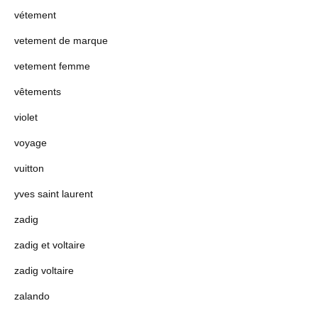
vétement
vetement de marque
vetement femme
vêtements
violet
voyage
vuitton
yves saint laurent
zadig
zadig et voltaire
zadig voltaire
zalando