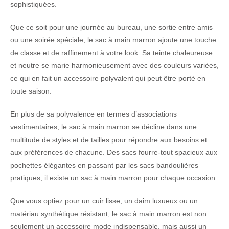
sophistiquées.
Que ce soit pour une journée au bureau, une sortie entre amis
ou une soirée spéciale, le sac à main marron ajoute une touche
de classe et de raffinement à votre look. Sa teinte chaleureuse
et neutre se marie harmonieusement avec des couleurs variées,
ce qui en fait un accessoire polyvalent qui peut être porté en
toute saison.
En plus de sa polyvalence en termes d’associations
vestimentaires, le sac à main marron se décline dans une
multitude de styles et de tailles pour répondre aux besoins et
aux préférences de chacune. Des sacs fourre-tout spacieux aux
pochettes élégantes en passant par les sacs bandoulières
pratiques, il existe un sac à main marron pour chaque occasion.
Que vous optiez pour un cuir lisse, un daim luxueux ou un
matériau synthétique résistant, le sac à main marron est non
seulement un accessoire mode indispensable, mais aussi un