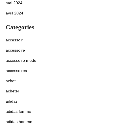
mai 2024
avril 2024
Categories
accessoir
accessoire
accessoire mode
accessoires
achat
acheter
adidas
adidas femme
adidas homme