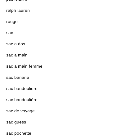
ralph lauren
rouge
sac
sac a dos
sac a main
sac a main femme
sac banane
sac bandouliere
sac bandoulière
sac de voyage
sac guess
sac pochette