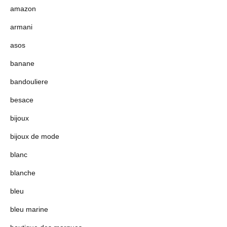
amazon
armani
asos
banane
bandouliere
besace
bijoux
bijoux de mode
blanc
blanche
bleu
bleu marine