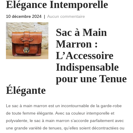
Élégance Intemporelle
10 décembre 2024
|
Aucun commentaire
Sac à Main
Marron :
L’Accessoire
Indispensable
pour une Tenue
Élégante
Le sac à main marron est un incontournable de la garde-robe
de toute femme élégante. Avec sa couleur intemporelle et
polyvalente, le sac à main marron s’accorde parfaitement avec
une grande variété de tenues, qu’elles soient décontractées ou