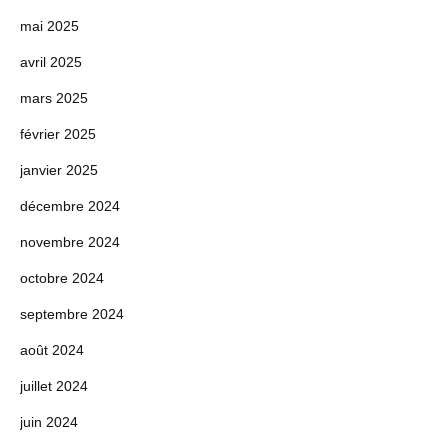
mai 2025
avril 2025
mars 2025
février 2025
janvier 2025
décembre 2024
novembre 2024
octobre 2024
septembre 2024
août 2024
juillet 2024
juin 2024