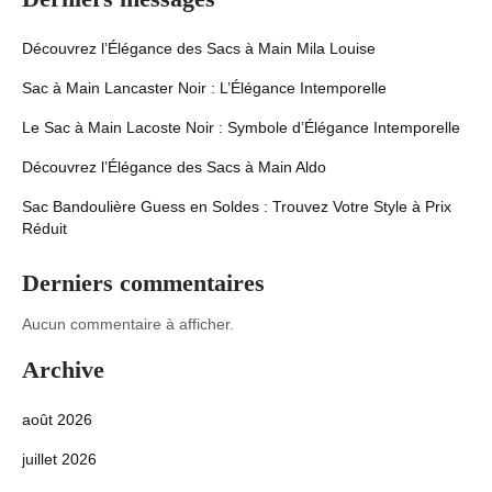
Découvrez l’Élégance des Sacs à Main Mila Louise
Sac à Main Lancaster Noir : L’Élégance Intemporelle
Le Sac à Main Lacoste Noir : Symbole d’Élégance Intemporelle
Découvrez l’Élégance des Sacs à Main Aldo
Sac Bandoulière Guess en Soldes : Trouvez Votre Style à Prix
Réduit
Derniers commentaires
Aucun commentaire à afficher.
Archive
août 2026
juillet 2026