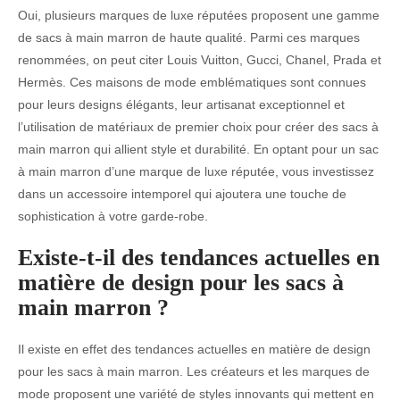
Oui, plusieurs marques de luxe réputées proposent une gamme
de sacs à main marron de haute qualité. Parmi ces marques
renommées, on peut citer Louis Vuitton, Gucci, Chanel, Prada et
Hermès. Ces maisons de mode emblématiques sont connues
pour leurs designs élégants, leur artisanat exceptionnel et
l’utilisation de matériaux de premier choix pour créer des sacs à
main marron qui allient style et durabilité. En optant pour un sac
à main marron d’une marque de luxe réputée, vous investissez
dans un accessoire intemporel qui ajoutera une touche de
sophistication à votre garde-robe.
Existe-t-il des tendances actuelles en
matière de design pour les sacs à
main marron ?
Il existe en effet des tendances actuelles en matière de design
pour les sacs à main marron. Les créateurs et les marques de
mode proposent une variété de styles innovants qui mettent en