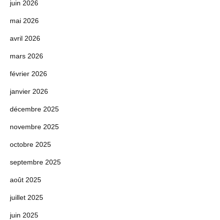
juin 2026
mai 2026
avril 2026
mars 2026
février 2026
janvier 2026
décembre 2025
novembre 2025
octobre 2025
septembre 2025
août 2025
juillet 2025
juin 2025