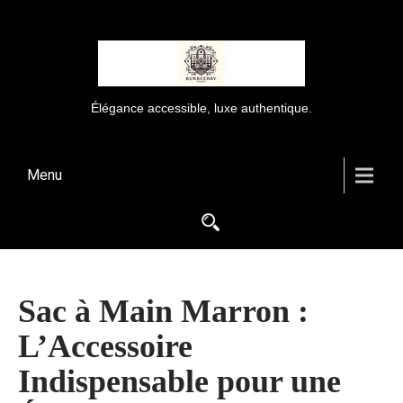
Élégance accessible, luxe authentique.
Menu
Sac à Main Marron :
L’Accessoire
Indispensable pour une