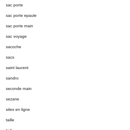
sac porte
sac porte epaule
sac porte main
sac voyage
sacoche
sacs
saint laurent
sandro
seconde main
sezane
sites en ligne
taille