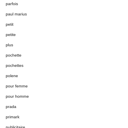
parfois
paul marius
petit
petite
plus
pochette
pochettes
polene
pour femme
pour homme
prada
primark
publicitaire