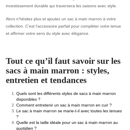
investissement durable qui traversera les saisons avec style.
Alors n’hésitez plus et ajoutez un sac à main marron à votre
collection. C’est l’accessoire parfait pour compléter votre tenue
et affirmer votre sens du style avec élégance.
Tout ce qu’il faut savoir sur les
sacs à main marron : styles,
entretien et tendances
Quels sont les différents styles de sacs à main marron
disponibles ?
Comment entretenir un sac à main marron en cuir ?
Le sac à main marron se marie-t-il avec toutes les tenues
?
Quelle est la taille idéale pour un sac à main marron au
quotidien ?