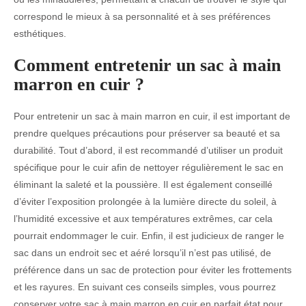
correspond le mieux à sa personnalité et à ses préférences
esthétiques.
Comment entretenir un sac à main
marron en cuir ?
Pour entretenir un sac à main marron en cuir, il est important de
prendre quelques précautions pour préserver sa beauté et sa
durabilité. Tout d’abord, il est recommandé d’utiliser un produit
spécifique pour le cuir afin de nettoyer régulièrement le sac en
éliminant la saleté et la poussière. Il est également conseillé
d’éviter l’exposition prolongée à la lumière directe du soleil, à
l’humidité excessive et aux températures extrêmes, car cela
pourrait endommager le cuir. Enfin, il est judicieux de ranger le
sac dans un endroit sec et aéré lorsqu’il n’est pas utilisé, de
préférence dans un sac de protection pour éviter les frottements
et les rayures. En suivant ces conseils simples, vous pourrez
conserver votre sac à main marron en cuir en parfait état pour