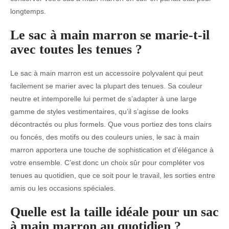
longtemps.
Le sac à main marron se marie-t-il
avec toutes les tenues ?
Le sac à main marron est un accessoire polyvalent qui peut
facilement se marier avec la plupart des tenues. Sa couleur
neutre et intemporelle lui permet de s’adapter à une large
gamme de styles vestimentaires, qu’il s’agisse de looks
décontractés ou plus formels. Que vous portiez des tons clairs
ou foncés, des motifs ou des couleurs unies, le sac à main
marron apportera une touche de sophistication et d’élégance à
votre ensemble. C’est donc un choix sûr pour compléter vos
tenues au quotidien, que ce soit pour le travail, les sorties entre
amis ou les occasions spéciales.
Quelle est la taille idéale pour un sac
à main marron au quotidien ?