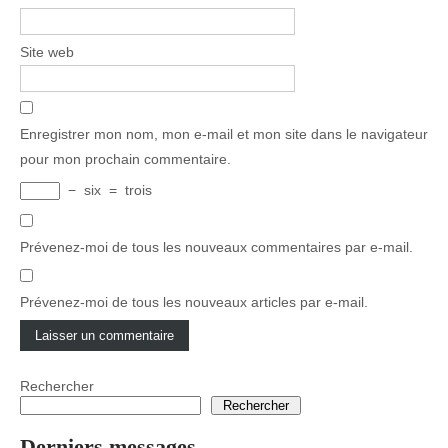
Site web
Enregistrer mon nom, mon e-mail et mon site dans le navigateur
pour mon prochain commentaire.
−
six
=
trois
Prévenez-moi de tous les nouveaux commentaires par e-mail.
Prévenez-moi de tous les nouveaux articles par e-mail.
Rechercher
Rechercher
Derniers messages