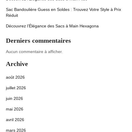
Sac Bandoulière Guess en Soldes : Trouvez Votre Style à Prix
Réduit
Découvrez l’Élégance des Sacs à Main Hexagona
Derniers commentaires
Aucun commentaire à afficher.
Archive
août 2026
juillet 2026
juin 2026
mai 2026
avril 2026
mars 2026