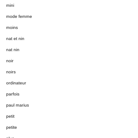
mini
mode femme
moins
nat et nin
nat nin
noir
noirs
ordinateur
parfois
paul marius
petit
petite