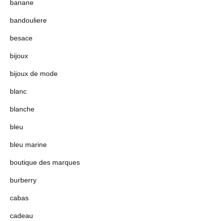
banane
bandouliere
besace
bijoux
bijoux de mode
blanc
blanche
bleu
bleu marine
boutique des marques
burberry
cabas
cadeau