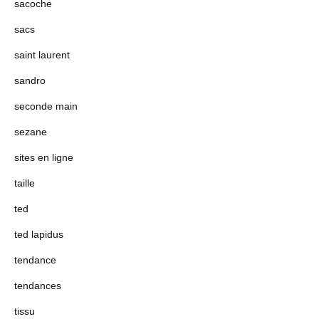
sacoche
sacs
saint laurent
sandro
seconde main
sezane
sites en ligne
taille
ted
ted lapidus
tendance
tendances
tissu