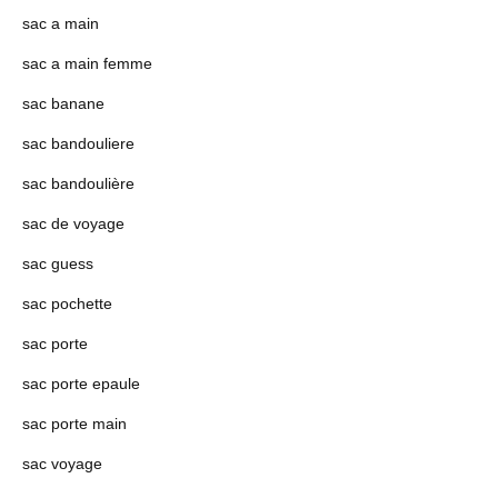
sac a main
sac a main femme
sac banane
sac bandouliere
sac bandoulière
sac de voyage
sac guess
sac pochette
sac porte
sac porte epaule
sac porte main
sac voyage