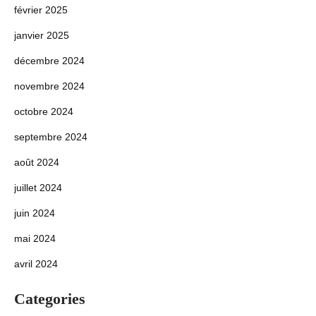
février 2025
janvier 2025
décembre 2024
novembre 2024
octobre 2024
septembre 2024
août 2024
juillet 2024
juin 2024
mai 2024
avril 2024
Categories