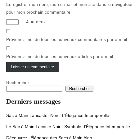
Enregistrer mon nom, mon e-mail et mon site dans le navigateur
pour mon prochain commentaire.
−
4
=
deux
Prévenez-moi de tous les nouveaux commentaires par e-mail.
Prévenez-moi de tous les nouveaux articles par e-mail.
Rechercher
Rechercher
Derniers messages
Sac à Main Lancaster Noir : L’Élégance Intemporelle
Le Sac à Main Lacoste Noir : Symbole d’Élégance Intemporelle
Découvrez l’Élégance des Sacs à Main Aldo