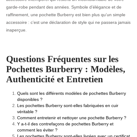
garde-robe pendant des années. Symbole d’élégance et de
raffinement, une pochette Burberry est bien plus qu’un simple
accessoire : c’est une déclaration de style qui ne passera jamais
inaperçue.
Questions Fréquentes sur les
Pochettes Burberry : Modèles,
Authenticité et Entretien
Quels sont les différents modèles de pochettes Burberry
disponibles ?
Les pochettes Burberry sont-elles fabriquées en cuir
véritable ?
Comment entretenir et nettoyer une pochette Burberry ?
Y a-t-il des contrefaçons de pochettes Burberry et
comment les éviter ?
Les pochettes Burberry sont-elles livrées avec un certificat