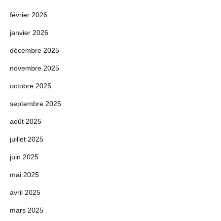
février 2026
janvier 2026
décembre 2025
novembre 2025
octobre 2025
septembre 2025
août 2025
juillet 2025
juin 2025
mai 2025
avril 2025
mars 2025