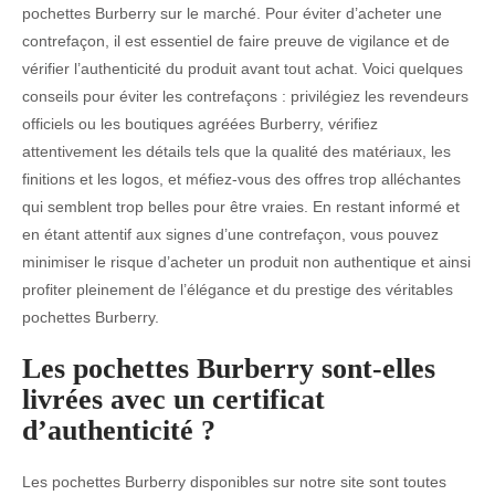
pochettes Burberry sur le marché. Pour éviter d’acheter une
contrefaçon, il est essentiel de faire preuve de vigilance et de
vérifier l’authenticité du produit avant tout achat. Voici quelques
conseils pour éviter les contrefaçons : privilégiez les revendeurs
officiels ou les boutiques agréées Burberry, vérifiez
attentivement les détails tels que la qualité des matériaux, les
finitions et les logos, et méfiez-vous des offres trop alléchantes
qui semblent trop belles pour être vraies. En restant informé et
en étant attentif aux signes d’une contrefaçon, vous pouvez
minimiser le risque d’acheter un produit non authentique et ainsi
profiter pleinement de l’élégance et du prestige des véritables
pochettes Burberry.
Les pochettes Burberry sont-elles
livrées avec un certificat
d’authenticité ?
Les pochettes Burberry disponibles sur notre site sont toutes