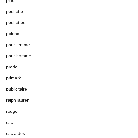
plus
pochette
pochettes
polene
pour femme
pour homme
prada
primark
publicitaire
ralph lauren
rouge
sac
sac a dos