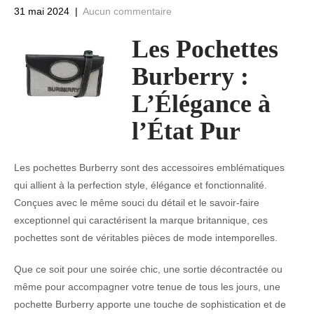
31 mai 2024
|
Aucun commentaire
Les Pochettes
Burberry :
L’Élégance à
l’État Pur
Les pochettes Burberry sont des accessoires emblématiques
qui allient à la perfection style, élégance et fonctionnalité.
Conçues avec le même souci du détail et le savoir-faire
exceptionnel qui caractérisent la marque britannique, ces
pochettes sont de véritables pièces de mode intemporelles.
Que ce soit pour une soirée chic, une sortie décontractée ou
même pour accompagner votre tenue de tous les jours, une
pochette Burberry apporte une touche de sophistication et de