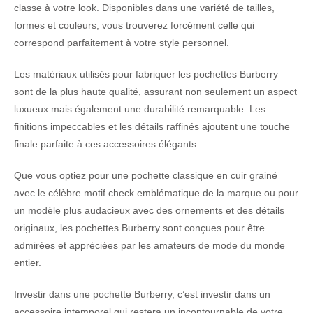
classe à votre look. Disponibles dans une variété de tailles,
formes et couleurs, vous trouverez forcément celle qui
correspond parfaitement à votre style personnel.
Les matériaux utilisés pour fabriquer les pochettes Burberry
sont de la plus haute qualité, assurant non seulement un aspect
luxueux mais également une durabilité remarquable. Les
finitions impeccables et les détails raffinés ajoutent une touche
finale parfaite à ces accessoires élégants.
Que vous optiez pour une pochette classique en cuir grainé
avec le célèbre motif check emblématique de la marque ou pour
un modèle plus audacieux avec des ornements et des détails
originaux, les pochettes Burberry sont conçues pour être
admirées et appréciées par les amateurs de mode du monde
entier.
Investir dans une pochette Burberry, c’est investir dans un
accessoire intemporel qui restera un incontournable de votre