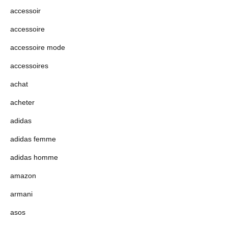
accessoir
accessoire
accessoire mode
accessoires
achat
acheter
adidas
adidas femme
adidas homme
amazon
armani
asos