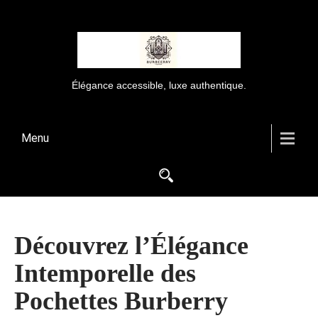
Élégance accessible, luxe authentique.
Menu
Découvrez l’Élégance
Intemporelle des
Pochettes Burberry