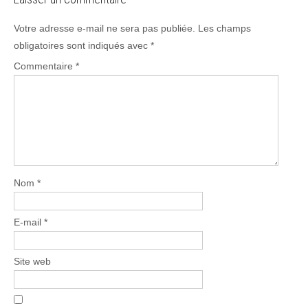
Votre adresse e-mail ne sera pas publiée.
Les champs
obligatoires sont indiqués avec
*
Commentaire
*
Nom
*
E-mail
*
Site web