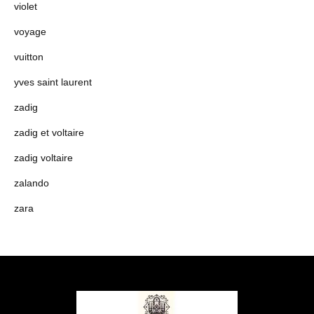
violet
voyage
vuitton
yves saint laurent
zadig
zadig et voltaire
zadig voltaire
zalando
zara