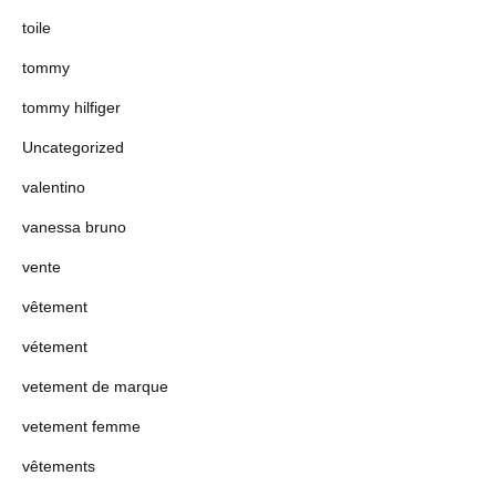
toile
tommy
tommy hilfiger
Uncategorized
valentino
vanessa bruno
vente
vêtement
vétement
vetement de marque
vetement femme
vêtements