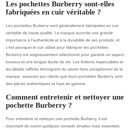
Les pochettes Burberry sont-elles
fabriquées en cuir véritable ?
Les pochettes Burberry sont généralement fabriquées en cuir
véritable de haute qualité. La marque accorde une grande
importance à l’authenticité et à la durabilité de ses produits, et
c’est pourquoi le cuir utilisé pour fabriquer les pochettes
Burberry est soigneusement sélectionné pour garantir un aspect
luxueux et une longue durée de vie. Les finitions impeccables et
les détails raffinés témoignent du savoir-faire exceptionnel de la
marque, assurant aux clients que leurs pochettes Burberry sont
des pièces authentiques et haut de gamme.
Comment entretenir et nettoyer une
pochette Burberry ?
Pour entretenir et nettoyer une pochette Burberry, il est
important de suivre quelques conseils simples mais essentiels.