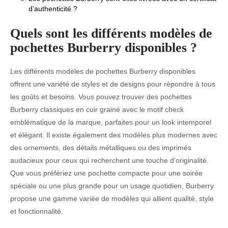
d’authenticité ?
Quels sont les différents modèles de
pochettes Burberry disponibles ?
Les différents modèles de pochettes Burberry disponibles
offrent une variété de styles et de designs pour répondre à tous
les goûts et besoins. Vous pouvez trouver des pochettes
Burberry classiques en cuir grainé avec le motif check
emblématique de la marque, parfaites pour un look intemporel
et élégant. Il existe également des modèles plus modernes avec
des ornements, des détails métalliques ou des imprimés
audacieux pour ceux qui recherchent une touche d’originalité.
Que vous préfériez une pochette compacte pour une soirée
spéciale ou une plus grande pour un usage quotidien, Burberry
propose une gamme variée de modèles qui allient qualité, style
et fonctionnalité.