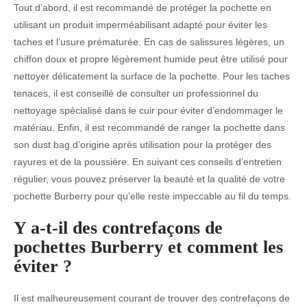
Tout d’abord, il est recommandé de protéger la pochette en
utilisant un produit imperméabilisant adapté pour éviter les
taches et l’usure prématurée. En cas de salissures légères, un
chiffon doux et propre légèrement humide peut être utilisé pour
nettoyer délicatement la surface de la pochette. Pour les taches
tenaces, il est conseillé de consulter un professionnel du
nettoyage spécialisé dans le cuir pour éviter d’endommager le
matériau. Enfin, il est recommandé de ranger la pochette dans
son dust bag d’origine après utilisation pour la protéger des
rayures et de la poussière. En suivant ces conseils d’entretien
régulier, vous pouvez préserver la beauté et la qualité de votre
pochette Burberry pour qu’elle reste impeccable au fil du temps.
Y a-t-il des contrefaçons de
pochettes Burberry et comment les
éviter ?
Il est malheureusement courant de trouver des contrefaçons de