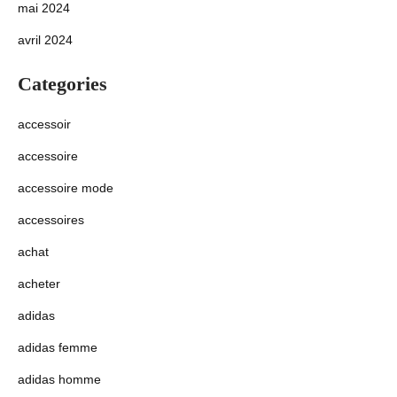
mai 2024
avril 2024
Categories
accessoir
accessoire
accessoire mode
accessoires
achat
acheter
adidas
adidas femme
adidas homme