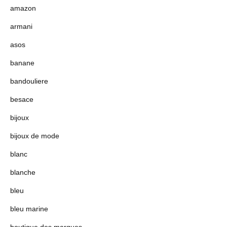
amazon
armani
asos
banane
bandouliere
besace
bijoux
bijoux de mode
blanc
blanche
bleu
bleu marine