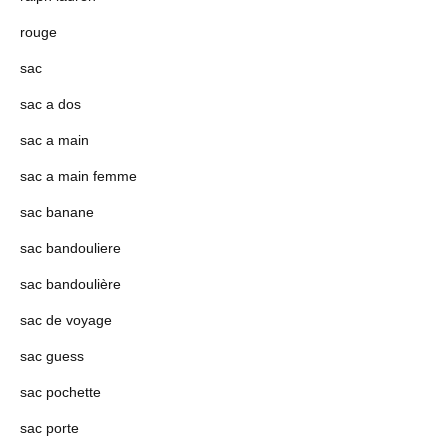
rouge
sac
sac a dos
sac a main
sac a main femme
sac banane
sac bandouliere
sac bandoulière
sac de voyage
sac guess
sac pochette
sac porte