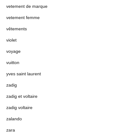
vetement de marque
vetement femme
vêtements
violet
voyage
vuitton
yves saint laurent
zadig
zadig et voltaire
zadig voltaire
zalando
zara