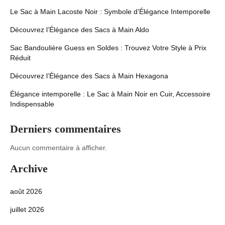
Le Sac à Main Lacoste Noir : Symbole d’Élégance Intemporelle
Découvrez l’Élégance des Sacs à Main Aldo
Sac Bandoulière Guess en Soldes : Trouvez Votre Style à Prix
Réduit
Découvrez l’Élégance des Sacs à Main Hexagona
Élégance intemporelle : Le Sac à Main Noir en Cuir, Accessoire
Indispensable
Derniers commentaires
Aucun commentaire à afficher.
Archive
août 2026
juillet 2026