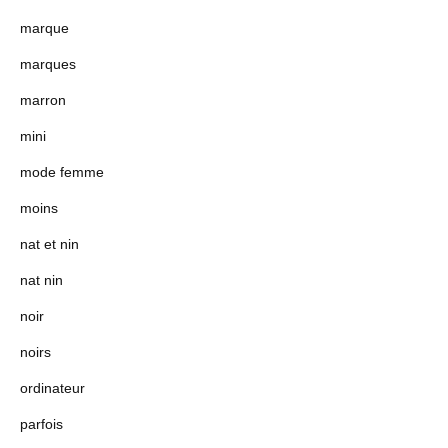
marque
marques
marron
mini
mode femme
moins
nat et nin
nat nin
noir
noirs
ordinateur
parfois