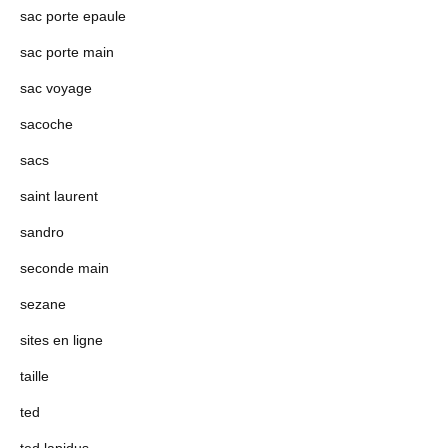
sac porte epaule
sac porte main
sac voyage
sacoche
sacs
saint laurent
sandro
seconde main
sezane
sites en ligne
taille
ted