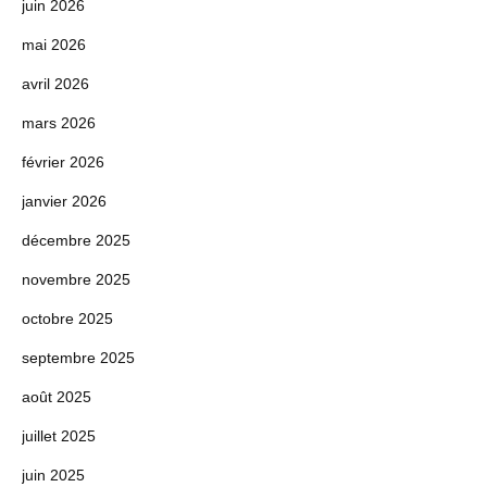
juin 2026
mai 2026
avril 2026
mars 2026
février 2026
janvier 2026
décembre 2025
novembre 2025
octobre 2025
septembre 2025
août 2025
juillet 2025
juin 2025