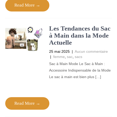
Read More →
Les Tendances du Sac
à Main dans la Mode
Actuelle
25 mai 2025
|
Aucun commentaire
|
femme
,
sac
,
sacs
Sac à Main Mode Le Sac à Main :
Accessoire Indispensable de la Mode
Le sac à main est bien plus […]
Read More →