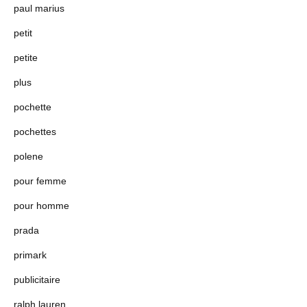
paul marius
petit
petite
plus
pochette
pochettes
polene
pour femme
pour homme
prada
primark
publicitaire
ralph lauren