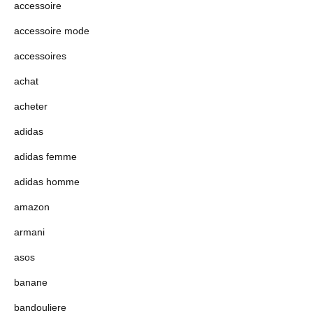
accessoire
accessoire mode
accessoires
achat
acheter
adidas
adidas femme
adidas homme
amazon
armani
asos
banane
bandouliere