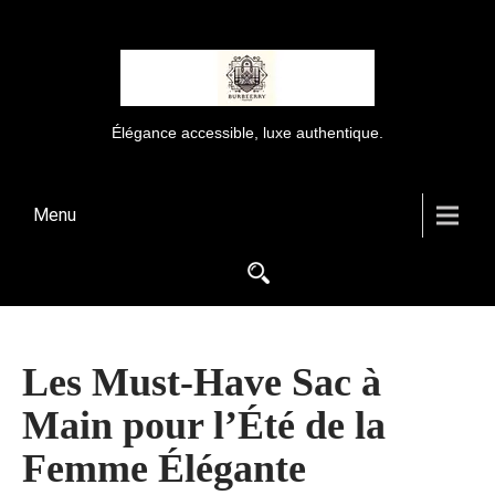
Élégance accessible, luxe authentique.
Menu
Les Must-Have Sac à
Main pour l’Été de la
Femme Élégante