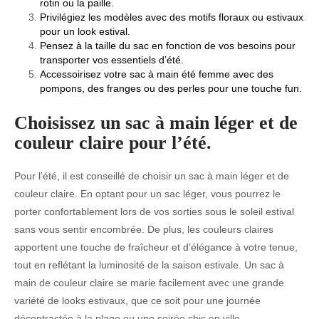
rotin ou la paille.
Privilégiez les modèles avec des motifs floraux ou estivaux
pour un look estival.
Pensez à la taille du sac en fonction de vos besoins pour
transporter vos essentiels d’été.
Accessoirisez votre sac à main été femme avec des
pompons, des franges ou des perles pour une touche fun.
Choisissez un sac à main léger et de
couleur claire pour l’été.
Pour l’été, il est conseillé de choisir un sac à main léger et de
couleur claire. En optant pour un sac léger, vous pourrez le
porter confortablement lors de vos sorties sous le soleil estival
sans vous sentir encombrée. De plus, les couleurs claires
apportent une touche de fraîcheur et d’élégance à votre tenue,
tout en reflétant la luminosité de la saison estivale. Un sac à
main de couleur claire se marie facilement avec une grande
variété de looks estivaux, que ce soit pour une journée
décontractée à la plage ou une soirée chic en ville.