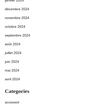
janvier 2025
décembre 2024
novembre 2024
octobre 2024
septembre 2024
août 2024
juillet 2024
juin 2024
mai 2024
avril 2024
Categories
accessoir