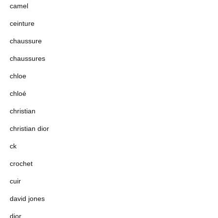
camel
ceinture
chaussure
chaussures
chloe
chloé
christian
christian dior
ck
crochet
cuir
david jones
dior