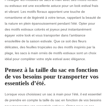
ou estivaux est une excellente astuce pour un look estival frais
et vibrant. Les motifs floraux apportent une touche de
romantisme et de légèreté à votre tenue, rappelant la beauté de
la nature en plein épanouissement pendant l’été. Opter pour
des motifs estivaux colorés et joyeux peut instantanément
égayer votre look et vous transporter dans l’ambiance
ensoleillée de la saison estivale. Que ce soit des fleurs
délicates, des feuilles tropicales ou des motifs inspirés par la
plage, les sacs à main ornés de motifs estivaux sont un choix
idéal pour compléter votre style estival avec élégance.
Pensez à la taille du sac en fonction
de vos besoins pour transporter vos
essentiels d’été.
Lorsque vous choisissez un sac à main pour l’été, il est essentiel
de prendre en compte la taille du sac en fonction de vos besoins
pour transporter vos essentiels estivaux. Optez pour un sac