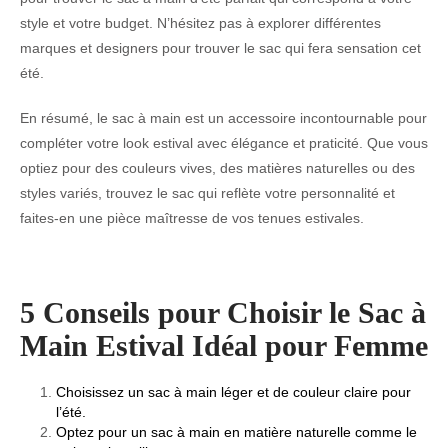
style et votre budget. N’hésitez pas à explorer différentes
marques et designers pour trouver le sac qui fera sensation cet
été.
En résumé, le sac à main est un accessoire incontournable pour
compléter votre look estival avec élégance et praticité. Que vous
optiez pour des couleurs vives, des matières naturelles ou des
styles variés, trouvez le sac qui reflète votre personnalité et
faites-en une pièce maîtresse de vos tenues estivales.
5 Conseils pour Choisir le Sac à
Main Estival Idéal pour Femme
Choisissez un sac à main léger et de couleur claire pour
l’été.
Optez pour un sac à main en matière naturelle comme le