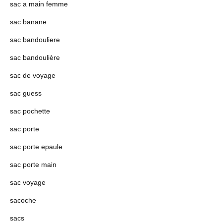
sac a main femme
sac banane
sac bandouliere
sac bandoulière
sac de voyage
sac guess
sac pochette
sac porte
sac porte epaule
sac porte main
sac voyage
sacoche
sacs