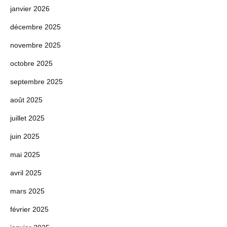
janvier 2026
décembre 2025
novembre 2025
octobre 2025
septembre 2025
août 2025
juillet 2025
juin 2025
mai 2025
avril 2025
mars 2025
février 2025