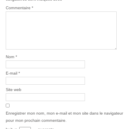
Commentaire
*
Nom
*
E-mail
*
Site web
Enregistrer mon nom, mon e-mail et mon site dans le navigateur
pour mon prochain commentaire.