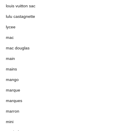
louis vuitton sac
lulu castagnette
lycee
mac
mac douglas
main
mains
mango
marque
marques
marron
mini