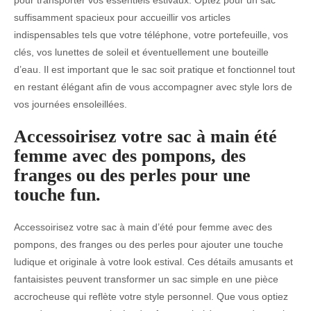
suffisamment spacieux pour accueillir vos articles
indispensables tels que votre téléphone, votre portefeuille, vos
clés, vos lunettes de soleil et éventuellement une bouteille
d’eau. Il est important que le sac soit pratique et fonctionnel tout
en restant élégant afin de vous accompagner avec style lors de
vos journées ensoleillées.
Accessoirisez votre sac à main été
femme avec des pompons, des
franges ou des perles pour une
touche fun.
Accessoirisez votre sac à main d’été pour femme avec des
pompons, des franges ou des perles pour ajouter une touche
ludique et originale à votre look estival. Ces détails amusants et
fantaisistes peuvent transformer un sac simple en une pièce
accrocheuse qui reflète votre style personnel. Que vous optiez