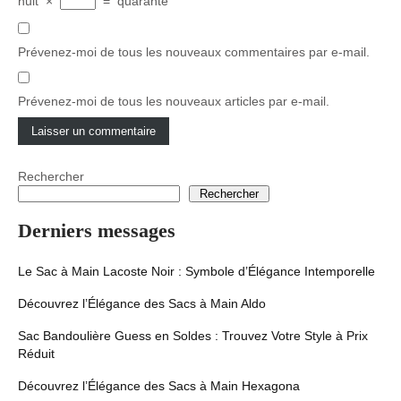
huit
×
=
quarante
Prévenez-moi de tous les nouveaux commentaires par e-mail.
Prévenez-moi de tous les nouveaux articles par e-mail.
Rechercher
Rechercher
Derniers messages
Le Sac à Main Lacoste Noir : Symbole d’Élégance Intemporelle
Découvrez l’Élégance des Sacs à Main Aldo
Sac Bandoulière Guess en Soldes : Trouvez Votre Style à Prix
Réduit
Découvrez l’Élégance des Sacs à Main Hexagona