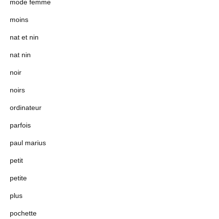
mode femme
moins
nat et nin
nat nin
noir
noirs
ordinateur
parfois
paul marius
petit
petite
plus
pochette