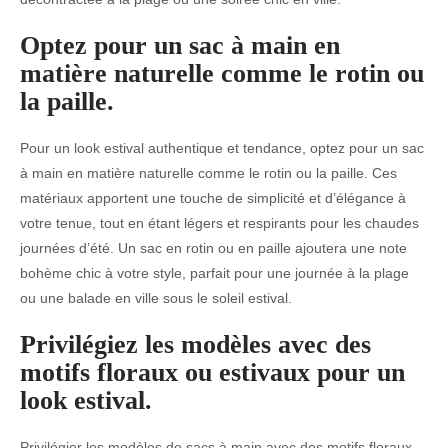
Optez pour un sac à main en
matière naturelle comme le rotin ou
la paille.
Pour un look estival authentique et tendance, optez pour un sac
à main en matière naturelle comme le rotin ou la paille. Ces
matériaux apportent une touche de simplicité et d’élégance à
votre tenue, tout en étant légers et respirants pour les chaudes
journées d’été. Un sac en rotin ou en paille ajoutera une note
bohème chic à votre style, parfait pour une journée à la plage
ou une balade en ville sous le soleil estival.
Privilégiez les modèles avec des
motifs floraux ou estivaux pour un
look estival.
Privilégier les modèles de sacs à main avec des motifs floraux