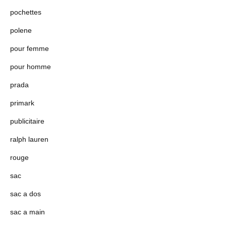
pochettes
polene
pour femme
pour homme
prada
primark
publicitaire
ralph lauren
rouge
sac
sac a dos
sac a main