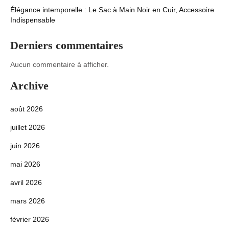
Élégance intemporelle : Le Sac à Main Noir en Cuir, Accessoire
Indispensable
Derniers commentaires
Aucun commentaire à afficher.
Archive
août 2026
juillet 2026
juin 2026
mai 2026
avril 2026
mars 2026
février 2026