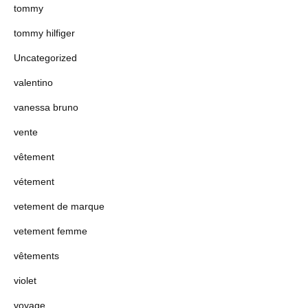
tommy
tommy hilfiger
Uncategorized
valentino
vanessa bruno
vente
vêtement
vétement
vetement de marque
vetement femme
vêtements
violet
voyage