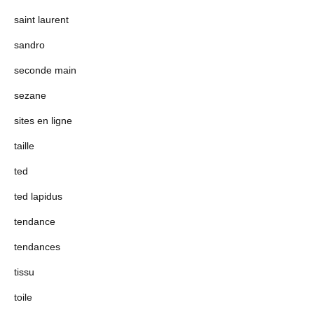
saint laurent
sandro
seconde main
sezane
sites en ligne
taille
ted
ted lapidus
tendance
tendances
tissu
toile