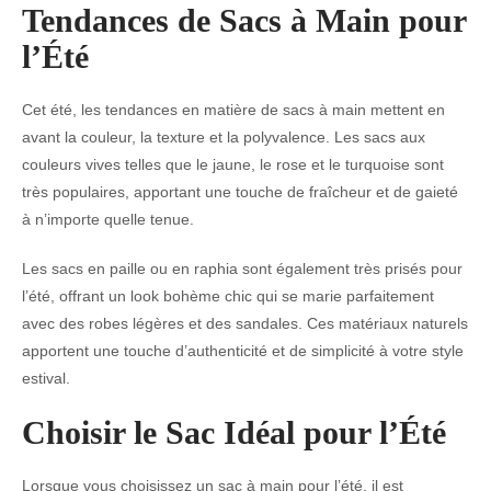
Tendances de Sacs à Main pour
l’Été
Cet été, les tendances en matière de sacs à main mettent en
avant la couleur, la texture et la polyvalence. Les sacs aux
couleurs vives telles que le jaune, le rose et le turquoise sont
très populaires, apportant une touche de fraîcheur et de gaieté
à n’importe quelle tenue.
Les sacs en paille ou en raphia sont également très prisés pour
l’été, offrant un look bohème chic qui se marie parfaitement
avec des robes légères et des sandales. Ces matériaux naturels
apportent une touche d’authenticité et de simplicité à votre style
estival.
Choisir le Sac Idéal pour l’Été
Lorsque vous choisissez un sac à main pour l’été, il est