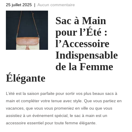
25 juillet 2025
|
Aucun commentaire
Sac à Main
pour l’Été :
l’Accessoire
Indispensable
de la Femme
Élégante
L’été est la saison parfaite pour sortir vos plus beaux sacs à
main et compléter votre tenue avec style. Que vous partiez en
vacances, que vous vous promeniez en ville ou que vous
assistiez à un événement spécial, le sac à main est un
accessoire essentiel pour toute femme élégante.