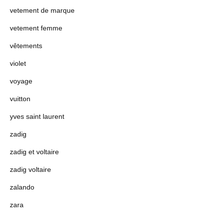
vetement de marque
vetement femme
vêtements
violet
voyage
vuitton
yves saint laurent
zadig
zadig et voltaire
zadig voltaire
zalando
zara