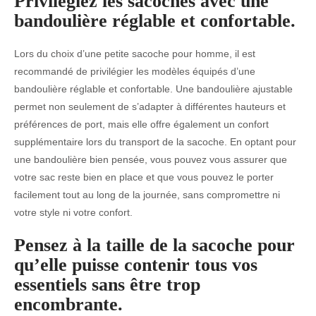
Privilégiez les sacoches avec une
bandoulière réglable et confortable.
Lors du choix d’une petite sacoche pour homme, il est
recommandé de privilégier les modèles équipés d’une
bandoulière réglable et confortable. Une bandoulière ajustable
permet non seulement de s’adapter à différentes hauteurs et
préférences de port, mais elle offre également un confort
supplémentaire lors du transport de la sacoche. En optant pour
une bandoulière bien pensée, vous pouvez vous assurer que
votre sac reste bien en place et que vous pouvez le porter
facilement tout au long de la journée, sans compromettre ni
votre style ni votre confort.
Pensez à la taille de la sacoche pour
qu’elle puisse contenir tous vos
essentiels sans être trop
encombrante.