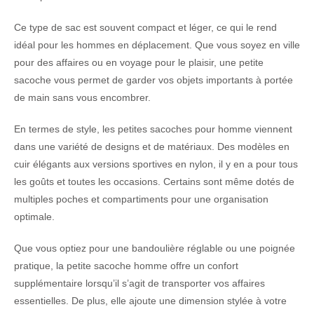
Ce type de sac est souvent compact et léger, ce qui le rend
idéal pour les hommes en déplacement. Que vous soyez en ville
pour des affaires ou en voyage pour le plaisir, une petite
sacoche vous permet de garder vos objets importants à portée
de main sans vous encombrer.
En termes de style, les petites sacoches pour homme viennent
dans une variété de designs et de matériaux. Des modèles en
cuir élégants aux versions sportives en nylon, il y en a pour tous
les goûts et toutes les occasions. Certains sont même dotés de
multiples poches et compartiments pour une organisation
optimale.
Que vous optiez pour une bandoulière réglable ou une poignée
pratique, la petite sacoche homme offre un confort
supplémentaire lorsqu’il s’agit de transporter vos affaires
essentielles. De plus, elle ajoute une dimension stylée à votre