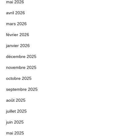
mai 2026
avril 2026
mars 2026
février 2026
janvier 2026
décembre 2025
novembre 2025
octobre 2025
septembre 2025
août 2025
juillet 2025
juin 2025
mai 2025