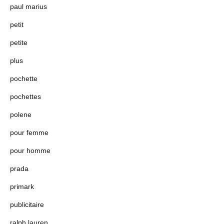
paul marius
petit
petite
plus
pochette
pochettes
polene
pour femme
pour homme
prada
primark
publicitaire
ralph lauren