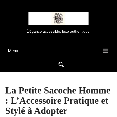
Élégance accessible, luxe authentique.
Menu
La Petite Sacoche Homme
: L’Accessoire Pratique et
Stylé à Adopter