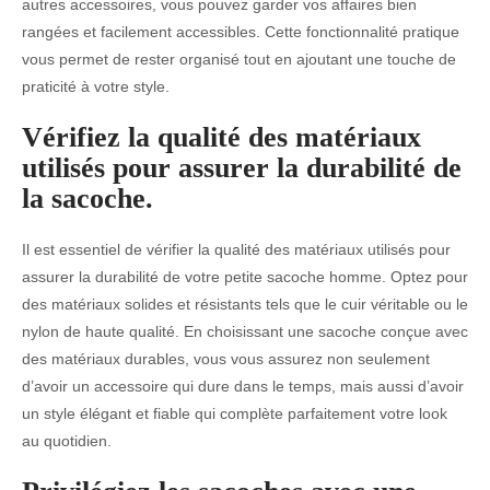
autres accessoires, vous pouvez garder vos affaires bien
rangées et facilement accessibles. Cette fonctionnalité pratique
vous permet de rester organisé tout en ajoutant une touche de
praticité à votre style.
Vérifiez la qualité des matériaux
utilisés pour assurer la durabilité de
la sacoche.
Il est essentiel de vérifier la qualité des matériaux utilisés pour
assurer la durabilité de votre petite sacoche homme. Optez pour
des matériaux solides et résistants tels que le cuir véritable ou le
nylon de haute qualité. En choisissant une sacoche conçue avec
des matériaux durables, vous vous assurez non seulement
d’avoir un accessoire qui dure dans le temps, mais aussi d’avoir
un style élégant et fiable qui complète parfaitement votre look
au quotidien.