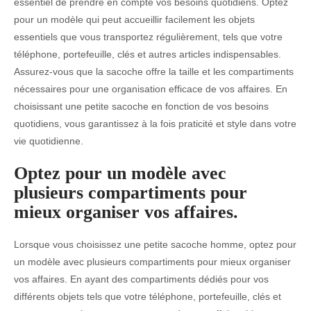
essentiel de prendre en compte vos besoins quotidiens. Optez
pour un modèle qui peut accueillir facilement les objets
essentiels que vous transportez régulièrement, tels que votre
téléphone, portefeuille, clés et autres articles indispensables.
Assurez-vous que la sacoche offre la taille et les compartiments
nécessaires pour une organisation efficace de vos affaires. En
choisissant une petite sacoche en fonction de vos besoins
quotidiens, vous garantissez à la fois praticité et style dans votre
vie quotidienne.
Optez pour un modèle avec
plusieurs compartiments pour
mieux organiser vos affaires.
Lorsque vous choisissez une petite sacoche homme, optez pour
un modèle avec plusieurs compartiments pour mieux organiser
vos affaires. En ayant des compartiments dédiés pour vos
différents objets tels que votre téléphone, portefeuille, clés et