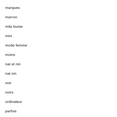
marques
marron
mila louise
mini
mode femme
moins
nat et nin
nat nin
noir
noirs
ordinateur
parfois