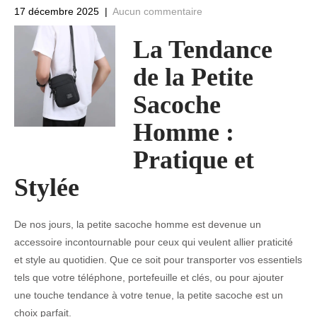
17 décembre 2025
|
Aucun commentaire
La Tendance
de la Petite
Sacoche
Homme :
Pratique et
Stylée
De nos jours, la petite sacoche homme est devenue un
accessoire incontournable pour ceux qui veulent allier praticité
et style au quotidien. Que ce soit pour transporter vos essentiels
tels que votre téléphone, portefeuille et clés, ou pour ajouter
une touche tendance à votre tenue, la petite sacoche est un
choix parfait.