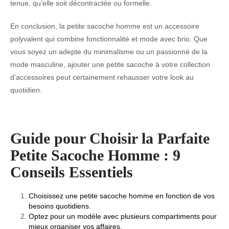
tenue, qu’elle soit décontractée ou formelle.
En conclusion, la petite sacoche homme est un accessoire
polyvalent qui combine fonctionnalité et mode avec brio. Que
vous soyez un adepte du minimalisme ou un passionné de la
mode masculine, ajouter une petite sacoche à votre collection
d’accessoires peut certainement rehausser votre look au
quotidien.
Guide pour Choisir la Parfaite
Petite Sacoche Homme : 9
Conseils Essentiels
Choisissez une petite sacoche homme en fonction de vos
besoins quotidiens.
Optez pour un modèle avec plusieurs compartiments pour
mieux organiser vos affaires.