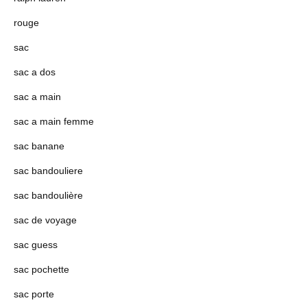
rouge
sac
sac a dos
sac a main
sac a main femme
sac banane
sac bandouliere
sac bandoulière
sac de voyage
sac guess
sac pochette
sac porte