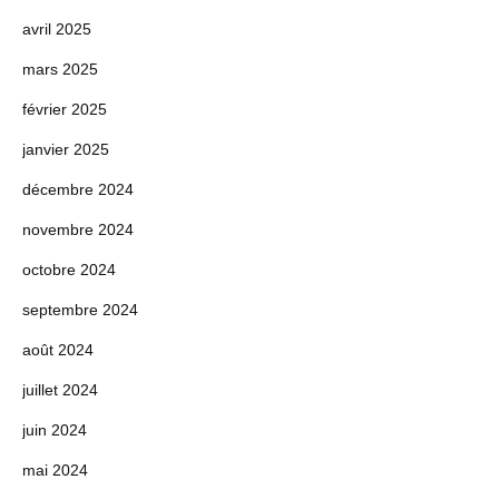
avril 2025
mars 2025
février 2025
janvier 2025
décembre 2024
novembre 2024
octobre 2024
septembre 2024
août 2024
juillet 2024
juin 2024
mai 2024