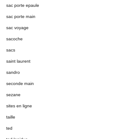
sac porte epaule
sac porte main
sac voyage
sacoche
sacs
saint laurent
sandro
seconde main
sezane
sites en ligne
taille
ted