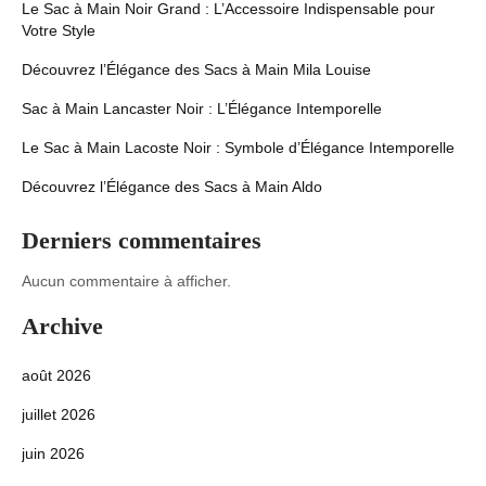
Le Sac à Main Noir Grand : L’Accessoire Indispensable pour
Votre Style
Découvrez l’Élégance des Sacs à Main Mila Louise
Sac à Main Lancaster Noir : L’Élégance Intemporelle
Le Sac à Main Lacoste Noir : Symbole d’Élégance Intemporelle
Découvrez l’Élégance des Sacs à Main Aldo
Derniers commentaires
Aucun commentaire à afficher.
Archive
août 2026
juillet 2026
juin 2026