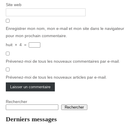
Site web
Enregistrer mon nom, mon e-mail et mon site dans le navigateur
pour mon prochain commentaire.
huit
×
4
=
Prévenez-moi de tous les nouveaux commentaires par e-mail.
Prévenez-moi de tous les nouveaux articles par e-mail.
Rechercher
Rechercher
Derniers messages