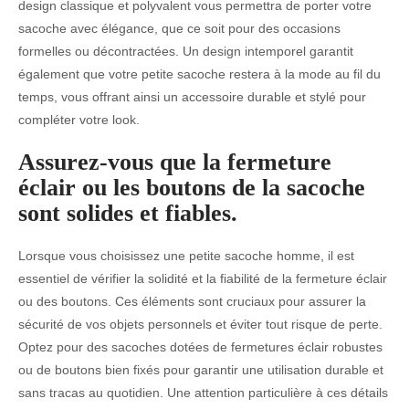
design classique et polyvalent vous permettra de porter votre
sacoche avec élégance, que ce soit pour des occasions
formelles ou décontractées. Un design intemporel garantit
également que votre petite sacoche restera à la mode au fil du
temps, vous offrant ainsi un accessoire durable et stylé pour
compléter votre look.
Assurez-vous que la fermeture
éclair ou les boutons de la sacoche
sont solides et fiables.
Lorsque vous choisissez une petite sacoche homme, il est
essentiel de vérifier la solidité et la fiabilité de la fermeture éclair
ou des boutons. Ces éléments sont cruciaux pour assurer la
sécurité de vos objets personnels et éviter tout risque de perte.
Optez pour des sacoches dotées de fermetures éclair robustes
ou de boutons bien fixés pour garantir une utilisation durable et
sans tracas au quotidien. Une attention particulière à ces détails