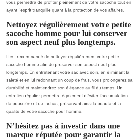
vous permettra de profiter pleinement de votre sacoche tout en
ayant l’esprit tranquille quant à la protection de vos affaires.
Nettoyez régulièrement votre petite
sacoche homme pour lui conserver
son aspect neuf plus longtemps.
Il est recommandé de nettoyer régulièrement votre petite
sacoche homme afin de préserver son aspect neuf plus
longtemps. En entretenant votre sac avec soin, en éliminant la
saleté et en lui redonnant un coup de frais, vous prolongerez sa
durabilité et maintiendrez son élégance au fil du temps. Un
entretien régulier permettra également d’éviter l’accumulation
de poussière et de taches, préservant ainsi la beauté et la
qualité de votre sacoche pour homme.
N’hésitez pas à investir dans une
marque réputée pour garantir la