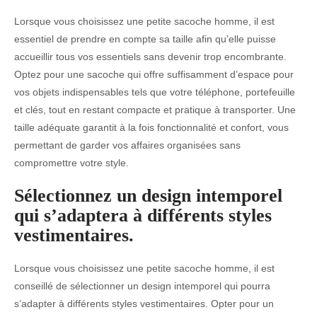
Lorsque vous choisissez une petite sacoche homme, il est
essentiel de prendre en compte sa taille afin qu’elle puisse
accueillir tous vos essentiels sans devenir trop encombrante.
Optez pour une sacoche qui offre suffisamment d’espace pour
vos objets indispensables tels que votre téléphone, portefeuille
et clés, tout en restant compacte et pratique à transporter. Une
taille adéquate garantit à la fois fonctionnalité et confort, vous
permettant de garder vos affaires organisées sans
compromettre votre style.
Sélectionnez un design intemporel
qui s’adaptera à différents styles
vestimentaires.
Lorsque vous choisissez une petite sacoche homme, il est
conseillé de sélectionner un design intemporel qui pourra
s’adapter à différents styles vestimentaires. Opter pour un