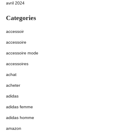
avril 2024
Categories
accessoir
accessoire
accessoire mode
accessoires
achat
acheter
adidas
adidas femme
adidas homme
amazon