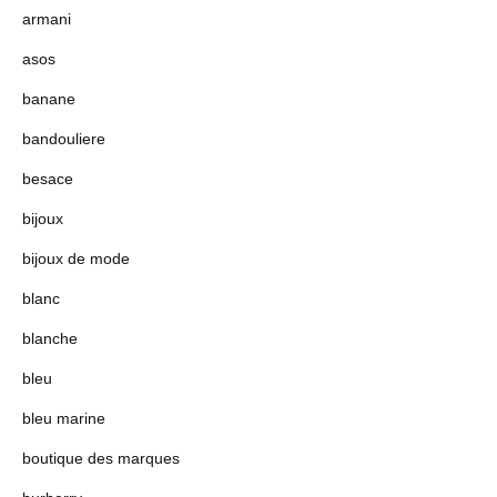
armani
asos
banane
bandouliere
besace
bijoux
bijoux de mode
blanc
blanche
bleu
bleu marine
boutique des marques