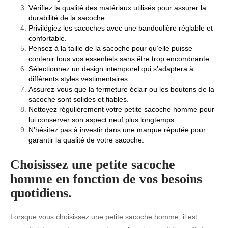
Vérifiez la qualité des matériaux utilisés pour assurer la
durabilité de la sacoche.
Privilégiez les sacoches avec une bandoulière réglable et
confortable.
Pensez à la taille de la sacoche pour qu’elle puisse
contenir tous vos essentiels sans être trop encombrante.
Sélectionnez un design intemporel qui s’adaptera à
différents styles vestimentaires.
Assurez-vous que la fermeture éclair ou les boutons de la
sacoche sont solides et fiables.
Nettoyez régulièrement votre petite sacoche homme pour
lui conserver son aspect neuf plus longtemps.
N’hésitez pas à investir dans une marque réputée pour
garantir la qualité de votre sacoche.
Choisissez une petite sacoche
homme en fonction de vos besoins
quotidiens.
Lorsque vous choisissez une petite sacoche homme, il est