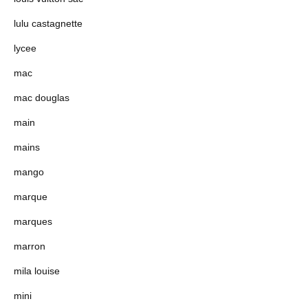
lulu castagnette
lycee
mac
mac douglas
main
mains
mango
marque
marques
marron
mila louise
mini