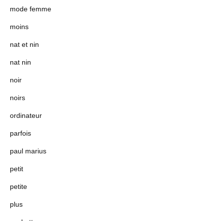
mode femme
moins
nat et nin
nat nin
noir
noirs
ordinateur
parfois
paul marius
petit
petite
plus