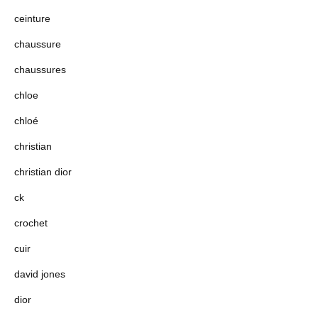
ceinture
chaussure
chaussures
chloe
chloé
christian
christian dior
ck
crochet
cuir
david jones
dior