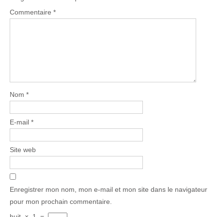
Commentaire
*
Nom
*
E-mail
*
Site web
Enregistrer mon nom, mon e-mail et mon site dans le navigateur
pour mon prochain commentaire.
huit
×
1
=