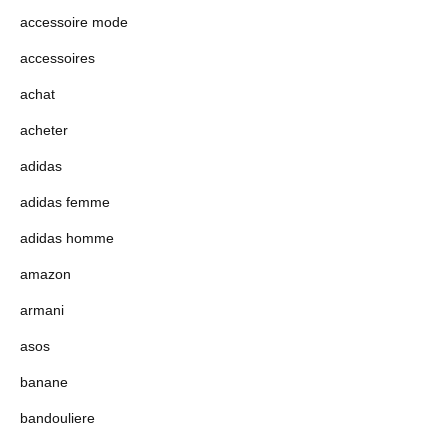
accessoire mode
accessoires
achat
acheter
adidas
adidas femme
adidas homme
amazon
armani
asos
banane
bandouliere