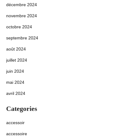
décembre 2024
novembre 2024
octobre 2024
septembre 2024
août 2024
juillet 2024
juin 2024
mai 2024
avril 2024
Categories
accessoir
accessoire