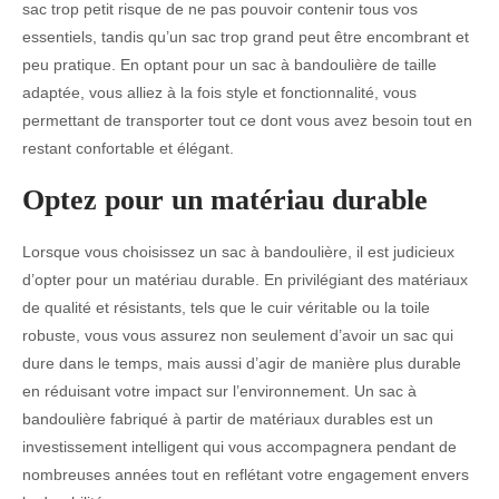
sac trop petit risque de ne pas pouvoir contenir tous vos
essentiels, tandis qu’un sac trop grand peut être encombrant et
peu pratique. En optant pour un sac à bandoulière de taille
adaptée, vous alliez à la fois style et fonctionnalité, vous
permettant de transporter tout ce dont vous avez besoin tout en
restant confortable et élégant.
Optez pour un matériau durable
Lorsque vous choisissez un sac à bandoulière, il est judicieux
d’opter pour un matériau durable. En privilégiant des matériaux
de qualité et résistants, tels que le cuir véritable ou la toile
robuste, vous vous assurez non seulement d’avoir un sac qui
dure dans le temps, mais aussi d’agir de manière plus durable
en réduisant votre impact sur l’environnement. Un sac à
bandoulière fabriqué à partir de matériaux durables est un
investissement intelligent qui vous accompagnera pendant de
nombreuses années tout en reflétant votre engagement envers