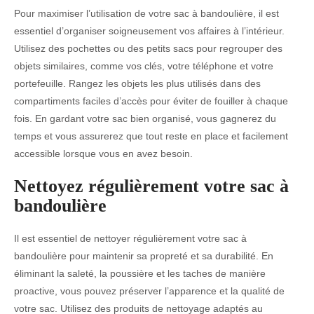
Pour maximiser l’utilisation de votre sac à bandoulière, il est
essentiel d’organiser soigneusement vos affaires à l’intérieur.
Utilisez des pochettes ou des petits sacs pour regrouper des
objets similaires, comme vos clés, votre téléphone et votre
portefeuille. Rangez les objets les plus utilisés dans des
compartiments faciles d’accès pour éviter de fouiller à chaque
fois. En gardant votre sac bien organisé, vous gagnerez du
temps et vous assurerez que tout reste en place et facilement
accessible lorsque vous en avez besoin.
Nettoyez régulièrement votre sac à
bandoulière
Il est essentiel de nettoyer régulièrement votre sac à
bandoulière pour maintenir sa propreté et sa durabilité. En
éliminant la saleté, la poussière et les taches de manière
proactive, vous pouvez préserver l’apparence et la qualité de
votre sac. Utilisez des produits de nettoyage adaptés au