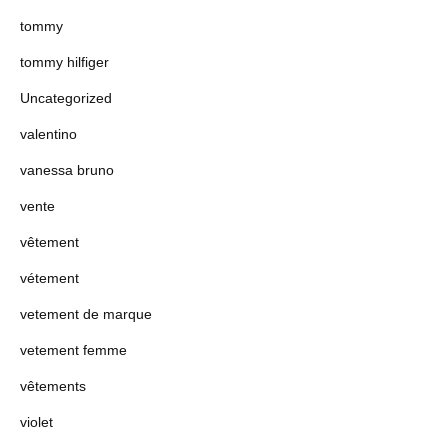
tommy
tommy hilfiger
Uncategorized
valentino
vanessa bruno
vente
vêtement
vétement
vetement de marque
vetement femme
vêtements
violet