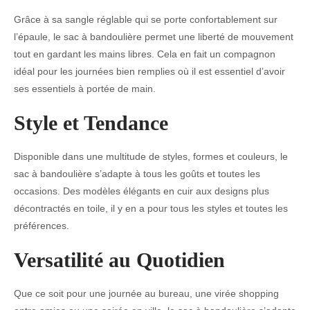
Grâce à sa sangle réglable qui se porte confortablement sur
l’épaule, le sac à bandoulière permet une liberté de mouvement
tout en gardant les mains libres. Cela en fait un compagnon
idéal pour les journées bien remplies où il est essentiel d’avoir
ses essentiels à portée de main.
Style et Tendance
Disponible dans une multitude de styles, formes et couleurs, le
sac à bandoulière s’adapte à tous les goûts et toutes les
occasions. Des modèles élégants en cuir aux designs plus
décontractés en toile, il y en a pour tous les styles et toutes les
préférences.
Versatilité au Quotidien
Que ce soit pour une journée au bureau, une virée shopping