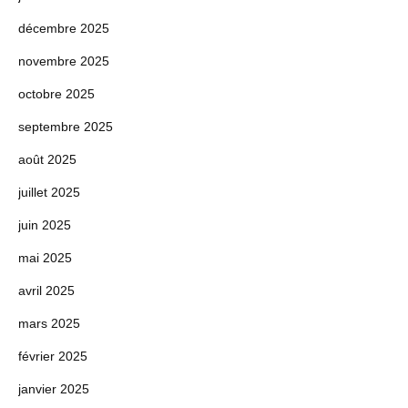
décembre 2025
novembre 2025
octobre 2025
septembre 2025
août 2025
juillet 2025
juin 2025
mai 2025
avril 2025
mars 2025
février 2025
janvier 2025