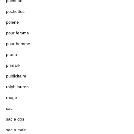
pochette
pochettes
polene
pour femme
pour homme
prada
primark
publicitaire
ralph lauren
rouge
sac
sac a dos
sac a main