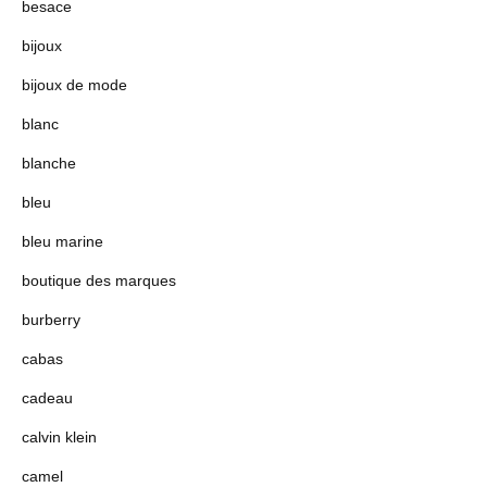
besace
bijoux
bijoux de mode
blanc
blanche
bleu
bleu marine
boutique des marques
burberry
cabas
cadeau
calvin klein
camel