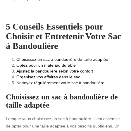
5 Conseils Essentiels pour
Choisir et Entretenir Votre Sac
à Bandoulière
Choisissez un sac à bandoulière de taille adaptée
Optez pour un matériau durable
Ajustez la bandoulière selon votre confort
Organisez vos affaires dans le sac
Nettoyez régulièrement votre sac à bandoulière
Choisissez un sac à bandoulière de
taille adaptée
Lorsque vous choisissez un sac à bandoulière, il est essentiel
de opter pour une taille adaptée à vos besoins quotidiens. Un