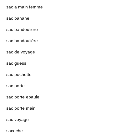
sac a main femme
sac banane
sac bandouliere
sac bandoulière
sac de voyage
sac guess
sac pochette
sac porte
sac porte epaule
sac porte main
sac voyage
sacoche