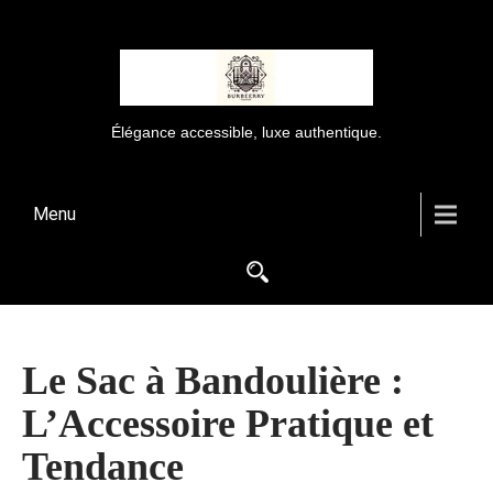
Élégance accessible, luxe authentique.
Menu
Le Sac à Bandoulière :
L’Accessoire Pratique et
Tendance