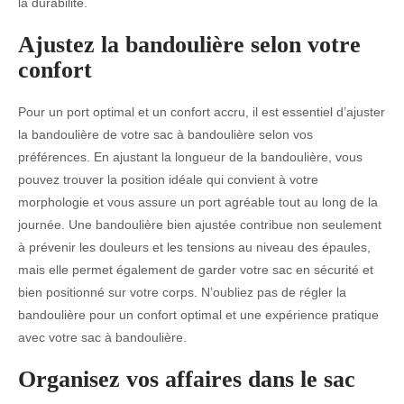
la durabilité.
Ajustez la bandoulière selon votre
confort
Pour un port optimal et un confort accru, il est essentiel d’ajuster
la bandoulière de votre sac à bandoulière selon vos
préférences. En ajustant la longueur de la bandoulière, vous
pouvez trouver la position idéale qui convient à votre
morphologie et vous assure un port agréable tout au long de la
journée. Une bandoulière bien ajustée contribue non seulement
à prévenir les douleurs et les tensions au niveau des épaules,
mais elle permet également de garder votre sac en sécurité et
bien positionné sur votre corps. N’oubliez pas de régler la
bandoulière pour un confort optimal et une expérience pratique
avec votre sac à bandoulière.
Organisez vos affaires dans le sac