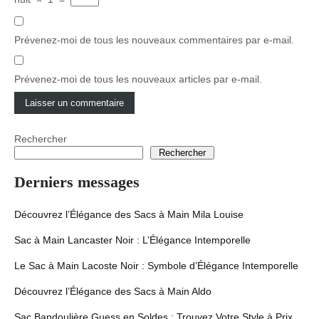
Prévenez-moi de tous les nouveaux commentaires par e-mail.
Prévenez-moi de tous les nouveaux articles par e-mail.
Rechercher
Rechercher
Derniers messages
Découvrez l’Élégance des Sacs à Main Mila Louise
Sac à Main Lancaster Noir : L’Élégance Intemporelle
Le Sac à Main Lacoste Noir : Symbole d’Élégance Intemporelle
Découvrez l’Élégance des Sacs à Main Aldo
Sac Bandoulière Guess en Soldes : Trouvez Votre Style à Prix