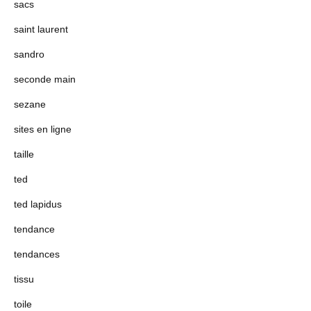
sacs
saint laurent
sandro
seconde main
sezane
sites en ligne
taille
ted
ted lapidus
tendance
tendances
tissu
toile