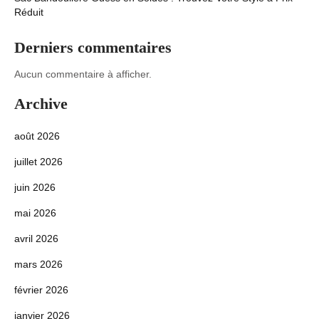
Réduit
Derniers commentaires
Aucun commentaire à afficher.
Archive
août 2026
juillet 2026
juin 2026
mai 2026
avril 2026
mars 2026
février 2026
janvier 2026