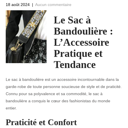
18 août 2024
|
Aucun commentaire
Le Sac à
Bandoulière :
L’Accessoire
Pratique et
Tendance
Le sac à bandoulière est un accessoire incontournable dans la
garde-robe de toute personne soucieuse de style et de praticité.
Connu pour sa polyvalence et sa commodité, le sac à
bandoulière a conquis le cœur des fashionistas du monde
entier.
Praticité et Confort