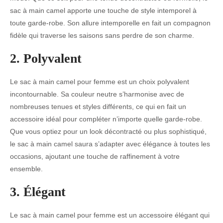
sac à main camel apporte une touche de style intemporel à
toute garde-robe. Son allure intemporelle en fait un compagnon
fidèle qui traverse les saisons sans perdre de son charme.
2. Polyvalent
Le sac à main camel pour femme est un choix polyvalent
incontournable. Sa couleur neutre s’harmonise avec de
nombreuses tenues et styles différents, ce qui en fait un
accessoire idéal pour compléter n’importe quelle garde-robe.
Que vous optiez pour un look décontracté ou plus sophistiqué,
le sac à main camel saura s’adapter avec élégance à toutes les
occasions, ajoutant une touche de raffinement à votre
ensemble.
3. Élégant
Le sac à main camel pour femme est un accessoire élégant qui