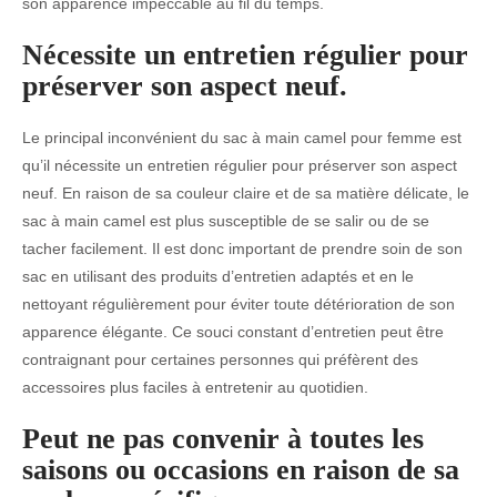
son apparence impeccable au fil du temps.
Nécessite un entretien régulier pour
préserver son aspect neuf.
Le principal inconvénient du sac à main camel pour femme est
qu’il nécessite un entretien régulier pour préserver son aspect
neuf. En raison de sa couleur claire et de sa matière délicate, le
sac à main camel est plus susceptible de se salir ou de se
tacher facilement. Il est donc important de prendre soin de son
sac en utilisant des produits d’entretien adaptés et en le
nettoyant régulièrement pour éviter toute détérioration de son
apparence élégante. Ce souci constant d’entretien peut être
contraignant pour certaines personnes qui préfèrent des
accessoires plus faciles à entretenir au quotidien.
Peut ne pas convenir à toutes les
saisons ou occasions en raison de sa