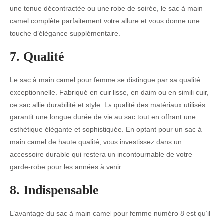
une tenue décontractée ou une robe de soirée, le sac à main
camel complète parfaitement votre allure et vous donne une
touche d’élégance supplémentaire.
7. Qualité
Le sac à main camel pour femme se distingue par sa qualité
exceptionnelle. Fabriqué en cuir lisse, en daim ou en simili cuir,
ce sac allie durabilité et style. La qualité des matériaux utilisés
garantit une longue durée de vie au sac tout en offrant une
esthétique élégante et sophistiquée. En optant pour un sac à
main camel de haute qualité, vous investissez dans un
accessoire durable qui restera un incontournable de votre
garde-robe pour les années à venir.
8. Indispensable
L’avantage du sac à main camel pour femme numéro 8 est qu’il