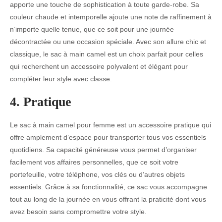
apporte une touche de sophistication à toute garde-robe. Sa
couleur chaude et intemporelle ajoute une note de raffinement à
n’importe quelle tenue, que ce soit pour une journée
décontractée ou une occasion spéciale. Avec son allure chic et
classique, le sac à main camel est un choix parfait pour celles
qui recherchent un accessoire polyvalent et élégant pour
compléter leur style avec classe.
4. Pratique
Le sac à main camel pour femme est un accessoire pratique qui
offre amplement d’espace pour transporter tous vos essentiels
quotidiens. Sa capacité généreuse vous permet d’organiser
facilement vos affaires personnelles, que ce soit votre
portefeuille, votre téléphone, vos clés ou d’autres objets
essentiels. Grâce à sa fonctionnalité, ce sac vous accompagne
tout au long de la journée en vous offrant la praticité dont vous
avez besoin sans compromettre votre style.