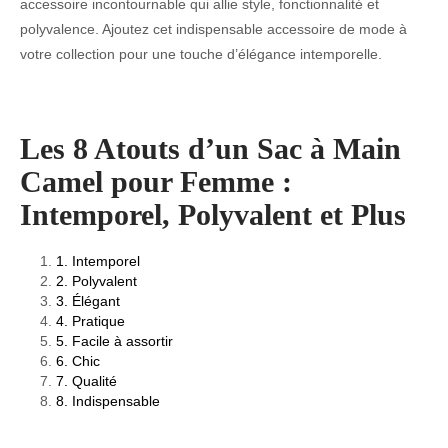
accessoire incontournable qui allie style, fonctionnalité et
polyvalence. Ajoutez cet indispensable accessoire de mode à
votre collection pour une touche d’élégance intemporelle.
Les 8 Atouts d’un Sac à Main
Camel pour Femme :
Intemporel, Polyvalent et Plus
1. Intemporel
2. Polyvalent
3. Élégant
4. Pratique
5. Facile à assortir
6. Chic
7. Qualité
8. Indispensable