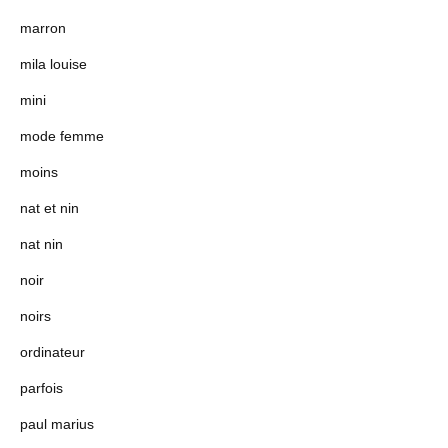
marron
mila louise
mini
mode femme
moins
nat et nin
nat nin
noir
noirs
ordinateur
parfois
paul marius