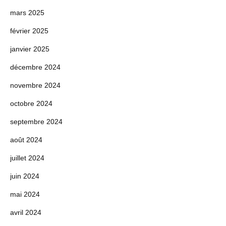
mars 2025
février 2025
janvier 2025
décembre 2024
novembre 2024
octobre 2024
septembre 2024
août 2024
juillet 2024
juin 2024
mai 2024
avril 2024