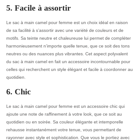
5. Facile à assortir
Le sac à main camel pour femme est un choix idéal en raison
de sa facilité à s’assortir avec une variété de couleurs et de
motifs. Sa teinte neutre et chaleureuse lui permet de compléter
harmonieusement n’importe quelle tenue, que ce soit des tons
neutres ou des nuances plus vibrantes. Cet aspect polyvalent
du sac à main camel en fait un accessoire incontournable pour
celles qui recherchent un style élégant et facile à coordonner au
quotidien.
6. Chic
Le sac à main camel pour femme est un accessoire chic qui
ajoute une note de raffinement à votre look, que ce soit au
quotidien ou en soirée. Sa couleur élégante et intemporelle
rehausse instantanément votre tenue, vous permettant de
rayonner avec style et sophistication. Que vous le portiez avec