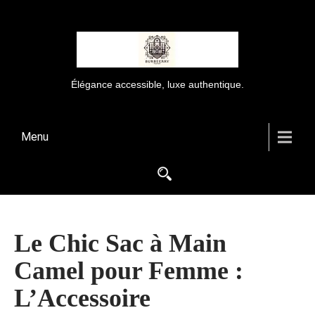
Élégance accessible, luxe authentique.
Menu
Le Chic Sac à Main
Camel pour Femme :
L’Accessoire