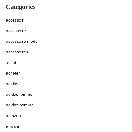
Categories
accessoir
accessoire
accessoire mode
accessoires
achat
acheter
adidas
adidas femme
adidas homme
amazon
armani