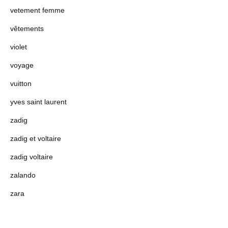
vetement femme
vêtements
violet
voyage
vuitton
yves saint laurent
zadig
zadig et voltaire
zadig voltaire
zalando
zara