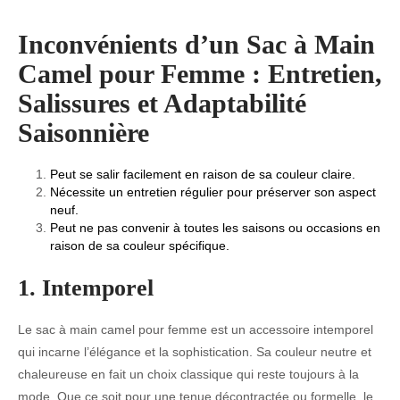
Inconvénients d’un Sac à Main
Camel pour Femme : Entretien,
Salissures et Adaptabilité
Saisonnière
Peut se salir facilement en raison de sa couleur claire.
Nécessite un entretien régulier pour préserver son aspect
neuf.
Peut ne pas convenir à toutes les saisons ou occasions en
raison de sa couleur spécifique.
1. Intemporel
Le sac à main camel pour femme est un accessoire intemporel
qui incarne l’élégance et la sophistication. Sa couleur neutre et
chaleureuse en fait un choix classique qui reste toujours à la
mode. Que ce soit pour une tenue décontractée ou formelle, le