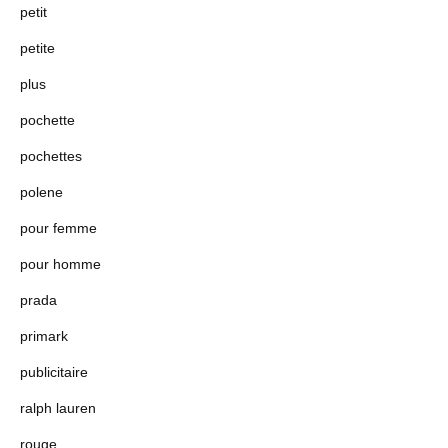
petit
petite
plus
pochette
pochettes
polene
pour femme
pour homme
prada
primark
publicitaire
ralph lauren
rouge