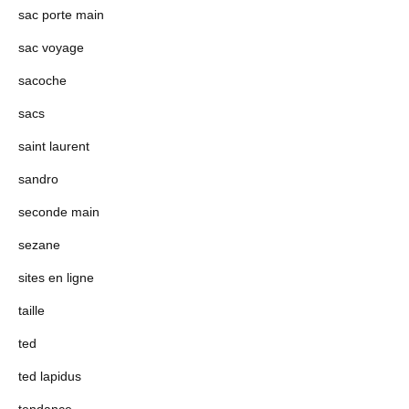
sac porte main
sac voyage
sacoche
sacs
saint laurent
sandro
seconde main
sezane
sites en ligne
taille
ted
ted lapidus