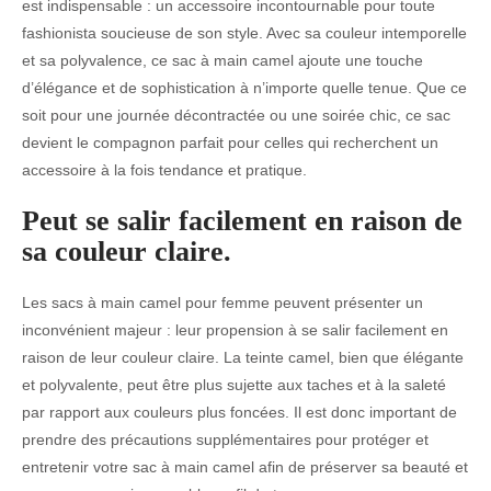
est indispensable : un accessoire incontournable pour toute
fashionista soucieuse de son style. Avec sa couleur intemporelle
et sa polyvalence, ce sac à main camel ajoute une touche
d’élégance et de sophistication à n’importe quelle tenue. Que ce
soit pour une journée décontractée ou une soirée chic, ce sac
devient le compagnon parfait pour celles qui recherchent un
accessoire à la fois tendance et pratique.
Peut se salir facilement en raison de
sa couleur claire.
Les sacs à main camel pour femme peuvent présenter un
inconvénient majeur : leur propension à se salir facilement en
raison de leur couleur claire. La teinte camel, bien que élégante
et polyvalente, peut être plus sujette aux taches et à la saleté
par rapport aux couleurs plus foncées. Il est donc important de
prendre des précautions supplémentaires pour protéger et
entretenir votre sac à main camel afin de préserver sa beauté et