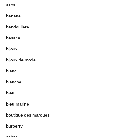
asos
banane
bandouliere
besace
bijoux
bijoux de mode
blanc
blanche
bleu
bleu marine
boutique des marques
burberry