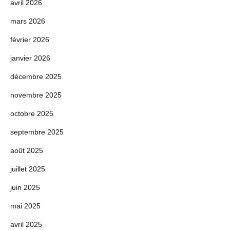
avril 2026
mars 2026
février 2026
janvier 2026
décembre 2025
novembre 2025
octobre 2025
septembre 2025
août 2025
juillet 2025
juin 2025
mai 2025
avril 2025