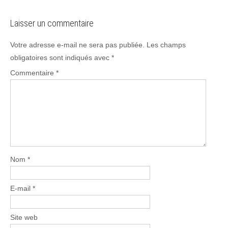
Laisser un commentaire
Votre adresse e-mail ne sera pas publiée.
Les champs
obligatoires sont indiqués avec
*
Commentaire
*
Nom
*
E-mail
*
Site web