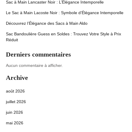
Sac à Main Lancaster Noir : L’Élégance Intemporelle
Le Sac à Main Lacoste Noir : Symbole d’Élégance Intemporelle
Découvrez l’Élégance des Sacs à Main Aldo
Sac Bandoulière Guess en Soldes : Trouvez Votre Style à Prix
Réduit
Derniers commentaires
Aucun commentaire à afficher.
Archive
août 2026
juillet 2026
juin 2026
mai 2026