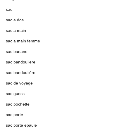
sac
sac a dos
sac a main
sac a main femme
sac banane
sac bandouliere
sac bandoulière
sac de voyage
sac guess
sac pochette
sac porte
sac porte epaule