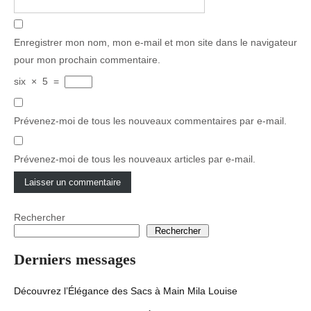
Enregistrer mon nom, mon e-mail et mon site dans le navigateur
pour mon prochain commentaire.
six
×
5
=
Prévenez-moi de tous les nouveaux commentaires par e-mail.
Prévenez-moi de tous les nouveaux articles par e-mail.
Rechercher
Rechercher
Derniers messages
Découvrez l’Élégance des Sacs à Main Mila Louise