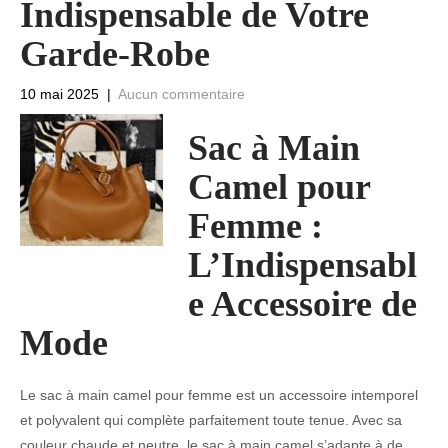
Indispensable de Votre
Garde-Robe
10 mai 2025
|
Aucun commentaire
Sac à Main
Camel pour
Femme :
L’Indispensabl
e Accessoire de
Mode
Le sac à main camel pour femme est un accessoire intemporel
et polyvalent qui complète parfaitement toute tenue. Avec sa
couleur chaude et neutre, le sac à main camel s’adapte à de