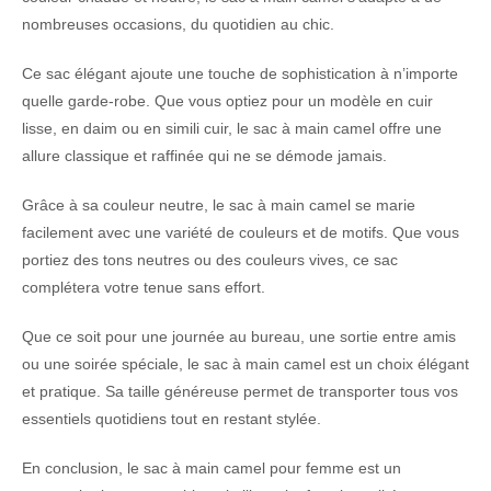
nombreuses occasions, du quotidien au chic.
Ce sac élégant ajoute une touche de sophistication à n’importe
quelle garde-robe. Que vous optiez pour un modèle en cuir
lisse, en daim ou en simili cuir, le sac à main camel offre une
allure classique et raffinée qui ne se démode jamais.
Grâce à sa couleur neutre, le sac à main camel se marie
facilement avec une variété de couleurs et de motifs. Que vous
portiez des tons neutres ou des couleurs vives, ce sac
complétera votre tenue sans effort.
Que ce soit pour une journée au bureau, une sortie entre amis
ou une soirée spéciale, le sac à main camel est un choix élégant
et pratique. Sa taille généreuse permet de transporter tous vos
essentiels quotidiens tout en restant stylée.
En conclusion, le sac à main camel pour femme est un