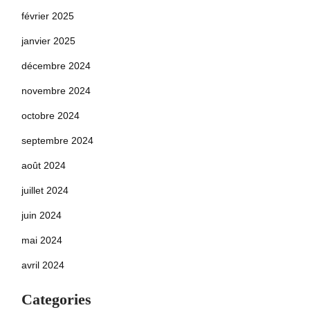
février 2025
janvier 2025
décembre 2024
novembre 2024
octobre 2024
septembre 2024
août 2024
juillet 2024
juin 2024
mai 2024
avril 2024
Categories