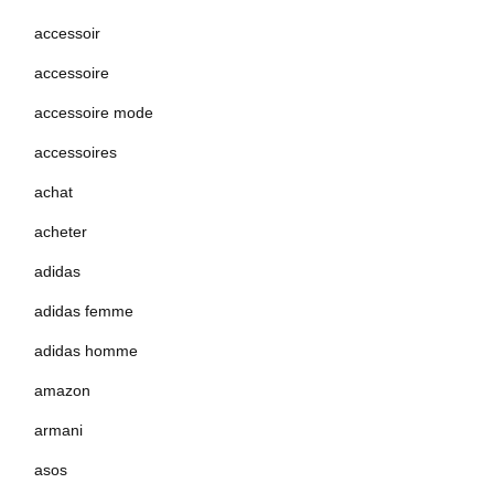
accessoir
accessoire
accessoire mode
accessoires
achat
acheter
adidas
adidas femme
adidas homme
amazon
armani
asos