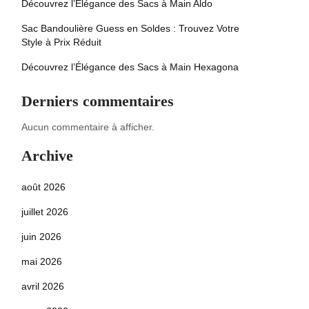
Découvrez l’Élégance des Sacs à Main Aldo
Sac Bandoulière Guess en Soldes : Trouvez Votre
Style à Prix Réduit
Découvrez l’Élégance des Sacs à Main Hexagona
Derniers commentaires
Aucun commentaire à afficher.
Archive
août 2026
juillet 2026
juin 2026
mai 2026
avril 2026