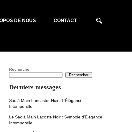
OPOS DE NOUS
CONTACT
Rechercher
Rechercher
Derniers messages
Sac à Main Lancaster Noir : L’Élégance
Intemporelle
Le Sac à Main Lacoste Noir : Symbole d’Élégance
Intemporelle