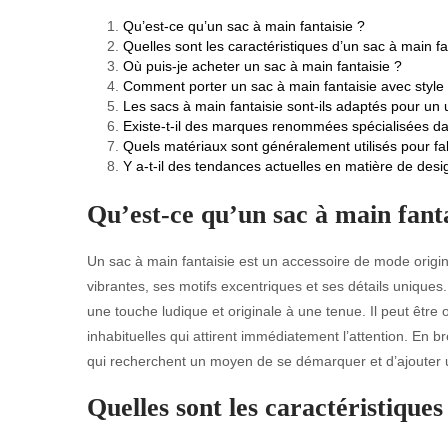
Qu’est-ce qu’un sac à main fantaisie ?
Quelles sont les caractéristiques d’un sac à main fa
Où puis-je acheter un sac à main fantaisie ?
Comment porter un sac à main fantaisie avec style
Les sacs à main fantaisie sont-ils adaptés pour un
Existe-t-il des marques renommées spécialisées dan
Quels matériaux sont généralement utilisés pour fa
Y a-t-il des tendances actuelles en matière de desi
Qu’est-ce qu’un sac à main fanta
Un sac à main fantaisie est un accessoire de mode origina
vibrantes, ses motifs excentriques et ses détails uniques
une touche ludique et originale à une tenue. Il peut être
inhabituelles qui attirent immédiatement l’attention. En bre
qui recherchent un moyen de se démarquer et d’ajouter un
Quelles sont les caractéristiques