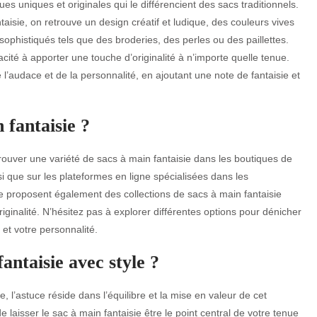
es uniques et originales qui le différencient des sacs traditionnels.
taisie, on retrouve un design créatif et ludique, des couleurs vives
sophistiqués tels que des broderies, des perles ou des paillettes.
cité à apporter une touche d’originalité à n’importe quelle tenue.
e l’audace et de la personnalité, en ajoutant une note de fantaisie et
 fantaisie ?
rouver une variété de sacs à main fantaisie dans les boutiques de
 que sur les plateformes en ligne spécialisées dans les
proposent également des collections de sacs à main fantaisie
ginalité. N’hésitez pas à explorer différentes options pour dénicher
 et votre personnalité.
ntaisie avec style ?
e, l’astuce réside dans l’équilibre et la mise en valeur de cet
laisser le sac à main fantaisie être le point central de votre tenue