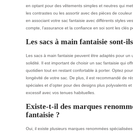
en optant pour des vêtements simples et neutres qui met
les contrastes ou les assortir avec des pièces de couleu
en associant votre sac fantaisie avec différents styles ve
compte, l’assurance et la confiance en soi sont les clés p
Les sacs à main fantaisie sont-i
Les sacs à main fantaisie peuvent être adaptés pour un usa
solidité. Il est important de choisir un sac fantaisie qui 
quotidien tout en restant confortable à porter. Optez pour
longévité de votre sac. De plus, il est recommandé de ré
spéciales et d’opter pour des designs plus polyvalents et 
excessif avec vos tenues habituelles.
Existe-t-il des marques renommée
fantaisie ?
Oui, il existe plusieurs marques renommées spécialisées