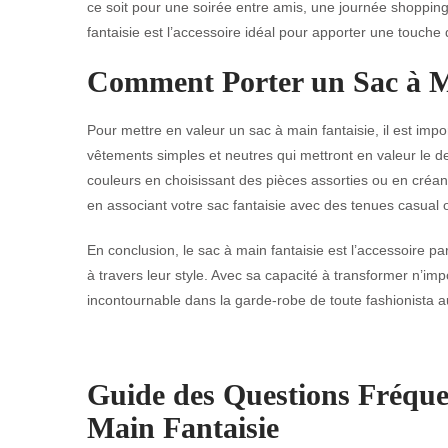
ce soit pour une soirée entre amis, une journée shoppi
fantaisie est l’accessoire idéal pour apporter une touche
Comment Porter un Sac à M
Pour mettre en valeur un sac à main fantaisie, il est impo
vêtements simples et neutres qui mettront en valeur le 
couleurs en choisissant des pièces assorties ou en créan
en associant votre sac fantaisie avec des tenues casual o
En conclusion, le sac à main fantaisie est l’accessoire parf
à travers leur style. Avec sa capacité à transformer n’imp
incontournable dans la garde-robe de toute fashionista 
Guide des Questions Fréque
Main Fantaisie