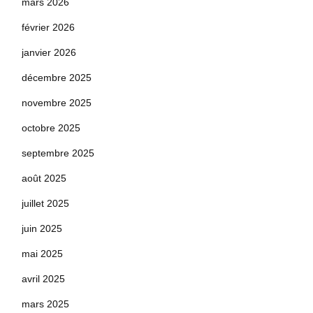
mars 2026
février 2026
janvier 2026
décembre 2025
novembre 2025
octobre 2025
septembre 2025
août 2025
juillet 2025
juin 2025
mai 2025
avril 2025
mars 2025