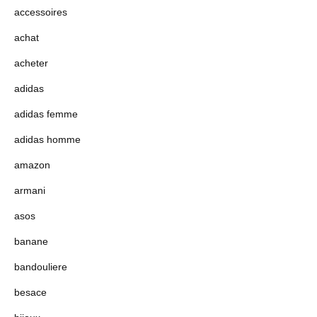
accessoires
achat
acheter
adidas
adidas femme
adidas homme
amazon
armani
asos
banane
bandouliere
besace