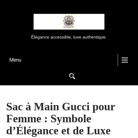
Élégance accessible, luxe authentique.
Menu
Sac à Main Gucci pour
Femme : Symbole
d’Élégance et de Luxe