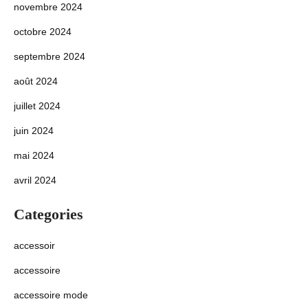
novembre 2024
octobre 2024
septembre 2024
août 2024
juillet 2024
juin 2024
mai 2024
avril 2024
Categories
accessoir
accessoire
accessoire mode