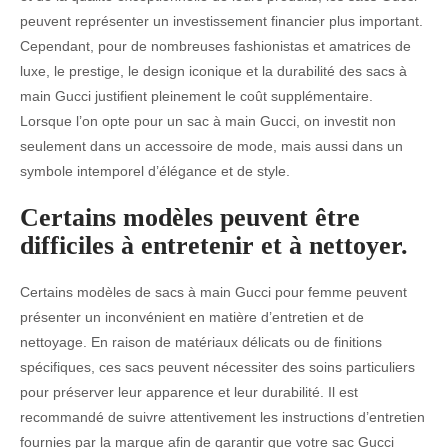
peuvent représenter un investissement financier plus important.
Cependant, pour de nombreuses fashionistas et amatrices de
luxe, le prestige, le design iconique et la durabilité des sacs à
main Gucci justifient pleinement le coût supplémentaire.
Lorsque l’on opte pour un sac à main Gucci, on investit non
seulement dans un accessoire de mode, mais aussi dans un
symbole intemporel d’élégance et de style.
Certains modèles peuvent être
difficiles à entretenir et à nettoyer.
Certains modèles de sacs à main Gucci pour femme peuvent
présenter un inconvénient en matière d’entretien et de
nettoyage. En raison de matériaux délicats ou de finitions
spécifiques, ces sacs peuvent nécessiter des soins particuliers
pour préserver leur apparence et leur durabilité. Il est
recommandé de suivre attentivement les instructions d’entretien
fournies par la marque afin de garantir que votre sac Gucci