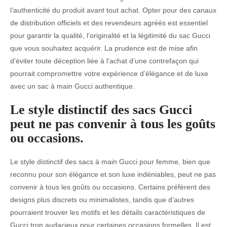
l’authenticité du produit avant tout achat. Opter pour des canaux
de distribution officiels et des revendeurs agréés est essentiel
pour garantir la qualité, l’originalité et la légitimité du sac Gucci
que vous souhaitez acquérir. La prudence est de mise afin
d’éviter toute déception liée à l’achat d’une contrefaçon qui
pourrait compromettre votre expérience d’élégance et de luxe
avec un sac à main Gucci authentique.
Le style distinctif des sacs Gucci
peut ne pas convenir à tous les goûts
ou occasions.
Le style distinctif des sacs à main Gucci pour femme, bien que
reconnu pour son élégance et son luxe indéniables, peut ne pas
convenir à tous les goûts ou occasions. Certains préfèrent des
designs plus discrets ou minimalistes, tandis que d’autres
pourraient trouver les motifs et les détails caractéristiques de
Gucci trop audacieux pour certaines occasions formelles. Il est