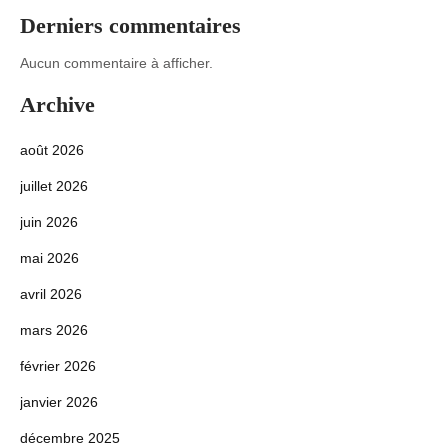
Derniers commentaires
Aucun commentaire à afficher.
Archive
août 2026
juillet 2026
juin 2026
mai 2026
avril 2026
mars 2026
février 2026
janvier 2026
décembre 2025