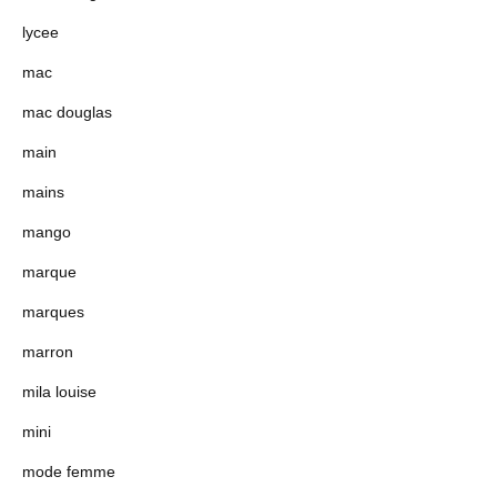
lycee
mac
mac douglas
main
mains
mango
marque
marques
marron
mila louise
mini
mode femme