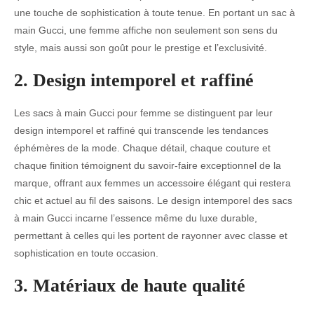
une touche de sophistication à toute tenue. En portant un sac à
main Gucci, une femme affiche non seulement son sens du
style, mais aussi son goût pour le prestige et l’exclusivité.
2. Design intemporel et raffiné
Les sacs à main Gucci pour femme se distinguent par leur
design intemporel et raffiné qui transcende les tendances
éphémères de la mode. Chaque détail, chaque couture et
chaque finition témoignent du savoir-faire exceptionnel de la
marque, offrant aux femmes un accessoire élégant qui restera
chic et actuel au fil des saisons. Le design intemporel des sacs
à main Gucci incarne l’essence même du luxe durable,
permettant à celles qui les portent de rayonner avec classe et
sophistication en toute occasion.
3. Matériaux de haute qualité