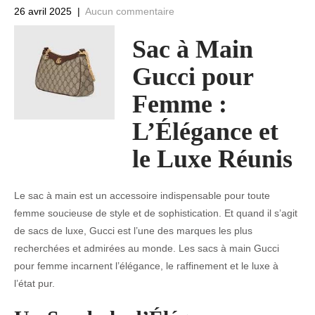
26 avril 2025
|
Aucun commentaire
Sac à Main
Gucci pour
Femme :
L’Élégance et
le Luxe Réunis
Le sac à main est un accessoire indispensable pour toute
femme soucieuse de style et de sophistication. Et quand il s’agit
de sacs de luxe, Gucci est l’une des marques les plus
recherchées et admirées au monde. Les sacs à main Gucci
pour femme incarnent l’élégance, le raffinement et le luxe à
l’état pur.