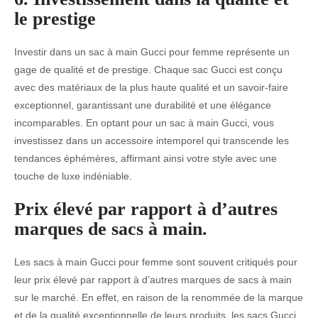
le prestige
Investir dans un sac à main Gucci pour femme représente un
gage de qualité et de prestige. Chaque sac Gucci est conçu
avec des matériaux de la plus haute qualité et un savoir-faire
exceptionnel, garantissant une durabilité et une élégance
incomparables. En optant pour un sac à main Gucci, vous
investissez dans un accessoire intemporel qui transcende les
tendances éphémères, affirmant ainsi votre style avec une
touche de luxe indéniable.
Prix élevé par rapport à d’autres
marques de sacs à main.
Les sacs à main Gucci pour femme sont souvent critiqués pour
leur prix élevé par rapport à d’autres marques de sacs à main
sur le marché. En effet, en raison de la renommée de la marque
et de la qualité exceptionnelle de leurs produits, les sacs Gucci