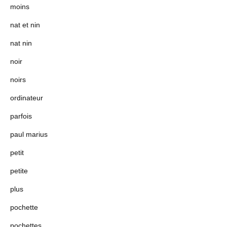
moins
nat et nin
nat nin
noir
noirs
ordinateur
parfois
paul marius
petit
petite
plus
pochette
pochettes