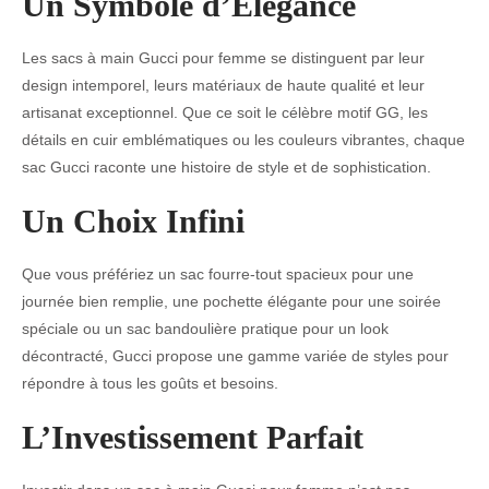
Un Symbole d’Élégance
Les sacs à main Gucci pour femme se distinguent par leur
design intemporel, leurs matériaux de haute qualité et leur
artisanat exceptionnel. Que ce soit le célèbre motif GG, les
détails en cuir emblématiques ou les couleurs vibrantes, chaque
sac Gucci raconte une histoire de style et de sophistication.
Un Choix Infini
Que vous préfériez un sac fourre-tout spacieux pour une
journée bien remplie, une pochette élégante pour une soirée
spéciale ou un sac bandoulière pratique pour un look
décontracté, Gucci propose une gamme variée de styles pour
répondre à tous les goûts et besoins.
L’Investissement Parfait