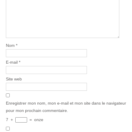
Nom
*
E-mail
*
Site web
Enregistrer mon nom, mon e-mail et mon site dans le navigateur
pour mon prochain commentaire.
7
+
=
onze