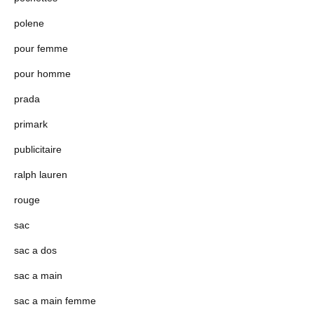
polene
pour femme
pour homme
prada
primark
publicitaire
ralph lauren
rouge
sac
sac a dos
sac a main
sac a main femme