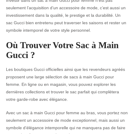
Investir dans un sac à main Gucci pour femme n’est pas
seulement l’acquisition d’un accessoire de mode, c’est aussi un
investissement dans la qualité, le prestige et la durabilité. Un
sac Gucci bien entretenu peut traverser les saisons et rester un
symbole intemporel de votre style personnel.
Où Trouver Votre Sac à Main
Gucci ?
Les boutiques Gucci officielles ainsi que les revendeurs agréés
proposent une large sélection de sacs à main Gucci pour
femme. En ligne ou en magasin, vous pouvez explorer les
dernières collections et trouver le sac parfait qui complètera
votre garde-robe avec élégance.
Avec un sac à main Gucci pour femme au bras, vous portez non
seulement un accessoire de mode exceptionnel, mais aussi un
symbole d’élégance intemporelle qui ne manquera pas de faire