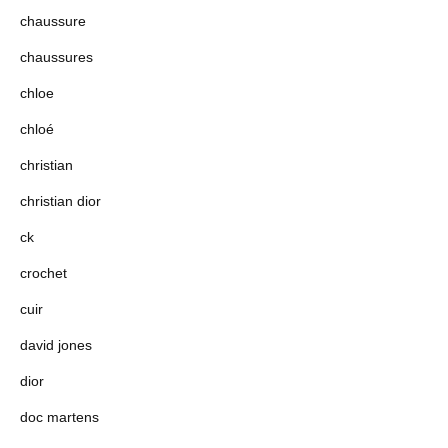
chaussure
chaussures
chloe
chloé
christian
christian dior
ck
crochet
cuir
david jones
dior
doc martens