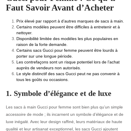
Faut Savoir Avant d’Acheter
Prix élevé par rapport à d’autres marques de sacs à main.
Certains modèles peuvent être difficiles à entretenir et à
nettoyer.
Disponibilité limitée des modèles les plus populaires en
raison de la forte demande.
Certains sacs Gucci pour femme peuvent être lourds à
porter sur une longue période.
Les contrefaçons sont un risque potentiel lors de l’achat
auprès de vendeurs non autorisés.
Le style distinctif des sacs Gucci peut ne pas convenir à
tous les goûts ou occasions.
1. Symbole d’élégance et de luxe
Les sacs à main Gucci pour femme sont bien plus qu’un simple
accessoire de mode ; ils incarnent un symbole d’élégance et de
luxe inégalé. Avec leur design raffiné, leurs matériaux de haute
qualité et leur artisanat exceptionnel, les sacs Gucci ajoutent