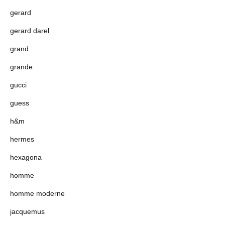
gerard
gerard darel
grand
grande
gucci
guess
h&m
hermes
hexagona
homme
homme moderne
jacquemus