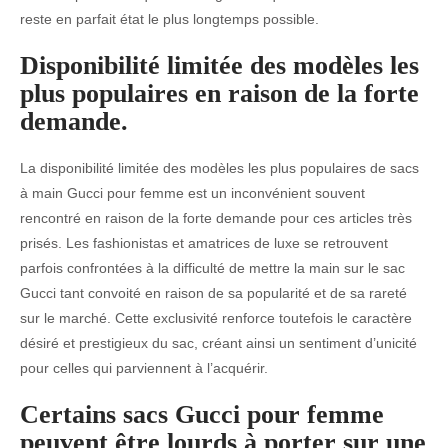
reste en parfait état le plus longtemps possible.
Disponibilité limitée des modèles les
plus populaires en raison de la forte
demande.
La disponibilité limitée des modèles les plus populaires de sacs
à main Gucci pour femme est un inconvénient souvent
rencontré en raison de la forte demande pour ces articles très
prisés. Les fashionistas et amatrices de luxe se retrouvent
parfois confrontées à la difficulté de mettre la main sur le sac
Gucci tant convoité en raison de sa popularité et de sa rareté
sur le marché. Cette exclusivité renforce toutefois le caractère
désiré et prestigieux du sac, créant ainsi un sentiment d’unicité
pour celles qui parviennent à l’acquérir.
Certains sacs Gucci pour femme
peuvent être lourds à porter sur une