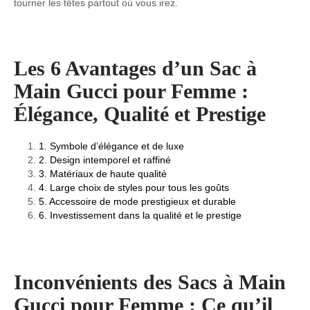
tourner les têtes partout où vous irez.
Les 6 Avantages d’un Sac à
Main Gucci pour Femme :
Élégance, Qualité et Prestige
1. Symbole d’élégance et de luxe
2. Design intemporel et raffiné
3. Matériaux de haute qualité
4. Large choix de styles pour tous les goûts
5. Accessoire de mode prestigieux et durable
6. Investissement dans la qualité et le prestige
Inconvénients des Sacs à Main
Gucci pour Femme : Ce qu’il