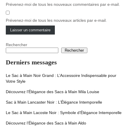
Prévenez-moi de tous les nouveaux commentaires par e-mail.
Prévenez-moi de tous les nouveaux articles par e-mail.
Rechercher
Rechercher
Derniers messages
Le Sac à Main Noir Grand : L’Accessoire Indispensable pour
Votre Style
Découvrez l’Élégance des Sacs à Main Mila Louise
Sac à Main Lancaster Noir : L’Élégance Intemporelle
Le Sac à Main Lacoste Noir : Symbole d’Élégance Intemporelle
Découvrez l’Élégance des Sacs à Main Aldo