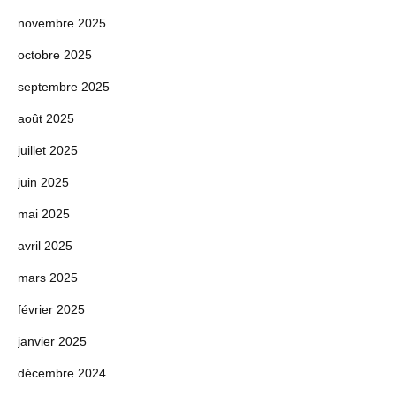
novembre 2025
octobre 2025
septembre 2025
août 2025
juillet 2025
juin 2025
mai 2025
avril 2025
mars 2025
février 2025
janvier 2025
décembre 2024