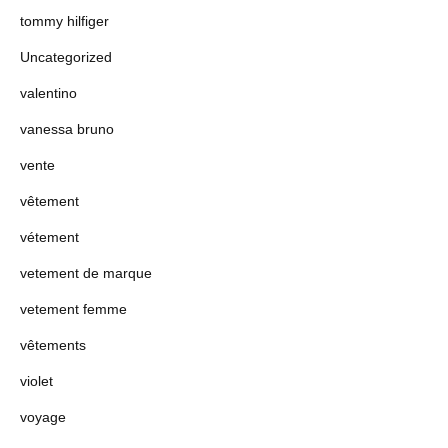
tommy hilfiger
Uncategorized
valentino
vanessa bruno
vente
vêtement
vétement
vetement de marque
vetement femme
vêtements
violet
voyage