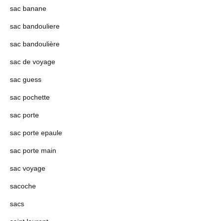
sac banane
sac bandouliere
sac bandoulière
sac de voyage
sac guess
sac pochette
sac porte
sac porte epaule
sac porte main
sac voyage
sacoche
sacs