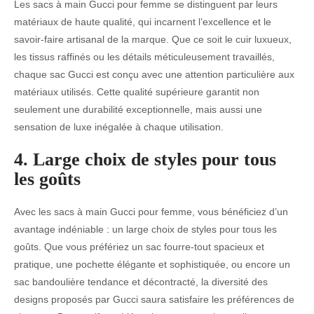
Les sacs à main Gucci pour femme se distinguent par leurs
matériaux de haute qualité, qui incarnent l’excellence et le
savoir-faire artisanal de la marque. Que ce soit le cuir luxueux,
les tissus raffinés ou les détails méticuleusement travaillés,
chaque sac Gucci est conçu avec une attention particulière aux
matériaux utilisés. Cette qualité supérieure garantit non
seulement une durabilité exceptionnelle, mais aussi une
sensation de luxe inégalée à chaque utilisation.
4. Large choix de styles pour tous
les goûts
Avec les sacs à main Gucci pour femme, vous bénéficiez d’un
avantage indéniable : un large choix de styles pour tous les
goûts. Que vous préfériez un sac fourre-tout spacieux et
pratique, une pochette élégante et sophistiquée, ou encore un
sac bandoulière tendance et décontracté, la diversité des
designs proposés par Gucci saura satisfaire les préférences de