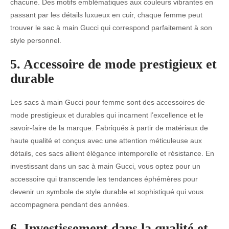
chacune. Des motifs emblématiques aux couleurs vibrantes en
passant par les détails luxueux en cuir, chaque femme peut
trouver le sac à main Gucci qui correspond parfaitement à son
style personnel.
5. Accessoire de mode prestigieux et
durable
Les sacs à main Gucci pour femme sont des accessoires de
mode prestigieux et durables qui incarnent l’excellence et le
savoir-faire de la marque. Fabriqués à partir de matériaux de
haute qualité et conçus avec une attention méticuleuse aux
détails, ces sacs allient élégance intemporelle et résistance. En
investissant dans un sac à main Gucci, vous optez pour un
accessoire qui transcende les tendances éphémères pour
devenir un symbole de style durable et sophistiqué qui vous
accompagnera pendant des années.
6. Investissement dans la qualité et