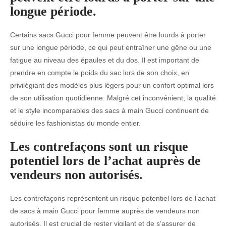
longue période.
Certains sacs Gucci pour femme peuvent être lourds à porter
sur une longue période, ce qui peut entraîner une gêne ou une
fatigue au niveau des épaules et du dos. Il est important de
prendre en compte le poids du sac lors de son choix, en
privilégiant des modèles plus légers pour un confort optimal lors
de son utilisation quotidienne. Malgré cet inconvénient, la qualité
et le style incomparables des sacs à main Gucci continuent de
séduire les fashionistas du monde entier.
Les contrefaçons sont un risque
potentiel lors de l’achat auprès de
vendeurs non autorisés.
Les contrefaçons représentent un risque potentiel lors de l’achat
de sacs à main Gucci pour femme auprès de vendeurs non
autorisés. Il est crucial de rester vigilant et de s’assurer de