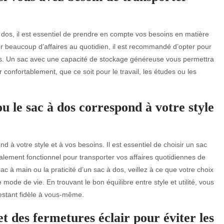
dos, il est essentiel de prendre en compte vos besoins en matière
er beaucoup d’affaires au quotidien, il est recommandé d’opter pour
els. Un sac avec une capacité de stockage généreuse vous permettra
r confortablement, que ce soit pour le travail, les études ou les
u le sac à dos correspond à votre style
 à votre style et à vos besoins. Il est essentiel de choisir un sac
lement fonctionnel pour transporter vos affaires quotidiennes de
c à main ou la praticité d’un sac à dos, veillez à ce que votre choix
 mode de vie. En trouvant le bon équilibre entre style et utilité, vous
restant fidèle à vous-même.
 et des fermetures éclair pour éviter les