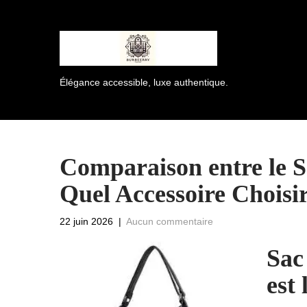
Élégance accessible, luxe authentique.
Comparaison entre le Sa
Quel Accessoire Choisir
22 juin 2026
|
Aucun commentaire
Sac
est