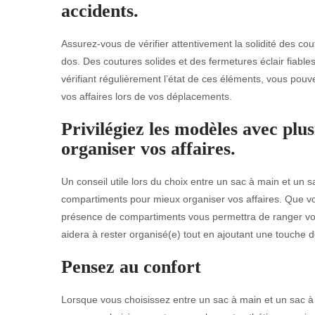
accidents.
Assurez-vous de vérifier attentivement la solidité des co
dos. Des coutures solides et des fermetures éclair fiables
vérifiant régulièrement l’état de ces éléments, vous pouve
vos affaires lors de vos déplacements.
Privilégiez les modèles avec pl
organiser vos affaires.
Un conseil utile lors du choix entre un sac à main et un s
compartiments pour mieux organiser vos affaires. Que vo
présence de compartiments vous permettra de ranger vos
aidera à rester organisé(e) tout en ajoutant une touche de
Pensez au confort
Lorsque vous choisissez entre un sac à main et un sac à 