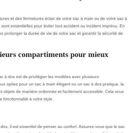
utures et des fermetures éclair de votre sac à main ou de votre sac à
 sont essentielles pour éviter tout accident ou incident imprévu. En
z prolonger la durée de vie de votre sac et garantir la sécurité de
usieurs compartiments pour mieux
ac à dos est de privilégier les modèles avec plusieurs
us optiez pour un sac à main élégant ou un sac à dos pratique, la
 objets de manière ordonnée et facilement accessible. Cela vous
 fonctionnalité à votre style.
dos, il est essentiel de penser au confort. Assurez-vous que le sac