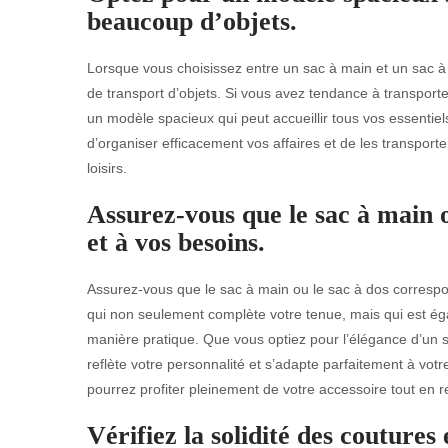
beaucoup d’objets.
Lorsque vous choisissez entre un sac à main et un sac à 
de transport d’objets. Si vous avez tendance à transport
un modèle spacieux qui peut accueillir tous vos essenti
d’organiser efficacement vos affaires et de les transporte
loisirs.
Assurez-vous que le sac à main o
et à vos besoins.
Assurez-vous que le sac à main ou le sac à dos correspond
qui non seulement complète votre tenue, mais qui est éga
manière pratique. Que vous optiez pour l’élégance d’un sa
reflète votre personnalité et s’adapte parfaitement à votre
pourrez profiter pleinement de votre accessoire tout en 
Vérifiez la solidité des coutures