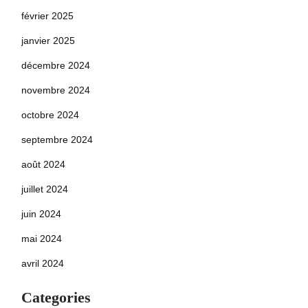
février 2025
janvier 2025
décembre 2024
novembre 2024
octobre 2024
septembre 2024
août 2024
juillet 2024
juin 2024
mai 2024
avril 2024
Categories