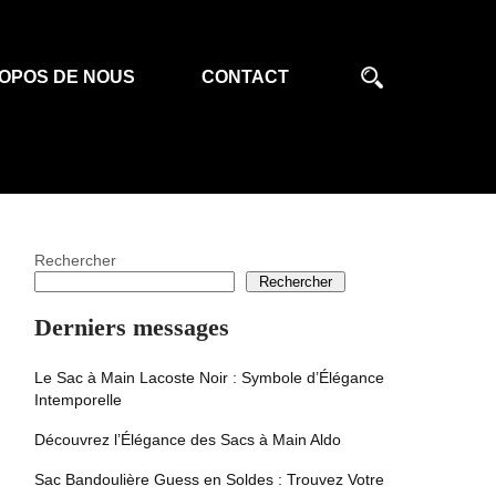
OPOS DE NOUS
CONTACT
Rechercher
Rechercher
Derniers messages
Le Sac à Main Lacoste Noir : Symbole d’Élégance
Intemporelle
Découvrez l’Élégance des Sacs à Main Aldo
Sac Bandoulière Guess en Soldes : Trouvez Votre