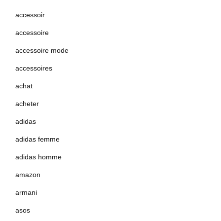
accessoir
accessoire
accessoire mode
accessoires
achat
acheter
adidas
adidas femme
adidas homme
amazon
armani
asos