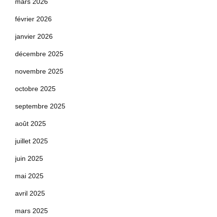
mars 2026
février 2026
janvier 2026
décembre 2025
novembre 2025
octobre 2025
septembre 2025
août 2025
juillet 2025
juin 2025
mai 2025
avril 2025
mars 2025