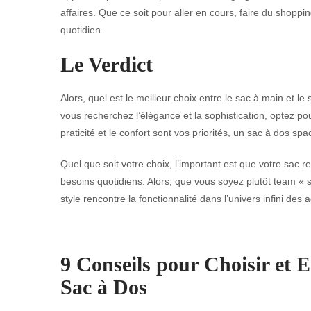
affaires. Que ce soit pour aller en cours, faire du shopp
quotidien.
Le Verdict
Alors, quel est le meilleur choix entre le sac à main et l
vous recherchez l’élégance et la sophistication, optez po
praticité et le confort sont vos priorités, un sac à dos spac
Quel que soit votre choix, l’important est que votre sac r
besoins quotidiens. Alors, que vous soyez plutôt team « 
style rencontre la fonctionnalité dans l’univers infini des
9 Conseils pour Choisir et 
Sac à Dos