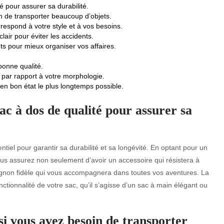
 pour assurer sa durabilité.
 de transporter beaucoup d’objets.
respond à votre style et à vos besoins.
clair pour éviter les accidents.
ts pour mieux organiser vos affaires.
bonne qualité.
 par rapport à votre morphologie.
 en bon état le plus longtemps possible.
ac à dos de qualité pour assurer sa
tiel pour garantir sa durabilité et sa longévité. En optant pour un
us assurez non seulement d’avoir un accessoire qui résistera à
agnon fidèle qui vous accompagnera dans toutes vos aventures. La
onctionnalité de votre sac, qu’il s’agisse d’un sac à main élégant ou
i vous avez besoin de transporter