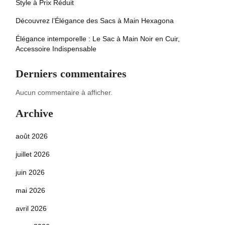
Style à Prix Réduit
Découvrez l’Élégance des Sacs à Main Hexagona
Élégance intemporelle : Le Sac à Main Noir en Cuir,
Accessoire Indispensable
Derniers commentaires
Aucun commentaire à afficher.
Archive
août 2026
juillet 2026
juin 2026
mai 2026
avril 2026