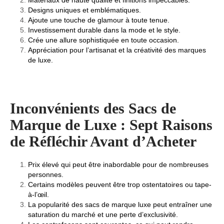
Matériaux de haute qualité et finitions impeccables.
Designs uniques et emblématiques.
Ajoute une touche de glamour à toute tenue.
Investissement durable dans la mode et le style.
Crée une allure sophistiquée en toute occasion.
Appréciation pour l’artisanat et la créativité des marques
de luxe.
Inconvénients des Sacs de
Marque de Luxe : Sept Raisons
de Réfléchir Avant d’Acheter
Prix élevé qui peut être inabordable pour de nombreuses
personnes.
Certains modèles peuvent être trop ostentatoires ou tape-
à-l’œil.
La popularité des sacs de marque luxe peut entraîner une
saturation du marché et une perte d’exclusivité.