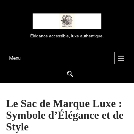
Élégance accessible, luxe authentique.
Menu
Le Sac de Marque Luxe :
Symbole d’Élégance et de
Style