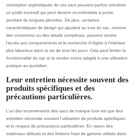
conception sophistiquée de ces sacs peuvent parfois entraîner
un poids excessif qui peut devenir inconfortable à porter
pendant de longues périodes. De plus, certaines
caractéristiques de design qui ajoutent au luxe du sac, comme
des ornements ou des détails complexes, peuvent rendre
l’accès aux compartiments et la recherche d’objets à l’intérieur
plus laborieux dans la vie de tous les jours. Cela peut limiter la
fonctionnalité du sac et le rendre moins adapté à une utilisation
pratique au quotidien.
Leur entretien nécessite souvent des
produits spécifiques et des
précautions particulières.
L’un des inconvénients des sacs de marque luxe est que leur
entretien nécessite souvent l’utilisation de produits spécifiques
et le respect de précautions particulières. En raison des
matériaux délicats et des finitions haut de gamme utilisés dans