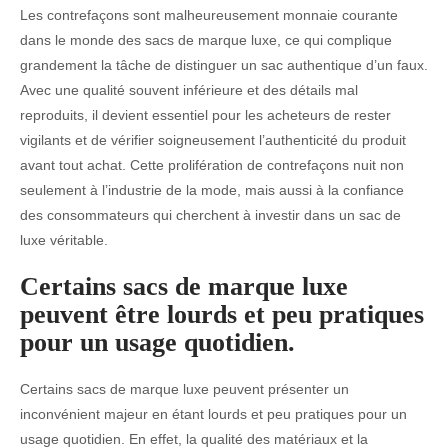
Les contrefaçons sont malheureusement monnaie courante
dans le monde des sacs de marque luxe, ce qui complique
grandement la tâche de distinguer un sac authentique d’un faux.
Avec une qualité souvent inférieure et des détails mal
reproduits, il devient essentiel pour les acheteurs de rester
vigilants et de vérifier soigneusement l’authenticité du produit
avant tout achat. Cette prolifération de contrefaçons nuit non
seulement à l’industrie de la mode, mais aussi à la confiance
des consommateurs qui cherchent à investir dans un sac de
luxe véritable.
Certains sacs de marque luxe
peuvent être lourds et peu pratiques
pour un usage quotidien.
Certains sacs de marque luxe peuvent présenter un
inconvénient majeur en étant lourds et peu pratiques pour un
usage quotidien. En effet, la qualité des matériaux et la