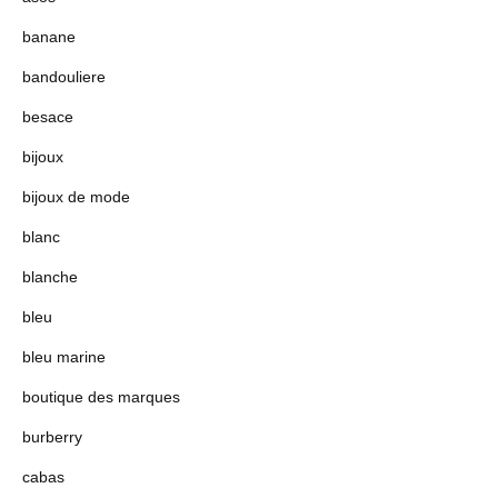
banane
bandouliere
besace
bijoux
bijoux de mode
blanc
blanche
bleu
bleu marine
boutique des marques
burberry
cabas