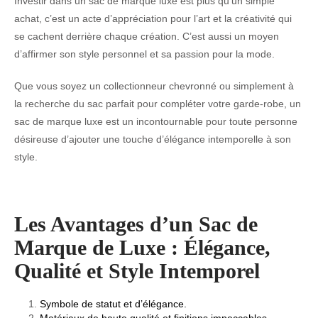
Investir dans un sac de marque luxe est plus qu’un simple
achat, c’est un acte d’appréciation pour l’art et la créativité qui
se cachent derrière chaque création. C’est aussi un moyen
d’affirmer son style personnel et sa passion pour la mode.
Que vous soyez un collectionneur chevronné ou simplement à
la recherche du sac parfait pour compléter votre garde-robe, un
sac de marque luxe est un incontournable pour toute personne
désireuse d’ajouter une touche d’élégance intemporelle à son
style.
Les Avantages d’un Sac de
Marque de Luxe : Élégance,
Qualité et Style Intemporel
Symbole de statut et d’élégance.