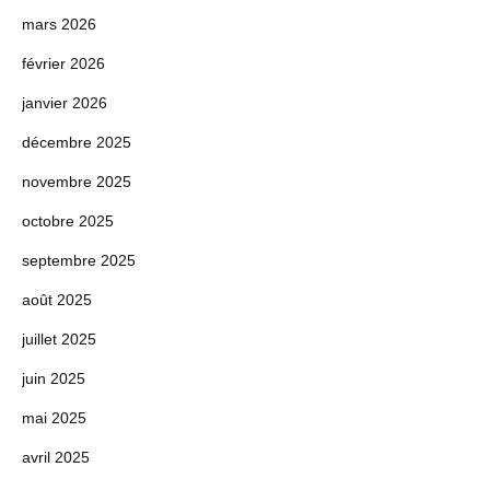
mars 2026
février 2026
janvier 2026
décembre 2025
novembre 2025
octobre 2025
septembre 2025
août 2025
juillet 2025
juin 2025
mai 2025
avril 2025