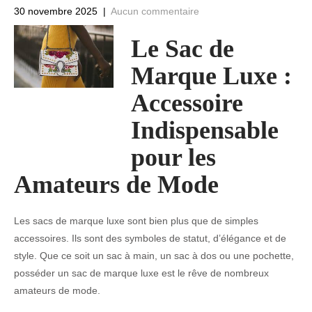
30 novembre 2025
|
Aucun commentaire
Le Sac de
Marque Luxe :
Accessoire
Indispensable
pour les
Amateurs de Mode
Les sacs de marque luxe sont bien plus que de simples
accessoires. Ils sont des symboles de statut, d’élégance et de
style. Que ce soit un sac à main, un sac à dos ou une pochette,
posséder un sac de marque luxe est le rêve de nombreux
amateurs de mode.