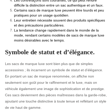
Les contrefaçons sont courantes, ce qui peut rendre
difficile la distinction entre un sac authentique et un faux.
Certains sacs de marque luxe peuvent être lourds et peu
pratiques pour un usage quotidien.
Leur entretien nécessite souvent des produits spécifiques
et des précautions particulières.
La tendance change rapidement dans le monde de la
mode, rendant certains modèles de sacs de marque luxe
moins désirables avec le temps.
Symbole de statut et d’élégance.
Les sacs de marque luxe sont bien plus que de simples
accessoires ; ils incarnent un symbole de statut et d’élégance.
En portant un sac de marque renommée, on affiche non
seulement son goût pour le raffinement et le luxe, mais on
véhicule également une image de sophistication et de prestige.
Ces sacs deviennent des pièces maîtresses dans la garde-robe,
ajoutant une touche distinctive à toute tenue et reflétant un style
de vie haut de gamme.