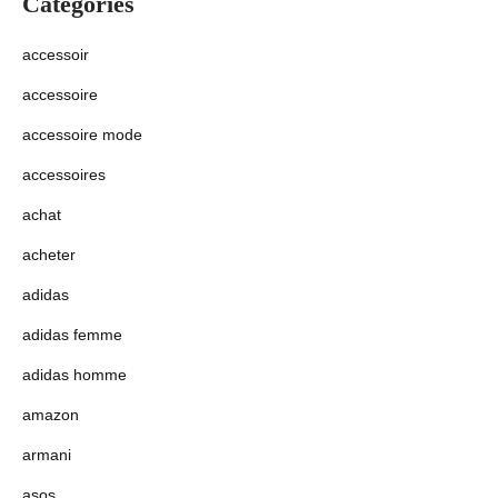
Categories
accessoir
accessoire
accessoire mode
accessoires
achat
acheter
adidas
adidas femme
adidas homme
amazon
armani
asos