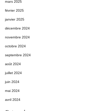
mars 2025
février 2025
janvier 2025
décembre 2024
novembre 2024
octobre 2024
septembre 2024
août 2024
juillet 2024
juin 2024
mai 2024
avril 2024