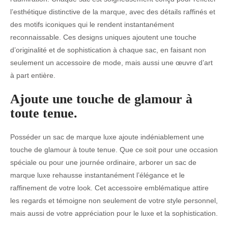
l’esthétique distinctive de la marque, avec des détails raffinés et
des motifs iconiques qui le rendent instantanément
reconnaissable. Ces designs uniques ajoutent une touche
d’originalité et de sophistication à chaque sac, en faisant non
seulement un accessoire de mode, mais aussi une œuvre d’art
à part entière.
Ajoute une touche de glamour à
toute tenue.
Posséder un sac de marque luxe ajoute indéniablement une
touche de glamour à toute tenue. Que ce soit pour une occasion
spéciale ou pour une journée ordinaire, arborer un sac de
marque luxe rehausse instantanément l’élégance et le
raffinement de votre look. Cet accessoire emblématique attire
les regards et témoigne non seulement de votre style personnel,
mais aussi de votre appréciation pour le luxe et la sophistication.