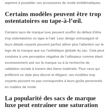
aspirent à posséder ces accessoires de mode emblématiques.
Certains modèles peuvent être trop
ostentatoires ou tape-à-l’œil.
Certains sacs de marque luxe peuvent souffrir du défaut d’être
trop ostentatoires ou tape-à-l’œil. Leur design extravagant et
leurs détails voyants peuvent parfois attirer plus l’attention sur le
logo de la marque que sur l’esthétique globale du sac. Cela peut
conduire à une perception négative de l’utilisateur comme étant
excessivement axé sur la marque ou à la recherche de
validation sociale à travers des biens matériels. Pour ceux qui
préfèrent un style plus discret et élégant, ces modèles trop
voyants peuvent ne pas correspondre à leurs goûts personnels
en matière de mode.
La popularité des sacs de marque
luxe peut entraîner une saturation