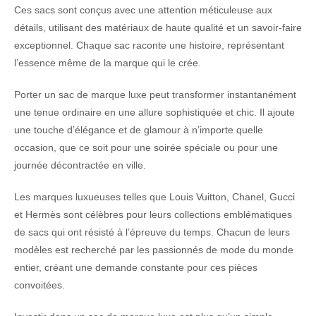
Ces sacs sont conçus avec une attention méticuleuse aux
détails, utilisant des matériaux de haute qualité et un savoir-faire
exceptionnel. Chaque sac raconte une histoire, représentant
l’essence même de la marque qui le crée.
Porter un sac de marque luxe peut transformer instantanément
une tenue ordinaire en une allure sophistiquée et chic. Il ajoute
une touche d’élégance et de glamour à n’importe quelle
occasion, que ce soit pour une soirée spéciale ou pour une
journée décontractée en ville.
Les marques luxueuses telles que Louis Vuitton, Chanel, Gucci
et Hermès sont célèbres pour leurs collections emblématiques
de sacs qui ont résisté à l’épreuve du temps. Chacun de leurs
modèles est recherché par les passionnés de mode du monde
entier, créant une demande constante pour ces pièces
convoitées.