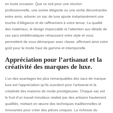
en toute occasion. Que ce soit pour une réunion
professionnelle, une soirée élégante ou une sortie décontractée
entre amis, arborer un sac de luxe ajoute instantanément une
touche d’élégance et de raffinement à votre tenue. La qualité
des matériaux, le design impeccable et l’attention aux détails de
ces sacs emblématiques rehaussent votre style et vous
permettent de vous démarquer avec classe, affirmant ainsi votre
goût pour la mode haut de gamme et intemporelle.
Appréciation pour l’artisanat et la
créativité des marques de luxe.
L’un des avantages les plus remarquables des sacs de marque
luxe est l’appréciation qu’ils suscitent pour l’artisanat et la
créativité des maisons de mode prestigieuses. Chaque sac est
le fruit d’un travail minutieux réalisé par des artisans hautement
qualifiés, mettant en œuvre des techniques traditionnelles et
innovantes pour créer des pièces uniques. La richesse du