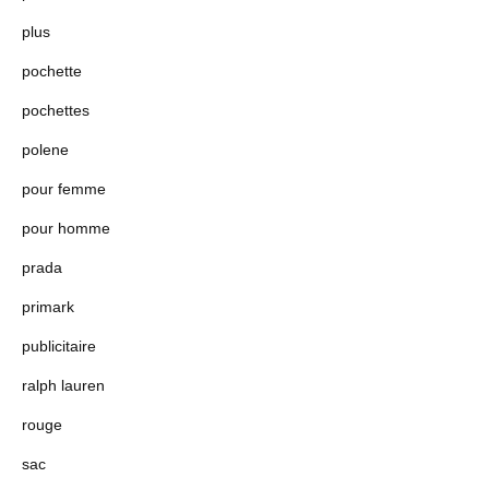
plus
pochette
pochettes
polene
pour femme
pour homme
prada
primark
publicitaire
ralph lauren
rouge
sac