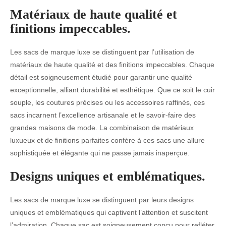
Matériaux de haute qualité et
finitions impeccables.
Les sacs de marque luxe se distinguent par l’utilisation de
matériaux de haute qualité et des finitions impeccables. Chaque
détail est soigneusement étudié pour garantir une qualité
exceptionnelle, alliant durabilité et esthétique. Que ce soit le cuir
souple, les coutures précises ou les accessoires raffinés, ces
sacs incarnent l’excellence artisanale et le savoir-faire des
grandes maisons de mode. La combinaison de matériaux
luxueux et de finitions parfaites confère à ces sacs une allure
sophistiquée et élégante qui ne passe jamais inaperçue.
Designs uniques et emblématiques.
Les sacs de marque luxe se distinguent par leurs designs
uniques et emblématiques qui captivent l’attention et suscitent
l’admiration. Chaque sac est soigneusement conçu pour refléter