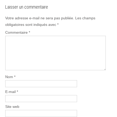
Laisser un commentaire
Votre adresse e-mail ne sera pas publiée.
Les champs
obligatoires sont indiqués avec
*
Commentaire
*
Nom
*
E-mail
*
Site web