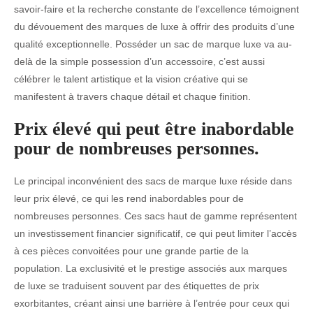
savoir-faire et la recherche constante de l’excellence témoignent
du dévouement des marques de luxe à offrir des produits d’une
qualité exceptionnelle. Posséder un sac de marque luxe va au-
delà de la simple possession d’un accessoire, c’est aussi
célébrer le talent artistique et la vision créative qui se
manifestent à travers chaque détail et chaque finition.
Prix élevé qui peut être inabordable
pour de nombreuses personnes.
Le principal inconvénient des sacs de marque luxe réside dans
leur prix élevé, ce qui les rend inabordables pour de
nombreuses personnes. Ces sacs haut de gamme représentent
un investissement financier significatif, ce qui peut limiter l’accès
à ces pièces convoitées pour une grande partie de la
population. La exclusivité et le prestige associés aux marques
de luxe se traduisent souvent par des étiquettes de prix
exorbitantes, créant ainsi une barrière à l’entrée pour ceux qui