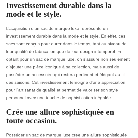
Investissement durable dans la
mode et le style.
L’acquisition d’un sac de marque luxe représente un
investissement durable dans la mode et le style. En effet, ces
sacs sont conçus pour durer dans le temps, tant au niveau de
leur qualité de fabrication que de leur design intemporel. En
optant pour un sac de marque luxe, on s’assure non seulement
d’ajouter une pièce iconique à sa collection, mais aussi de
posséder un accessoire qui restera pertinent et élégant au fil
des saisons. Cet investissement témoigne d’une appréciation
pour l’artisanat de qualité et permet de valoriser son style
personnel avec une touche de sophistication inégalée.
Crée une allure sophistiquée en
toute occasion.
Posséder un sac de marque luxe crée une allure sophistiquée