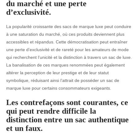
du marché et une perte
d’exclusivité.
La popularité croissante des sacs de marque luxe peut conduire
à une saturation du marché, où ces produits deviennent plus
accessibles et répandus. Cette démocratisation peut entraîner
une perte d’exclusivité et de rareté pour les amateurs de mode
qui recherchent l’unicité et la distinction à travers un sac de luxe.
La banalisation de ces marques renommées peut également
altérer la perception de leur prestige et de leur statut
symbolique, réduisant ainsi l’attrait de posséder un sac de
marque luxe pour certains consommateurs exigeants.
Les contrefaçons sont courantes, ce
qui peut rendre difficile la
distinction entre un sac authentique
et un faux.