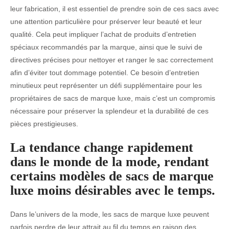
leur fabrication, il est essentiel de prendre soin de ces sacs avec
une attention particulière pour préserver leur beauté et leur
qualité. Cela peut impliquer l’achat de produits d’entretien
spéciaux recommandés par la marque, ainsi que le suivi de
directives précises pour nettoyer et ranger le sac correctement
afin d’éviter tout dommage potentiel. Ce besoin d’entretien
minutieux peut représenter un défi supplémentaire pour les
propriétaires de sacs de marque luxe, mais c’est un compromis
nécessaire pour préserver la splendeur et la durabilité de ces
pièces prestigieuses.
La tendance change rapidement
dans le monde de la mode, rendant
certains modèles de sacs de marque
luxe moins désirables avec le temps.
Dans le’univers de la mode, les sacs de marque luxe peuvent
parfois perdre de leur attrait au fil du temps en raison des