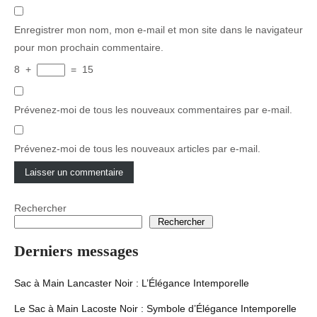
Enregistrer mon nom, mon e-mail et mon site dans le navigateur
pour mon prochain commentaire.
8
+
=
15
Prévenez-moi de tous les nouveaux commentaires par e-mail.
Prévenez-moi de tous les nouveaux articles par e-mail.
Rechercher
Rechercher
Derniers messages
Sac à Main Lancaster Noir : L’Élégance Intemporelle
Le Sac à Main Lacoste Noir : Symbole d’Élégance Intemporelle