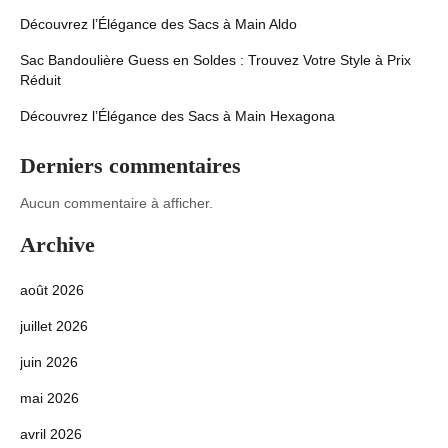
Découvrez l’Élégance des Sacs à Main Aldo
Sac Bandoulière Guess en Soldes : Trouvez Votre Style à Prix
Réduit
Découvrez l’Élégance des Sacs à Main Hexagona
Derniers commentaires
Aucun commentaire à afficher.
Archive
août 2026
juillet 2026
juin 2026
mai 2026
avril 2026