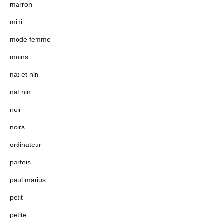
marron
mini
mode femme
moins
nat et nin
nat nin
noir
noirs
ordinateur
parfois
paul marius
petit
petite