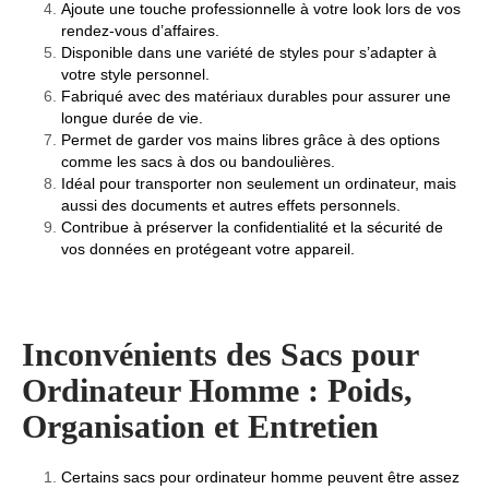
Ajoute une touche professionnelle à votre look lors de vos
rendez-vous d’affaires.
Disponible dans une variété de styles pour s’adapter à
votre style personnel.
Fabriqué avec des matériaux durables pour assurer une
longue durée de vie.
Permet de garder vos mains libres grâce à des options
comme les sacs à dos ou bandoulières.
Idéal pour transporter non seulement un ordinateur, mais
aussi des documents et autres effets personnels.
Contribue à préserver la confidentialité et la sécurité de
vos données en protégeant votre appareil.
Inconvénients des Sacs pour
Ordinateur Homme : Poids,
Organisation et Entretien
Certains sacs pour ordinateur homme peuvent être assez