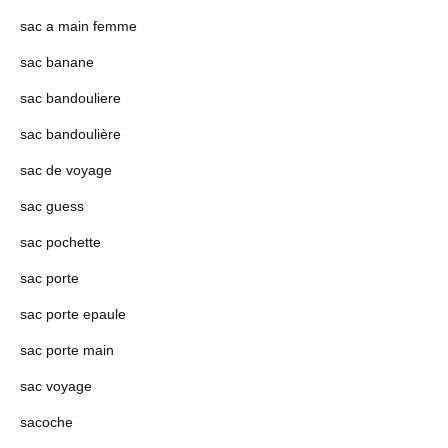
sac a main femme
sac banane
sac bandouliere
sac bandoulière
sac de voyage
sac guess
sac pochette
sac porte
sac porte epaule
sac porte main
sac voyage
sacoche