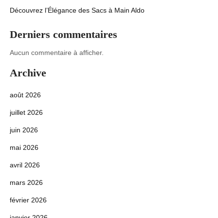
Découvrez l’Élégance des Sacs à Main Aldo
Derniers commentaires
Aucun commentaire à afficher.
Archive
août 2026
juillet 2026
juin 2026
mai 2026
avril 2026
mars 2026
février 2026
janvier 2026