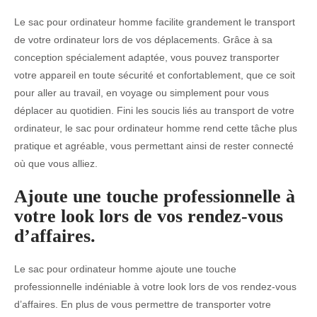
Le sac pour ordinateur homme facilite grandement le transport
de votre ordinateur lors de vos déplacements. Grâce à sa
conception spécialement adaptée, vous pouvez transporter
votre appareil en toute sécurité et confortablement, que ce soit
pour aller au travail, en voyage ou simplement pour vous
déplacer au quotidien. Fini les soucis liés au transport de votre
ordinateur, le sac pour ordinateur homme rend cette tâche plus
pratique et agréable, vous permettant ainsi de rester connecté
où que vous alliez.
Ajoute une touche professionnelle à
votre look lors de vos rendez-vous
d’affaires.
Le sac pour ordinateur homme ajoute une touche
professionnelle indéniable à votre look lors de vos rendez-vous
d’affaires. En plus de vous permettre de transporter votre