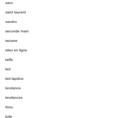
sacs
saint laurent
sandro
seconde main
sezane
sites en ligne
taille
ted
ted lapidus
tendance
tendances
tissu
toile