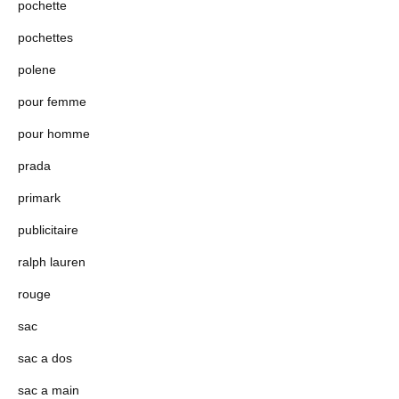
pochette
pochettes
polene
pour femme
pour homme
prada
primark
publicitaire
ralph lauren
rouge
sac
sac a dos
sac a main