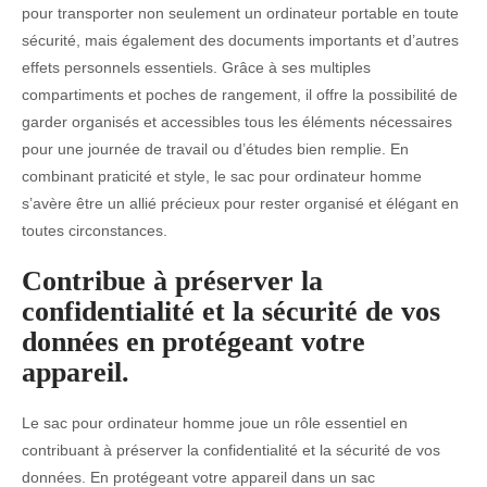
pour transporter non seulement un ordinateur portable en toute
sécurité, mais également des documents importants et d’autres
effets personnels essentiels. Grâce à ses multiples
compartiments et poches de rangement, il offre la possibilité de
garder organisés et accessibles tous les éléments nécessaires
pour une journée de travail ou d’études bien remplie. En
combinant praticité et style, le sac pour ordinateur homme
s’avère être un allié précieux pour rester organisé et élégant en
toutes circonstances.
Contribue à préserver la
confidentialité et la sécurité de vos
données en protégeant votre
appareil.
Le sac pour ordinateur homme joue un rôle essentiel en
contribuant à préserver la confidentialité et la sécurité de vos
données. En protégeant votre appareil dans un sac