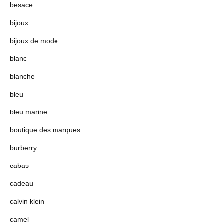
besace
bijoux
bijoux de mode
blanc
blanche
bleu
bleu marine
boutique des marques
burberry
cabas
cadeau
calvin klein
camel