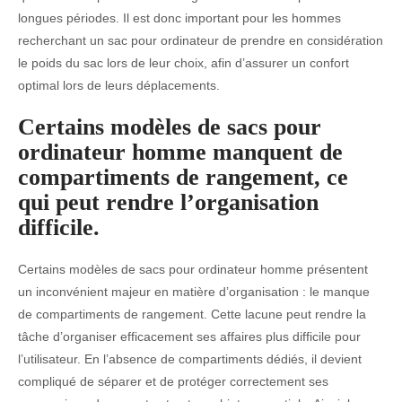
longues périodes. Il est donc important pour les hommes
recherchant un sac pour ordinateur de prendre en considération
le poids du sac lors de leur choix, afin d’assurer un confort
optimal lors de leurs déplacements.
Certains modèles de sacs pour
ordinateur homme manquent de
compartiments de rangement, ce
qui peut rendre l’organisation
difficile.
Certains modèles de sacs pour ordinateur homme présentent
un inconvénient majeur en matière d’organisation : le manque
de compartiments de rangement. Cette lacune peut rendre la
tâche d’organiser efficacement ses affaires plus difficile pour
l’utilisateur. En l’absence de compartiments dédiés, il devient
compliqué de séparer et de protéger correctement ses