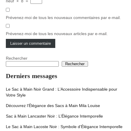
neuf
×
8
=
Prévenez-moi de tous les nouveaux commentaires par e-mail.
Prévenez-moi de tous les nouveaux articles par e-mail.
Rechercher
Rechercher
Derniers messages
Le Sac à Main Noir Grand : L’Accessoire Indispensable pour
Votre Style
Découvrez l’Élégance des Sacs à Main Mila Louise
Sac à Main Lancaster Noir : L’Élégance Intemporelle
Le Sac à Main Lacoste Noir : Symbole d’Élégance Intemporelle