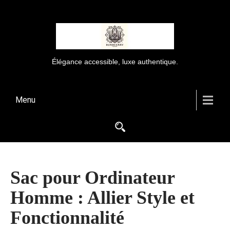
Élégance accessible, luxe authentique.
Menu
Sac pour Ordinateur
Homme : Allier Style et
Fonctionnalité