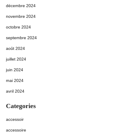
décembre 2024
novembre 2024
octobre 2024
septembre 2024
août 2024
juillet 2024
juin 2024
mai 2024
avril 2024
Categories
accessoir
accessoire