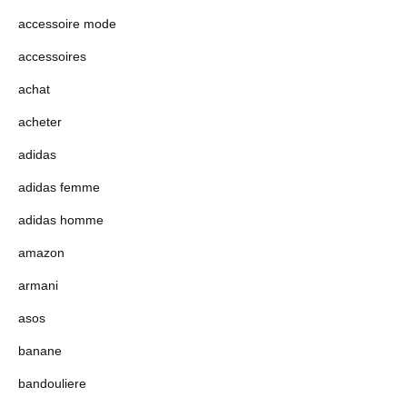
accessoire mode
accessoires
achat
acheter
adidas
adidas femme
adidas homme
amazon
armani
asos
banane
bandouliere