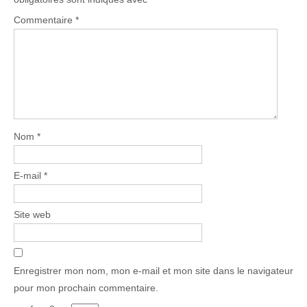
Commentaire
*
Nom
*
E-mail
*
Site web
Enregistrer mon nom, mon e-mail et mon site dans le navigateur
pour mon prochain commentaire.