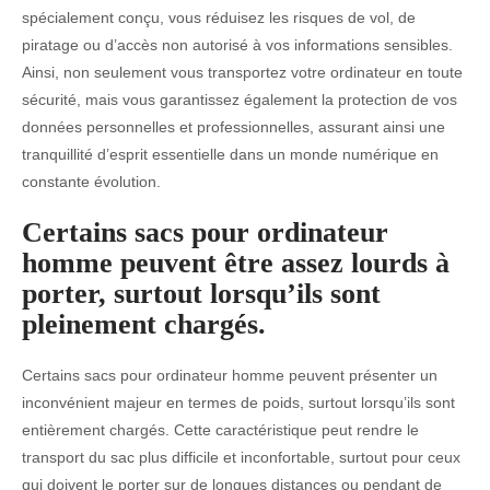
spécialement conçu, vous réduisez les risques de vol, de
piratage ou d’accès non autorisé à vos informations sensibles.
Ainsi, non seulement vous transportez votre ordinateur en toute
sécurité, mais vous garantissez également la protection de vos
données personnelles et professionnelles, assurant ainsi une
tranquillité d’esprit essentielle dans un monde numérique en
constante évolution.
Certains sacs pour ordinateur
homme peuvent être assez lourds à
porter, surtout lorsqu’ils sont
pleinement chargés.
Certains sacs pour ordinateur homme peuvent présenter un
inconvénient majeur en termes de poids, surtout lorsqu’ils sont
entièrement chargés. Cette caractéristique peut rendre le
transport du sac plus difficile et inconfortable, surtout pour ceux
qui doivent le porter sur de longues distances ou pendant de