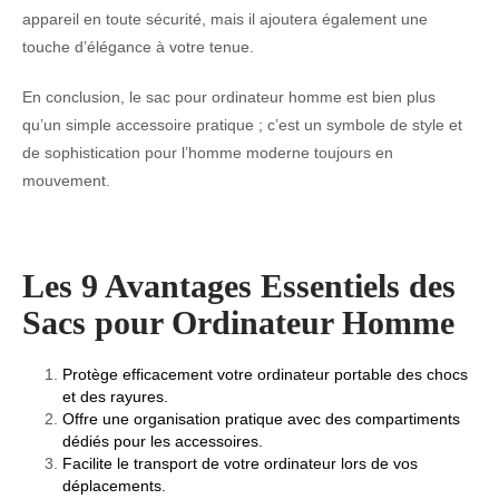
appareil en toute sécurité, mais il ajoutera également une
touche d’élégance à votre tenue.
En conclusion, le sac pour ordinateur homme est bien plus
qu’un simple accessoire pratique ; c’est un symbole de style et
de sophistication pour l’homme moderne toujours en
mouvement.
Les 9 Avantages Essentiels des
Sacs pour Ordinateur Homme
Protège efficacement votre ordinateur portable des chocs
et des rayures.
Offre une organisation pratique avec des compartiments
dédiés pour les accessoires.
Facilite le transport de votre ordinateur lors de vos
déplacements.