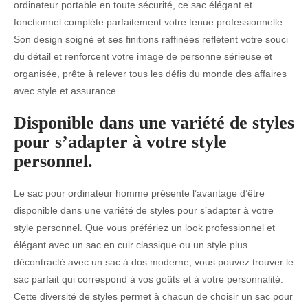
ordinateur portable en toute sécurité, ce sac élégant et
fonctionnel complète parfaitement votre tenue professionnelle.
Son design soigné et ses finitions raffinées reflètent votre souci
du détail et renforcent votre image de personne sérieuse et
organisée, prête à relever tous les défis du monde des affaires
avec style et assurance.
Disponible dans une variété de styles
pour s’adapter à votre style
personnel.
Le sac pour ordinateur homme présente l’avantage d’être
disponible dans une variété de styles pour s’adapter à votre
style personnel. Que vous préfériez un look professionnel et
élégant avec un sac en cuir classique ou un style plus
décontracté avec un sac à dos moderne, vous pouvez trouver le
sac parfait qui correspond à vos goûts et à votre personnalité.
Cette diversité de styles permet à chacun de choisir un sac pour