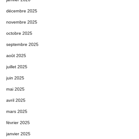
décembre 2025
novembre 2025
octobre 2025
septembre 2025
août 2025
juillet 2025
juin 2025
mai 2025
avril 2025
mars 2025
février 2025
janvier 2025