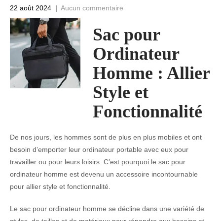
22 août 2024
|
Aucun commentaire
Sac pour
Ordinateur
Homme : Allier
Style et
Fonctionnalité
De nos jours, les hommes sont de plus en plus mobiles et ont
besoin d’emporter leur ordinateur portable avec eux pour
travailler ou pour leurs loisirs. C’est pourquoi le sac pour
ordinateur homme est devenu un accessoire incontournable
pour allier style et fonctionnalité.
Le sac pour ordinateur homme se décline dans une variété de