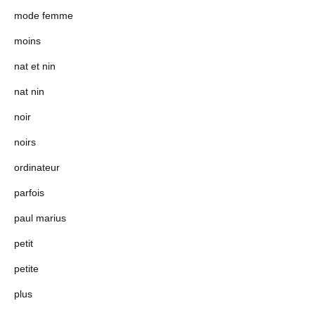
mode femme
moins
nat et nin
nat nin
noir
noirs
ordinateur
parfois
paul marius
petit
petite
plus