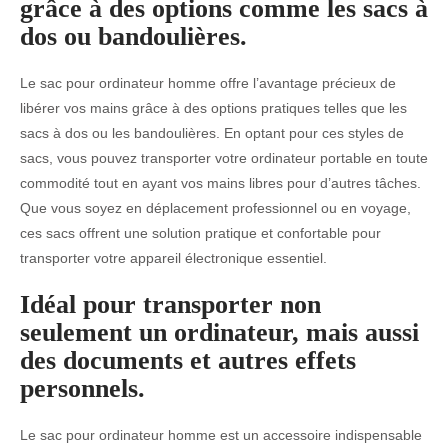
grâce à des options comme les sacs à
dos ou bandoulières.
Le sac pour ordinateur homme offre l’avantage précieux de
libérer vos mains grâce à des options pratiques telles que les
sacs à dos ou les bandoulières. En optant pour ces styles de
sacs, vous pouvez transporter votre ordinateur portable en toute
commodité tout en ayant vos mains libres pour d’autres tâches.
Que vous soyez en déplacement professionnel ou en voyage,
ces sacs offrent une solution pratique et confortable pour
transporter votre appareil électronique essentiel.
Idéal pour transporter non
seulement un ordinateur, mais aussi
des documents et autres effets
personnels.
Le sac pour ordinateur homme est un accessoire indispensable