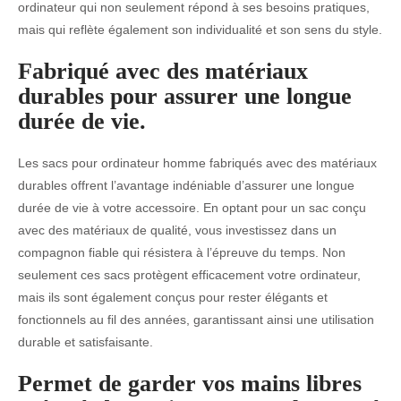
ordinateur qui non seulement répond à ses besoins pratiques,
mais qui reflète également son individualité et son sens du style.
Fabriqué avec des matériaux
durables pour assurer une longue
durée de vie.
Les sacs pour ordinateur homme fabriqués avec des matériaux
durables offrent l’avantage indéniable d’assurer une longue
durée de vie à votre accessoire. En optant pour un sac conçu
avec des matériaux de qualité, vous investissez dans un
compagnon fiable qui résistera à l’épreuve du temps. Non
seulement ces sacs protègent efficacement votre ordinateur,
mais ils sont également conçus pour rester élégants et
fonctionnels au fil des années, garantissant ainsi une utilisation
durable et satisfaisante.
Permet de garder vos mains libres