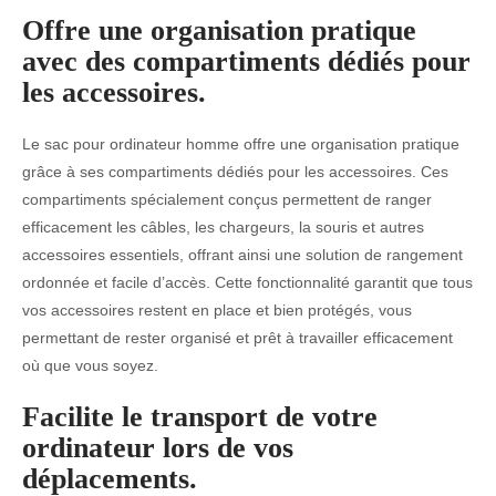
Offre une organisation pratique
avec des compartiments dédiés pour
les accessoires.
Le sac pour ordinateur homme offre une organisation pratique
grâce à ses compartiments dédiés pour les accessoires. Ces
compartiments spécialement conçus permettent de ranger
efficacement les câbles, les chargeurs, la souris et autres
accessoires essentiels, offrant ainsi une solution de rangement
ordonnée et facile d’accès. Cette fonctionnalité garantit que tous
vos accessoires restent en place et bien protégés, vous
permettant de rester organisé et prêt à travailler efficacement
où que vous soyez.
Facilite le transport de votre
ordinateur lors de vos
déplacements.