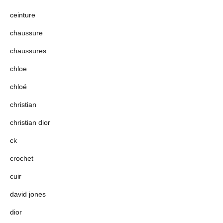
ceinture
chaussure
chaussures
chloe
chloé
christian
christian dior
ck
crochet
cuir
david jones
dior