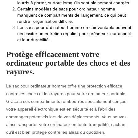
lourds à porter, surtout lorsqu’ils sont pleinement chargés.
Certains modèles de sacs pour ordinateur homme
manquent de compartiments de rangement, ce qui peut
rendre l’organisation difficile.
Les sacs pour ordinateur homme en cuir véritable peuvent
nécessiter un entretien régulier pour préserver leur aspect
et leur durabilité.
Protège efficacement votre
ordinateur portable des chocs et des
rayures.
Le sac pour ordinateur homme offre une protection efficace
contre les chocs et les rayures pour votre ordinateur portable.
Grâce à ses compartiments rembourrés spécialement conçus,
votre appareil électronique est en sécurité et à l’abri des
dommages potentiels lors de vos déplacements. Vous pouvez
ainsi transporter votre ordinateur en toute tranquillité, sachant
qu’il est bien protégé contre les aléas du quotidien.