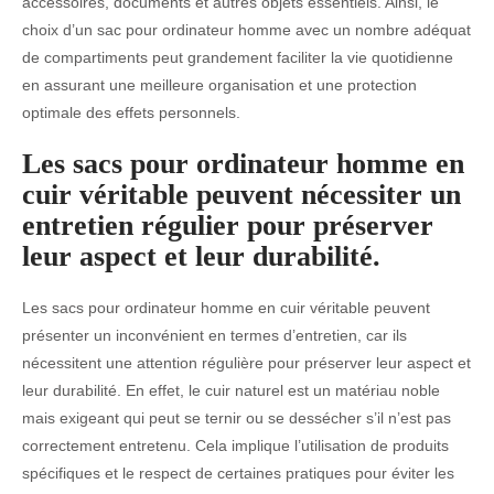
accessoires, documents et autres objets essentiels. Ainsi, le
choix d’un sac pour ordinateur homme avec un nombre adéquat
de compartiments peut grandement faciliter la vie quotidienne
en assurant une meilleure organisation et une protection
optimale des effets personnels.
Les sacs pour ordinateur homme en
cuir véritable peuvent nécessiter un
entretien régulier pour préserver
leur aspect et leur durabilité.
Les sacs pour ordinateur homme en cuir véritable peuvent
présenter un inconvénient en termes d’entretien, car ils
nécessitent une attention régulière pour préserver leur aspect et
leur durabilité. En effet, le cuir naturel est un matériau noble
mais exigeant qui peut se ternir ou se dessécher s’il n’est pas
correctement entretenu. Cela implique l’utilisation de produits
spécifiques et le respect de certaines pratiques pour éviter les