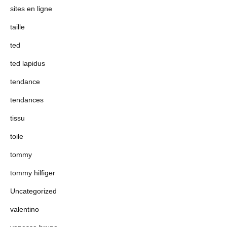
sites en ligne
taille
ted
ted lapidus
tendance
tendances
tissu
toile
tommy
tommy hilfiger
Uncategorized
valentino