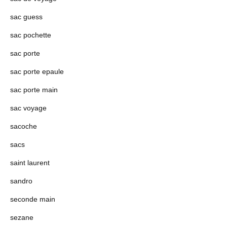
sac guess
sac pochette
sac porte
sac porte epaule
sac porte main
sac voyage
sacoche
sacs
saint laurent
sandro
seconde main
sezane