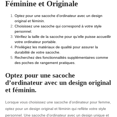
Féminine et Originale
Optez pour une sacoche d’ordinateur avec un design
original et féminin.
Choisissez une sacoche qui correspond à votre style
personnel.
Vérifiez la taille de la sacoche pour qu’elle puisse accueillir
votre ordinateur portable.
Privilégiez les matériaux de qualité pour assurer la
durabilité de votre sacoche.
Recherchez des fonctionnalités supplémentaires comme
des poches de rangement pratiques.
Optez pour une sacoche
d’ordinateur avec un design original
et féminin.
Lorsque vous choisissez une sacoche d’ordinateur pour femme,
optez pour un design original et féminin qui reflète votre style
personnel. Une sacoche d’ordinateur avec un design unique et