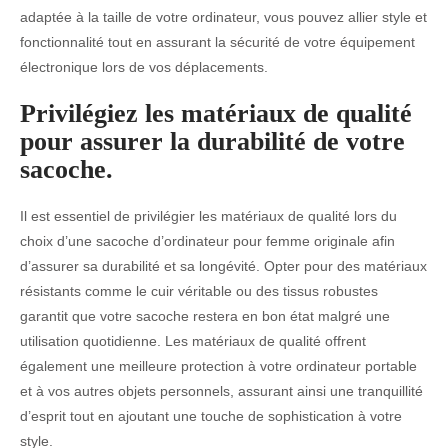
adaptée à la taille de votre ordinateur, vous pouvez allier style et
fonctionnalité tout en assurant la sécurité de votre équipement
électronique lors de vos déplacements.
Privilégiez les matériaux de qualité
pour assurer la durabilité de votre
sacoche.
Il est essentiel de privilégier les matériaux de qualité lors du
choix d’une sacoche d’ordinateur pour femme originale afin
d’assurer sa durabilité et sa longévité. Opter pour des matériaux
résistants comme le cuir véritable ou des tissus robustes
garantit que votre sacoche restera en bon état malgré une
utilisation quotidienne. Les matériaux de qualité offrent
également une meilleure protection à votre ordinateur portable
et à vos autres objets personnels, assurant ainsi une tranquillité
d’esprit tout en ajoutant une touche de sophistication à votre
style.