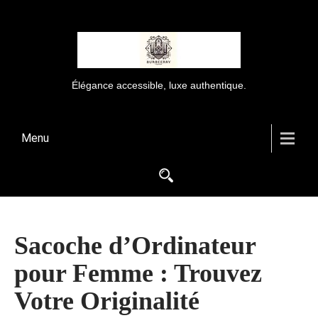
Élégance accessible, luxe authentique.
Menu
Sacoche d’Ordinateur
pour Femme : Trouvez
Votre Originalité