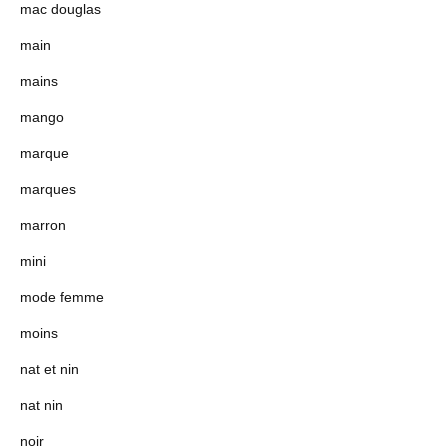
mac douglas
main
mains
mango
marque
marques
marron
mini
mode femme
moins
nat et nin
nat nin
noir