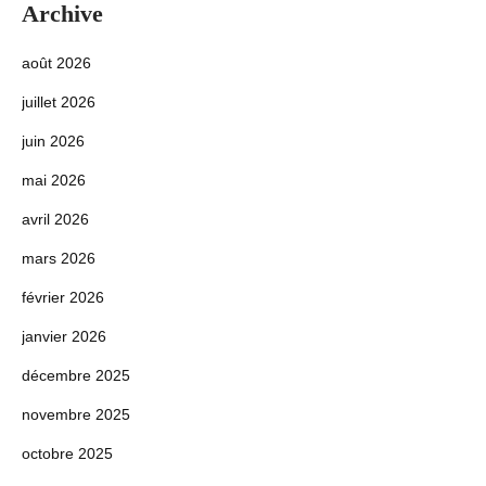
Archive
août 2026
juillet 2026
juin 2026
mai 2026
avril 2026
mars 2026
février 2026
janvier 2026
décembre 2025
novembre 2025
octobre 2025