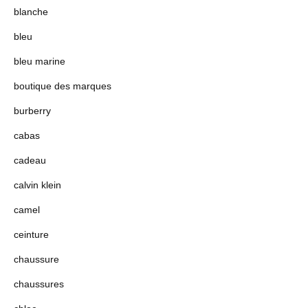
blanche
bleu
bleu marine
boutique des marques
burberry
cabas
cadeau
calvin klein
camel
ceinture
chaussure
chaussures