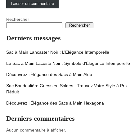
Rechercher
Rechercher
Derniers messages
Sac à Main Lancaster Noir : L’Élégance Intemporelle
Le Sac à Main Lacoste Noir : Symbole d’Élégance Intemporelle
Découvrez l’Élégance des Sacs à Main Aldo
Sac Bandoulière Guess en Soldes : Trouvez Votre Style à Prix
Réduit
Découvrez l’Élégance des Sacs à Main Hexagona
Derniers commentaires
Aucun commentaire à afficher.