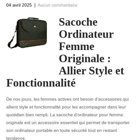
04 avril 2025
|
Aucun commentaire
Sacoche
Ordinateur
Femme
Originale :
Allier Style et
Fonctionnalité
De nos jours, les femmes actives ont besoin d’accessoires qui
allient style et fonctionnalité pour les accompagner dans leur
quotidien bien rempli. La sacoche d’ordinateur pour femme
originale est un accessoire essentiel qui permet de transporter
son ordinateur portable en toute sécurité tout en restant
tendance.