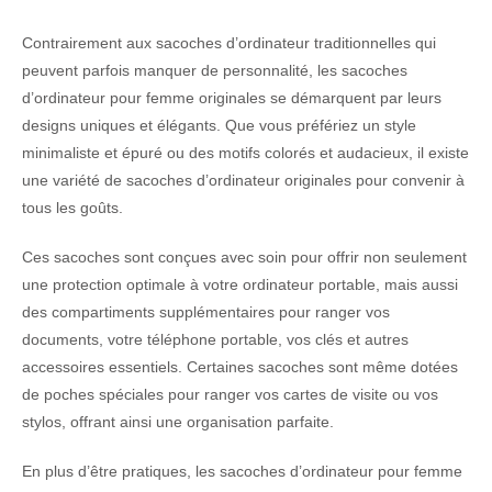
Contrairement aux sacoches d’ordinateur traditionnelles qui
peuvent parfois manquer de personnalité, les sacoches
d’ordinateur pour femme originales se démarquent par leurs
designs uniques et élégants. Que vous préfériez un style
minimaliste et épuré ou des motifs colorés et audacieux, il existe
une variété de sacoches d’ordinateur originales pour convenir à
tous les goûts.
Ces sacoches sont conçues avec soin pour offrir non seulement
une protection optimale à votre ordinateur portable, mais aussi
des compartiments supplémentaires pour ranger vos
documents, votre téléphone portable, vos clés et autres
accessoires essentiels. Certaines sacoches sont même dotées
de poches spéciales pour ranger vos cartes de visite ou vos
stylos, offrant ainsi une organisation parfaite.
En plus d’être pratiques, les sacoches d’ordinateur pour femme