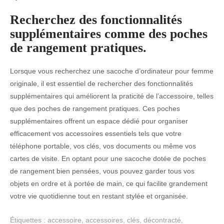
Recherchez des fonctionnalités
supplémentaires comme des poches
de rangement pratiques.
Lorsque vous recherchez une sacoche d’ordinateur pour femme
originale, il est essentiel de rechercher des fonctionnalités
supplémentaires qui améliorent la praticité de l’accessoire, telles
que des poches de rangement pratiques. Ces poches
supplémentaires offrent un espace dédié pour organiser
efficacement vos accessoires essentiels tels que votre
téléphone portable, vos clés, vos documents ou même vos
cartes de visite. En optant pour une sacoche dotée de poches
de rangement bien pensées, vous pouvez garder tous vos
objets en ordre et à portée de main, ce qui facilite grandement
votre vie quotidienne tout en restant stylée et organisée.
Étiquettes :
accessoire
,
accessoires
,
clés
,
décontracté
,