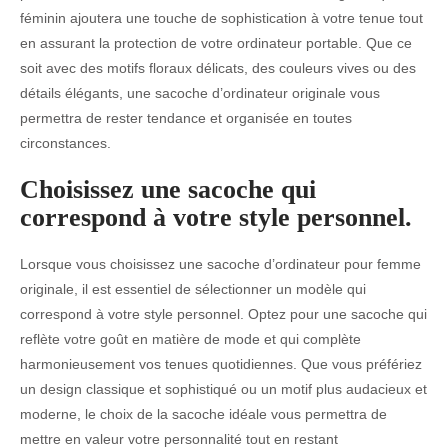
féminin ajoutera une touche de sophistication à votre tenue tout
en assurant la protection de votre ordinateur portable. Que ce
soit avec des motifs floraux délicats, des couleurs vives ou des
détails élégants, une sacoche d’ordinateur originale vous
permettra de rester tendance et organisée en toutes
circonstances.
Choisissez une sacoche qui
correspond à votre style personnel.
Lorsque vous choisissez une sacoche d’ordinateur pour femme
originale, il est essentiel de sélectionner un modèle qui
correspond à votre style personnel. Optez pour une sacoche qui
reflète votre goût en matière de mode et qui complète
harmonieusement vos tenues quotidiennes. Que vous préfériez
un design classique et sophistiqué ou un motif plus audacieux et
moderne, le choix de la sacoche idéale vous permettra de
mettre en valeur votre personnalité tout en restant