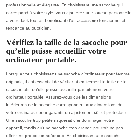
professionnelle et élégante. En choisissant une sacoche qui
correspond à votre style, vous ajouterez une touche personnelle
à votre look tout en bénéficiant d’un accessoire fonctionnel et
tendance au quotidien.
Vérifiez la taille de la sacoche pour
qu’elle puisse accueillir votre
ordinateur portable.
Lorsque vous choisissez une sacoche d’ordinateur pour femme
originale, il est essentiel de vérifier attentivement la taille de la
sacoche afin qu’elle puisse accueillir parfaitement votre
ordinateur portable. Assurez-vous que les dimensions
intérieures de la sacoche correspondent aux dimensions de
votre ordinateur pour garantir un ajustement sûr et protecteur.
Une sacoche trop petite risquerait d’endommager votre
appareil, tandis qu’une sacoche trop grande pourrait ne pas
offrir une protection adéquate. En choisissant une sacoche