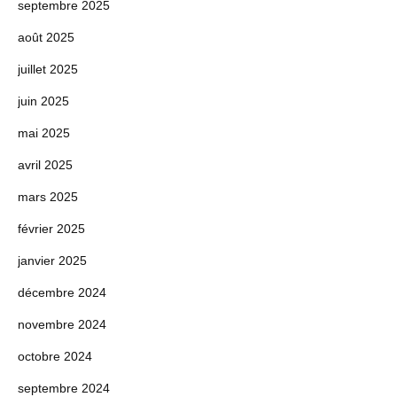
septembre 2025
août 2025
juillet 2025
juin 2025
mai 2025
avril 2025
mars 2025
février 2025
janvier 2025
décembre 2024
novembre 2024
octobre 2024
septembre 2024