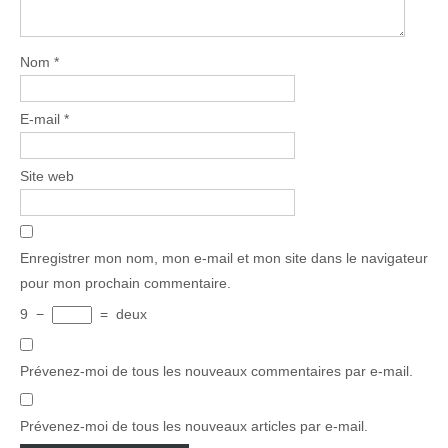
Nom
*
E-mail
*
Site web
Enregistrer mon nom, mon e-mail et mon site dans le navigateur
pour mon prochain commentaire.
9
−
=
deux
Prévenez-moi de tous les nouveaux commentaires par e-mail.
Prévenez-moi de tous les nouveaux articles par e-mail.