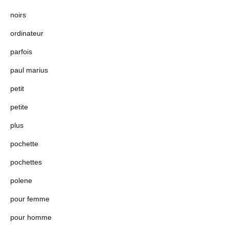
noirs
ordinateur
parfois
paul marius
petit
petite
plus
pochette
pochettes
polene
pour femme
pour homme