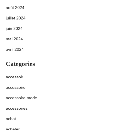
août 2024
juillet 2024
juin 2024
mai 2024
avril 2024
Categories
accessoir
accessoire
accessoire mode
accessoires
achat
acheter