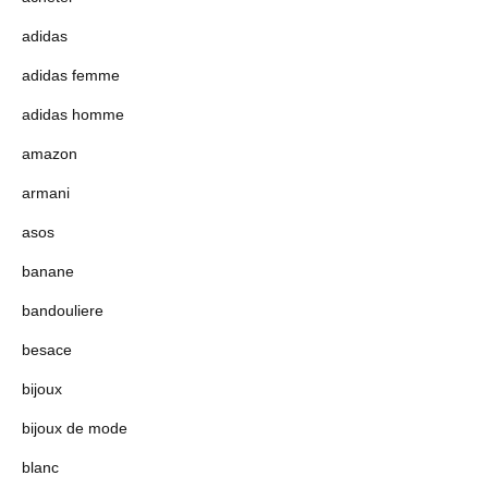
adidas
adidas femme
adidas homme
amazon
armani
asos
banane
bandouliere
besace
bijoux
bijoux de mode
blanc