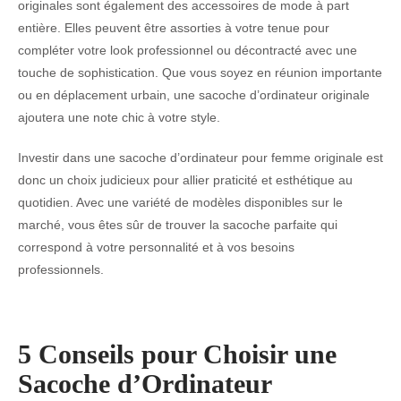
originales sont également des accessoires de mode à part
entière. Elles peuvent être assorties à votre tenue pour
compléter votre look professionnel ou décontracté avec une
touche de sophistication. Que vous soyez en réunion importante
ou en déplacement urbain, une sacoche d’ordinateur originale
ajoutera une note chic à votre style.
Investir dans une sacoche d’ordinateur pour femme originale est
donc un choix judicieux pour allier praticité et esthétique au
quotidien. Avec une variété de modèles disponibles sur le
marché, vous êtes sûr de trouver la sacoche parfaite qui
correspond à votre personnalité et à vos besoins
professionnels.
5 Conseils pour Choisir une
Sacoche d’Ordinateur