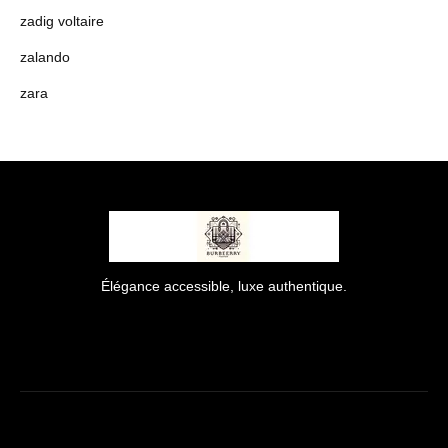
zadig voltaire
zalando
zara
Élégance accessible, luxe authentique.