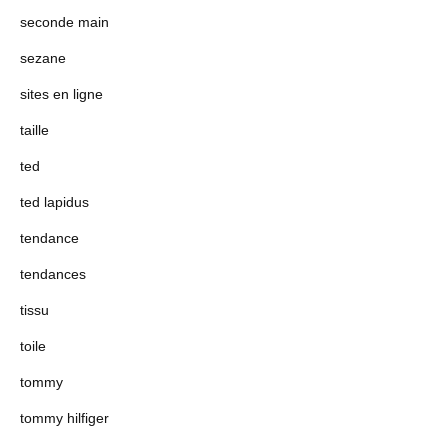
seconde main
sezane
sites en ligne
taille
ted
ted lapidus
tendance
tendances
tissu
toile
tommy
tommy hilfiger