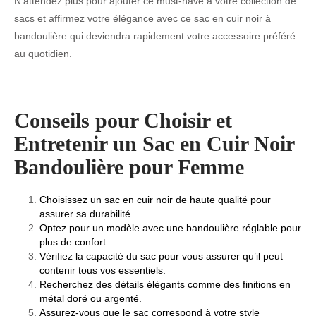
N’attendez plus pour ajouter ce must-have à votre collection de
sacs et affirmez votre élégance avec ce sac en cuir noir à
bandoulière qui deviendra rapidement votre accessoire préféré
au quotidien.
Conseils pour Choisir et
Entretenir un Sac en Cuir Noir
Bandoulière pour Femme
Choisissez un sac en cuir noir de haute qualité pour
assurer sa durabilité.
Optez pour un modèle avec une bandoulière réglable pour
plus de confort.
Vérifiez la capacité du sac pour vous assurer qu’il peut
contenir tous vos essentiels.
Recherchez des détails élégants comme des finitions en
métal doré ou argenté.
Assurez-vous que le sac correspond à votre style