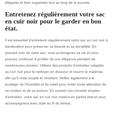
élégante et bien organisée tout au long de la journée.
Entretenez régulièrement votre sac
en cuir noir pour le garder en bon
état.
Il est essentiel d’entretenir régulièrement votre sac en cuir noir à
bandoulière pour préserver sa beauté et sa durabilité. En
prenant soin de votre sac, vous prolongerez sa vie et vous
pourrez continuer à profiter de son élégance pendant de
nombreuses années. Utilisez des produits d’entretien adaptés
au cuir noir pour le nettoyer en douceur et nourrir le matériau
afin qu’il reste souple et résistant. Veillez également à le
protéger de l’humidité et du soleil pour éviter toute altération de
sa couleur et de sa texture. En suivant ces conseils simples
d’entretien, votre sac en cuir noir restera en parfait état et vous
accompagnera avec style au fil du temps.