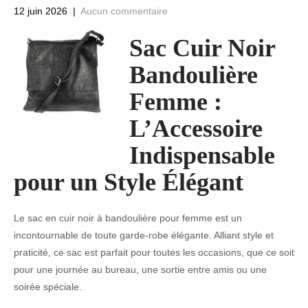
12 juin 2026
|
Aucun commentaire
Sac Cuir Noir
Bandoulière
Femme :
L’Accessoire
Indispensable
pour un Style Élégant
Le sac en cuir noir à bandoulière pour femme est un
incontournable de toute garde-robe élégante. Alliant style et
praticité, ce sac est parfait pour toutes les occasions, que ce soit
pour une journée au bureau, une sortie entre amis ou une
soirée spéciale.