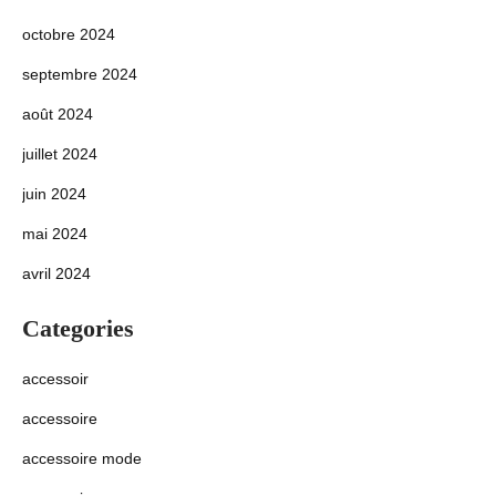
octobre 2024
septembre 2024
août 2024
juillet 2024
juin 2024
mai 2024
avril 2024
Categories
accessoir
accessoire
accessoire mode