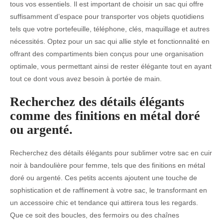
tous vos essentiels. Il est important de choisir un sac qui offre
suffisamment d’espace pour transporter vos objets quotidiens
tels que votre portefeuille, téléphone, clés, maquillage et autres
nécessités. Optez pour un sac qui allie style et fonctionnalité en
offrant des compartiments bien conçus pour une organisation
optimale, vous permettant ainsi de rester élégante tout en ayant
tout ce dont vous avez besoin à portée de main.
Recherchez des détails élégants
comme des finitions en métal doré
ou argenté.
Recherchez des détails élégants pour sublimer votre sac en cuir
noir à bandoulière pour femme, tels que des finitions en métal
doré ou argenté. Ces petits accents ajoutent une touche de
sophistication et de raffinement à votre sac, le transformant en
un accessoire chic et tendance qui attirera tous les regards.
Que ce soit des boucles, des fermoirs ou des chaînes