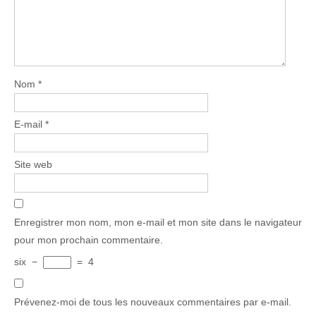
Nom
*
E-mail
*
Site web
Enregistrer mon nom, mon e-mail et mon site dans le navigateur
pour mon prochain commentaire.
six
−
=
4
Prévenez-moi de tous les nouveaux commentaires par e-mail.