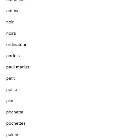
nat nin
noir
noirs
ordinateur
parfois
paul marius
petit
petite
plus
pochette
pochettes
polene