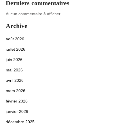
Derniers commentaires
Aucun commentaire à afficher.
Archive
août 2026
juillet 2026
juin 2026
mai 2026
avril 2026
mars 2026
février 2026
janvier 2026
décembre 2025