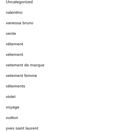
Uncategorized
valentino
vanessa bruno
vente
vêtement
vétement
vetement de marque
vetement femme
vêtements
violet
voyage
vuitton
yves saint laurent