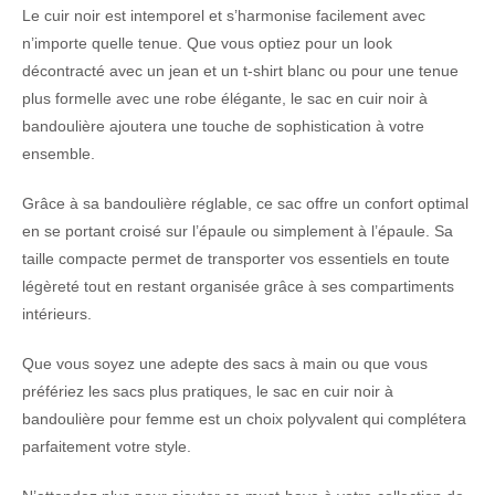
Le cuir noir est intemporel et s’harmonise facilement avec
n’importe quelle tenue. Que vous optiez pour un look
décontracté avec un jean et un t-shirt blanc ou pour une tenue
plus formelle avec une robe élégante, le sac en cuir noir à
bandoulière ajoutera une touche de sophistication à votre
ensemble.
Grâce à sa bandoulière réglable, ce sac offre un confort optimal
en se portant croisé sur l’épaule ou simplement à l’épaule. Sa
taille compacte permet de transporter vos essentiels en toute
légèreté tout en restant organisée grâce à ses compartiments
intérieurs.
Que vous soyez une adepte des sacs à main ou que vous
préfériez les sacs plus pratiques, le sac en cuir noir à
bandoulière pour femme est un choix polyvalent qui complétera
parfaitement votre style.