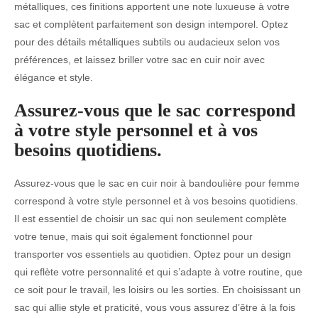
métalliques, ces finitions apportent une note luxueuse à votre
sac et complètent parfaitement son design intemporel. Optez
pour des détails métalliques subtils ou audacieux selon vos
préférences, et laissez briller votre sac en cuir noir avec
élégance et style.
Assurez-vous que le sac correspond
à votre style personnel et à vos
besoins quotidiens.
Assurez-vous que le sac en cuir noir à bandoulière pour femme
correspond à votre style personnel et à vos besoins quotidiens.
Il est essentiel de choisir un sac qui non seulement complète
votre tenue, mais qui soit également fonctionnel pour
transporter vos essentiels au quotidien. Optez pour un design
qui reflète votre personnalité et qui s’adapte à votre routine, que
ce soit pour le travail, les loisirs ou les sorties. En choisissant un
sac qui allie style et praticité, vous vous assurez d’être à la fois