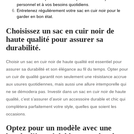
personnel et à vos besoins quotidiens.
Entretenez régulièrement votre sac en cuir noir pour le
garder en bon état.
Choisissez un sac en cuir noir de
haute qualité pour assurer sa
durabilité.
Choisir un sac en cuir noir de haute qualité est essentiel pour
assurer sa durabilité et son élégance au fil du temps. Opter pour
un cuir de qualité garantit non seulement une résistance accrue
aux usures quotidiennes, mais aussi une allure intemporelle qui
ne se démodera pas. Investir dans un sac en cuir noir de haute
qualité, c’est s’assurer d’avoir un accessoire durable et chic qui
complètera parfaitement votre style, quelles que soient les
occasions.
Optez pour un modèle avec une