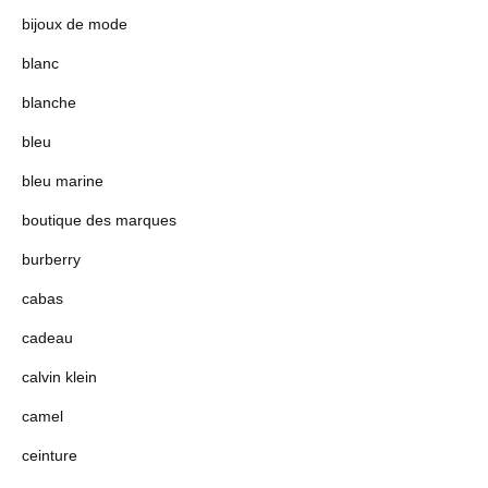
bijoux de mode
blanc
blanche
bleu
bleu marine
boutique des marques
burberry
cabas
cadeau
calvin klein
camel
ceinture