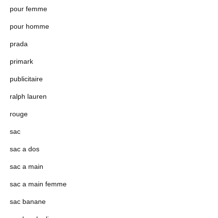
pour femme
pour homme
prada
primark
publicitaire
ralph lauren
rouge
sac
sac a dos
sac a main
sac a main femme
sac banane