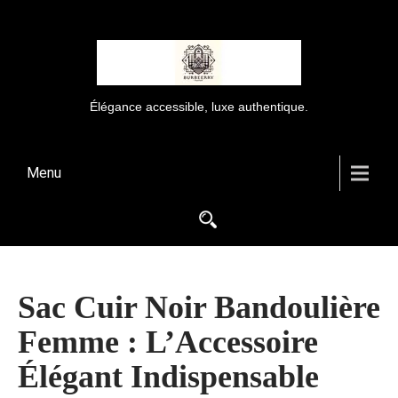
Élégance accessible, luxe authentique.
Menu
Sac Cuir Noir Bandoulière
Femme : L’Accessoire
Élégant Indispensable