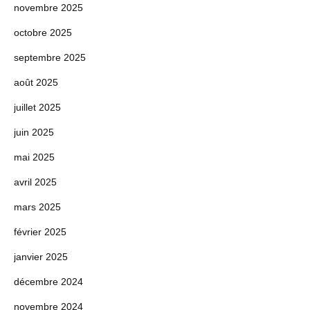
novembre 2025
octobre 2025
septembre 2025
août 2025
juillet 2025
juin 2025
mai 2025
avril 2025
mars 2025
février 2025
janvier 2025
décembre 2024
novembre 2024