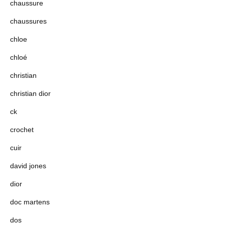
chaussure
chaussures
chloe
chloé
christian
christian dior
ck
crochet
cuir
david jones
dior
doc martens
dos