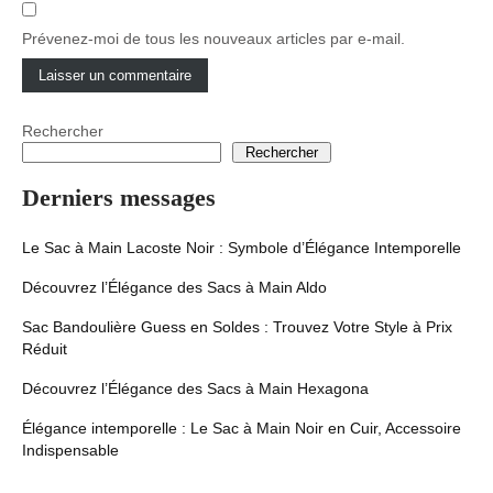
Prévenez-moi de tous les nouveaux articles par e-mail.
Rechercher
Rechercher
Derniers messages
Le Sac à Main Lacoste Noir : Symbole d’Élégance Intemporelle
Découvrez l’Élégance des Sacs à Main Aldo
Sac Bandoulière Guess en Soldes : Trouvez Votre Style à Prix
Réduit
Découvrez l’Élégance des Sacs à Main Hexagona
Élégance intemporelle : Le Sac à Main Noir en Cuir, Accessoire
Indispensable