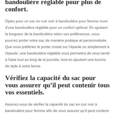
bandoulière réglable pour plus de
confort.
Optez pour un sac en cuir noir à bandoulière pour femme muni
d’une bandoulière réglable pour un confort optimal. En ajustant
la longueur de la bandoulière selon vos préférences, vous
pourrez porter votre sac de manière pratique et personnalisée.
Que vous préfériez le porter croisé sur l’épaule ou simplement à
l’épaule, une bandoulière réglable vous permettra de vous sentir
à l’aise tout au long de la journée, tout en ajoutant une touche
de style à votre tenue.
Vérifiez la capacité du sac pour
vous assurer qu’il peut contenir tous
vos essentiels.
Assurez-vous de vérifier la capacité du sac en cuir noir à
bandoulière pour femme afin de vous assurer qu’il peut contenir