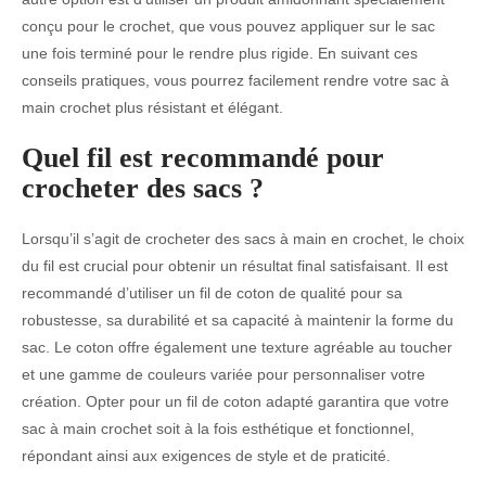
conçu pour le crochet, que vous pouvez appliquer sur le sac
une fois terminé pour le rendre plus rigide. En suivant ces
conseils pratiques, vous pourrez facilement rendre votre sac à
main crochet plus résistant et élégant.
Quel fil est recommandé pour
crocheter des sacs ?
Lorsqu’il s’agit de crocheter des sacs à main en crochet, le choix
du fil est crucial pour obtenir un résultat final satisfaisant. Il est
recommandé d’utiliser un fil de coton de qualité pour sa
robustesse, sa durabilité et sa capacité à maintenir la forme du
sac. Le coton offre également une texture agréable au toucher
et une gamme de couleurs variée pour personnaliser votre
création. Opter pour un fil de coton adapté garantira que votre
sac à main crochet soit à la fois esthétique et fonctionnel,
répondant ainsi aux exigences de style et de praticité.