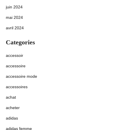
juin 2024
mai 2024
avril 2024
Categories
accessoir
accessoire
accessoire mode
accessoires
achat
acheter
adidas
adidas femme