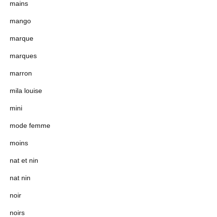
mains
mango
marque
marques
marron
mila louise
mini
mode femme
moins
nat et nin
nat nin
noir
noirs