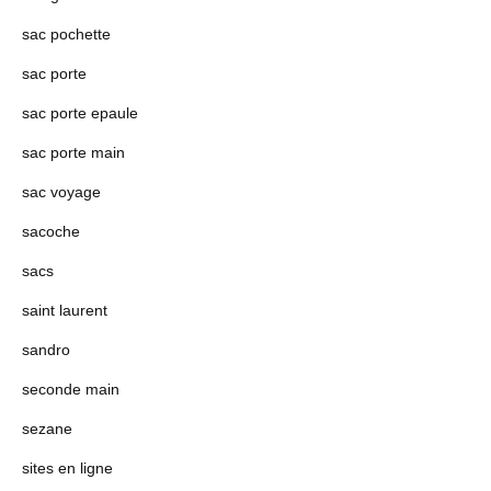
sac pochette
sac porte
sac porte epaule
sac porte main
sac voyage
sacoche
sacs
saint laurent
sandro
seconde main
sezane
sites en ligne