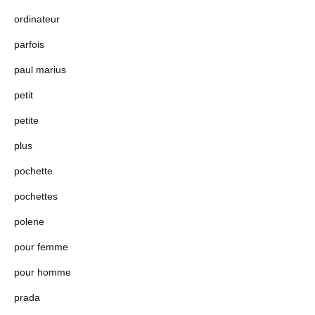
ordinateur
parfois
paul marius
petit
petite
plus
pochette
pochettes
polene
pour femme
pour homme
prada