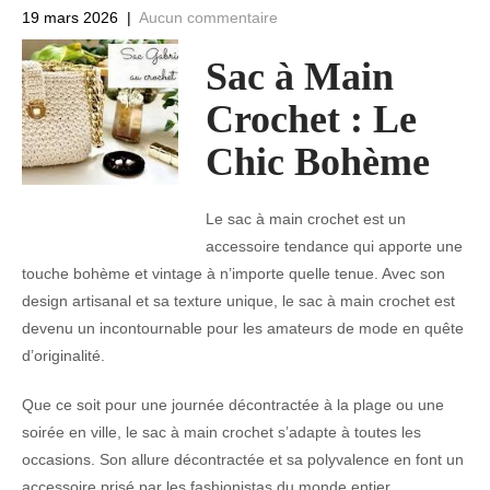
19 mars 2026
|
Aucun commentaire
Sac à Main
Crochet : Le
Chic Bohème
Le sac à main crochet est un
accessoire tendance qui apporte une
touche bohème et vintage à n’importe quelle tenue. Avec son
design artisanal et sa texture unique, le sac à main crochet est
devenu un incontournable pour les amateurs de mode en quête
d’originalité.
Que ce soit pour une journée décontractée à la plage ou une
soirée en ville, le sac à main crochet s’adapte à toutes les
occasions. Son allure décontractée et sa polyvalence en font un
accessoire prisé par les fashionistas du monde entier.