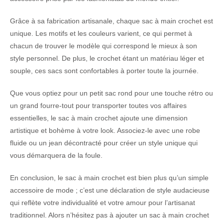
Grâce à sa fabrication artisanale, chaque sac à main crochet est
unique. Les motifs et les couleurs varient, ce qui permet à
chacun de trouver le modèle qui correspond le mieux à son
style personnel. De plus, le crochet étant un matériau léger et
souple, ces sacs sont confortables à porter toute la journée.
Que vous optiez pour un petit sac rond pour une touche rétro ou
un grand fourre-tout pour transporter toutes vos affaires
essentielles, le sac à main crochet ajoute une dimension
artistique et bohème à votre look. Associez-le avec une robe
fluide ou un jean décontracté pour créer un style unique qui
vous démarquera de la foule.
En conclusion, le sac à main crochet est bien plus qu’un simple
accessoire de mode ; c’est une déclaration de style audacieuse
qui reflète votre individualité et votre amour pour l’artisanat
traditionnel. Alors n’hésitez pas à ajouter un sac à main crochet