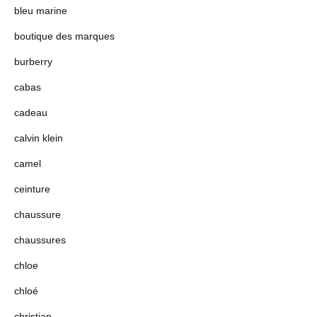
bleu marine
boutique des marques
burberry
cabas
cadeau
calvin klein
camel
ceinture
chaussure
chaussures
chloe
chloé
christian