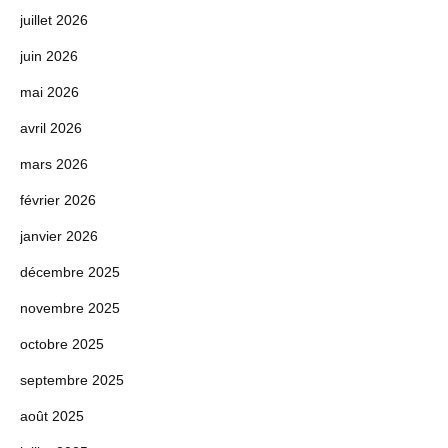
juillet 2026
juin 2026
mai 2026
avril 2026
mars 2026
février 2026
janvier 2026
décembre 2025
novembre 2025
octobre 2025
septembre 2025
août 2025