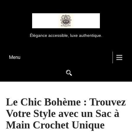
Élégance accessible, luxe authentique.
Menu
Le Chic Bohème : Trouvez
Votre Style avec un Sac à
Main Crochet Unique