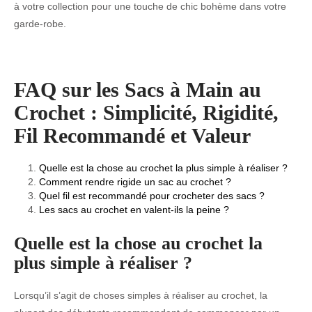
à votre collection pour une touche de chic bohème dans votre
garde-robe.
FAQ sur les Sacs à Main au
Crochet : Simplicité, Rigidité,
Fil Recommandé et Valeur
Quelle est la chose au crochet la plus simple à réaliser ?
Comment rendre rigide un sac au crochet ?
Quel fil est recommandé pour crocheter des sacs ?
Les sacs au crochet en valent-ils la peine ?
Quelle est la chose au crochet la
plus simple à réaliser ?
Lorsqu’il s’agit de choses simples à réaliser au crochet, la