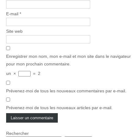
E-mail
*
Site web
Enregistrer mon nom, mon e-mail et mon site dans le navigateur
pour mon prochain commentaire.
un
×
=
2
Prévenez-moi de tous les nouveaux commentaires par e-mail.
Prévenez-moi de tous les nouveaux articles par e-mail.
Rechercher