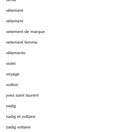
vêtement
vétement
vetement de marque
vetement femme
vêtements
violet
voyage
vuitton
yves saint laurent
zadig
zadig et voltaire
zadig voltaire