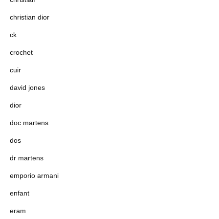
christian dior
ck
crochet
cuir
david jones
dior
doc martens
dos
dr martens
emporio armani
enfant
eram