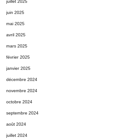
juillet 2025
juin 2025
mai 2025
avril 2025
mars 2025
février 2025
janvier 2025
décembre 2024
novembre 2024
octobre 2024
septembre 2024
août 2024
juillet 2024