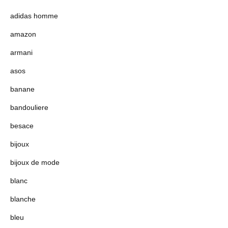
adidas homme
amazon
armani
asos
banane
bandouliere
besace
bijoux
bijoux de mode
blanc
blanche
bleu