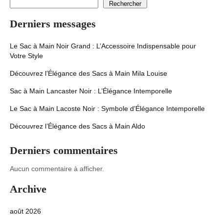
Rechercher
Derniers messages
Le Sac à Main Noir Grand : L’Accessoire Indispensable pour
Votre Style
Découvrez l’Élégance des Sacs à Main Mila Louise
Sac à Main Lancaster Noir : L’Élégance Intemporelle
Le Sac à Main Lacoste Noir : Symbole d’Élégance Intemporelle
Découvrez l’Élégance des Sacs à Main Aldo
Derniers commentaires
Aucun commentaire à afficher.
Archive
août 2026