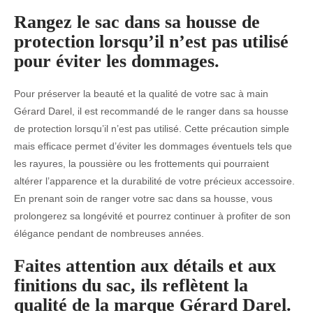
Rangez le sac dans sa housse de
protection lorsqu’il n’est pas utilisé
pour éviter les dommages.
Pour préserver la beauté et la qualité de votre sac à main
Gérard Darel, il est recommandé de le ranger dans sa housse
de protection lorsqu’il n’est pas utilisé. Cette précaution simple
mais efficace permet d’éviter les dommages éventuels tels que
les rayures, la poussière ou les frottements qui pourraient
altérer l’apparence et la durabilité de votre précieux accessoire.
En prenant soin de ranger votre sac dans sa housse, vous
prolongerez sa longévité et pourrez continuer à profiter de son
élégance pendant de nombreuses années.
Faites attention aux détails et aux
finitions du sac, ils reflètent la
qualité de la marque Gérard Darel.