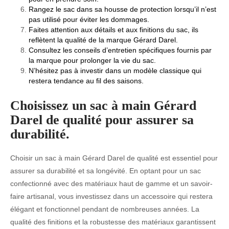
Rangez le sac dans sa housse de protection lorsqu’il n’est
pas utilisé pour éviter les dommages.
Faites attention aux détails et aux finitions du sac, ils
reflètent la qualité de la marque Gérard Darel.
Consultez les conseils d’entretien spécifiques fournis par
la marque pour prolonger la vie du sac.
N’hésitez pas à investir dans un modèle classique qui
restera tendance au fil des saisons.
Choisissez un sac à main Gérard
Darel de qualité pour assurer sa
durabilité.
Choisir un sac à main Gérard Darel de qualité est essentiel pour
assurer sa durabilité et sa longévité. En optant pour un sac
confectionné avec des matériaux haut de gamme et un savoir-
faire artisanal, vous investissez dans un accessoire qui restera
élégant et fonctionnel pendant de nombreuses années. La
qualité des finitions et la robustesse des matériaux garantissent