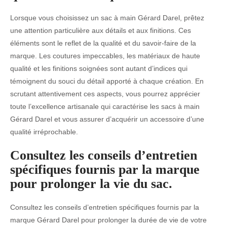
Lorsque vous choisissez un sac à main Gérard Darel, prêtez
une attention particulière aux détails et aux finitions. Ces
éléments sont le reflet de la qualité et du savoir-faire de la
marque. Les coutures impeccables, les matériaux de haute
qualité et les finitions soignées sont autant d’indices qui
témoignent du souci du détail apporté à chaque création. En
scrutant attentivement ces aspects, vous pourrez apprécier
toute l’excellence artisanale qui caractérise les sacs à main
Gérard Darel et vous assurer d’acquérir un accessoire d’une
qualité irréprochable.
Consultez les conseils d’entretien
spécifiques fournis par la marque
pour prolonger la vie du sac.
Consultez les conseils d’entretien spécifiques fournis par la
marque Gérard Darel pour prolonger la durée de vie de votre