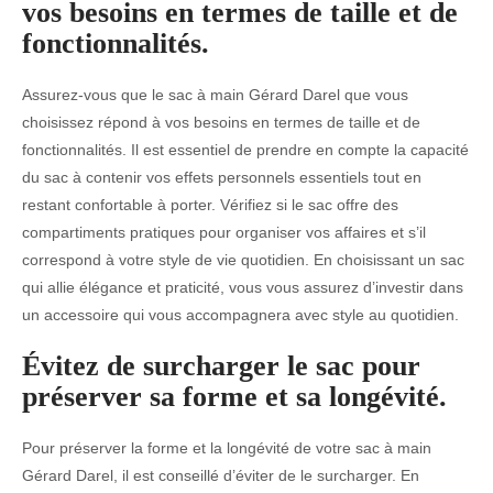
vos besoins en termes de taille et de
fonctionnalités.
Assurez-vous que le sac à main Gérard Darel que vous
choisissez répond à vos besoins en termes de taille et de
fonctionnalités. Il est essentiel de prendre en compte la capacité
du sac à contenir vos effets personnels essentiels tout en
restant confortable à porter. Vérifiez si le sac offre des
compartiments pratiques pour organiser vos affaires et s’il
correspond à votre style de vie quotidien. En choisissant un sac
qui allie élégance et praticité, vous vous assurez d’investir dans
un accessoire qui vous accompagnera avec style au quotidien.
Évitez de surcharger le sac pour
préserver sa forme et sa longévité.
Pour préserver la forme et la longévité de votre sac à main
Gérard Darel, il est conseillé d’éviter de le surcharger. En