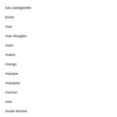
lulu castagnette
lycee
mac
mac douglas
main
mains
mango
marque
marques
marron
mini
mode femme