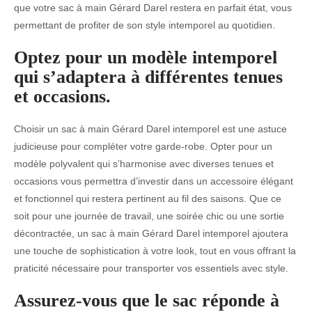
que votre sac à main Gérard Darel restera en parfait état, vous
permettant de profiter de son style intemporel au quotidien.
Optez pour un modèle intemporel
qui s’adaptera à différentes tenues
et occasions.
Choisir un sac à main Gérard Darel intemporel est une astuce
judicieuse pour compléter votre garde-robe. Opter pour un
modèle polyvalent qui s’harmonise avec diverses tenues et
occasions vous permettra d’investir dans un accessoire élégant
et fonctionnel qui restera pertinent au fil des saisons. Que ce
soit pour une journée de travail, une soirée chic ou une sortie
décontractée, un sac à main Gérard Darel intemporel ajoutera
une touche de sophistication à votre look, tout en vous offrant la
praticité nécessaire pour transporter vos essentiels avec style.
Assurez-vous que le sac réponde à