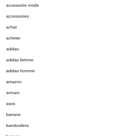
accessoire mode
accessoires
achat
acheter
adidas
adidas femme
adidas homme
amazon
armani
asos
banane
bandouliere