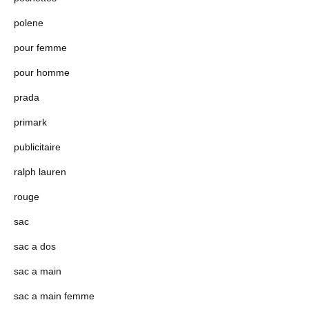
polene
pour femme
pour homme
prada
primark
publicitaire
ralph lauren
rouge
sac
sac a dos
sac a main
sac a main femme