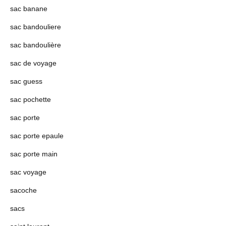
sac banane
sac bandouliere
sac bandoulière
sac de voyage
sac guess
sac pochette
sac porte
sac porte epaule
sac porte main
sac voyage
sacoche
sacs