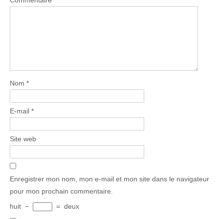
Nom
*
E-mail
*
Site web
Enregistrer mon nom, mon e-mail et mon site dans le navigateur
pour mon prochain commentaire.
huit
−
=
deux