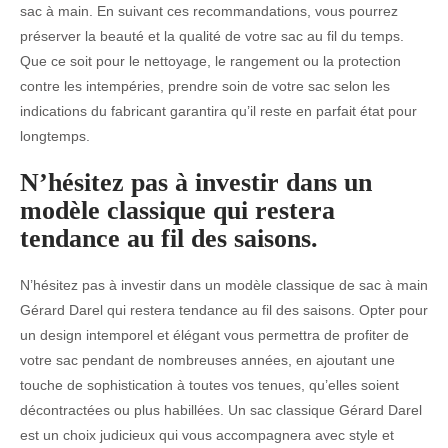
sac à main. En suivant ces recommandations, vous pourrez
préserver la beauté et la qualité de votre sac au fil du temps.
Que ce soit pour le nettoyage, le rangement ou la protection
contre les intempéries, prendre soin de votre sac selon les
indications du fabricant garantira qu’il reste en parfait état pour
longtemps.
N’hésitez pas à investir dans un
modèle classique qui restera
tendance au fil des saisons.
N’hésitez pas à investir dans un modèle classique de sac à main
Gérard Darel qui restera tendance au fil des saisons. Opter pour
un design intemporel et élégant vous permettra de profiter de
votre sac pendant de nombreuses années, en ajoutant une
touche de sophistication à toutes vos tenues, qu’elles soient
décontractées ou plus habillées. Un sac classique Gérard Darel
est un choix judicieux qui vous accompagnera avec style et