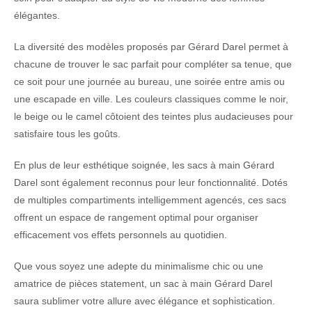
élégantes.
La diversité des modèles proposés par Gérard Darel permet à
chacune de trouver le sac parfait pour compléter sa tenue, que
ce soit pour une journée au bureau, une soirée entre amis ou
une escapade en ville. Les couleurs classiques comme le noir,
le beige ou le camel côtoient des teintes plus audacieuses pour
satisfaire tous les goûts.
En plus de leur esthétique soignée, les sacs à main Gérard
Darel sont également reconnus pour leur fonctionnalité. Dotés
de multiples compartiments intelligemment agencés, ces sacs
offrent un espace de rangement optimal pour organiser
efficacement vos effets personnels au quotidien.
Que vous soyez une adepte du minimalisme chic ou une
amatrice de pièces statement, un sac à main Gérard Darel
saura sublimer votre allure avec élégance et sophistication.