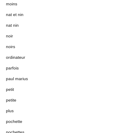
moins
nat et nin
nat nin
noir
noirs
ordinateur
parfois
paul marius
petit
petite
plus
pochette
pochettes