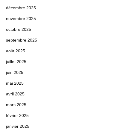
décembre 2025
novembre 2025
octobre 2025
septembre 2025
août 2025
juillet 2025
juin 2025
mai 2025
avril 2025
mars 2025
février 2025
janvier 2025