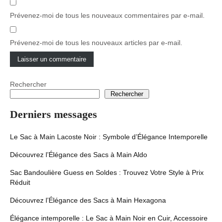
Prévenez-moi de tous les nouveaux commentaires par e-mail.
Prévenez-moi de tous les nouveaux articles par e-mail.
Rechercher
Rechercher
Derniers messages
Le Sac à Main Lacoste Noir : Symbole d’Élégance Intemporelle
Découvrez l’Élégance des Sacs à Main Aldo
Sac Bandoulière Guess en Soldes : Trouvez Votre Style à Prix
Réduit
Découvrez l’Élégance des Sacs à Main Hexagona
Élégance intemporelle : Le Sac à Main Noir en Cuir, Accessoire