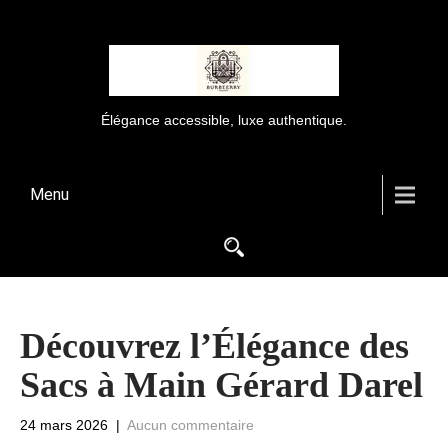
Élégance accessible, luxe authentique.
Menu
Découvrez l’Élégance des
Sacs à Main Gérard Darel
24 mars 2026
|
Aucun commentaire