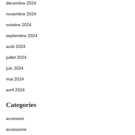
décembre 2024
novembre 2024
octobre 2024
septembre 2024
août 2024
juillet 2024
juin 2024
mai 2024
avril 2024
Categories
accessoir
accessoire