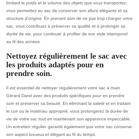
limitant le poids et le volume des objets que vous transportez,
vous permettez au sac de conserver son allure élégante et sa
structure d’origine. En prenant soin de ne pas trop charger votre
sac, vous contribuez à préserver sa qualité et à prolonger sa
durée de vie, pour continuer à profiter de son style intemporel
au fil des années.
Nettoyez régulièrement le sac avec
les produits adaptés pour en
prendre soin.
Il est essentiel de nettoyer régulièrement votre sac à main
Gérard Darel avec des produits spécifiques pour en prendre
soin et préserver sa beauté. En éliminant la saleté et en traitant
le cuir ou le matériau approprié, vous prolongerez la durée de
vie de votre sac tout en maintenant son apparence impeccable.
Un entretien régulier garantit également que votre sac conserve
son aspect luxueux et élégant au fil du temps.