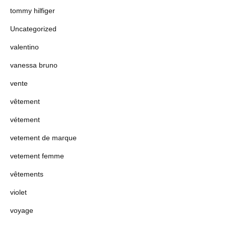
tommy hilfiger
Uncategorized
valentino
vanessa bruno
vente
vêtement
vétement
vetement de marque
vetement femme
vêtements
violet
voyage