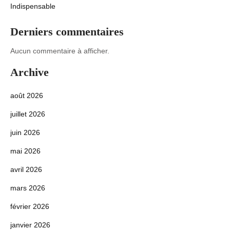
Indispensable
Derniers commentaires
Aucun commentaire à afficher.
Archive
août 2026
juillet 2026
juin 2026
mai 2026
avril 2026
mars 2026
février 2026
janvier 2026