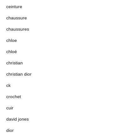
ceinture
chaussure
chaussures
chloe
chloé
christian
christian dior
ck
crochet
cuir
david jones
dior