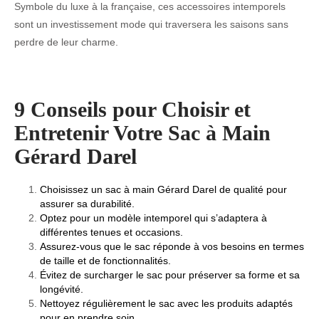
Symbole du luxe à la française, ces accessoires intemporels
sont un investissement mode qui traversera les saisons sans
perdre de leur charme.
9 Conseils pour Choisir et
Entretenir Votre Sac à Main
Gérard Darel
Choisissez un sac à main Gérard Darel de qualité pour
assurer sa durabilité.
Optez pour un modèle intemporel qui s’adaptera à
différentes tenues et occasions.
Assurez-vous que le sac réponde à vos besoins en termes
de taille et de fonctionnalités.
Évitez de surcharger le sac pour préserver sa forme et sa
longévité.
Nettoyez régulièrement le sac avec les produits adaptés
pour en prendre soin.