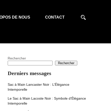
OPOS DE NOUS
CONTACT
Rechercher
Rechercher
Derniers messages
Sac à Main Lancaster Noir : L’Élégance
Intemporelle
Le Sac à Main Lacoste Noir : Symbole d’Élégance
Intemporelle