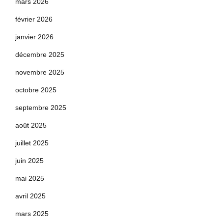
mars 2026
février 2026
janvier 2026
décembre 2025
novembre 2025
octobre 2025
septembre 2025
août 2025
juillet 2025
juin 2025
mai 2025
avril 2025
mars 2025