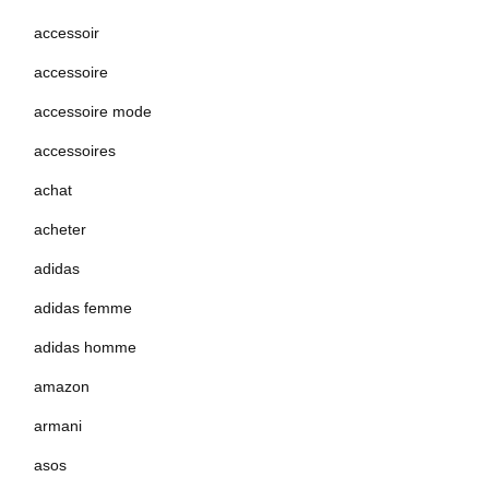
accessoir
accessoire
accessoire mode
accessoires
achat
acheter
adidas
adidas femme
adidas homme
amazon
armani
asos