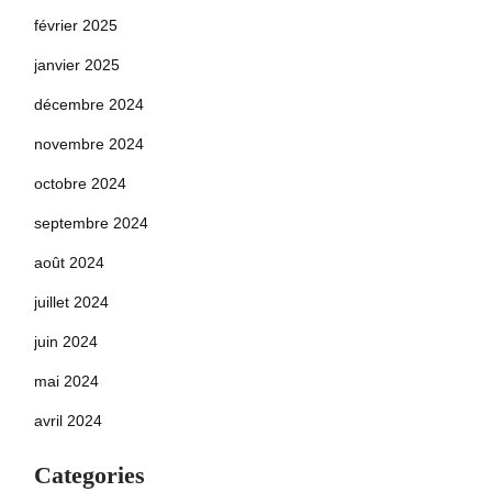
février 2025
janvier 2025
décembre 2024
novembre 2024
octobre 2024
septembre 2024
août 2024
juillet 2024
juin 2024
mai 2024
avril 2024
Categories