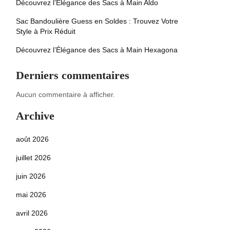
Découvrez l’Élégance des Sacs à Main Aldo
Sac Bandoulière Guess en Soldes : Trouvez Votre
Style à Prix Réduit
Découvrez l’Élégance des Sacs à Main Hexagona
Derniers commentaires
Aucun commentaire à afficher.
Archive
août 2026
juillet 2026
juin 2026
mai 2026
avril 2026