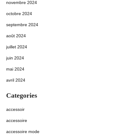
novembre 2024
octobre 2024
septembre 2024
août 2024
juillet 2024
juin 2024
mai 2024
avril 2024
Categories
accessoir
accessoire
accessoire mode