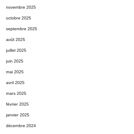
novembre 2025
octobre 2025
septembre 2025
août 2025
juillet 2025
juin 2025
mai 2025
avril 2025
mars 2025
février 2025
janvier 2025
décembre 2024