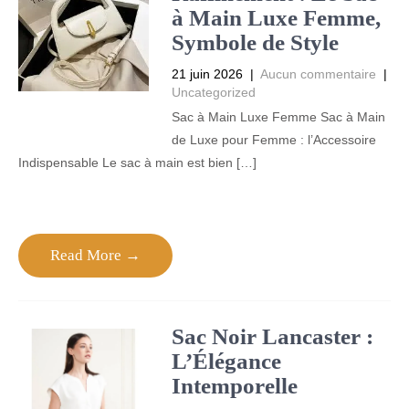
à Main Luxe Femme,
Symbole de Style
21 juin 2026
|
Aucun commentaire
|
Uncategorized
Sac à Main Luxe Femme Sac à Main
de Luxe pour Femme : l’Accessoire
Indispensable Le sac à main est bien […]
Read More →
Sac Noir Lancaster :
L’Élégance
Intemporelle