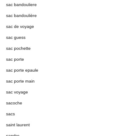
sac bandouliere
sac bandoulière
sac de voyage
sac guess
sac pochette
sac porte
sac porte epaule
sac porte main
sac voyage
sacoche
sacs
saint laurent
sandro