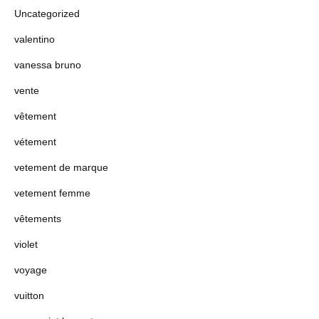
Uncategorized
valentino
vanessa bruno
vente
vêtement
vétement
vetement de marque
vetement femme
vêtements
violet
voyage
vuitton