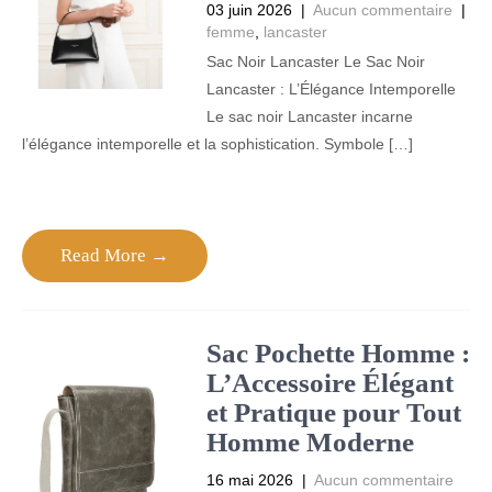
03 juin 2026
|
Aucun commentaire
|
femme
,
lancaster
Sac Noir Lancaster Le Sac Noir
Lancaster : L’Élégance Intemporelle
Le sac noir Lancaster incarne
l’élégance intemporelle et la sophistication. Symbole […]
Read More →
Sac Pochette Homme :
L’Accessoire Élégant
et Pratique pour Tout
Homme Moderne
16 mai 2026
|
Aucun commentaire