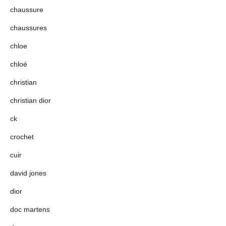
chaussure
chaussures
chloe
chloé
christian
christian dior
ck
crochet
cuir
david jones
dior
doc martens