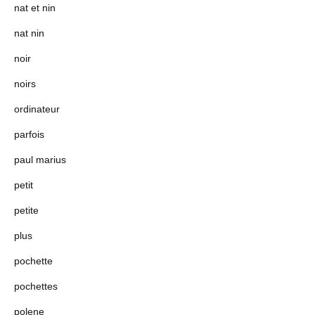
nat et nin
nat nin
noir
noirs
ordinateur
parfois
paul marius
petit
petite
plus
pochette
pochettes
polene