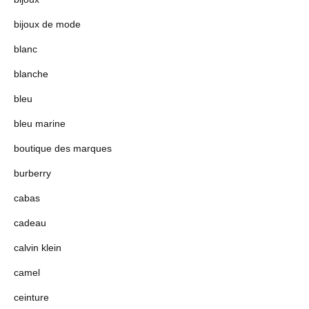
bijoux de mode
blanc
blanche
bleu
bleu marine
boutique des marques
burberry
cabas
cadeau
calvin klein
camel
ceinture