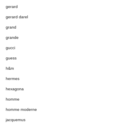
gerard
gerard darel
grand
grande
gucci
guess
h&m
hermes
hexagona
homme
homme moderne
jacquemus