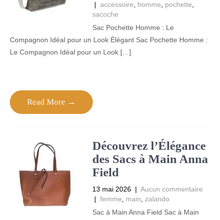
|
accessoire
,
homme
,
pochette
,
sacoche
Sac Pochette Homme : Le
Compagnon Idéal pour un Look Élégant Sac Pochette Homme :
Le Compagnon Idéal pour un Look […]
Read More →
Découvrez l’Élégance
des Sacs à Main Anna
Field
13 mai 2026
|
Aucun commentaire
|
femme
,
main
,
zalando
Sac à Main Anna Field Sac à Main