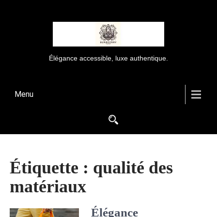
Élégance accessible, luxe authentique.
Menu
Étiquette :
qualité des
matériaux
Élégance