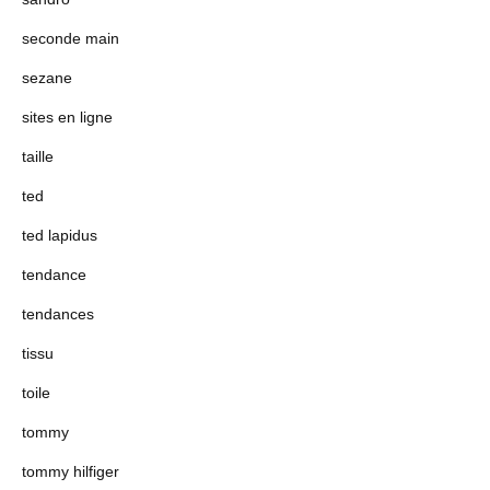
seconde main
sezane
sites en ligne
taille
ted
ted lapidus
tendance
tendances
tissu
toile
tommy
tommy hilfiger