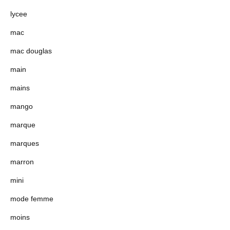
lycee
mac
mac douglas
main
mains
mango
marque
marques
marron
mini
mode femme
moins