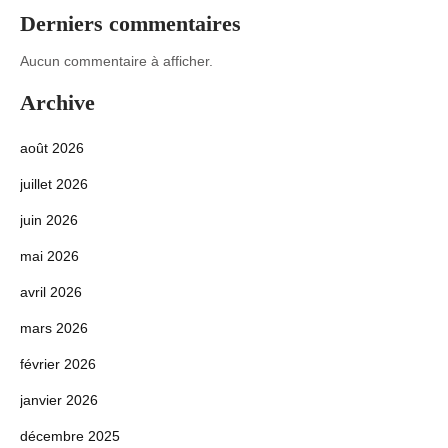
Derniers commentaires
Aucun commentaire à afficher.
Archive
août 2026
juillet 2026
juin 2026
mai 2026
avril 2026
mars 2026
février 2026
janvier 2026
décembre 2025