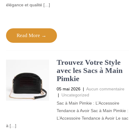
élégance et qualité […]
Read More →
Trouvez Votre Style
avec les Sacs à Main
Pimkie
05 mai 2026
|
Aucun commentaire
|
Uncategorized
Sac à Main Pimkie : L’Accessoire
Tendance à Avoir Sac à Main Pimkie :
L’Accessoire Tendance à Avoir Le sac
à […]