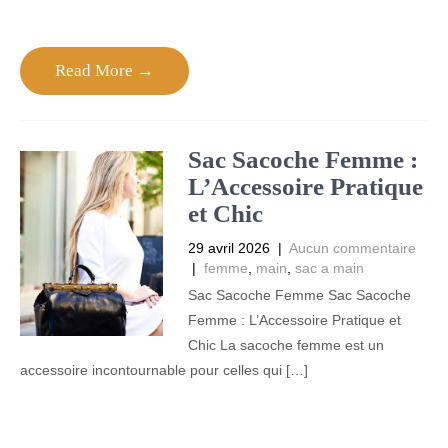
Read More →
Sac Sacoche Femme :
L’Accessoire Pratique
et Chic
29 avril 2026
|
Aucun commentaire
|
femme
,
main
,
sac a main
Sac Sacoche Femme Sac Sacoche
Femme : L’Accessoire Pratique et
Chic La sacoche femme est un
accessoire incontournable pour celles qui […]