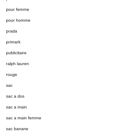
pour femme
pour homme
prada
primark
publicitaire
ralph lauren
rouge
sac
sac a dos
sac a main
sac a main femme
sac banane