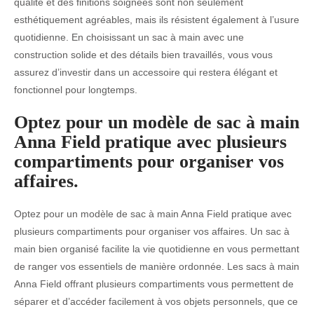
qualité et des finitions soignées sont non seulement
esthétiquement agréables, mais ils résistent également à l’usure
quotidienne. En choisissant un sac à main avec une
construction solide et des détails bien travaillés, vous vous
assurez d’investir dans un accessoire qui restera élégant et
fonctionnel pour longtemps.
Optez pour un modèle de sac à main
Anna Field pratique avec plusieurs
compartiments pour organiser vos
affaires.
Optez pour un modèle de sac à main Anna Field pratique avec
plusieurs compartiments pour organiser vos affaires. Un sac à
main bien organisé facilite la vie quotidienne en vous permettant
de ranger vos essentiels de manière ordonnée. Les sacs à main
Anna Field offrant plusieurs compartiments vous permettent de
séparer et d’accéder facilement à vos objets personnels, que ce