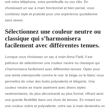
soit votre téléphone, votre portefeuille ou vos clés. En
choisissant un sac à main fonctionnel et bien pensé, vous
combinez style et praticité pour une expérience quotidienne
sans stress.
Sélectionnez une couleur neutre ou
classique qui s’harmonisera
facilement avec différentes tenues.
Lorsque vous choisissez un sac à main Anna Field, il est
judicieux de sélectionner une couleur neutre ou classique qui
s’harmonisera facilement avec différentes tenues. Opter pour
une teinte intemporelle comme le noir, le beige ou le blanc vous
permettra de créer des looks polyvalents et élégants. Une
couleur neutre se marie aisément avec divers styles
vestimentaires, du plus décontracté au plus formel, offrant ainsi
une grande flexibilité dans vos choix de tenues. En misant sur
une couleur sobre et polyvalente, votre sac à main deviendra un