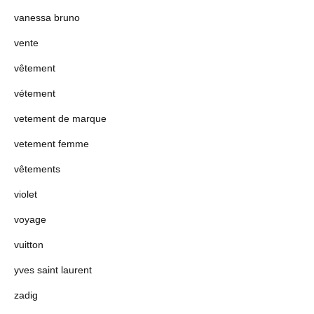
vanessa bruno
vente
vêtement
vétement
vetement de marque
vetement femme
vêtements
violet
voyage
vuitton
yves saint laurent
zadig