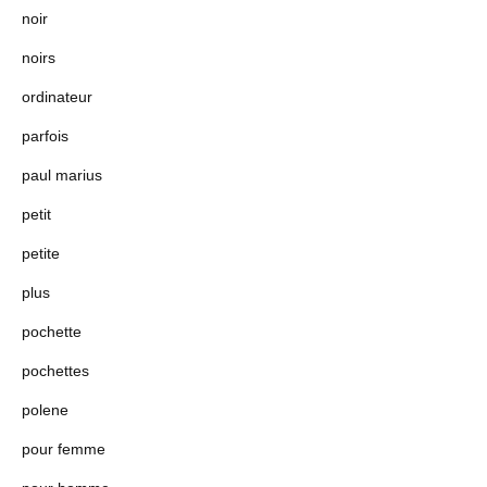
noir
noirs
ordinateur
parfois
paul marius
petit
petite
plus
pochette
pochettes
polene
pour femme