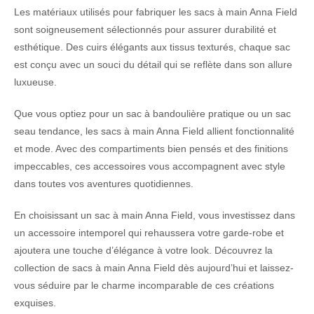
Les matériaux utilisés pour fabriquer les sacs à main Anna Field
sont soigneusement sélectionnés pour assurer durabilité et
esthétique. Des cuirs élégants aux tissus texturés, chaque sac
est conçu avec un souci du détail qui se reflète dans son allure
luxueuse.
Que vous optiez pour un sac à bandoulière pratique ou un sac
seau tendance, les sacs à main Anna Field allient fonctionnalité
et mode. Avec des compartiments bien pensés et des finitions
impeccables, ces accessoires vous accompagnent avec style
dans toutes vos aventures quotidiennes.
En choisissant un sac à main Anna Field, vous investissez dans
un accessoire intemporel qui rehaussera votre garde-robe et
ajoutera une touche d’élégance à votre look. Découvrez la
collection de sacs à main Anna Field dès aujourd’hui et laissez-
vous séduire par le charme incomparable de ces créations
exquises.