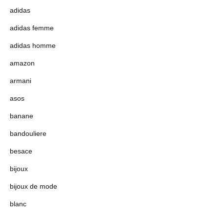
adidas
adidas femme
adidas homme
amazon
armani
asos
banane
bandouliere
besace
bijoux
bijoux de mode
blanc