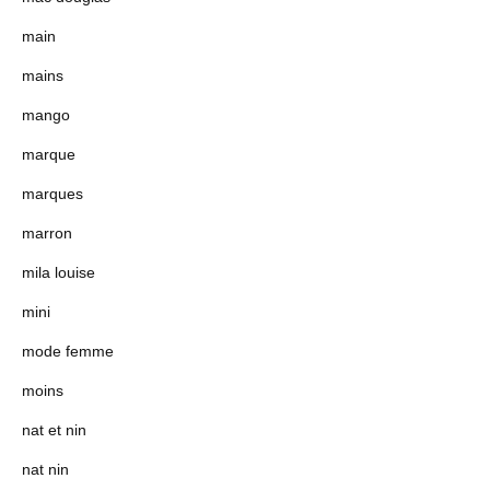
main
mains
mango
marque
marques
marron
mila louise
mini
mode femme
moins
nat et nin
nat nin