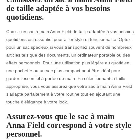
de taille adaptée à vos besoins
quotidiens.
Choisir un sac à main Anna Field de taille adaptée à vos besoins
quotidiens est essentiel pour allier style et fonctionnalité. Optez
pour un sac spacieux si vous transportez souvent de nombreux
articles tels que des documents, un ordinateur portable ou des
effets personnels. Pour une utilisation plus légère au quotidien,
une pochette ou un sac plus compact peut être idéal pour
garder l’essentiel à portée de main. En sélectionnant la taille
appropriée, vous vous assurez que votre sac à main Anna Field
s’adapte parfaitement à votre routine tout en ajoutant une
touche d’élégance à votre look.
Assurez-vous que le sac à main
Anna Field correspond à votre style
personnel.