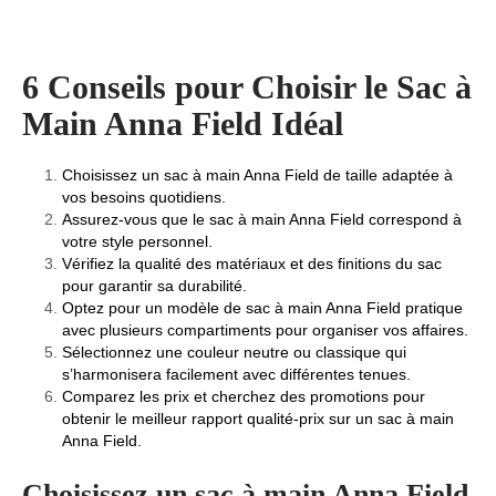
6 Conseils pour Choisir le Sac à
Main Anna Field Idéal
Choisissez un sac à main Anna Field de taille adaptée à
vos besoins quotidiens.
Assurez-vous que le sac à main Anna Field correspond à
votre style personnel.
Vérifiez la qualité des matériaux et des finitions du sac
pour garantir sa durabilité.
Optez pour un modèle de sac à main Anna Field pratique
avec plusieurs compartiments pour organiser vos affaires.
Sélectionnez une couleur neutre ou classique qui
s’harmonisera facilement avec différentes tenues.
Comparez les prix et cherchez des promotions pour
obtenir le meilleur rapport qualité-prix sur un sac à main
Anna Field.
Choisissez un sac à main Anna Field