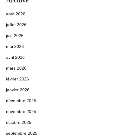
Archive
août 2026
juillet 2026
juin 2026
mai 2026
avril 2026
mars 2026
février 2026
janvier 2026
décembre 2025
novembre 2025
octobre 2025
septembre 2025