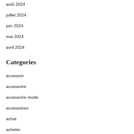
août 2024
juillet 2024
juin 2024
mai 2024
avril 2024
Categories
accessoir
accessoire
accessoire mode
accessoires
achat
acheter