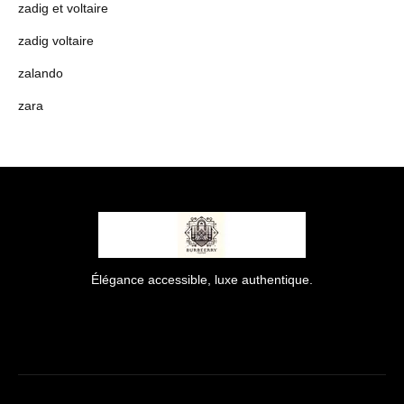
zadig et voltaire
zadig voltaire
zalando
zara
Élégance accessible, luxe authentique.