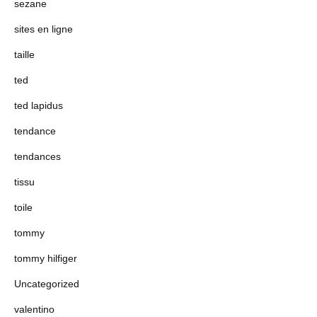
sezane
sites en ligne
taille
ted
ted lapidus
tendance
tendances
tissu
toile
tommy
tommy hilfiger
Uncategorized
valentino