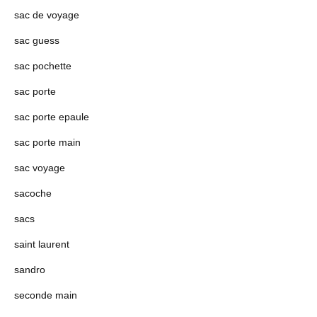
sac de voyage
sac guess
sac pochette
sac porte
sac porte epaule
sac porte main
sac voyage
sacoche
sacs
saint laurent
sandro
seconde main