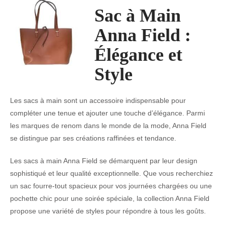
Sac à Main
Anna Field :
Élégance et
Style
Les sacs à main sont un accessoire indispensable pour
compléter une tenue et ajouter une touche d’élégance. Parmi
les marques de renom dans le monde de la mode, Anna Field
se distingue par ses créations raffinées et tendance.
Les sacs à main Anna Field se démarquent par leur design
sophistiqué et leur qualité exceptionnelle. Que vous recherchiez
un sac fourre-tout spacieux pour vos journées chargées ou une
pochette chic pour une soirée spéciale, la collection Anna Field
propose une variété de styles pour répondre à tous les goûts.