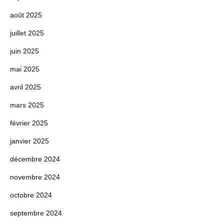
août 2025
juillet 2025
juin 2025
mai 2025
avril 2025
mars 2025
février 2025
janvier 2025
décembre 2024
novembre 2024
octobre 2024
septembre 2024