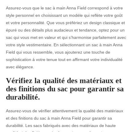
Assurez-vous que le sac à main Anna Field correspond à votre
style personnel en choisissant un modèle qui reflète votre goût
et votre personnalité. Que vous préfériez un design classique et
épuré ou des détails plus audacieux et tendance, optez pour un
sac qui vous met en valeur et qui s’harmonise parfaitement avec
votre style vestimentaire. En sélectionnant un sac à main Anna
Field qui vous ressemble, vous ajouterez une touche de
sophistication à votre tenue tout en affirmant votre individualité
avec élégance.
Vérifiez la qualité des matériaux et
des finitions du sac pour garantir sa
durabilité.
Assurez-vous de vérifier attentivement la qualité des matériaux
et des finitions du sac à main Anna Field pour garantir sa
durabilité. Les sacs fabriqués avec des matériaux de haute