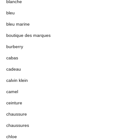
blanche
bleu
bleu marine
boutique des marques
burberry
cabas
cadeau
calvin klein
camel
ceinture
chaussure
chaussures
chloe