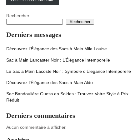
Rechercher
Rechercher
Derniers messages
Découvrez l’Élégance des Sacs à Main Mila Louise
Sac à Main Lancaster Noir : L’Élégance Intemporelle
Le Sac à Main Lacoste Noir : Symbole d’Élégance Intemporelle
Découvrez l’Élégance des Sacs à Main Aldo
Sac Bandoulière Guess en Soldes : Trouvez Votre Style à Prix
Réduit
Derniers commentaires
Aucun commentaire à afficher.