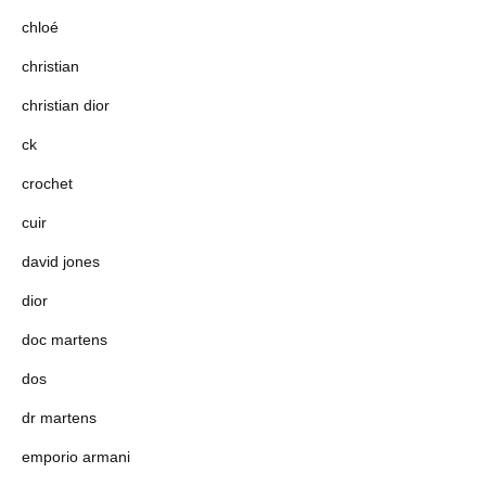
chloé
christian
christian dior
ck
crochet
cuir
david jones
dior
doc martens
dos
dr martens
emporio armani