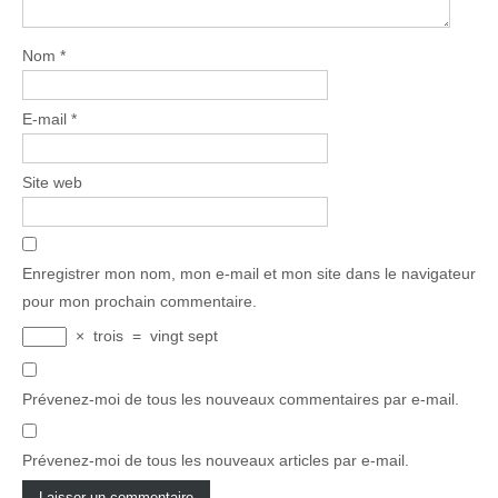
Nom
*
E-mail
*
Site web
Enregistrer mon nom, mon e-mail et mon site dans le navigateur
pour mon prochain commentaire.
×
trois
=
vingt sept
Prévenez-moi de tous les nouveaux commentaires par e-mail.
Prévenez-moi de tous les nouveaux articles par e-mail.