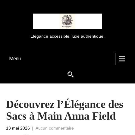
Élégance accessible, luxe authentique.
Menu
Découvrez l’Élégance des
Sacs à Main Anna Field
13 mai 2026
|
Aucun commentaire