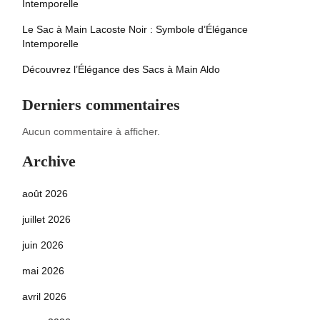
Intemporelle
Le Sac à Main Lacoste Noir : Symbole d’Élégance
Intemporelle
Découvrez l’Élégance des Sacs à Main Aldo
Derniers commentaires
Aucun commentaire à afficher.
Archive
août 2026
juillet 2026
juin 2026
mai 2026
avril 2026