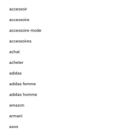
accessoir
accessoire
accessoire mode
accessoires
achat
acheter
adidas
adidas femme
adidas homme
amazon
armani
asos