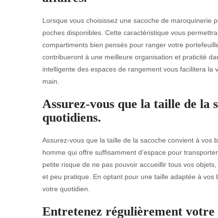
Lorsque vous choisissez une sacoche de maroquinerie pou
poches disponibles. Cette caractéristique vous permettra
compartiments bien pensés pour ranger votre portefeuille,
contribueront à une meilleure organisation et praticité d
intelligente des espaces de rangement vous facilitera la
main.
Assurez-vous que la taille de la 
quotidiens.
Assurez-vous que la taille de la sacoche convient à vos b
homme qui offre suffisamment d’espace pour transporter
petite risque de ne pas pouvoir accueillir tous vos obje
et peu pratique. En optant pour une taille adaptée à vos b
votre quotidien.
Entretenez régulièrement votre 