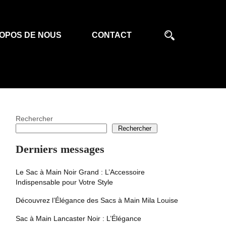
OPOS DE NOUS
CONTACT
Rechercher
Rechercher
Derniers messages
Le Sac à Main Noir Grand : L’Accessoire
Indispensable pour Votre Style
Découvrez l’Élégance des Sacs à Main Mila Louise
Sac à Main Lancaster Noir : L’Élégance