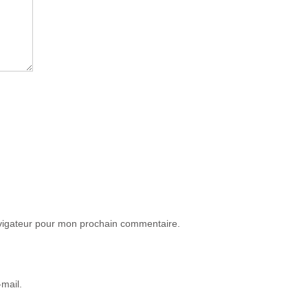
avigateur pour mon prochain commentaire.
mail.