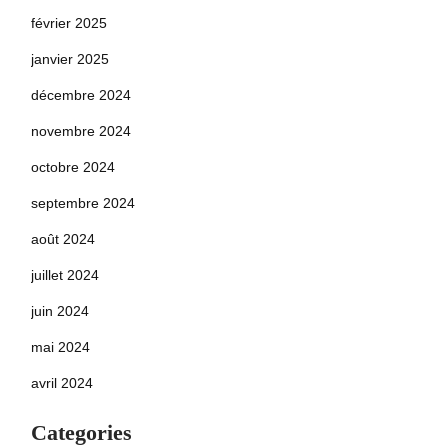
février 2025
janvier 2025
décembre 2024
novembre 2024
octobre 2024
septembre 2024
août 2024
juillet 2024
juin 2024
mai 2024
avril 2024
Categories