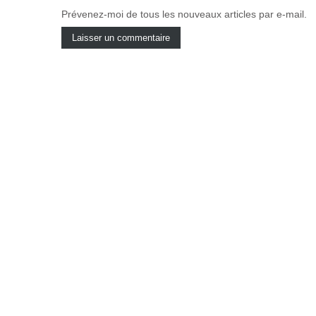
Prévenez-moi de tous les nouveaux articles par e-mail.