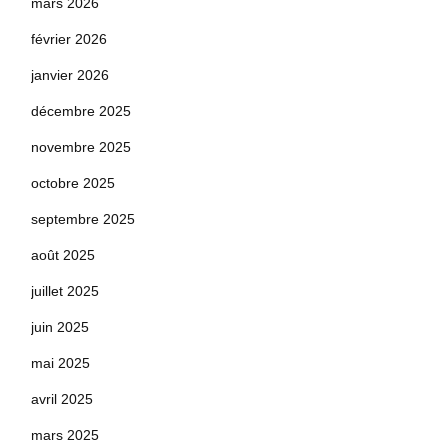
mars 2026
février 2026
janvier 2026
décembre 2025
novembre 2025
octobre 2025
septembre 2025
août 2025
juillet 2025
juin 2025
mai 2025
avril 2025
mars 2025