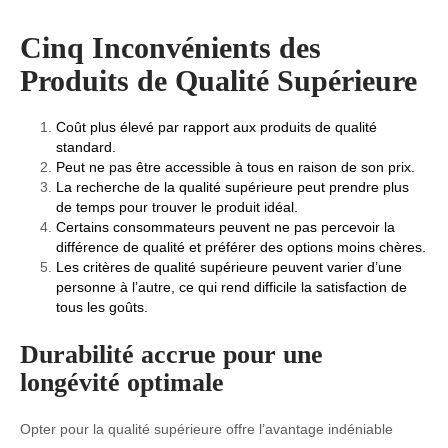
Cinq Inconvénients des
Produits de Qualité Supérieure
Coût plus élevé par rapport aux produits de qualité
standard.
Peut ne pas être accessible à tous en raison de son prix.
La recherche de la qualité supérieure peut prendre plus
de temps pour trouver le produit idéal.
Certains consommateurs peuvent ne pas percevoir la
différence de qualité et préférer des options moins chères.
Les critères de qualité supérieure peuvent varier d’une
personne à l’autre, ce qui rend difficile la satisfaction de
tous les goûts.
Durabilité accrue pour une
longévité optimale
Opter pour la qualité supérieure offre l’avantage indéniable