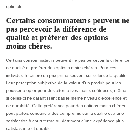
optimale.
Certains consommateurs peuvent ne
pas percevoir la différence de
qualité et préférer des options
moins chères.
Certains consommateurs peuvent ne pas percevoir la différence
de qualité et préférer des options moins chères. Pour ces
individus, le critère du prix prime souvent sur celui de la qualité.
Leur perception subjective de la valeur d’un produit peut les
pousser à opter pour des alternatives moins coûteuses, même
si celles-ci ne garantissent pas le même niveau d’excellence et
de durabilité. Cette préférence pour des options moins chères
peut parfois conduire à des compromis sur la qualité et à une
satisfaction à court terme au détriment d’une expérience plus
satisfaisante et durable.