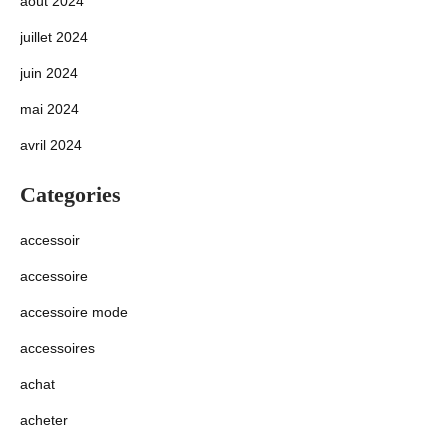
août 2024
juillet 2024
juin 2024
mai 2024
avril 2024
Categories
accessoir
accessoire
accessoire mode
accessoires
achat
acheter