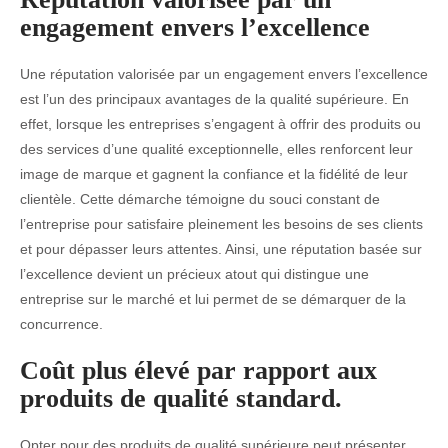
engagement envers l’excellence
Une réputation valorisée par un engagement envers l’excellence
est l’un des principaux avantages de la qualité supérieure. En
effet, lorsque les entreprises s’engagent à offrir des produits ou
des services d’une qualité exceptionnelle, elles renforcent leur
image de marque et gagnent la confiance et la fidélité de leur
clientèle. Cette démarche témoigne du souci constant de
l’entreprise pour satisfaire pleinement les besoins de ses clients
et pour dépasser leurs attentes. Ainsi, une réputation basée sur
l’excellence devient un précieux atout qui distingue une
entreprise sur le marché et lui permet de se démarquer de la
concurrence.
Coût plus élevé par rapport aux
produits de qualité standard.
Opter pour des produits de qualité supérieure peut présenter