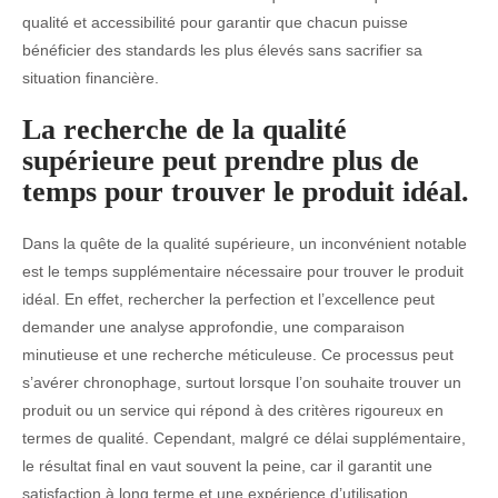
qualité et accessibilité pour garantir que chacun puisse
bénéficier des standards les plus élevés sans sacrifier sa
situation financière.
La recherche de la qualité
supérieure peut prendre plus de
temps pour trouver le produit idéal.
Dans la quête de la qualité supérieure, un inconvénient notable
est le temps supplémentaire nécessaire pour trouver le produit
idéal. En effet, rechercher la perfection et l’excellence peut
demander une analyse approfondie, une comparaison
minutieuse et une recherche méticuleuse. Ce processus peut
s’avérer chronophage, surtout lorsque l’on souhaite trouver un
produit ou un service qui répond à des critères rigoureux en
termes de qualité. Cependant, malgré ce délai supplémentaire,
le résultat final en vaut souvent la peine, car il garantit une
satisfaction à long terme et une expérience d’utilisation