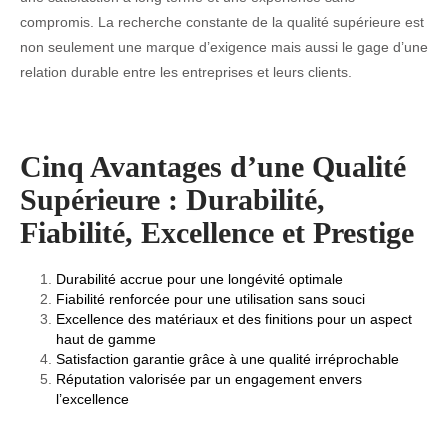
compromis. La recherche constante de la qualité supérieure est
non seulement une marque d’exigence mais aussi le gage d’une
relation durable entre les entreprises et leurs clients.
Cinq Avantages d’une Qualité
Supérieure : Durabilité,
Fiabilité, Excellence et Prestige
Durabilité accrue pour une longévité optimale
Fiabilité renforcée pour une utilisation sans souci
Excellence des matériaux et des finitions pour un aspect
haut de gamme
Satisfaction garantie grâce à une qualité irréprochable
Réputation valorisée par un engagement envers
l’excellence