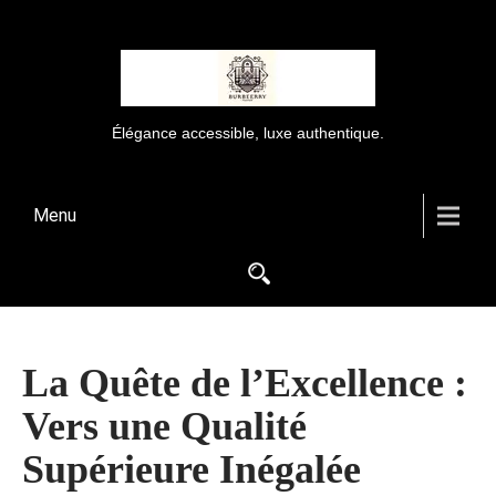
Élégance accessible, luxe authentique.
Menu
La Quête de l’Excellence :
Vers une Qualité
Supérieure Inégalée