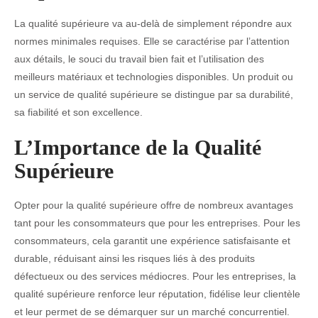
La qualité supérieure va au-delà de simplement répondre aux
normes minimales requises. Elle se caractérise par l’attention
aux détails, le souci du travail bien fait et l’utilisation des
meilleurs matériaux et technologies disponibles. Un produit ou
un service de qualité supérieure se distingue par sa durabilité,
sa fiabilité et son excellence.
L’Importance de la Qualité
Supérieure
Opter pour la qualité supérieure offre de nombreux avantages
tant pour les consommateurs que pour les entreprises. Pour les
consommateurs, cela garantit une expérience satisfaisante et
durable, réduisant ainsi les risques liés à des produits
défectueux ou des services médiocres. Pour les entreprises, la
qualité supérieure renforce leur réputation, fidélise leur clientèle
et leur permet de se démarquer sur un marché concurrentiel.