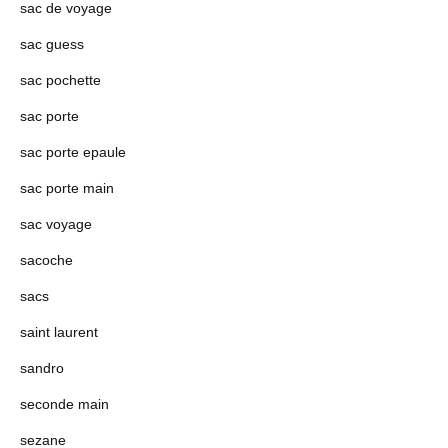
sac de voyage
sac guess
sac pochette
sac porte
sac porte epaule
sac porte main
sac voyage
sacoche
sacs
saint laurent
sandro
seconde main
sezane