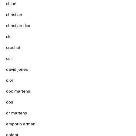
chloé
christian
christian dior
ck
crochet
cuir
david jones
dior
doc martens
dos
dr martens
emporio armani
enfant