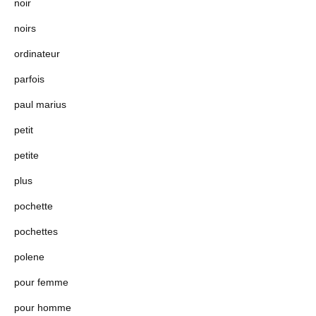
noir
noirs
ordinateur
parfois
paul marius
petit
petite
plus
pochette
pochettes
polene
pour femme
pour homme