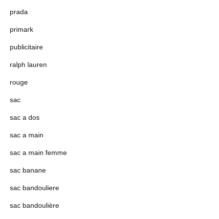
prada
primark
publicitaire
ralph lauren
rouge
sac
sac a dos
sac a main
sac a main femme
sac banane
sac bandouliere
sac bandoulière