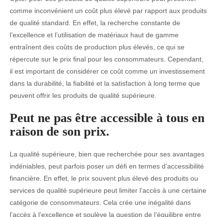
comme inconvénient un coût plus élevé par rapport aux produits
de qualité standard. En effet, la recherche constante de
l’excellence et l’utilisation de matériaux haut de gamme
entraînent des coûts de production plus élevés, ce qui se
répercute sur le prix final pour les consommateurs. Cependant,
il est important de considérer ce coût comme un investissement
dans la durabilité, la fiabilité et la satisfaction à long terme que
peuvent offrir les produits de qualité supérieure.
Peut ne pas être accessible à tous en
raison de son prix.
La qualité supérieure, bien que recherchée pour ses avantages
indéniables, peut parfois poser un défi en termes d’accessibilité
financière. En effet, le prix souvent plus élevé des produits ou
services de qualité supérieure peut limiter l’accès à une certaine
catégorie de consommateurs. Cela crée une inégalité dans
l’accès à l’excellence et soulève la question de l’équilibre entre