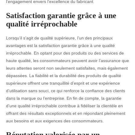
l’engagement envers l’excellence du fabricant.
Satisfaction garantie grâce à une
qualité irréprochable
Lorsqu’il s’agit de qualité supérieure, l’un des principaux
avantages est la satisfaction garantie grâce à une qualité
irréprochable. En optant pour des produits ou des services de
haute qualité, les consommateurs peuvent avoir l’assurance que
leurs attentes seront non seulement satisfaites, mais également
dépassées. La fiabilité et la durabilité des produits de qualité
supérieure offrent une tranquillité d’esprit et une expérience
d’utilisation sans souci, ce qui renforce la confiance des clients
dans la marque ou l’entreprise. En fin de compte, la garantie
d’une qualité irréprochable contribue à fidéliser la clientèle en
offrant des résultats exceptionnels et en répondant pleinement
aux besoins et aux exigences des consommateurs.
Réputation valorisée par un