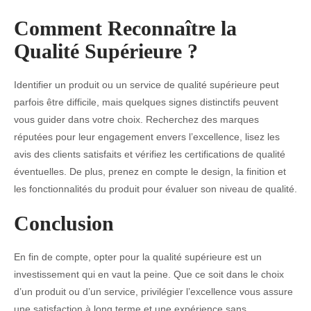
Comment Reconnaître la
Qualité Supérieure ?
Identifier un produit ou un service de qualité supérieure peut
parfois être difficile, mais quelques signes distinctifs peuvent
vous guider dans votre choix. Recherchez des marques
réputées pour leur engagement envers l’excellence, lisez les
avis des clients satisfaits et vérifiez les certifications de qualité
éventuelles. De plus, prenez en compte le design, la finition et
les fonctionnalités du produit pour évaluer son niveau de qualité.
Conclusion
En fin de compte, opter pour la qualité supérieure est un
investissement qui en vaut la peine. Que ce soit dans le choix
d’un produit ou d’un service, privilégier l’excellence vous assure
une satisfaction à long terme et une expérience sans