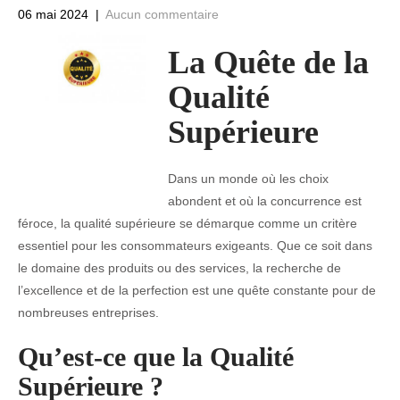
06 mai 2024
|
Aucun commentaire
La Quête de la
Qualité
Supérieure
Dans un monde où les choix
abondent et où la concurrence est
féroce, la qualité supérieure se démarque comme un critère
essentiel pour les consommateurs exigeants. Que ce soit dans
le domaine des produits ou des services, la recherche de
l’excellence et de la perfection est une quête constante pour de
nombreuses entreprises.
Qu’est-ce que la Qualité
Supérieure ?