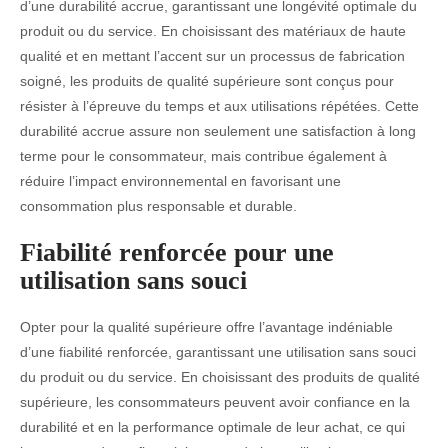
d’une durabilité accrue, garantissant une longévité optimale du
produit ou du service. En choisissant des matériaux de haute
qualité et en mettant l’accent sur un processus de fabrication
soigné, les produits de qualité supérieure sont conçus pour
résister à l’épreuve du temps et aux utilisations répétées. Cette
durabilité accrue assure non seulement une satisfaction à long
terme pour le consommateur, mais contribue également à
réduire l’impact environnemental en favorisant une
consommation plus responsable et durable.
Fiabilité renforcée pour une
utilisation sans souci
Opter pour la qualité supérieure offre l’avantage indéniable
d’une fiabilité renforcée, garantissant une utilisation sans souci
du produit ou du service. En choisissant des produits de qualité
supérieure, les consommateurs peuvent avoir confiance en la
durabilité et en la performance optimale de leur achat, ce qui