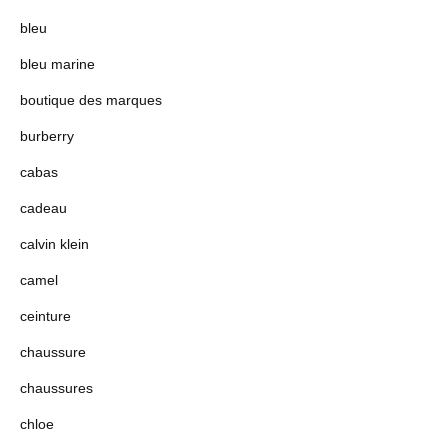
bleu
bleu marine
boutique des marques
burberry
cabas
cadeau
calvin klein
camel
ceinture
chaussure
chaussures
chloe