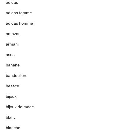
adidas
adidas femme
adidas homme
amazon
armani
asos
banane
bandouliere
besace
bijoux
bijoux de mode
blanc
blanche