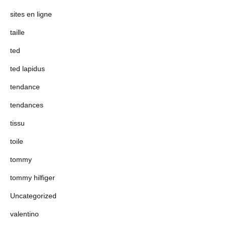
sites en ligne
taille
ted
ted lapidus
tendance
tendances
tissu
toile
tommy
tommy hilfiger
Uncategorized
valentino