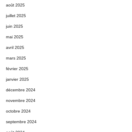
août 2025
juillet 2025
juin 2025
mai 2025
avril 2025
mars 2025
février 2025
janvier 2025
décembre 2024
novembre 2024
octobre 2024
septembre 2024