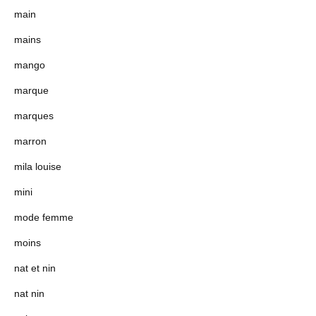
main
mains
mango
marque
marques
marron
mila louise
mini
mode femme
moins
nat et nin
nat nin