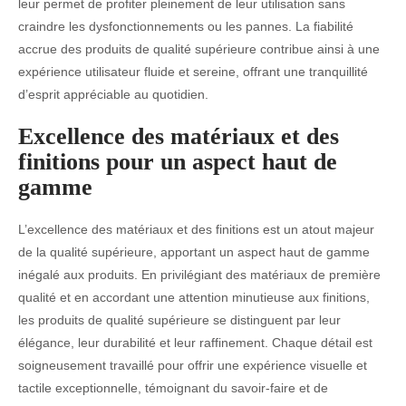
leur permet de profiter pleinement de leur utilisation sans
craindre les dysfonctionnements ou les pannes. La fiabilité
accrue des produits de qualité supérieure contribue ainsi à une
expérience utilisateur fluide et sereine, offrant une tranquillité
d’esprit appréciable au quotidien.
Excellence des matériaux et des
finitions pour un aspect haut de
gamme
L’excellence des matériaux et des finitions est un atout majeur
de la qualité supérieure, apportant un aspect haut de gamme
inégalé aux produits. En privilégiant des matériaux de première
qualité et en accordant une attention minutieuse aux finitions,
les produits de qualité supérieure se distinguent par leur
élégance, leur durabilité et leur raffinement. Chaque détail est
soigneusement travaillé pour offrir une expérience visuelle et
tactile exceptionnelle, témoignant du savoir-faire et de