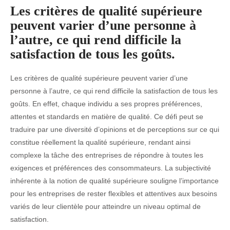
Les critères de qualité supérieure
peuvent varier d’une personne à
l’autre, ce qui rend difficile la
satisfaction de tous les goûts.
Les critères de qualité supérieure peuvent varier d’une
personne à l’autre, ce qui rend difficile la satisfaction de tous les
goûts. En effet, chaque individu a ses propres préférences,
attentes et standards en matière de qualité. Ce défi peut se
traduire par une diversité d’opinions et de perceptions sur ce qui
constitue réellement la qualité supérieure, rendant ainsi
complexe la tâche des entreprises de répondre à toutes les
exigences et préférences des consommateurs. La subjectivité
inhérente à la notion de qualité supérieure souligne l’importance
pour les entreprises de rester flexibles et attentives aux besoins
variés de leur clientèle pour atteindre un niveau optimal de
satisfaction.