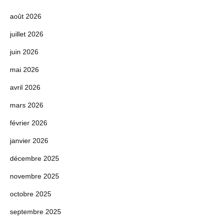
août 2026
juillet 2026
juin 2026
mai 2026
avril 2026
mars 2026
février 2026
janvier 2026
décembre 2025
novembre 2025
octobre 2025
septembre 2025