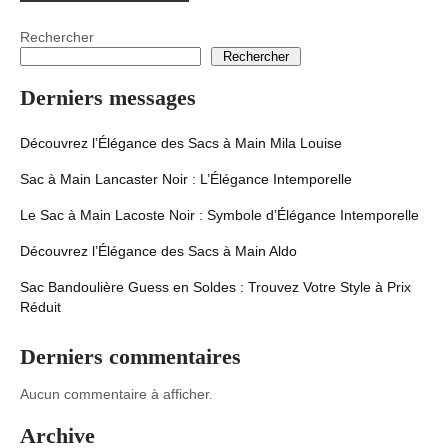
Rechercher
Rechercher
Derniers messages
Découvrez l’Élégance des Sacs à Main Mila Louise
Sac à Main Lancaster Noir : L’Élégance Intemporelle
Le Sac à Main Lacoste Noir : Symbole d’Élégance Intemporelle
Découvrez l’Élégance des Sacs à Main Aldo
Sac Bandoulière Guess en Soldes : Trouvez Votre Style à Prix
Réduit
Derniers commentaires
Aucun commentaire à afficher.
Archive