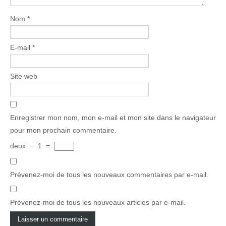
Nom
*
E-mail
*
Site web
Enregistrer mon nom, mon e-mail et mon site dans le navigateur
pour mon prochain commentaire.
deux
−
1
=
Prévenez-moi de tous les nouveaux commentaires par e-mail.
Prévenez-moi de tous les nouveaux articles par e-mail.