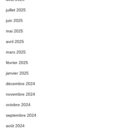
juillet 2025
juin 2025
mai 2025
avril 2025
mars 2025
février 2025
janvier 2025
décembre 2024
novembre 2024
octobre 2024
septembre 2024
août 2024