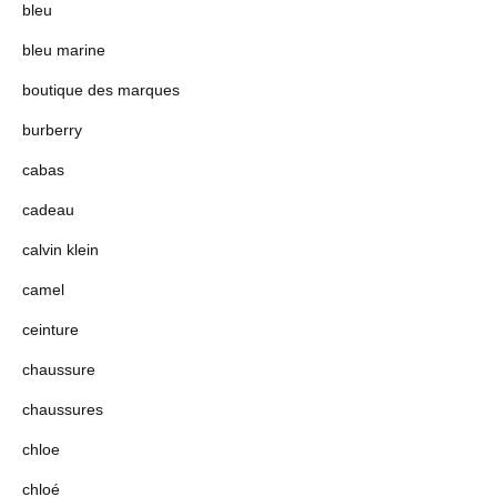
bleu
bleu marine
boutique des marques
burberry
cabas
cadeau
calvin klein
camel
ceinture
chaussure
chaussures
chloe
chloé