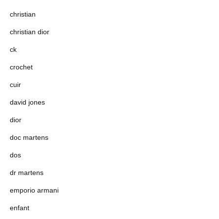
christian
christian dior
ck
crochet
cuir
david jones
dior
doc martens
dos
dr martens
emporio armani
enfant