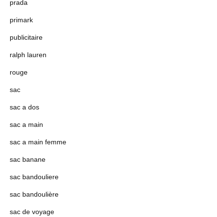
prada
primark
publicitaire
ralph lauren
rouge
sac
sac a dos
sac a main
sac a main femme
sac banane
sac bandouliere
sac bandoulière
sac de voyage