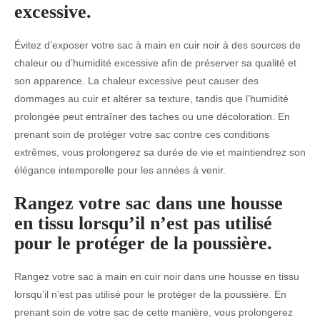
excessive.
Évitez d’exposer votre sac à main en cuir noir à des sources de
chaleur ou d’humidité excessive afin de préserver sa qualité et
son apparence. La chaleur excessive peut causer des
dommages au cuir et altérer sa texture, tandis que l’humidité
prolongée peut entraîner des taches ou une décoloration. En
prenant soin de protéger votre sac contre ces conditions
extrêmes, vous prolongerez sa durée de vie et maintiendrez son
élégance intemporelle pour les années à venir.
Rangez votre sac dans une housse
en tissu lorsqu’il n’est pas utilisé
pour le protéger de la poussière.
Rangez votre sac à main en cuir noir dans une housse en tissu
lorsqu’il n’est pas utilisé pour le protéger de la poussière. En
prenant soin de votre sac de cette manière, vous prolongerez