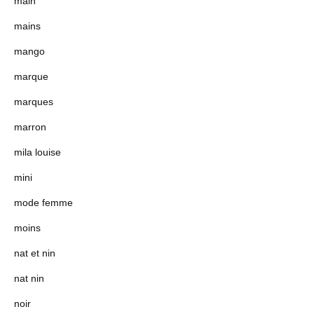
main
mains
mango
marque
marques
marron
mila louise
mini
mode femme
moins
nat et nin
nat nin
noir