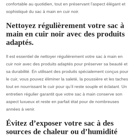
confortable au quotidien, tout en préservant l’aspect élégant et
sophistiqué du sac à main en cuir noir.
Nettoyez régulièrement votre sac à
main en cuir noir avec des produits
adaptés.
Il est essentiel de nettoyer régulièrement votre sac à main en
cuir noir avec des produits adaptés pour préserver sa beauté et
sa durabilité. En utilisant des produits spécialement conçus pour
le cuir, vous pouvez éliminer la saleté, la poussière et les taches
tout en nourrissant le cuir pour qu’il reste souple et éclatant. Un
entretien régulier garantit que votre sac à main conserve son
aspect luxueux et reste en parfait état pour de nombreuses
années à venir.
Évitez d’exposer votre sac à des
sources de chaleur ou d’humidité