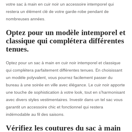
votre sac à main en cuir noir un accessoire intemporel qui
restera un élément clé de votre garde-robe pendant de
nombreuses années.
Optez pour un modèle intemporel et
classique qui complétera différentes
tenues.
Optez pour un sac à main en cuir noir intemporel et classique
qui complétera parfaitement différentes tenues. En choisissant
un modèle polyvalent, vous pourrez facilement passer du
bureau à une soirée en ville avec élégance. Le cuir noir apporte
une touche de sophistication à votre look, tout en s’harmonisant
avec divers styles vestimentaires. Investir dans un tel sac vous
garantit un accessoire chic et fonctionnel qui restera
indémodable au fil des saisons.
Vérifiez les coutures du sac à main