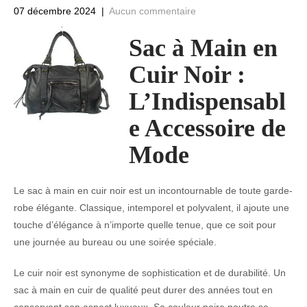
07 décembre 2024
|
Aucun commentaire
Sac à Main en
Cuir Noir :
L’Indispensabl
e Accessoire de
Mode
Le sac à main en cuir noir est un incontournable de toute garde-
robe élégante. Classique, intemporel et polyvalent, il ajoute une
touche d’élégance à n’importe quelle tenue, que ce soit pour
une journée au bureau ou une soirée spéciale.
Le cuir noir est synonyme de sophistication et de durabilité. Un
sac à main en cuir de qualité peut durer des années tout en