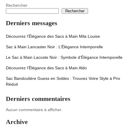
Rechercher
Rechercher
Derniers messages
Découvrez l’Élégance des Sacs à Main Mila Louise
Sac à Main Lancaster Noir : L’Élégance Intemporelle
Le Sac à Main Lacoste Noir : Symbole d’Élégance Intemporelle
Découvrez l’Élégance des Sacs à Main Aldo
Sac Bandoulière Guess en Soldes : Trouvez Votre Style à Prix
Réduit
Derniers commentaires
Aucun commentaire à afficher.
Archive