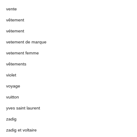
vente
vêtement
vétement
vetement de marque
vetement femme
vêtements
violet
voyage
vuitton
yves saint laurent
zadig
zadig et voltaire