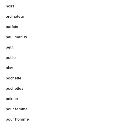
noirs
ordinateur
parfois
paul marius
petit
petite
plus
pochette
pochettes
polene
pour femme
pour homme