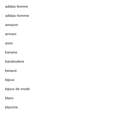
adidas femme
adidas homme
amazon
armani
asos
banane
bandouliere
besace
bijoux
bijoux de mode
blanc
blanche