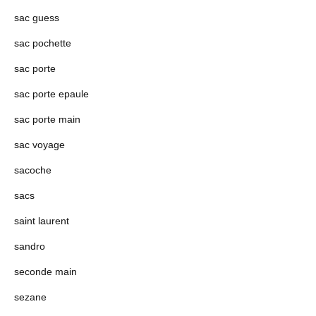
sac guess
sac pochette
sac porte
sac porte epaule
sac porte main
sac voyage
sacoche
sacs
saint laurent
sandro
seconde main
sezane