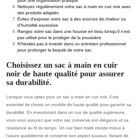
pour une organisation pratique.
Nettoyez régulièrement votre sac à main en cuir noir avec
des produits adaptés.
Évitez d’exposer votre sac à des sources de chaleur ou
d’humidité excessive.
Rangez votre sac dans une housse en tissu lorsqu’il n’est
pas utilisé pour le protéger de la poussière.
N’hésitez pas à investir dans un entretien professionnel
pour prolonger la beauté de votre sac.
Choisissez un sac à main en cuir
noir de haute qualité pour assurer
sa durabilité.
Lorsque vous optez pour un sac à main en cuir noir, il est
essentiel de choisir un modèle de haute qualité pour garantir sa
durabilité. En investissant dans un cuir de qualité supérieure,
vous vous assurez que votre sac conserve son élégance et sa
résistance au fil du temps. Un cuir bien traité résiste mieux à
l’usure quotidienne et conserve son aspect luxueux, faisant de