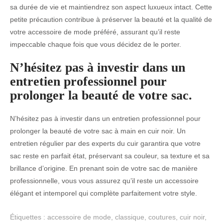
sa durée de vie et maintiendrez son aspect luxueux intact. Cette
petite précaution contribue à préserver la beauté et la qualité de
votre accessoire de mode préféré, assurant qu’il reste
impeccable chaque fois que vous décidez de le porter.
N’hésitez pas à investir dans un
entretien professionnel pour
prolonger la beauté de votre sac.
N’hésitez pas à investir dans un entretien professionnel pour
prolonger la beauté de votre sac à main en cuir noir. Un
entretien régulier par des experts du cuir garantira que votre
sac reste en parfait état, préservant sa couleur, sa texture et sa
brillance d’origine. En prenant soin de votre sac de manière
professionnelle, vous vous assurez qu’il reste un accessoire
élégant et intemporel qui complète parfaitement votre style.
Étiquettes :
accessoire de mode
,
classique
,
coutures
,
cuir noir
,