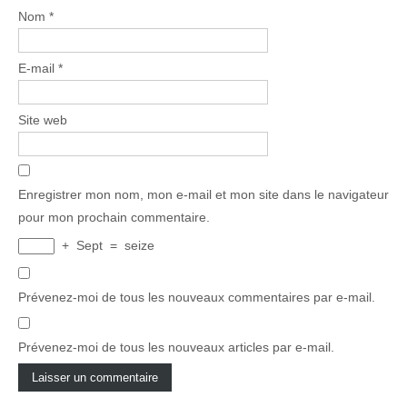
Nom
*
E-mail
*
Site web
Enregistrer mon nom, mon e-mail et mon site dans le navigateur
pour mon prochain commentaire.
+
Sept
=
seize
Prévenez-moi de tous les nouveaux commentaires par e-mail.
Prévenez-moi de tous les nouveaux articles par e-mail.