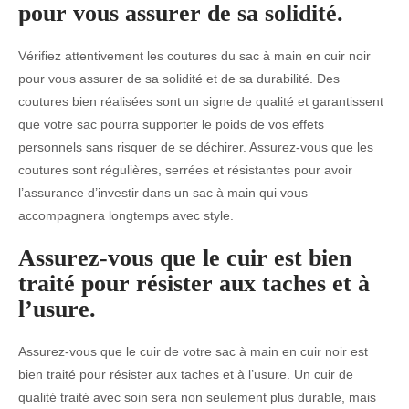
pour vous assurer de sa solidité.
Vérifiez attentivement les coutures du sac à main en cuir noir
pour vous assurer de sa solidité et de sa durabilité. Des
coutures bien réalisées sont un signe de qualité et garantissent
que votre sac pourra supporter le poids de vos effets
personnels sans risquer de se déchirer. Assurez-vous que les
coutures sont régulières, serrées et résistantes pour avoir
l’assurance d’investir dans un sac à main qui vous
accompagnera longtemps avec style.
Assurez-vous que le cuir est bien
traité pour résister aux taches et à
l’usure.
Assurez-vous que le cuir de votre sac à main en cuir noir est
bien traité pour résister aux taches et à l’usure. Un cuir de
qualité traité avec soin sera non seulement plus durable, mais