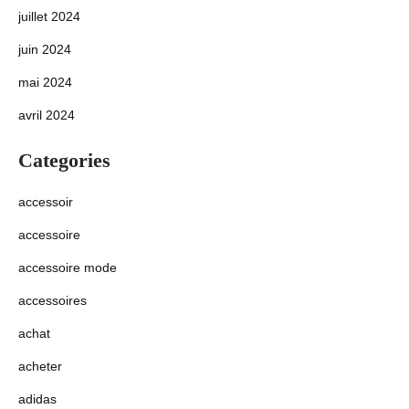
juillet 2024
juin 2024
mai 2024
avril 2024
Categories
accessoir
accessoire
accessoire mode
accessoires
achat
acheter
adidas