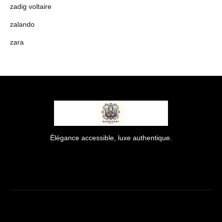
zadig voltaire
zalando
zara
Élégance accessible, luxe authentique.