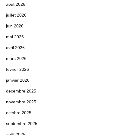
août 2026
juillet 2026
juin 2026
mai 2026
avril 2026
mars 2026
février 2026
janvier 2026
décembre 2025
novembre 2025
octobre 2025
septembre 2025
août 2025