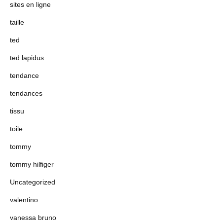
sites en ligne
taille
ted
ted lapidus
tendance
tendances
tissu
toile
tommy
tommy hilfiger
Uncategorized
valentino
vanessa bruno