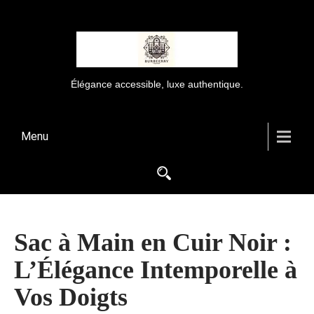
Élégance accessible, luxe authentique.
Menu
Sac à Main en Cuir Noir :
L’Élégance Intemporelle à
Vos Doigts