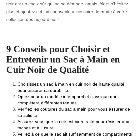
noir est un choix sûr qui ne se démode jamais. Alors n’hésitez
plus et ajoutez cet indispensable accessoire de mode à votre
collection dès aujourd’hui !
9 Conseils pour Choisir et
Entretenir un Sac à Main en
Cuir Noir de Qualité
Choisissez un sac à main en cuir noir de haute qualité
pour assurer sa durabilité.
Optez pour un modèle intemporel et classique qui
complétera différentes tenues.
Vérifiez les coutures du sac à main pour vous assurer de
sa solidité.
Assurez-vous que le cuir est bien traité pour résister aux
taches et à l’usure.
Veillez à ce que le sac ait suffisamment de compartiments