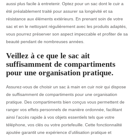
aussi plus facile à entretenir. Optez pour un sac dont le cuir a
été préalablement traité pour assurer sa longévité et sa
résistance aux éléments extérieurs. En prenant soin de votre
sac et en le nettoyant régulièrement avec les produits adaptés,
vous pourrez préserver son aspect impeccable et profiter de sa
beauté pendant de nombreuses années.
Veillez à ce que le sac ait
suffisamment de compartiments
pour une organisation pratique.
Assurez-vous de choisir un sac à main en cuir noir qui dispose
de suffisamment de compartiments pour une organisation
pratique. Des compartiments bien conçus vous permettent de
ranger vos effets personnels de manière ordonnée, facilitant
ainsi l’accès rapide à vos objets essentiels tels que votre
téléphone, vos clés ou votre portefeuille. Cette fonctionnalité
ajoutée garantit une expérience d’utilisation pratique et