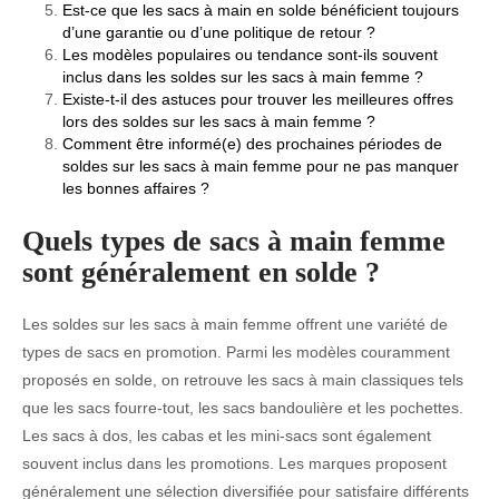
Est-ce que les sacs à main en solde bénéficient toujours
d’une garantie ou d’une politique de retour ?
Les modèles populaires ou tendance sont-ils souvent
inclus dans les soldes sur les sacs à main femme ?
Existe-t-il des astuces pour trouver les meilleures offres
lors des soldes sur les sacs à main femme ?
Comment être informé(e) des prochaines périodes de
soldes sur les sacs à main femme pour ne pas manquer
les bonnes affaires ?
Quels types de sacs à main femme
sont généralement en solde ?
Les soldes sur les sacs à main femme offrent une variété de
types de sacs en promotion. Parmi les modèles couramment
proposés en solde, on retrouve les sacs à main classiques tels
que les sacs fourre-tout, les sacs bandoulière et les pochettes.
Les sacs à dos, les cabas et les mini-sacs sont également
souvent inclus dans les promotions. Les marques proposent
généralement une sélection diversifiée pour satisfaire différents