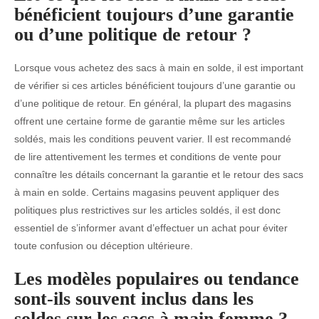
bénéficient toujours d’une garantie
ou d’une politique de retour ?
Lorsque vous achetez des sacs à main en solde, il est important
de vérifier si ces articles bénéficient toujours d’une garantie ou
d’une politique de retour. En général, la plupart des magasins
offrent une certaine forme de garantie même sur les articles
soldés, mais les conditions peuvent varier. Il est recommandé
de lire attentivement les termes et conditions de vente pour
connaître les détails concernant la garantie et le retour des sacs
à main en solde. Certains magasins peuvent appliquer des
politiques plus restrictives sur les articles soldés, il est donc
essentiel de s’informer avant d’effectuer un achat pour éviter
toute confusion ou déception ultérieure.
Les modèles populaires ou tendance
sont-ils souvent inclus dans les
soldes sur les sacs à main femme ?