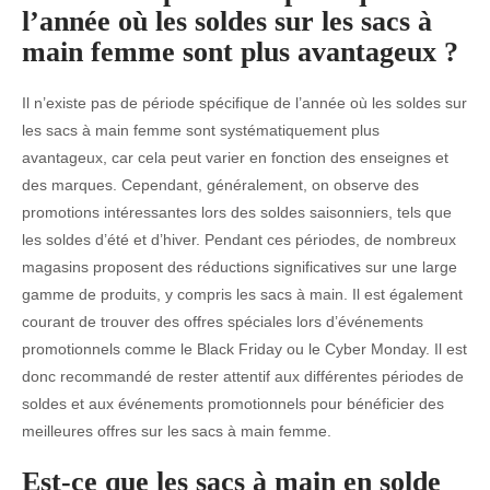
l’année où les soldes sur les sacs à
main femme sont plus avantageux ?
Il n’existe pas de période spécifique de l’année où les soldes sur
les sacs à main femme sont systématiquement plus
avantageux, car cela peut varier en fonction des enseignes et
des marques. Cependant, généralement, on observe des
promotions intéressantes lors des soldes saisonniers, tels que
les soldes d’été et d’hiver. Pendant ces périodes, de nombreux
magasins proposent des réductions significatives sur une large
gamme de produits, y compris les sacs à main. Il est également
courant de trouver des offres spéciales lors d’événements
promotionnels comme le Black Friday ou le Cyber Monday. Il est
donc recommandé de rester attentif aux différentes périodes de
soldes et aux événements promotionnels pour bénéficier des
meilleures offres sur les sacs à main femme.
Est-ce que les sacs à main en solde