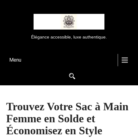
Élégance accessible, luxe authentique.
Menu
Trouvez Votre Sac à Main
Femme en Solde et
Économisez en Style