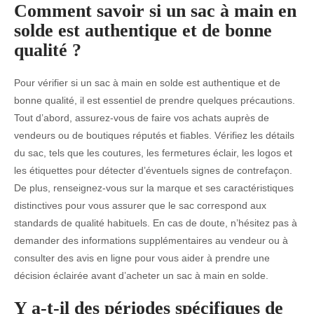
Comment savoir si un sac à main en
solde est authentique et de bonne
qualité ?
Pour vérifier si un sac à main en solde est authentique et de
bonne qualité, il est essentiel de prendre quelques précautions.
Tout d’abord, assurez-vous de faire vos achats auprès de
vendeurs ou de boutiques réputés et fiables. Vérifiez les détails
du sac, tels que les coutures, les fermetures éclair, les logos et
les étiquettes pour détecter d’éventuels signes de contrefaçon.
De plus, renseignez-vous sur la marque et ses caractéristiques
distinctives pour vous assurer que le sac correspond aux
standards de qualité habituels. En cas de doute, n’hésitez pas à
demander des informations supplémentaires au vendeur ou à
consulter des avis en ligne pour vous aider à prendre une
décision éclairée avant d’acheter un sac à main en solde.
Y a-t-il des périodes spécifiques de