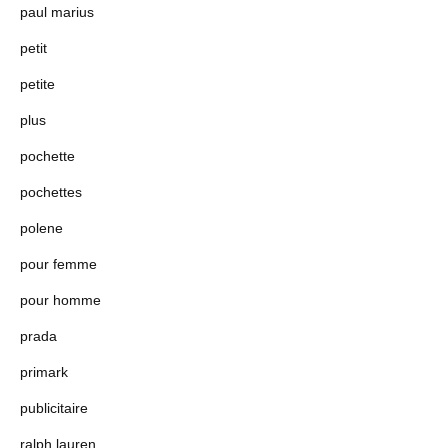
paul marius
petit
petite
plus
pochette
pochettes
polene
pour femme
pour homme
prada
primark
publicitaire
ralph lauren