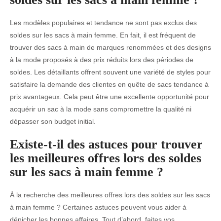
Les modèles populaires et tendance ne sont pas exclus des
soldes sur les sacs à main femme. En fait, il est fréquent de
trouver des sacs à main de marques renommées et des designs
à la mode proposés à des prix réduits lors des périodes de
soldes. Les détaillants offrent souvent une variété de styles pour
satisfaire la demande des clientes en quête de sacs tendance à
prix avantageux. Cela peut être une excellente opportunité pour
acquérir un sac à la mode sans compromettre la qualité ni
dépasser son budget initial.
Existe-t-il des astuces pour trouver
les meilleures offres lors des soldes
sur les sacs à main femme ?
À la recherche des meilleures offres lors des soldes sur les sacs
à main femme ? Certaines astuces peuvent vous aider à
dénicher les bonnes affaires. Tout d’abord, faites vos