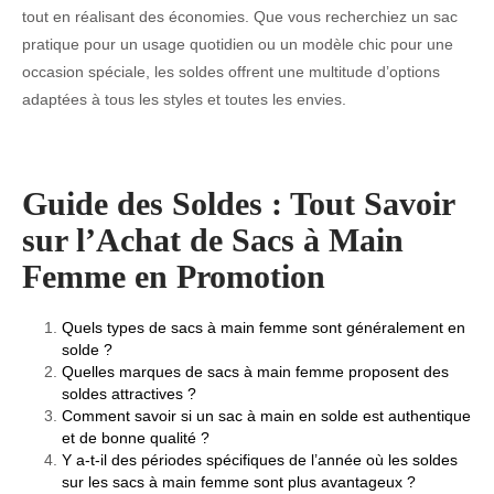
tout en réalisant des économies. Que vous recherchiez un sac
pratique pour un usage quotidien ou un modèle chic pour une
occasion spéciale, les soldes offrent une multitude d’options
adaptées à tous les styles et toutes les envies.
Guide des Soldes : Tout Savoir
sur l’Achat de Sacs à Main
Femme en Promotion
Quels types de sacs à main femme sont généralement en
solde ?
Quelles marques de sacs à main femme proposent des
soldes attractives ?
Comment savoir si un sac à main en solde est authentique
et de bonne qualité ?
Y a-t-il des périodes spécifiques de l’année où les soldes
sur les sacs à main femme sont plus avantageux ?