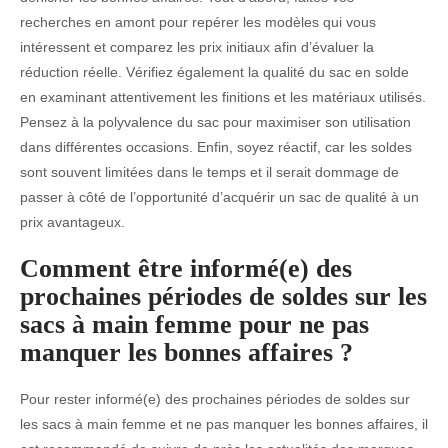
recherches en amont pour repérer les modèles qui vous
intéressent et comparez les prix initiaux afin d’évaluer la
réduction réelle. Vérifiez également la qualité du sac en solde
en examinant attentivement les finitions et les matériaux utilisés.
Pensez à la polyvalence du sac pour maximiser son utilisation
dans différentes occasions. Enfin, soyez réactif, car les soldes
sont souvent limitées dans le temps et il serait dommage de
passer à côté de l’opportunité d’acquérir un sac de qualité à un
prix avantageux.
Comment être informé(e) des
prochaines périodes de soldes sur les
sacs à main femme pour ne pas
manquer les bonnes affaires ?
Pour rester informé(e) des prochaines périodes de soldes sur
les sacs à main femme et ne pas manquer les bonnes affaires, il