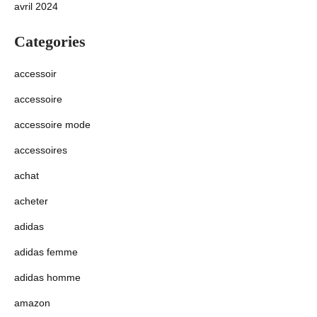
avril 2024
Categories
accessoir
accessoire
accessoire mode
accessoires
achat
acheter
adidas
adidas femme
adidas homme
amazon