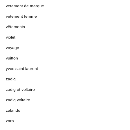
vetement de marque
vetement femme
vêtements
violet
voyage
vuitton
yves saint laurent
zadig
zadig et voltaire
zadig voltaire
zalando
zara