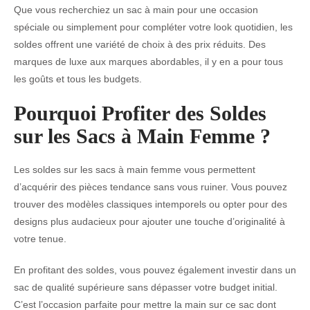
Que vous recherchiez un sac à main pour une occasion
spéciale ou simplement pour compléter votre look quotidien, les
soldes offrent une variété de choix à des prix réduits. Des
marques de luxe aux marques abordables, il y en a pour tous
les goûts et tous les budgets.
Pourquoi Profiter des Soldes
sur les Sacs à Main Femme ?
Les soldes sur les sacs à main femme vous permettent
d’acquérir des pièces tendance sans vous ruiner. Vous pouvez
trouver des modèles classiques intemporels ou opter pour des
designs plus audacieux pour ajouter une touche d’originalité à
votre tenue.
En profitant des soldes, vous pouvez également investir dans un
sac de qualité supérieure sans dépasser votre budget initial.
C’est l’occasion parfaite pour mettre la main sur ce sac dont