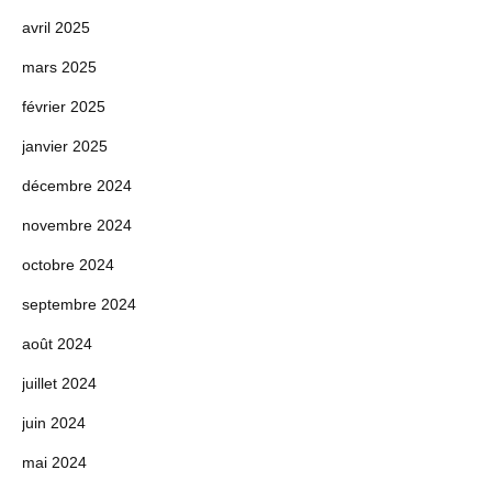
avril 2025
mars 2025
février 2025
janvier 2025
décembre 2024
novembre 2024
octobre 2024
septembre 2024
août 2024
juillet 2024
juin 2024
mai 2024