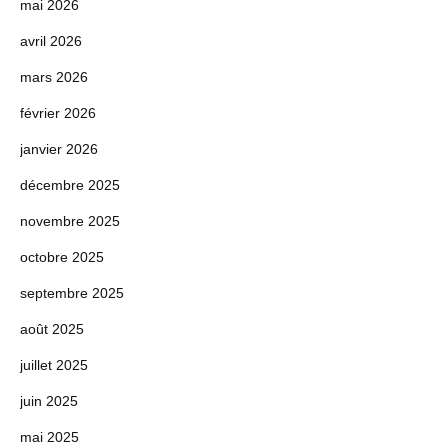
mai 2026
avril 2026
mars 2026
février 2026
janvier 2026
décembre 2025
novembre 2025
octobre 2025
septembre 2025
août 2025
juillet 2025
juin 2025
mai 2025