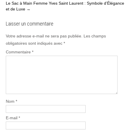
Le Sac à Main Femme Yves Saint Laurent : Symbole d’Élégance
navigation
et de Luxe
→
Laisser un commentaire
Votre adresse e-mail ne sera pas publiée.
Les champs
obligatoires sont indiqués avec
*
Commentaire
*
Nom
*
E-mail
*