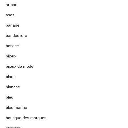
armani
asos
banane
bandouliere
besace
bijoux
bijoux de mode
blanc
blanche
bleu
bleu marine
boutique des marques