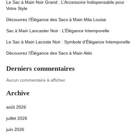
Le Sac à Main Noir Grand : L’Accessoire Indispensable pour
Votre Style
Découvrez l’Élégance des Sacs à Main Mila Louise
Sac à Main Lancaster Noir : L’Élégance Intemporelle
Le Sac à Main Lacoste Noir : Symbole d’Élégance Intemporelle
Découvrez l’Élégance des Sacs à Main Aldo
Derniers commentaires
Aucun commentaire à afficher.
Archive
août 2026
juillet 2026
juin 2026