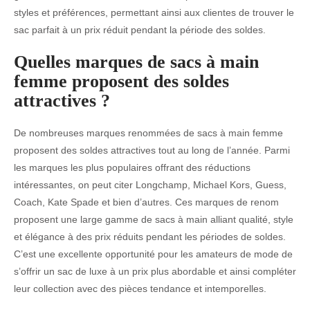
styles et préférences, permettant ainsi aux clientes de trouver le
sac parfait à un prix réduit pendant la période des soldes.
Quelles marques de sacs à main
femme proposent des soldes
attractives ?
De nombreuses marques renommées de sacs à main femme
proposent des soldes attractives tout au long de l’année. Parmi
les marques les plus populaires offrant des réductions
intéressantes, on peut citer Longchamp, Michael Kors, Guess,
Coach, Kate Spade et bien d’autres. Ces marques de renom
proposent une large gamme de sacs à main alliant qualité, style
et élégance à des prix réduits pendant les périodes de soldes.
C’est une excellente opportunité pour les amateurs de mode de
s’offrir un sac de luxe à un prix plus abordable et ainsi compléter
leur collection avec des pièces tendance et intemporelles.