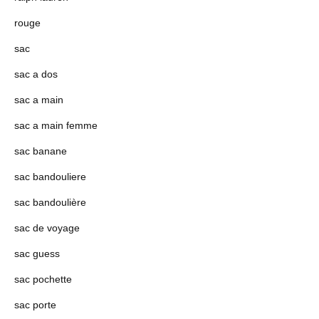
rouge
sac
sac a dos
sac a main
sac a main femme
sac banane
sac bandouliere
sac bandoulière
sac de voyage
sac guess
sac pochette
sac porte