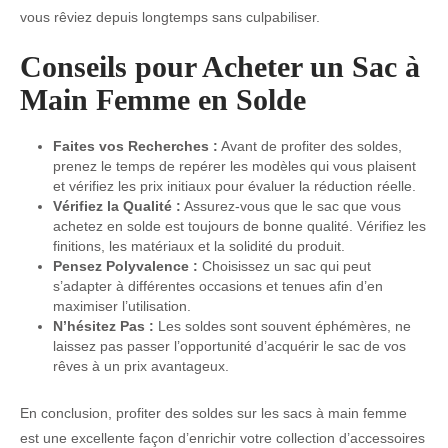
vous rêviez depuis longtemps sans culpabiliser.
Conseils pour Acheter un Sac à
Main Femme en Solde
Faites vos Recherches :
Avant de profiter des soldes,
prenez le temps de repérer les modèles qui vous plaisent
et vérifiez les prix initiaux pour évaluer la réduction réelle.
Vérifiez la Qualité :
Assurez-vous que le sac que vous
achetez en solde est toujours de bonne qualité. Vérifiez les
finitions, les matériaux et la solidité du produit.
Pensez Polyvalence :
Choisissez un sac qui peut
s’adapter à différentes occasions et tenues afin d’en
maximiser l’utilisation.
N’hésitez Pas :
Les soldes sont souvent éphémères, ne
laissez pas passer l’opportunité d’acquérir le sac de vos
rêves à un prix avantageux.
En conclusion, profiter des soldes sur les sacs à main femme
est une excellente façon d’enrichir votre collection d’accessoires