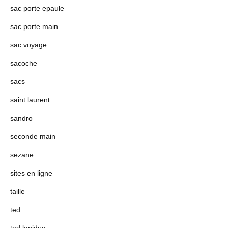
sac porte epaule
sac porte main
sac voyage
sacoche
sacs
saint laurent
sandro
seconde main
sezane
sites en ligne
taille
ted