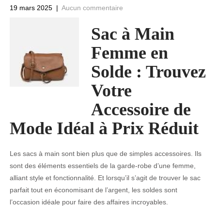
19 mars 2025
|
Aucun commentaire
Sac à Main
Femme en
Solde : Trouvez
Votre
Accessoire de
Mode Idéal à Prix Réduit
Les sacs à main sont bien plus que de simples accessoires. Ils
sont des éléments essentiels de la garde-robe d’une femme,
alliant style et fonctionnalité. Et lorsqu’il s’agit de trouver le sac
parfait tout en économisant de l’argent, les soldes sont
l’occasion idéale pour faire des affaires incroyables.