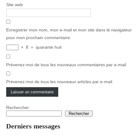
Site web
Enregistrer mon nom, mon e-mail et mon site dans le navigateur
pour mon prochain commentaire.
×
8
=
quarante huit
Prévenez-moi de tous les nouveaux commentaires par e-mail.
Prévenez-moi de tous les nouveaux articles par e-mail.
Rechercher
Rechercher
Derniers messages