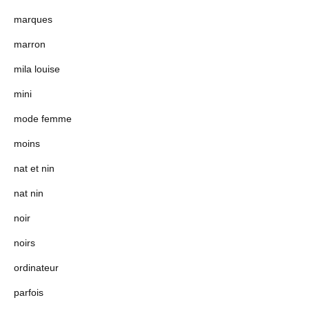
marques
marron
mila louise
mini
mode femme
moins
nat et nin
nat nin
noir
noirs
ordinateur
parfois