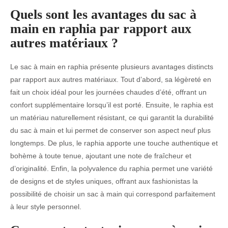
Quels sont les avantages du sac à
main en raphia par rapport aux
autres matériaux ?
Le sac à main en raphia présente plusieurs avantages distincts
par rapport aux autres matériaux. Tout d’abord, sa légèreté en
fait un choix idéal pour les journées chaudes d’été, offrant un
confort supplémentaire lorsqu’il est porté. Ensuite, le raphia est
un matériau naturellement résistant, ce qui garantit la durabilité
du sac à main et lui permet de conserver son aspect neuf plus
longtemps. De plus, le raphia apporte une touche authentique et
bohème à toute tenue, ajoutant une note de fraîcheur et
d’originalité. Enfin, la polyvalence du raphia permet une variété
de designs et de styles uniques, offrant aux fashionistas la
possibilité de choisir un sac à main qui correspond parfaitement
à leur style personnel.