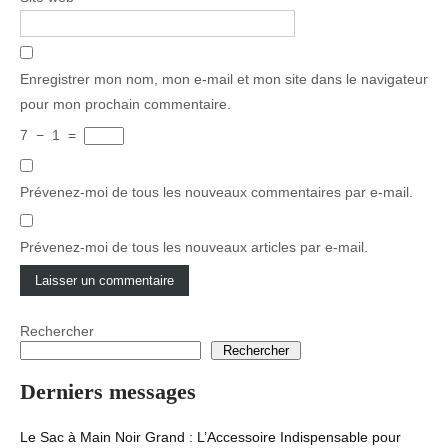
Enregistrer mon nom, mon e-mail et mon site dans le navigateur
pour mon prochain commentaire.
7
−
1
=
Prévenez-moi de tous les nouveaux commentaires par e-mail.
Prévenez-moi de tous les nouveaux articles par e-mail.
Rechercher
Rechercher
Derniers messages
Le Sac à Main Noir Grand : L’Accessoire Indispensable pour