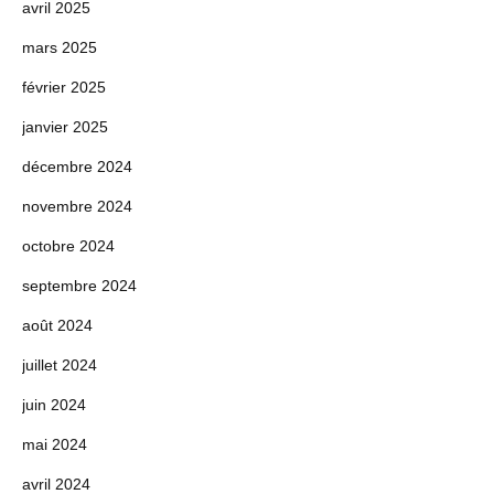
avril 2025
mars 2025
février 2025
janvier 2025
décembre 2024
novembre 2024
octobre 2024
septembre 2024
août 2024
juillet 2024
juin 2024
mai 2024
avril 2024