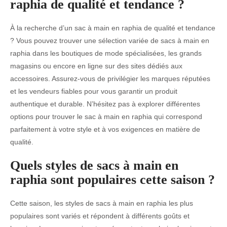
raphia de qualité et tendance ?
À la recherche d’un sac à main en raphia de qualité et tendance
? Vous pouvez trouver une sélection variée de sacs à main en
raphia dans les boutiques de mode spécialisées, les grands
magasins ou encore en ligne sur des sites dédiés aux
accessoires. Assurez-vous de privilégier les marques réputées
et les vendeurs fiables pour vous garantir un produit
authentique et durable. N’hésitez pas à explorer différentes
options pour trouver le sac à main en raphia qui correspond
parfaitement à votre style et à vos exigences en matière de
qualité.
Quels styles de sacs à main en
raphia sont populaires cette saison ?
Cette saison, les styles de sacs à main en raphia les plus
populaires sont variés et répondent à différents goûts et