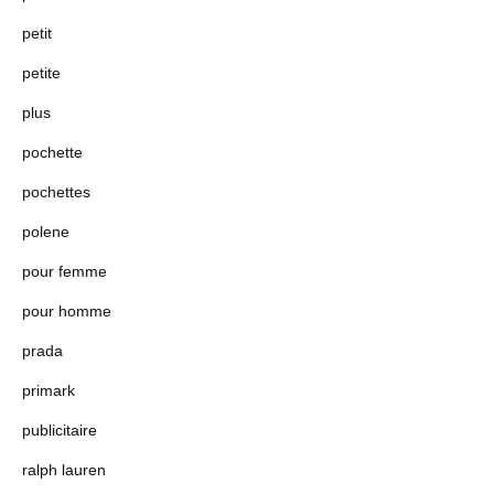
petit
petite
plus
pochette
pochettes
polene
pour femme
pour homme
prada
primark
publicitaire
ralph lauren