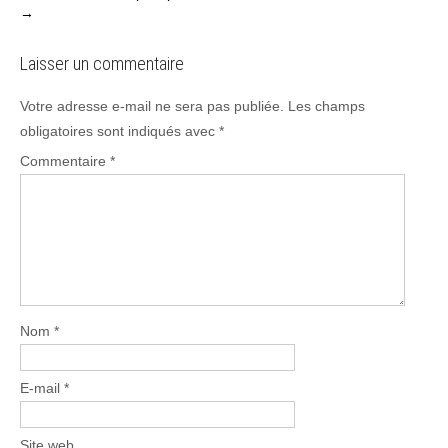
→
Laisser un commentaire
Votre adresse e-mail ne sera pas publiée.
Les champs
obligatoires sont indiqués avec
*
Commentaire
*
Nom
*
E-mail
*
Site web