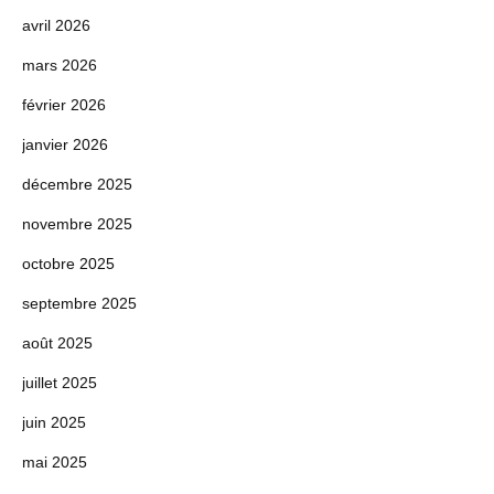
avril 2026
mars 2026
février 2026
janvier 2026
décembre 2025
novembre 2025
octobre 2025
septembre 2025
août 2025
juillet 2025
juin 2025
mai 2025