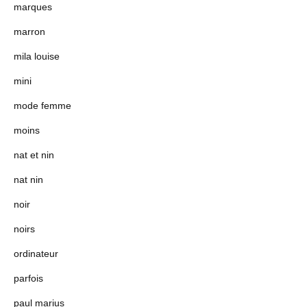
marques
marron
mila louise
mini
mode femme
moins
nat et nin
nat nin
noir
noirs
ordinateur
parfois
paul marius