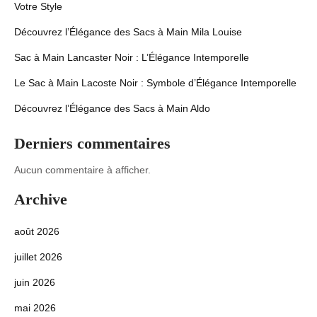
Votre Style
Découvrez l’Élégance des Sacs à Main Mila Louise
Sac à Main Lancaster Noir : L’Élégance Intemporelle
Le Sac à Main Lacoste Noir : Symbole d’Élégance Intemporelle
Découvrez l’Élégance des Sacs à Main Aldo
Derniers commentaires
Aucun commentaire à afficher.
Archive
août 2026
juillet 2026
juin 2026
mai 2026