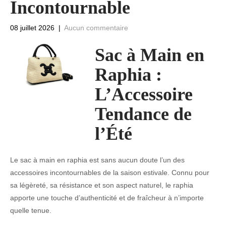
Incontournable
08 juillet 2026
|
Aucun commentaire
Sac à Main en
Raphia :
L’Accessoire
Tendance de
l’Été
Le sac à main en raphia est sans aucun doute l’un des
accessoires incontournables de la saison estivale. Connu pour
sa légèreté, sa résistance et son aspect naturel, le raphia
apporte une touche d’authenticité et de fraîcheur à n’importe
quelle tenue.