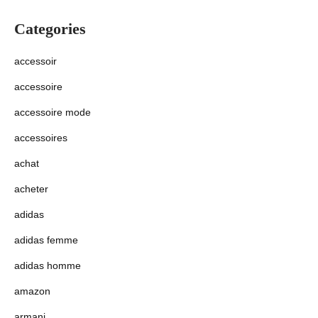
Categories
accessoir
accessoire
accessoire mode
accessoires
achat
acheter
adidas
adidas femme
adidas homme
amazon
armani