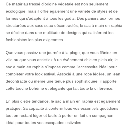
Ce matériau tressé d’origine végétale est non seulement
écologique, mais il offre également une variété de styles et de
formes qui s’adaptent à tous les goûts. Des paniers aux formes
structurées aux sacs seau décontractés, le sac à main en raphia
se décline dans une multitude de designs qui satisferont les
fashionistas les plus exigeantes.
Que vous passiez une journée à la plage, que vous flâniez en
ville ou que vous assistiez à un événement chic en plein air, le
sac à main en raphia s’impose comme l’accessoire idéal pour
compléter votre look estival. Associé à une robe légère, un jean
décontracté ou même une tenue plus sophistiquée, il apporte
cette touche bohème et élégante qui fait toute la différence.
En plus d’être tendance, le sac à main en raphia est également
pratique. Sa capacité à contenir tous vos essentiels quotidiens
tout en restant léger et facile à porter en fait un compagnon
idéal pour toutes vos escapades estivales.