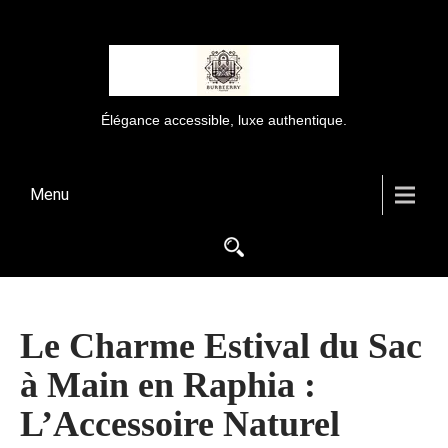
Élégance accessible, luxe authentique.
Menu
Le Charme Estival du Sac
à Main en Raphia :
L’Accessoire Naturel