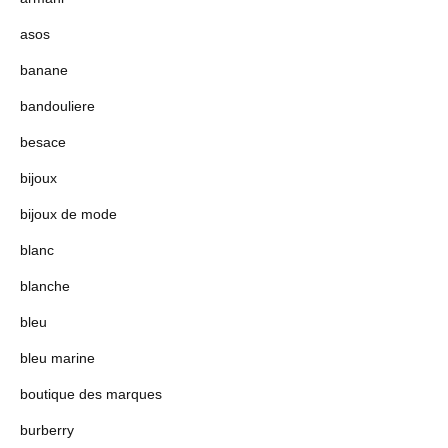
asos
banane
bandouliere
besace
bijoux
bijoux de mode
blanc
blanche
bleu
bleu marine
boutique des marques
burberry