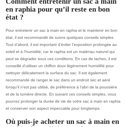
Comment entretenir un sac à main
en raphia pour qu’il reste en bon
état ?
Pour entretenir un sac à main en raphia et le maintenir en bon
état, il est recommandé de suivre quelques conseils simples.
Tout d’abord, il est important d’éviter l’exposition prolongée au
soleil et à l’humidité, car le raphia est un matériau naturel qui
peut se dégrader sous ces conditions. En cas de taches, il est
conseillé d’utiliser un chiffon doux légèrement humidifié pour
nettoyer délicatement la surface du sac. Il est également
recommandé de ranger le sac dans un endroit sec et aéré
lorsqu’il n’est pas utilisé, de préférence à l’abri de la poussière
et de la lumière directe. En suivant ces conseils simples, vous
pourrez prolonger la durée de vie de votre sac à main en raphia
et conserver son aspect impeccable pour longtemps.
Où puis-je acheter un sac à main en