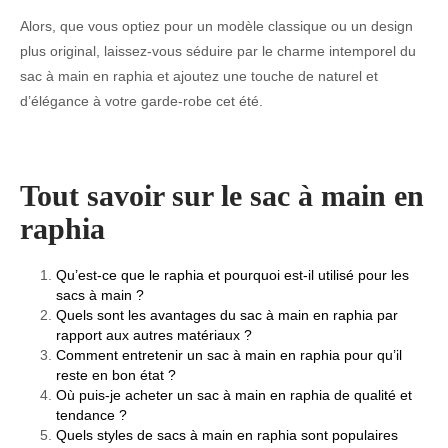
Alors, que vous optiez pour un modèle classique ou un design
plus original, laissez-vous séduire par le charme intemporel du
sac à main en raphia et ajoutez une touche de naturel et
d’élégance à votre garde-robe cet été.
Tout savoir sur le sac à main en
raphia
Qu’est-ce que le raphia et pourquoi est-il utilisé pour les
sacs à main ?
Quels sont les avantages du sac à main en raphia par
rapport aux autres matériaux ?
Comment entretenir un sac à main en raphia pour qu’il
reste en bon état ?
Où puis-je acheter un sac à main en raphia de qualité et
tendance ?
Quels styles de sacs à main en raphia sont populaires