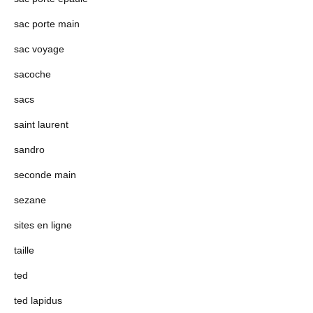
sac porte main
sac voyage
sacoche
sacs
saint laurent
sandro
seconde main
sezane
sites en ligne
taille
ted
ted lapidus