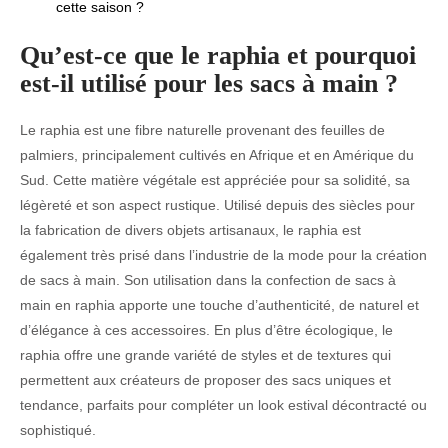
cette saison ?
Qu’est-ce que le raphia et pourquoi
est-il utilisé pour les sacs à main ?
Le raphia est une fibre naturelle provenant des feuilles de
palmiers, principalement cultivés en Afrique et en Amérique du
Sud. Cette matière végétale est appréciée pour sa solidité, sa
légèreté et son aspect rustique. Utilisé depuis des siècles pour
la fabrication de divers objets artisanaux, le raphia est
également très prisé dans l’industrie de la mode pour la création
de sacs à main. Son utilisation dans la confection de sacs à
main en raphia apporte une touche d’authenticité, de naturel et
d’élégance à ces accessoires. En plus d’être écologique, le
raphia offre une grande variété de styles et de textures qui
permettent aux créateurs de proposer des sacs uniques et
tendance, parfaits pour compléter un look estival décontracté ou
sophistiqué.