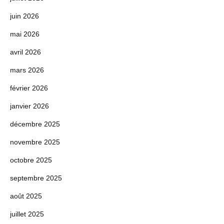
juin 2026
mai 2026
avril 2026
mars 2026
février 2026
janvier 2026
décembre 2025
novembre 2025
octobre 2025
septembre 2025
août 2025
juillet 2025