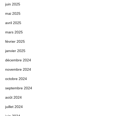
juin 2025
mai 2025
avril 2025
mars 2025
février 2025
janvier 2025
décembre 2024
novembre 2024
octobre 2024
septembre 2024
août 2024
juillet 2024
juin 2024