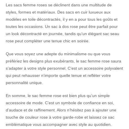
Les sacs femme roses se déclinent dans une multitude de
styles, formes et matériaux. Des sacs en cuir luxueux aux
modèles en toile décontractés, il y en a pour tous les goûts et
toutes les occasions. Un sac à dos rose peut être parfait pour
un look décontracté en journée, tandis qu’un élégant sac seau
rose peut compléter une tenue chic en soirée.
Que vous soyez une adepte du minimalisme ou que vous
préfériez les designs plus exubérants, le sac femme rose saura
s’adapter à votre style personnel. C’est un accessoire polyvalent
qui peut rehausser n’importe quelle tenue et refléter votre
personnalité unique.
En somme, le sac femme rose est bien plus qu’un simple
accessoire de mode. C’est un symbole de confiance en soi,
d’audace et de raffinement. Alors n’hésitez pas à ajouter une
touche de couleur rose à votre garde-robe et laissez ce sac
emblématique vous accompagner avec style au quotidien.