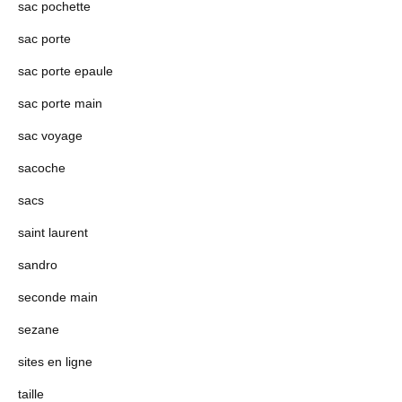
sac pochette
sac porte
sac porte epaule
sac porte main
sac voyage
sacoche
sacs
saint laurent
sandro
seconde main
sezane
sites en ligne
taille