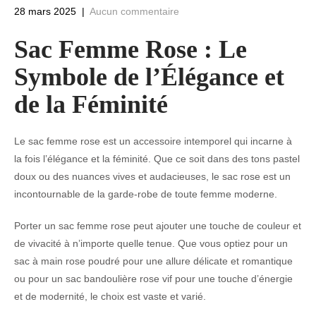
28 mars 2025
|
Aucun commentaire
Sac Femme Rose : Le
Symbole de l’Élégance et
de la Féminité
Le sac femme rose est un accessoire intemporel qui incarne à
la fois l’élégance et la féminité. Que ce soit dans des tons pastel
doux ou des nuances vives et audacieuses, le sac rose est un
incontournable de la garde-robe de toute femme moderne.
Porter un sac femme rose peut ajouter une touche de couleur et
de vivacité à n’importe quelle tenue. Que vous optiez pour un
sac à main rose poudré pour une allure délicate et romantique
ou pour un sac bandoulière rose vif pour une touche d’énergie
et de modernité, le choix est vaste et varié.