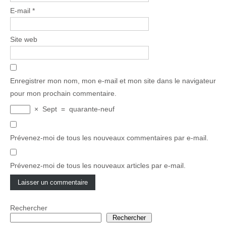
E-mail
*
Site web
Enregistrer mon nom, mon e-mail et mon site dans le navigateur
pour mon prochain commentaire.
×
Sept
=
quarante-neuf
Prévenez-moi de tous les nouveaux commentaires par e-mail.
Prévenez-moi de tous les nouveaux articles par e-mail.
Rechercher
Rechercher