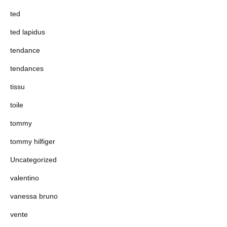
ted
ted lapidus
tendance
tendances
tissu
toile
tommy
tommy hilfiger
Uncategorized
valentino
vanessa bruno
vente