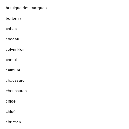
boutique des marques
burberry
cabas
cadeau
calvin klein
camel
ceinture
chaussure
chaussures
chloe
chloé
christian