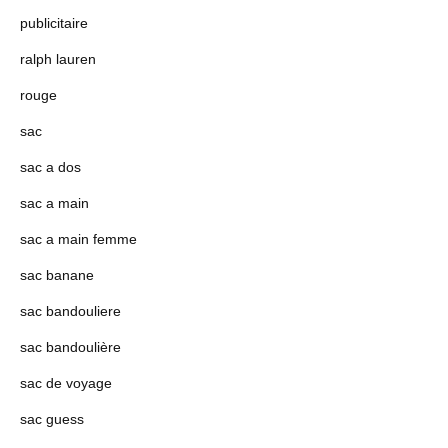
publicitaire
ralph lauren
rouge
sac
sac a dos
sac a main
sac a main femme
sac banane
sac bandouliere
sac bandoulière
sac de voyage
sac guess