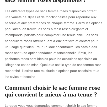
Les différents types de sacs femme roses disponibles offrent
une variété de styles et de fonctionnalités pour répondre aux
besoins et aux préférences de chaque femme. Parmi les options
populaires, on trouve les sacs à main roses élégants et
intemporels, parfaits pour compléter une tenue chic. Les sacs
bandoulière roses offrent quant à eux praticité et confort pour
un usage quotidien. Pour un look décontracté, les sacs à dos
roses sont une option tendance et fonctionnelle. Enfin, les
pochettes roses sont idéales pour les occasions spéciales où
l’élégance est de mise. Quel que soit le type de sac femme rose
recherché, il existe une multitude d’options pour satisfaire tous
les styles et besoins.
Comment choisir le sac femme rose
qui convient le mieux à ma tenue ?
Lorsque vous vous demandez comment choisir le sac femme