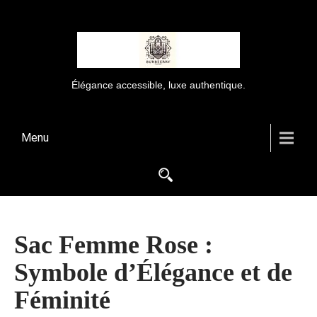
Élégance accessible, luxe authentique.
Menu
Sac Femme Rose :
Symbole d’Élégance et de
Féminité