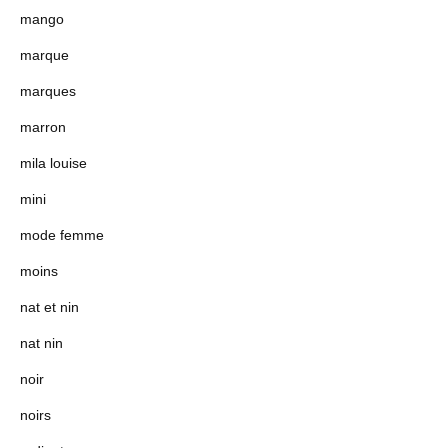
mango
marque
marques
marron
mila louise
mini
mode femme
moins
nat et nin
nat nin
noir
noirs