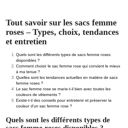
Tout savoir sur les sacs femme
roses – Types, choix, tendances
et entretien
Quels sont les différents types de sacs femme roses
disponibles ?
Comment choisir le sac femme rose qui convient le mieux
à ma tenue ?
Quelles sont les tendances actuelles en matière de sacs
femme roses ?
Le sac femme rose se marie-t-il bien avec toutes les
couleurs de vêtements ?
Existe-t-il des conseils pour entretenir et préserver la
couleur d’un sac femme rose ?
Quels sont les différents types de
sacs femme roses disponibles ?