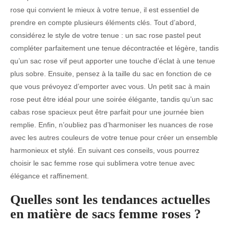
rose qui convient le mieux à votre tenue, il est essentiel de
prendre en compte plusieurs éléments clés. Tout d’abord,
considérez le style de votre tenue : un sac rose pastel peut
compléter parfaitement une tenue décontractée et légère, tandis
qu’un sac rose vif peut apporter une touche d’éclat à une tenue
plus sobre. Ensuite, pensez à la taille du sac en fonction de ce
que vous prévoyez d’emporter avec vous. Un petit sac à main
rose peut être idéal pour une soirée élégante, tandis qu’un sac
cabas rose spacieux peut être parfait pour une journée bien
remplie. Enfin, n’oubliez pas d’harmoniser les nuances de rose
avec les autres couleurs de votre tenue pour créer un ensemble
harmonieux et stylé. En suivant ces conseils, vous pourrez
choisir le sac femme rose qui sublimera votre tenue avec
élégance et raffinement.
Quelles sont les tendances actuelles
en matière de sacs femme roses ?