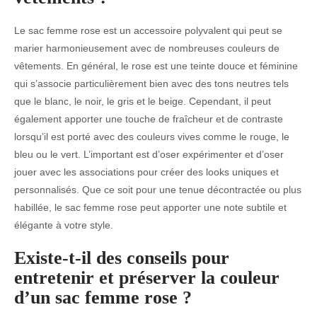
Le sac femme rose est un accessoire polyvalent qui peut se
marier harmonieusement avec de nombreuses couleurs de
vêtements. En général, le rose est une teinte douce et féminine
qui s’associe particulièrement bien avec des tons neutres tels
que le blanc, le noir, le gris et le beige. Cependant, il peut
également apporter une touche de fraîcheur et de contraste
lorsqu’il est porté avec des couleurs vives comme le rouge, le
bleu ou le vert. L’important est d’oser expérimenter et d’oser
jouer avec les associations pour créer des looks uniques et
personnalisés. Que ce soit pour une tenue décontractée ou plus
habillée, le sac femme rose peut apporter une note subtile et
élégante à votre style.
Existe-t-il des conseils pour
entretenir et préserver la couleur
d’un sac femme rose ?