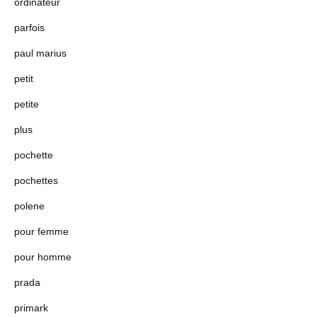
ordinateur
parfois
paul marius
petit
petite
plus
pochette
pochettes
polene
pour femme
pour homme
prada
primark