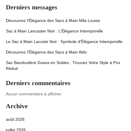
Derniers messages
Découvrez l’Élégance des Sacs à Main Mila Louise
Sac à Main Lancaster Noir : L’Élégance Intemporelle
Le Sac à Main Lacoste Noir : Symbole d’Élégance Intemporelle
Découvrez l’Élégance des Sacs à Main Aldo
Sac Bandoulière Guess en Soldes : Trouvez Votre Style à Prix
Réduit
Derniers commentaires
Aucun commentaire à afficher.
Archive
août 2026
juillet 2026