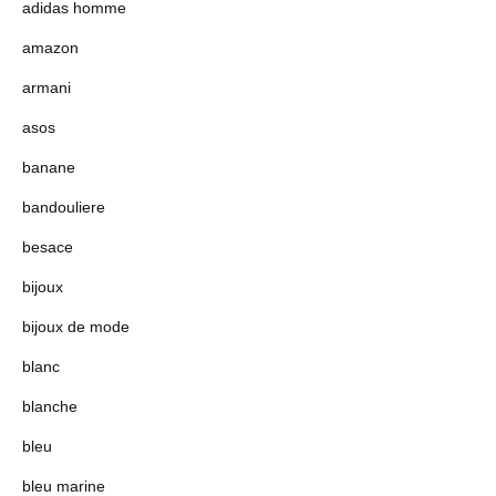
adidas homme
amazon
armani
asos
banane
bandouliere
besace
bijoux
bijoux de mode
blanc
blanche
bleu
bleu marine