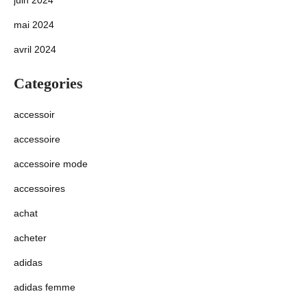
mai 2024
avril 2024
Categories
accessoir
accessoire
accessoire mode
accessoires
achat
acheter
adidas
adidas femme