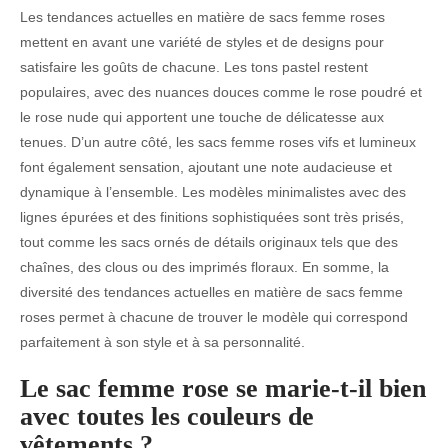
Les tendances actuelles en matière de sacs femme roses
mettent en avant une variété de styles et de designs pour
satisfaire les goûts de chacune. Les tons pastel restent
populaires, avec des nuances douces comme le rose poudré et
le rose nude qui apportent une touche de délicatesse aux
tenues. D’un autre côté, les sacs femme roses vifs et lumineux
font également sensation, ajoutant une note audacieuse et
dynamique à l’ensemble. Les modèles minimalistes avec des
lignes épurées et des finitions sophistiquées sont très prisés,
tout comme les sacs ornés de détails originaux tels que des
chaînes, des clous ou des imprimés floraux. En somme, la
diversité des tendances actuelles en matière de sacs femme
roses permet à chacune de trouver le modèle qui correspond
parfaitement à son style et à sa personnalité.
Le sac femme rose se marie-t-il bien
avec toutes les couleurs de
vêtements ?