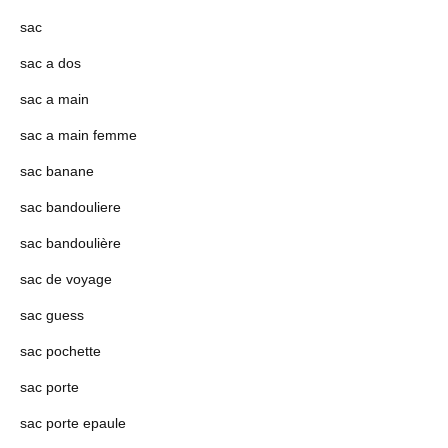
sac
sac a dos
sac a main
sac a main femme
sac banane
sac bandouliere
sac bandoulière
sac de voyage
sac guess
sac pochette
sac porte
sac porte epaule