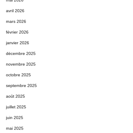
avril 2026
mars 2026
février 2026
janvier 2026
décembre 2025
novembre 2025
octobre 2025
septembre 2025
août 2025
juillet 2025
juin 2025
mai 2025