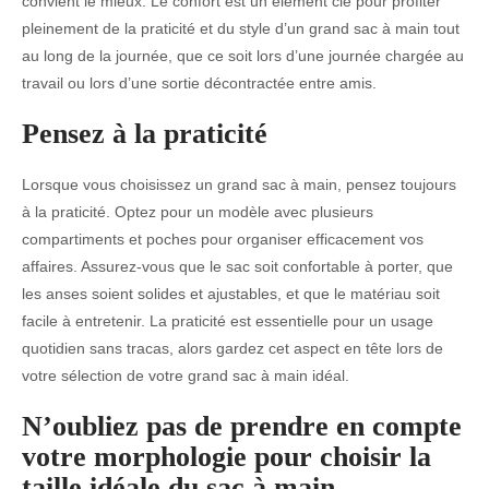
convient le mieux. Le confort est un élément clé pour profiter
pleinement de la praticité et du style d’un grand sac à main tout
au long de la journée, que ce soit lors d’une journée chargée au
travail ou lors d’une sortie décontractée entre amis.
Pensez à la praticité
Lorsque vous choisissez un grand sac à main, pensez toujours
à la praticité. Optez pour un modèle avec plusieurs
compartiments et poches pour organiser efficacement vos
affaires. Assurez-vous que le sac soit confortable à porter, que
les anses soient solides et ajustables, et que le matériau soit
facile à entretenir. La praticité est essentielle pour un usage
quotidien sans tracas, alors gardez cet aspect en tête lors de
votre sélection de votre grand sac à main idéal.
N’oubliez pas de prendre en compte
votre morphologie pour choisir la
taille idéale du sac à main.