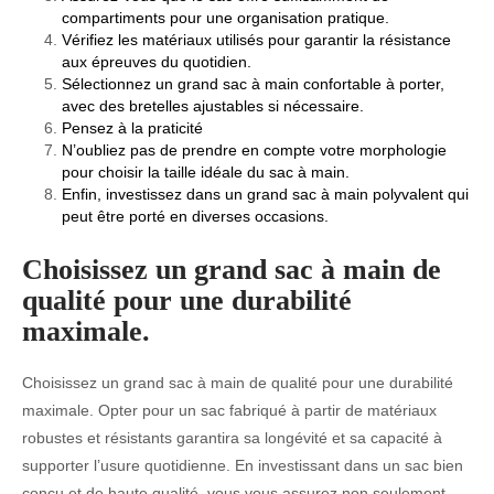
compartiments pour une organisation pratique.
Vérifiez les matériaux utilisés pour garantir la résistance
aux épreuves du quotidien.
Sélectionnez un grand sac à main confortable à porter,
avec des bretelles ajustables si nécessaire.
Pensez à la praticité
N’oubliez pas de prendre en compte votre morphologie
pour choisir la taille idéale du sac à main.
Enfin, investissez dans un grand sac à main polyvalent qui
peut être porté en diverses occasions.
Choisissez un grand sac à main de
qualité pour une durabilité
maximale.
Choisissez un grand sac à main de qualité pour une durabilité
maximale. Opter pour un sac fabriqué à partir de matériaux
robustes et résistants garantira sa longévité et sa capacité à
supporter l’usure quotidienne. En investissant dans un sac bien
conçu et de haute qualité, vous vous assurez non seulement