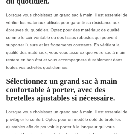
du quotidien.
Lorsque vous choisissez un grand sac à main, il est essentiel de
vérifier les matériaux utilisés pour garantir sa résistance aux
épreuves du quotidien. Optez pour des matériaux de qualité
comme le cuir véritable ou des tissus robustes qui peuvent
supporter l’usure et les frottements constants. En vérifiant la
qualité des matériaux, vous vous assurez que votre sac à main
restera en bon état et vous accompagnera durablement dans
toutes vos activités quotidiennes.
Sélectionnez un grand sac à main
confortable à porter, avec des
bretelles ajustables si nécessaire.
Lorsque vous choisissez un grand sac à main, il est essentiel de
privilégier le confort. Optez pour un modèle doté de bretelles
ajustables afin de pouvoir le porter à la longueur qui vous