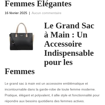
Femmes Élégantes
16 février 2025
|
Aucun commentaire
Le Grand Sac
à Main : Un
Accessoire
Indispensable
pour les
Femmes
Le grand sac à main est un accessoire emblématique et
incontournable dans la garde-robe de toute femme moderne.
Pratique, élégant et polyvalent, il allie style et fonctionnalité pour
répondre aux besoins quotidiens des femmes actives.