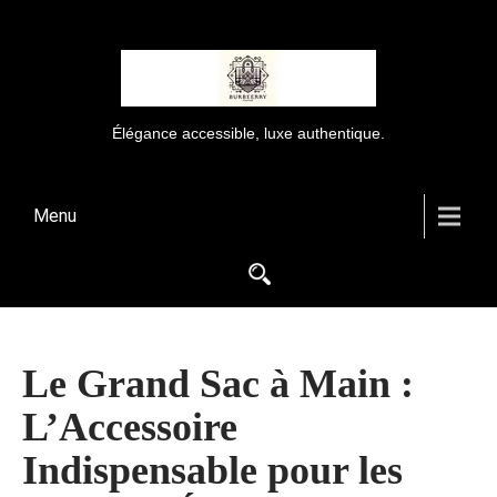
Élégance accessible, luxe authentique.
Menu
Le Grand Sac à Main :
L’Accessoire
Indispensable pour les