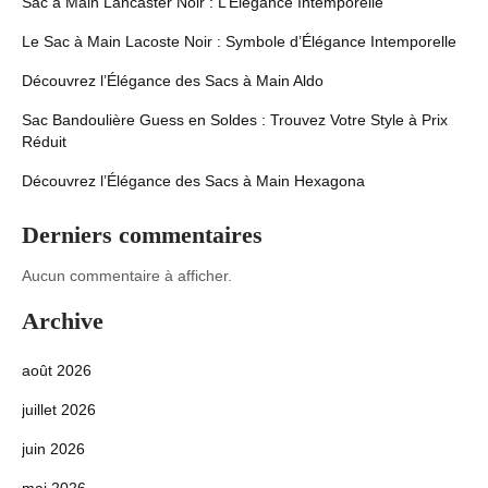
Sac à Main Lancaster Noir : L’Élégance Intemporelle
Le Sac à Main Lacoste Noir : Symbole d’Élégance Intemporelle
Découvrez l’Élégance des Sacs à Main Aldo
Sac Bandoulière Guess en Soldes : Trouvez Votre Style à Prix
Réduit
Découvrez l’Élégance des Sacs à Main Hexagona
Derniers commentaires
Aucun commentaire à afficher.
Archive
août 2026
juillet 2026
juin 2026
mai 2026