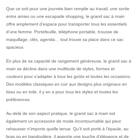
Que ce soit pour une journée bien remplie au travail, une sortie
entre amies ou une escapade shopping, le grand sac à main
offre amplement d’espace pour transporter tous les essentiels
d’une femme. Portefeuille, téléphone portable, trousse de
maquillage, clés, agenda… tout trouve sa place dans ce sac
spacieux.
En plus de sa capacité de rangement généreuse, le grand sac à
main se décline dans une multitude de styles, formes et
couleurs pour s’adapter à tous les goûts et toutes les occasions.
Des modèles classiques en cuir aux designs plus originaux en
tissu ou en toile, il y en a pour tous les styles et toutes les
préférences.
Au-delà de son aspect pratique, le grand sac à main est
également un accessoire de mode incontournable qui peut
rehausser n’importe quelle tenue. Qu’il soit porté à l’épaule, au
bras ou en bandoulière, il apporte une touche d’élégance et de