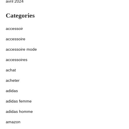
avril 2024
Categories
accessoir
accessoire
accessoire mode
accessoires
achat
acheter
adidas
adidas femme
adidas homme
amazon