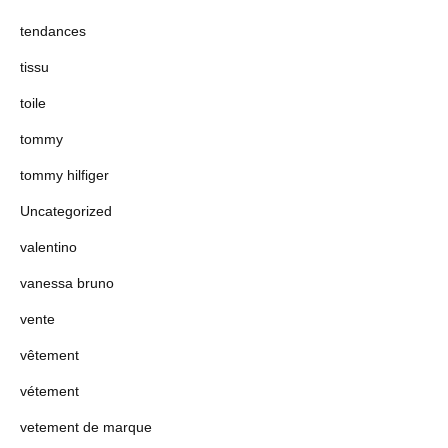
tendances
tissu
toile
tommy
tommy hilfiger
Uncategorized
valentino
vanessa bruno
vente
vêtement
vétement
vetement de marque