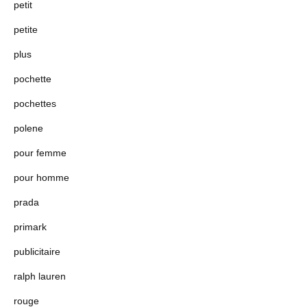
petit
petite
plus
pochette
pochettes
polene
pour femme
pour homme
prada
primark
publicitaire
ralph lauren
rouge