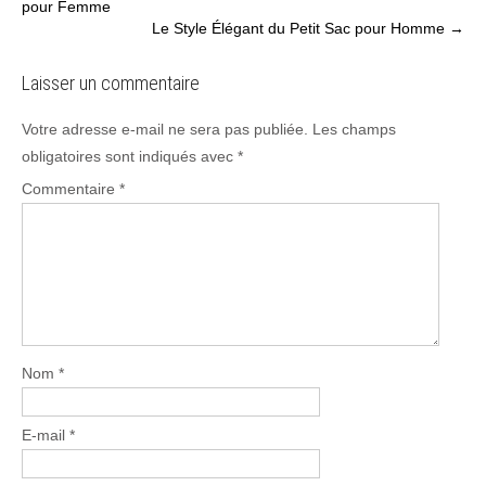
pour Femme
navigation
Le Style Élégant du Petit Sac pour Homme
→
Laisser un commentaire
Votre adresse e-mail ne sera pas publiée.
Les champs
obligatoires sont indiqués avec
*
Commentaire
*
Nom
*
E-mail
*