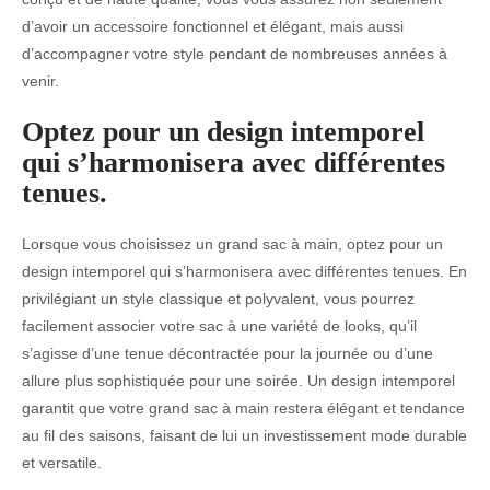
d’avoir un accessoire fonctionnel et élégant, mais aussi
d’accompagner votre style pendant de nombreuses années à
venir.
Optez pour un design intemporel
qui s’harmonisera avec différentes
tenues.
Lorsque vous choisissez un grand sac à main, optez pour un
design intemporel qui s’harmonisera avec différentes tenues. En
privilégiant un style classique et polyvalent, vous pourrez
facilement associer votre sac à une variété de looks, qu’il
s’agisse d’une tenue décontractée pour la journée ou d’une
allure plus sophistiquée pour une soirée. Un design intemporel
garantit que votre grand sac à main restera élégant et tendance
au fil des saisons, faisant de lui un investissement mode durable
et versatile.