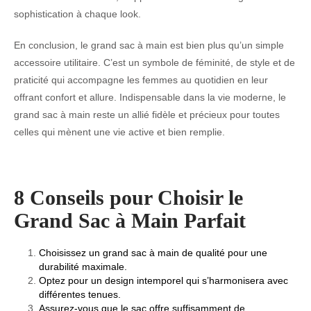
sophistication à chaque look.
En conclusion, le grand sac à main est bien plus qu’un simple
accessoire utilitaire. C’est un symbole de féminité, de style et de
praticité qui accompagne les femmes au quotidien en leur
offrant confort et allure. Indispensable dans la vie moderne, le
grand sac à main reste un allié fidèle et précieux pour toutes
celles qui mènent une vie active et bien remplie.
8 Conseils pour Choisir le
Grand Sac à Main Parfait
Choisissez un grand sac à main de qualité pour une
durabilité maximale.
Optez pour un design intemporel qui s’harmonisera avec
différentes tenues.
Assurez-vous que le sac offre suffisamment de