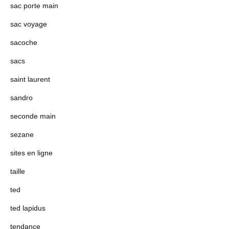
sac porte main
sac voyage
sacoche
sacs
saint laurent
sandro
seconde main
sezane
sites en ligne
taille
ted
ted lapidus
tendance