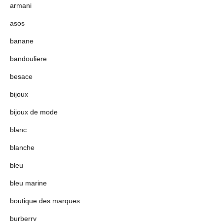
armani
asos
banane
bandouliere
besace
bijoux
bijoux de mode
blanc
blanche
bleu
bleu marine
boutique des marques
burberry