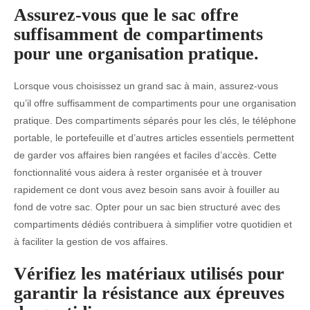
Assurez-vous que le sac offre
suffisamment de compartiments
pour une organisation pratique.
Lorsque vous choisissez un grand sac à main, assurez-vous
qu’il offre suffisamment de compartiments pour une organisation
pratique. Des compartiments séparés pour les clés, le téléphone
portable, le portefeuille et d’autres articles essentiels permettent
de garder vos affaires bien rangées et faciles d’accès. Cette
fonctionnalité vous aidera à rester organisée et à trouver
rapidement ce dont vous avez besoin sans avoir à fouiller au
fond de votre sac. Opter pour un sac bien structuré avec des
compartiments dédiés contribuera à simplifier votre quotidien et
à faciliter la gestion de vos affaires.
Vérifiez les matériaux utilisés pour
garantir la résistance aux épreuves