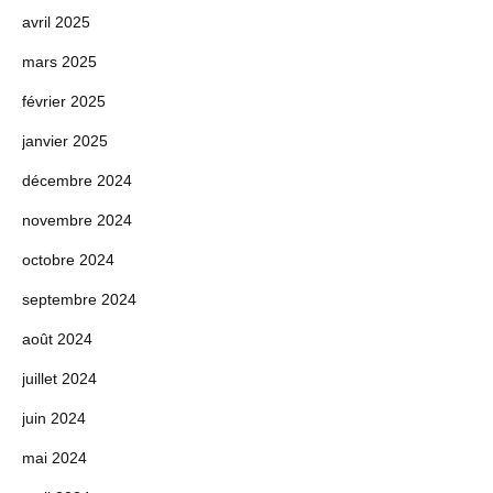
avril 2025
mars 2025
février 2025
janvier 2025
décembre 2024
novembre 2024
octobre 2024
septembre 2024
août 2024
juillet 2024
juin 2024
mai 2024