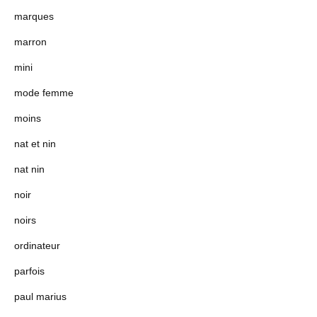
marques
marron
mini
mode femme
moins
nat et nin
nat nin
noir
noirs
ordinateur
parfois
paul marius