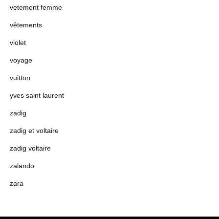
vetement femme
vêtements
violet
voyage
vuitton
yves saint laurent
zadig
zadig et voltaire
zadig voltaire
zalando
zara