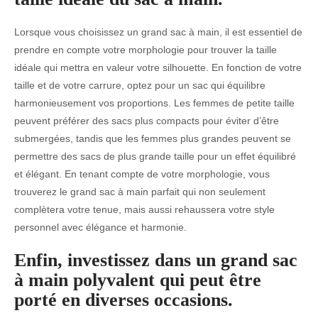
Lorsque vous choisissez un grand sac à main, il est essentiel de
prendre en compte votre morphologie pour trouver la taille
idéale qui mettra en valeur votre silhouette. En fonction de votre
taille et de votre carrure, optez pour un sac qui équilibre
harmonieusement vos proportions. Les femmes de petite taille
peuvent préférer des sacs plus compacts pour éviter d’être
submergées, tandis que les femmes plus grandes peuvent se
permettre des sacs de plus grande taille pour un effet équilibré
et élégant. En tenant compte de votre morphologie, vous
trouverez le grand sac à main parfait qui non seulement
complètera votre tenue, mais aussi rehaussera votre style
personnel avec élégance et harmonie.
Enfin, investissez dans un grand sac
à main polyvalent qui peut être
porté en diverses occasions.