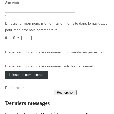
Site web
Enregistrer mon nom, mon e-mail et mon site dans le navigateur
pour mon prochain commentaire.
9
+
9
=
Prévenez-moi de tous les nouveaux commentaires par e-mail.
Prévenez-moi de tous les nouveaux articles par e-mail.
Rechercher
Rechercher
Derniers messages