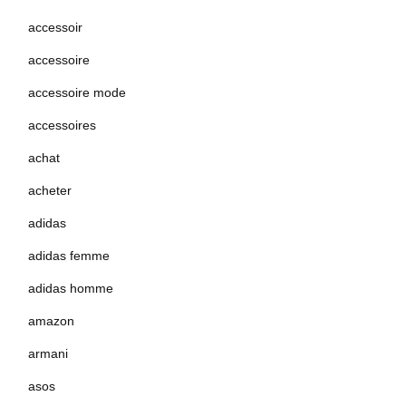
accessoir
accessoire
accessoire mode
accessoires
achat
acheter
adidas
adidas femme
adidas homme
amazon
armani
asos