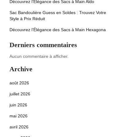
Découvrez l’Élégance des Sacs à Main Aldo
Sac Bandoulière Guess en Soldes : Trouvez Votre
Style à Prix Réduit
Découvrez l’Élégance des Sacs à Main Hexagona
Derniers commentaires
Aucun commentaire à afficher.
Archive
août 2026
juillet 2026
juin 2026
mai 2026
avril 2026