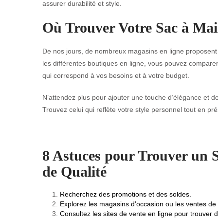
assurer durabilité et style.
Où Trouver Votre Sac à Ma
De nos jours, de nombreux magasins en ligne proposent 
les différentes boutiques en ligne, vous pouvez comparer le
qui correspond à vos besoins et à votre budget.
N’attendez plus pour ajouter une touche d’élégance et d
Trouvez celui qui reflète votre style personnel tout en p
8 Astuces pour Trouver un
de Qualité
Recherchez des promotions et des soldes.
Explorez les magasins d’occasion ou les ventes de
Consultez les sites de vente en ligne pour trouver 