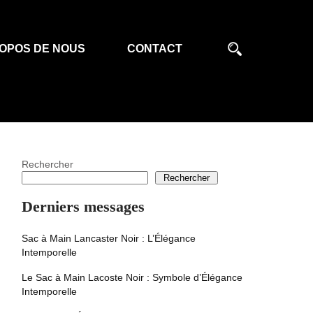
OPOS DE NOUS
CONTACT
Rechercher
Rechercher
Derniers messages
Sac à Main Lancaster Noir : L’Élégance
Intemporelle
Le Sac à Main Lacoste Noir : Symbole d’Élégance
Intemporelle