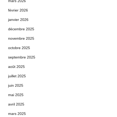
mars 2026
février 2026
janvier 2026
décembre 2025
novembre 2025
octobre 2025
septembre 2025
août 2025
juillet 2025
juin 2025
mai 2025
avril 2025
mars 2025