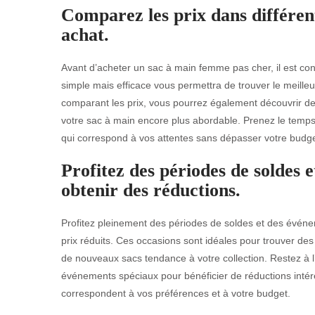
Comparez les prix dans différent
achat.
Avant d’acheter un sac à main femme pas cher, il est con
simple mais efficace vous permettra de trouver le meilleu
comparant les prix, vous pourrez également découvrir de
votre sac à main encore plus abordable. Prenez le temps 
qui correspond à vos attentes sans dépasser votre budge
Profitez des périodes de soldes 
obtenir des réductions.
Profitez pleinement des périodes de soldes et des évé
prix réduits. Ces occasions sont idéales pour trouver de
de nouveaux sacs tendance à votre collection. Restez à l
événements spéciaux pour bénéficier de réductions intér
correspondent à vos préférences et à votre budget.