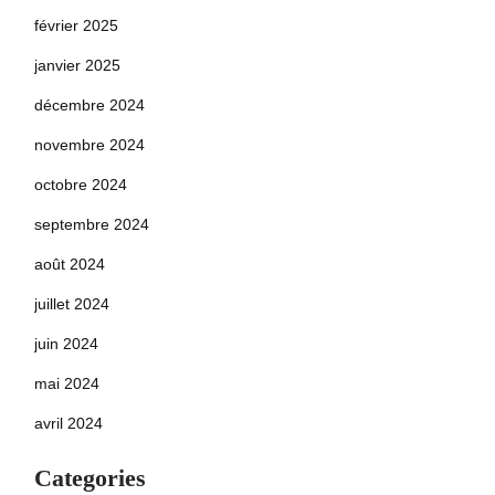
février 2025
janvier 2025
décembre 2024
novembre 2024
octobre 2024
septembre 2024
août 2024
juillet 2024
juin 2024
mai 2024
avril 2024
Categories