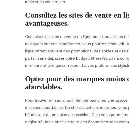
main sans vous ruiner.
Consultez les sites de vente en l
avantageuses.
Consultez les sites de vente en ligne pour trouver des 
naviguant sur ces plateformes, vous pourrez découvrir une
ligne offrent souvent des promotions, des soldes et des 
parfait sans dépasser votre budget. N’hésitez pas à compa
meilleure affaire qui correspond à vos préférences stylist
Optez pour des marques moins c
abordables.
Pour trouver un sac à main femme pas cher, une astuce 
des sacs abordables. En choisissant ces marques, vous p
bénéficiant de prix plus accessibles. Cela vous permet 
originalité, mais aussi de faire des économies sans compr