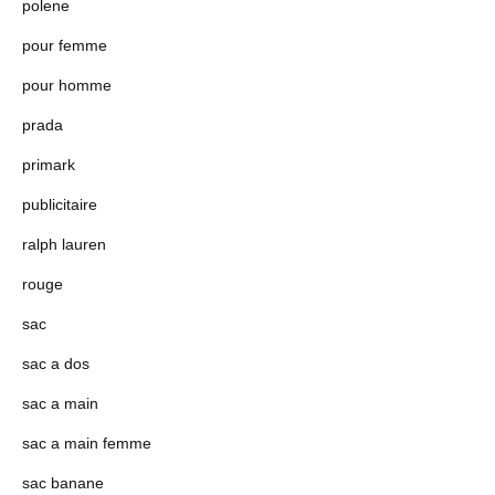
polene
pour femme
pour homme
prada
primark
publicitaire
ralph lauren
rouge
sac
sac a dos
sac a main
sac a main femme
sac banane