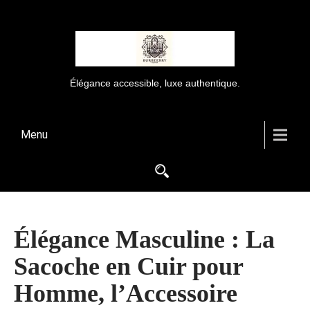
Élégance accessible, luxe authentique.
Menu
Élégance Masculine : La
Sacoche en Cuir pour
Homme, l’Accessoire