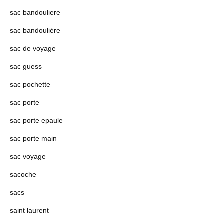
sac bandouliere
sac bandoulière
sac de voyage
sac guess
sac pochette
sac porte
sac porte epaule
sac porte main
sac voyage
sacoche
sacs
saint laurent