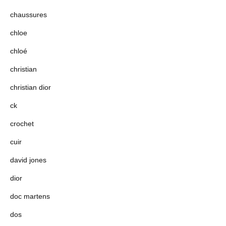
chaussures
chloe
chloé
christian
christian dior
ck
crochet
cuir
david jones
dior
doc martens
dos