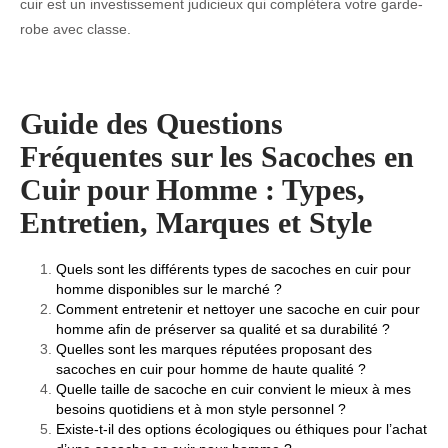
cuir est un investissement judicieux qui complètera votre garde-
robe avec classe.
Guide des Questions
Fréquentes sur les Sacoches en
Cuir pour Homme : Types,
Entretien, Marques et Style
Quels sont les différents types de sacoches en cuir pour
homme disponibles sur le marché ?
Comment entretenir et nettoyer une sacoche en cuir pour
homme afin de préserver sa qualité et sa durabilité ?
Quelles sont les marques réputées proposant des
sacoches en cuir pour homme de haute qualité ?
Quelle taille de sacoche en cuir convient le mieux à mes
besoins quotidiens et à mon style personnel ?
Existe-t-il des options écologiques ou éthiques pour l’achat