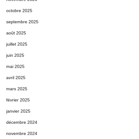
octobre 2025
septembre 2025
août 2025
juillet 2025
juin 2025
mai 2025
avril 2025
mars 2025
février 2025
janvier 2025
décembre 2024
novembre 2024