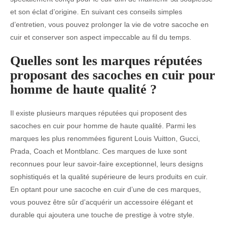
et son éclat d’origine. En suivant ces conseils simples
d’entretien, vous pouvez prolonger la vie de votre sacoche en
cuir et conserver son aspect impeccable au fil du temps.
Quelles sont les marques réputées
proposant des sacoches en cuir pour
homme de haute qualité ?
Il existe plusieurs marques réputées qui proposent des
sacoches en cuir pour homme de haute qualité. Parmi les
marques les plus renommées figurent Louis Vuitton, Gucci,
Prada, Coach et Montblanc. Ces marques de luxe sont
reconnues pour leur savoir-faire exceptionnel, leurs designs
sophistiqués et la qualité supérieure de leurs produits en cuir.
En optant pour une sacoche en cuir d’une de ces marques,
vous pouvez être sûr d’acquérir un accessoire élégant et
durable qui ajoutera une touche de prestige à votre style.