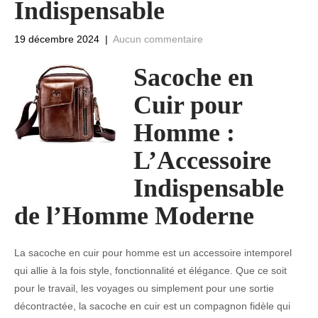
Indispensable
19 décembre 2024
|
Aucun commentaire
Sacoche en
Cuir pour
Homme :
L’Accessoire
Indispensable
de l’Homme Moderne
La sacoche en cuir pour homme est un accessoire intemporel
qui allie à la fois style, fonctionnalité et élégance. Que ce soit
pour le travail, les voyages ou simplement pour une sortie
décontractée, la sacoche en cuir est un compagnon fidèle qui