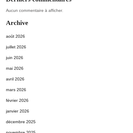
Aucun commentaire à afficher.
Archive
août 2026
juillet 2026
juin 2026
mai 2026
avril 2026
mars 2026
février 2026
janvier 2026
décembre 2025
novembre 2025