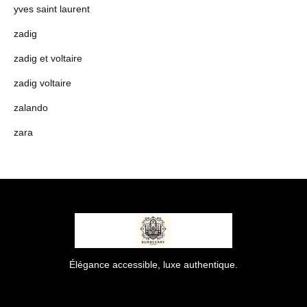
yves saint laurent
zadig
zadig et voltaire
zadig voltaire
zalando
zara
Élégance accessible, luxe authentique.