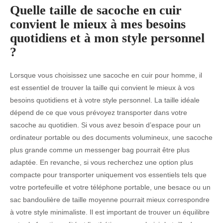
Quelle taille de sacoche en cuir
convient le mieux à mes besoins
quotidiens et à mon style personnel
?
Lorsque vous choisissez une sacoche en cuir pour homme, il
est essentiel de trouver la taille qui convient le mieux à vos
besoins quotidiens et à votre style personnel. La taille idéale
dépend de ce que vous prévoyez transporter dans votre
sacoche au quotidien. Si vous avez besoin d’espace pour un
ordinateur portable ou des documents volumineux, une sacoche
plus grande comme un messenger bag pourrait être plus
adaptée. En revanche, si vous recherchez une option plus
compacte pour transporter uniquement vos essentiels tels que
votre portefeuille et votre téléphone portable, une besace ou un
sac bandoulière de taille moyenne pourrait mieux correspondre
à votre style minimaliste. Il est important de trouver un équilibre