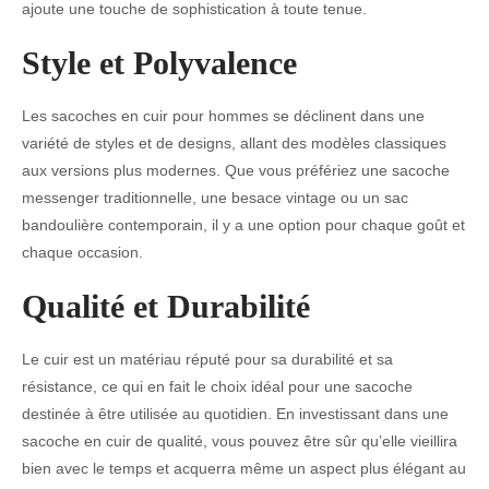
ajoute une touche de sophistication à toute tenue.
Style et Polyvalence
Les sacoches en cuir pour hommes se déclinent dans une
variété de styles et de designs, allant des modèles classiques
aux versions plus modernes. Que vous préfériez une sacoche
messenger traditionnelle, une besace vintage ou un sac
bandoulière contemporain, il y a une option pour chaque goût et
chaque occasion.
Qualité et Durabilité
Le cuir est un matériau réputé pour sa durabilité et sa
résistance, ce qui en fait le choix idéal pour une sacoche
destinée à être utilisée au quotidien. En investissant dans une
sacoche en cuir de qualité, vous pouvez être sûr qu’elle vieillira
bien avec le temps et acquerra même un aspect plus élégant au