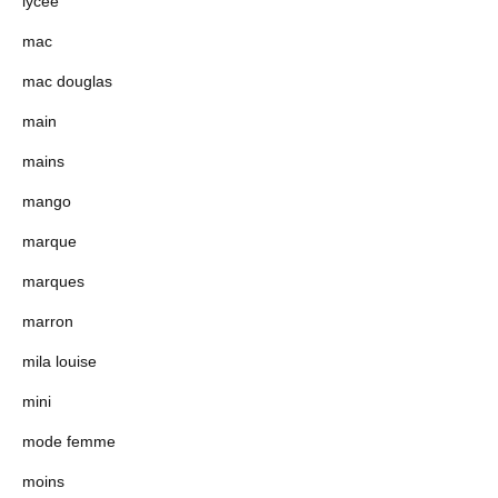
lycee
mac
mac douglas
main
mains
mango
marque
marques
marron
mila louise
mini
mode femme
moins