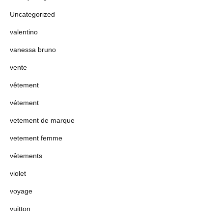
Uncategorized
valentino
vanessa bruno
vente
vêtement
vétement
vetement de marque
vetement femme
vêtements
violet
voyage
vuitton