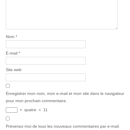
Nom
*
E-mail
*
Site web
Enregistrer mon nom, mon e-mail et mon site dans le navigateur
pour mon prochain commentaire.
+
quatre
=
11
Prévenez-moi de tous les nouveaux commentaires par e-mail.