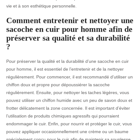
vie et à son esthétique personnelle.
Comment entretenir et nettoyer une
sacoche en cuir pour homme afin de
préserver sa qualité et sa durabilité
?
Pour préserver la qualité et la durabilité d’une sacoche en cuir
pour homme, il est essentiel de l’entretenir et de la nettoyer
régulièrement. Pour commencer, il est recommandé d’utiliser un
chiffon doux et propre pour dépoussiérer la sacoche
régulièrement. Ensuite, pour nettoyer les taches légères, vous
pouvez utiliser un chiffon humide avec un peu de savon doux et
frotter délicatement la zone concernée. Il est important d’éviter
l’utilisation de produits chimiques agressifs qui pourraient
endommager le cuir. Enfin, pour nourrir et protéger le cuir, vous
pouvez appliquer occasionnellement une crème ou un baume
spécialement conçu pour le cuir afin de maintenir sa souplesse