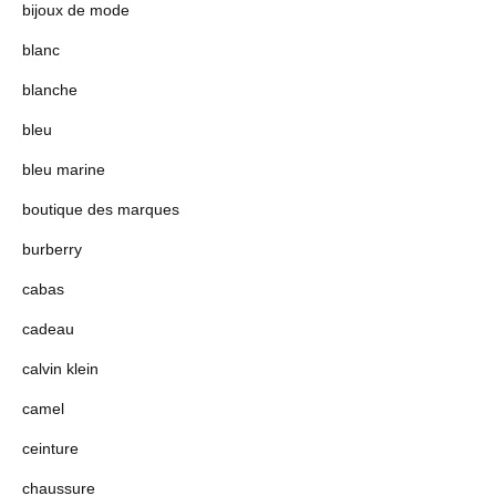
bijoux de mode
blanc
blanche
bleu
bleu marine
boutique des marques
burberry
cabas
cadeau
calvin klein
camel
ceinture
chaussure