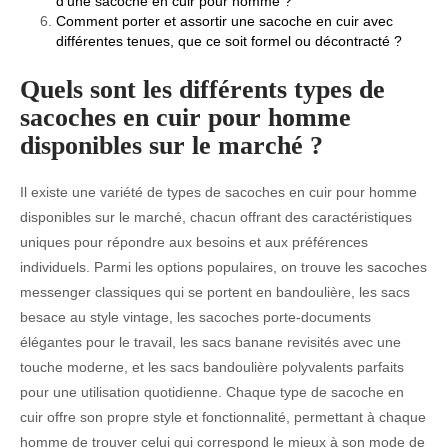
d’une sacoche en cuir pour homme ?
Comment porter et assortir une sacoche en cuir avec
différentes tenues, que ce soit formel ou décontracté ?
Quels sont les différents types de
sacoches en cuir pour homme
disponibles sur le marché ?
Il existe une variété de types de sacoches en cuir pour homme
disponibles sur le marché, chacun offrant des caractéristiques
uniques pour répondre aux besoins et aux préférences
individuels. Parmi les options populaires, on trouve les sacoches
messenger classiques qui se portent en bandoulière, les sacs
besace au style vintage, les sacoches porte-documents
élégantes pour le travail, les sacs banane revisités avec une
touche moderne, et les sacs bandoulière polyvalents parfaits
pour une utilisation quotidienne. Chaque type de sacoche en
cuir offre son propre style et fonctionnalité, permettant à chaque
homme de trouver celui qui correspond le mieux à son mode de