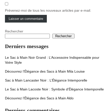
Prévenez-moi de tous les nouveaux articles par e-mail.
Rechercher
Rechercher
Derniers messages
Le Sac à Main Noir Grand : L’Accessoire Indispensable pour
Votre Style
Découvrez l’Élégance des Sacs à Main Mila Louise
Sac à Main Lancaster Noir : L’Élégance Intemporelle
Le Sac à Main Lacoste Noir : Symbole d’Élégance Intemporelle
Découvrez l’Élégance des Sacs à Main Aldo
Derniers commentaires