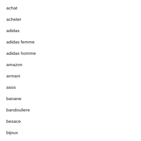
achat
acheter
adidas
adidas femme
adidas homme
amazon
armani
asos
banane
bandouliere
besace
bijoux