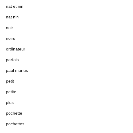
nat et nin
nat nin
noir
noirs
ordinateur
parfois
paul marius
petit
petite
plus
pochette
pochettes