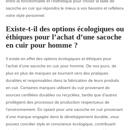
entre la fonctionnalité et l’esthétique pour choisir la taille de
sacoche en cuir qui répondra le mieux à vos besoins et reflétera
votre style personnel.
Existe-t-il des options écologiques ou
éthiques pour l’achat d’une sacoche
en cuir pour homme ?
Il existe en effet des options écologiques et éthiques pour
l’achat d’une sacoche en cuir pour homme. De nos jours, de
plus en plus de marques se tournent vers des pratiques
durables et responsables dans la fabrication de leurs produits
en cuir. Certaines marques utilisent du cuir provenant de
sources certifiées durables ou recyclées, tandis que d’autres
privilégient des processus de production respectueux de
l’environnement. En optant pour une sacoche en cuir provenant
d’une marque engagée dans le développement durable, vous
pouvez concilier style et conscience écologique, contribuant