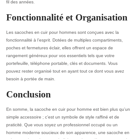
fil des années.
Fonctionnalité et Organisation
Les sacoches en cuir pour hommes sont conçues avec la
fonctionnalité à l’esprit. Dotées de multiples compartiments,
poches et fermetures éclair, elles offrent un espace de
rangement généreux pour vos essentiels tels que votre
portefeuille, téléphone portable, clés et documents. Vous
pouvez rester organisé tout en ayant tout ce dont vous avez
besoin à portée de main.
Conclusion
En somme, la sacoche en cuir pour homme est bien plus qu’un
simple accessoire ; c’est un symbole de style raffiné et de
praticité. Que vous soyez un professionnel occupé ou un
homme moderne soucieux de son apparence, une sacoche en