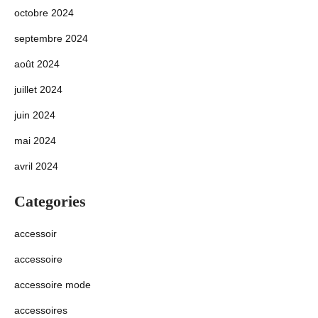
octobre 2024
septembre 2024
août 2024
juillet 2024
juin 2024
mai 2024
avril 2024
Categories
accessoir
accessoire
accessoire mode
accessoires