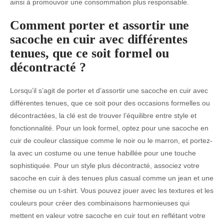
ainsi à promouvoir une consommation plus responsable.
Comment porter et assortir une
sacoche en cuir avec différentes
tenues, que ce soit formel ou
décontracté ?
Lorsqu’il s’agit de porter et d’assortir une sacoche en cuir avec
différentes tenues, que ce soit pour des occasions formelles ou
décontractées, la clé est de trouver l’équilibre entre style et
fonctionnalité. Pour un look formel, optez pour une sacoche en
cuir de couleur classique comme le noir ou le marron, et portez-
la avec un costume ou une tenue habillée pour une touche
sophistiquée. Pour un style plus décontracté, associez votre
sacoche en cuir à des tenues plus casual comme un jean et une
chemise ou un t-shirt. Vous pouvez jouer avec les textures et les
couleurs pour créer des combinaisons harmonieuses qui
mettent en valeur votre sacoche en cuir tout en reflétant votre