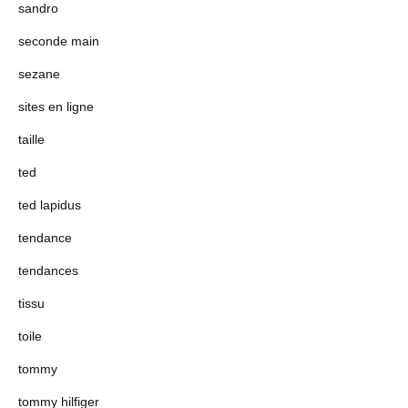
sandro
seconde main
sezane
sites en ligne
taille
ted
ted lapidus
tendance
tendances
tissu
toile
tommy
tommy hilfiger