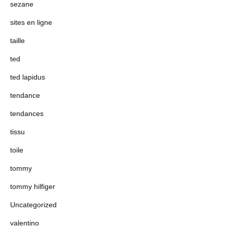
sezane
sites en ligne
taille
ted
ted lapidus
tendance
tendances
tissu
toile
tommy
tommy hilfiger
Uncategorized
valentino