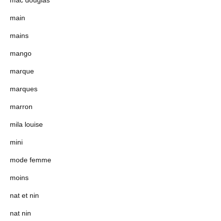
main
mains
mango
marque
marques
marron
mila louise
mini
mode femme
moins
nat et nin
nat nin