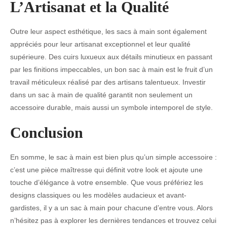
L’Artisanat et la Qualité
Outre leur aspect esthétique, les sacs à main sont également
appréciés pour leur artisanat exceptionnel et leur qualité
supérieure. Des cuirs luxueux aux détails minutieux en passant
par les finitions impeccables, un bon sac à main est le fruit d’un
travail méticuleux réalisé par des artisans talentueux. Investir
dans un sac à main de qualité garantit non seulement un
accessoire durable, mais aussi un symbole intemporel de style.
Conclusion
En somme, le sac à main est bien plus qu’un simple accessoire :
c’est une pièce maîtresse qui définit votre look et ajoute une
touche d’élégance à votre ensemble. Que vous préfériez les
designs classiques ou les modèles audacieux et avant-
gardistes, il y a un sac à main pour chacune d’entre vous. Alors
n’hésitez pas à explorer les dernières tendances et trouvez celui