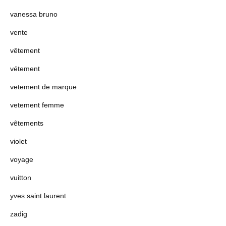
vanessa bruno
vente
vêtement
vétement
vetement de marque
vetement femme
vêtements
violet
voyage
vuitton
yves saint laurent
zadig