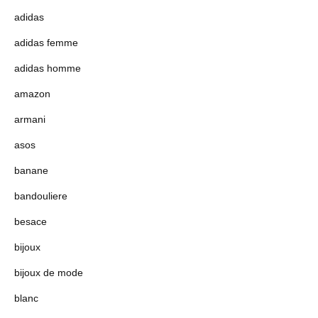
adidas
adidas femme
adidas homme
amazon
armani
asos
banane
bandouliere
besace
bijoux
bijoux de mode
blanc