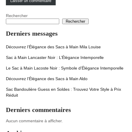
Rechercher
Rechercher
Derniers messages
Découvrez l’Élégance des Sacs à Main Mila Louise
Sac à Main Lancaster Noir : L’Élégance Intemporelle
Le Sac à Main Lacoste Noir : Symbole d’Élégance Intemporelle
Découvrez l’Élégance des Sacs à Main Aldo
Sac Bandoulière Guess en Soldes : Trouvez Votre Style à Prix
Réduit
Derniers commentaires
Aucun commentaire à afficher.