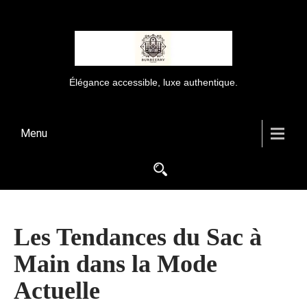
Élégance accessible, luxe authentique.
Menu
Les Tendances du Sac à
Main dans la Mode
Actuelle