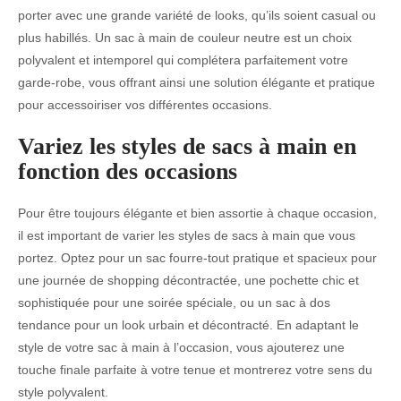
porter avec une grande variété de looks, qu’ils soient casual ou
plus habillés. Un sac à main de couleur neutre est un choix
polyvalent et intemporel qui complétera parfaitement votre
garde-robe, vous offrant ainsi une solution élégante et pratique
pour accessoiriser vos différentes occasions.
Variez les styles de sacs à main en
fonction des occasions
Pour être toujours élégante et bien assortie à chaque occasion,
il est important de varier les styles de sacs à main que vous
portez. Optez pour un sac fourre-tout pratique et spacieux pour
une journée de shopping décontractée, une pochette chic et
sophistiquée pour une soirée spéciale, ou un sac à dos
tendance pour un look urbain et décontracté. En adaptant le
style de votre sac à main à l’occasion, vous ajouterez une
touche finale parfaite à votre tenue et montrerez votre sens du
style polyvalent.