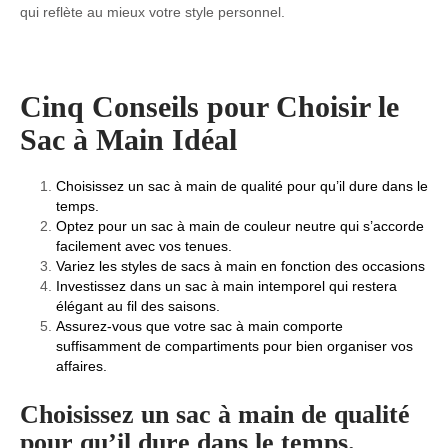
qui reflète au mieux votre style personnel.
Cinq Conseils pour Choisir le
Sac à Main Idéal
Choisissez un sac à main de qualité pour qu’il dure dans le
temps.
Optez pour un sac à main de couleur neutre qui s’accorde
facilement avec vos tenues.
Variez les styles de sacs à main en fonction des occasions
Investissez dans un sac à main intemporel qui restera
élégant au fil des saisons.
Assurez-vous que votre sac à main comporte
suffisamment de compartiments pour bien organiser vos
affaires.
Choisissez un sac à main de qualité
pour qu’il dure dans le temps.