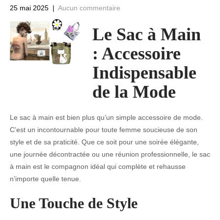
25 mai 2025
|
Aucun commentaire
Le Sac à Main
: Accessoire
Indispensable
de la Mode
Le sac à main est bien plus qu’un simple accessoire de mode.
C’est un incontournable pour toute femme soucieuse de son
style et de sa praticité. Que ce soit pour une soirée élégante,
une journée décontractée ou une réunion professionnelle, le sac
à main est le compagnon idéal qui complète et rehausse
n’importe quelle tenue.
Une Touche de Style