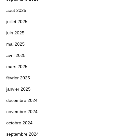
août 2025
juillet 2025
juin 2025
mai 2025
avril 2025
mars 2025
février 2025
janvier 2025
décembre 2024
novembre 2024
octobre 2024
septembre 2024