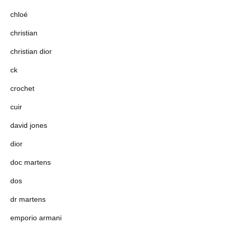
chloé
christian
christian dior
ck
crochet
cuir
david jones
dior
doc martens
dos
dr martens
emporio armani