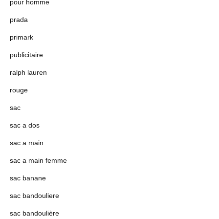
pour homme
prada
primark
publicitaire
ralph lauren
rouge
sac
sac a dos
sac a main
sac a main femme
sac banane
sac bandouliere
sac bandoulière