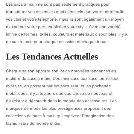
Les sacs à main ne sont pas seulement pratiques pour
transporter vos essentiels quotidiens tels que votre portefeuille,
vos clés et votre téléphone, mais ils sont également un moyen
d’exprimer votre personnalité et votre style. Avec une variété
infinie de formes, tailles, couleurs et matériaux disponibles, il y a
un sac à main pour chaque occasion et chaque tenue.
Les Tendances Actuelles
Chaque saison apporte son lot de nouvelles tendances en
matière de sacs à main. Des mini-sacs aux sacs fourre-tout
oversize, en passant par les sacs seau et les pochettes
métalliques, il y a toujours quelque chose de nouveau et
d’excitant à découvrir dans le monde des accessoires. Les
marques de mode les plus prestigieuses proposent des
collections de sacs à main qui captivent l’imagination des
fashionistas du monde entier.