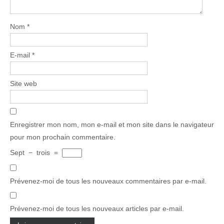
Nom
*
E-mail
*
Site web
Enregistrer mon nom, mon e-mail et mon site dans le navigateur
pour mon prochain commentaire.
Sept
−
trois
=
Prévenez-moi de tous les nouveaux commentaires par e-mail.
Prévenez-moi de tous les nouveaux articles par e-mail.