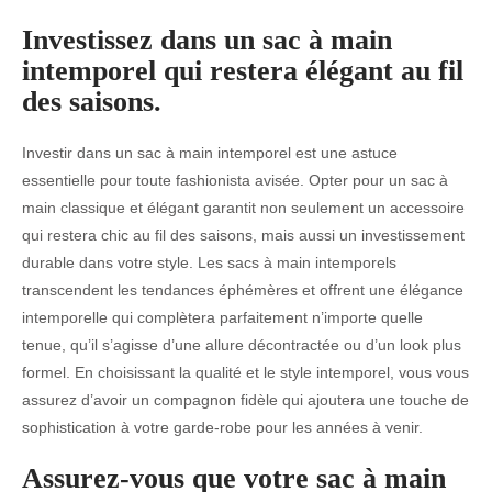
Investissez dans un sac à main
intemporel qui restera élégant au fil
des saisons.
Investir dans un sac à main intemporel est une astuce
essentielle pour toute fashionista avisée. Opter pour un sac à
main classique et élégant garantit non seulement un accessoire
qui restera chic au fil des saisons, mais aussi un investissement
durable dans votre style. Les sacs à main intemporels
transcendent les tendances éphémères et offrent une élégance
intemporelle qui complètera parfaitement n’importe quelle
tenue, qu’il s’agisse d’une allure décontractée ou d’un look plus
formel. En choisissant la qualité et le style intemporel, vous vous
assurez d’avoir un compagnon fidèle qui ajoutera une touche de
sophistication à votre garde-robe pour les années à venir.
Assurez-vous que votre sac à main