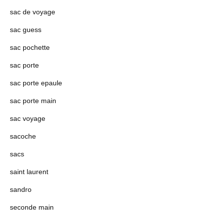
sac de voyage
sac guess
sac pochette
sac porte
sac porte epaule
sac porte main
sac voyage
sacoche
sacs
saint laurent
sandro
seconde main