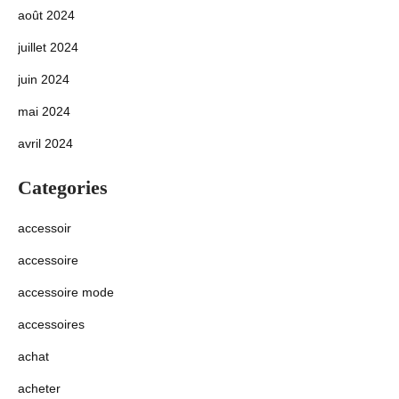
août 2024
juillet 2024
juin 2024
mai 2024
avril 2024
Categories
accessoir
accessoire
accessoire mode
accessoires
achat
acheter