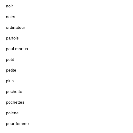
noir
noirs
ordinateur
parfois
paul marius
petit
petite
plus
pochette
pochettes
polene
pour femme