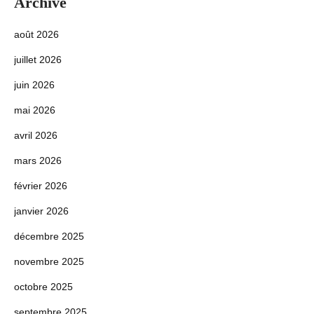
Archive
août 2026
juillet 2026
juin 2026
mai 2026
avril 2026
mars 2026
février 2026
janvier 2026
décembre 2025
novembre 2025
octobre 2025
septembre 2025