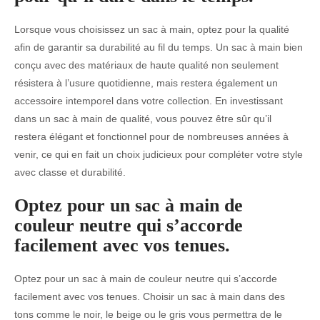
Lorsque vous choisissez un sac à main, optez pour la qualité
afin de garantir sa durabilité au fil du temps. Un sac à main bien
conçu avec des matériaux de haute qualité non seulement
résistera à l’usure quotidienne, mais restera également un
accessoire intemporel dans votre collection. En investissant
dans un sac à main de qualité, vous pouvez être sûr qu’il
restera élégant et fonctionnel pour de nombreuses années à
venir, ce qui en fait un choix judicieux pour compléter votre style
avec classe et durabilité.
Optez pour un sac à main de
couleur neutre qui s’accorde
facilement avec vos tenues.
Optez pour un sac à main de couleur neutre qui s’accorde
facilement avec vos tenues. Choisir un sac à main dans des
tons comme le noir, le beige ou le gris vous permettra de le