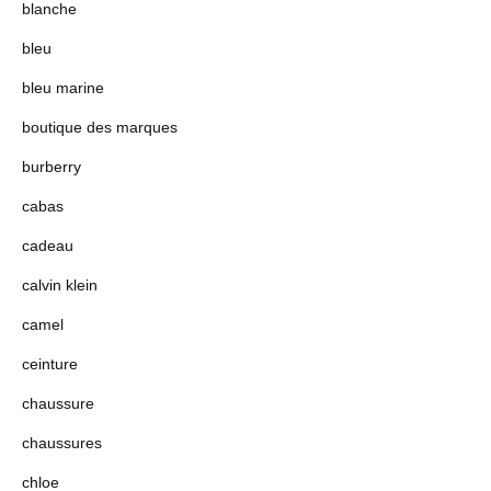
blanche
bleu
bleu marine
boutique des marques
burberry
cabas
cadeau
calvin klein
camel
ceinture
chaussure
chaussures
chloe