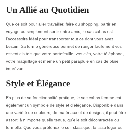
Un Allié au Quotidien
Que ce soit pour aller travailler, faire du shopping, partir en
voyage ou simplement sortir entre amis, le sac cabas est
l’accessoire idéal pour transporter tout ce dont vous avez
besoin. Sa forme généreuse permet de ranger facilement vos
essentiels tels que votre portefeuille, vos clés, votre téléphone,
votre maquillage et même un petit parapluie en cas de pluie
imprévue.
Style et Élégance
En plus de sa fonctionnalité pratique, le sac cabas femme est
également un symbole de style et d’élégance. Disponible dans
une variété de couleurs, de matériaux et de designs, il peut être
assorti à n’importe quelle tenue, qu’elle soit décontractée ou
formelle. Que vous préfériez le cuir classique, le tissu léger ou