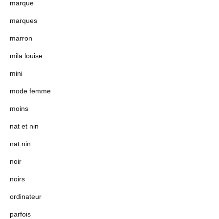
marque
marques
marron
mila louise
mini
mode femme
moins
nat et nin
nat nin
noir
noirs
ordinateur
parfois