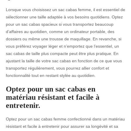
Lorsque vous choisissez un sac cabas femme, il est essentiel de
sélectionner une taille adaptée à vos besoins quotidiens. Optez
pour un sac cabas spacieux si vous transportez beaucoup
d’affaires au quotidien, comme un ordinateur portable, des
dossiers ou même une trousse de maquillage. En revanche, si
vous préférez voyager léger et n’emportez que l’essentiel, un
sac cabas de taille plus compacte peut être plus pratique. En
ajustant la taille de votre sac cabas en fonction de ce que vous
transportez régulièrement, vous pourrez allier confort et
fonctionnalité tout en restant stylée au quotidien.
Optez pour un sac cabas en
matériau résistant et facile à
entretenir.
Optez pour un sac cabas femme confectionné dans un matériau
résistant et facile à entretenir pour assurer sa longévité et sa