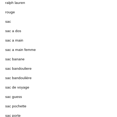
ralph lauren
rouge
sac
sac a dos
sac a main
sac a main femme
sac banane
sac bandouliere
sac bandoulière
sac de voyage
sac guess
sac pochette
sac porte