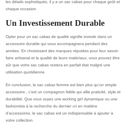
les détails sophistiqués, il y a un sac cabas pour chaque goût et
chaque occasion.
Un Investissement Durable
Opter pour un sac cabas de qualité signifie investir dans un
accessoire durable qui vous accompagnera pendant des
années. En choisissant des marques réputées pour leur savoir-
faire artisanal et la qualité de leurs matériaux, vous pouvez être
sûr que votre sac cabas restera en parfait état malgré une
utilisation quotidienne.
En conclusion, le sac cabas femme est bien plus qu’un simple
accessoire ; c’est un compagnon fidèle qui allie praticité, style et
durabilité. Que vous soyez une working girl dynamique ou une
fashionista à la recherche du dernier cri en matière
d’accessoires, le sac cabas est un indispensable à ajouter à
votre collection.