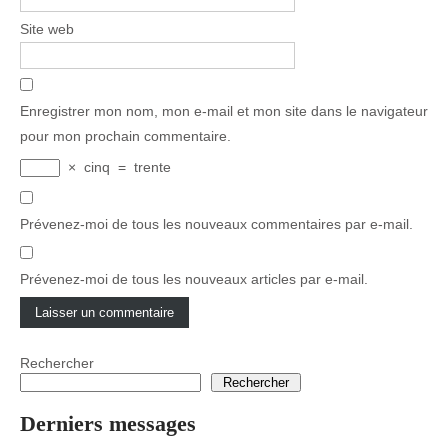
Site web
Enregistrer mon nom, mon e-mail et mon site dans le navigateur
pour mon prochain commentaire.
×
cinq
=
trente
Prévenez-moi de tous les nouveaux commentaires par e-mail.
Prévenez-moi de tous les nouveaux articles par e-mail.
Rechercher
Rechercher
Derniers messages