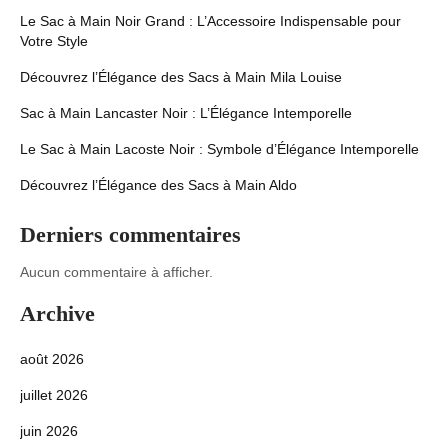
Le Sac à Main Noir Grand : L’Accessoire Indispensable pour
Votre Style
Découvrez l’Élégance des Sacs à Main Mila Louise
Sac à Main Lancaster Noir : L’Élégance Intemporelle
Le Sac à Main Lacoste Noir : Symbole d’Élégance Intemporelle
Découvrez l’Élégance des Sacs à Main Aldo
Derniers commentaires
Aucun commentaire à afficher.
Archive
août 2026
juillet 2026
juin 2026