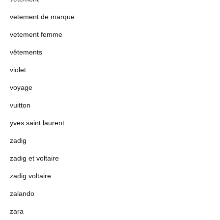
vetement de marque
vetement femme
vêtements
violet
voyage
vuitton
yves saint laurent
zadig
zadig et voltaire
zadig voltaire
zalando
zara