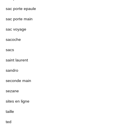
sac porte epaule
sac porte main
sac voyage
sacoche
sacs
saint laurent
sandro
seconde main
sezane
sites en ligne
taille
ted