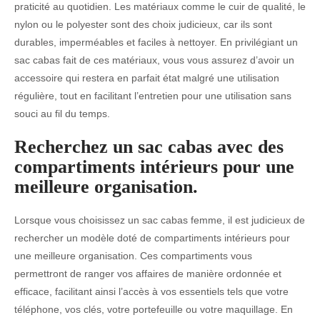
praticité au quotidien. Les matériaux comme le cuir de qualité, le
nylon ou le polyester sont des choix judicieux, car ils sont
durables, imperméables et faciles à nettoyer. En privilégiant un
sac cabas fait de ces matériaux, vous vous assurez d’avoir un
accessoire qui restera en parfait état malgré une utilisation
régulière, tout en facilitant l’entretien pour une utilisation sans
souci au fil du temps.
Recherchez un sac cabas avec des
compartiments intérieurs pour une
meilleure organisation.
Lorsque vous choisissez un sac cabas femme, il est judicieux de
rechercher un modèle doté de compartiments intérieurs pour
une meilleure organisation. Ces compartiments vous
permettront de ranger vos affaires de manière ordonnée et
efficace, facilitant ainsi l’accès à vos essentiels tels que votre
téléphone, vos clés, votre portefeuille ou votre maquillage. En