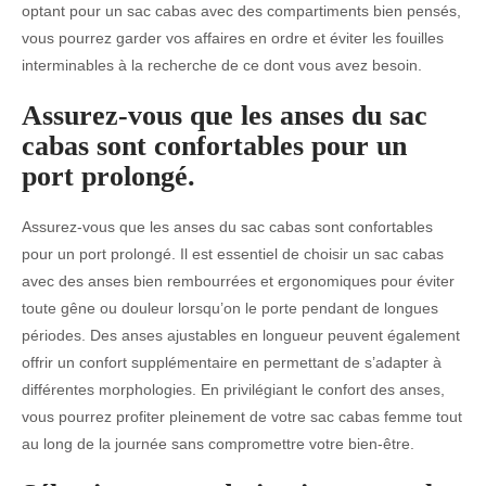
optant pour un sac cabas avec des compartiments bien pensés,
vous pourrez garder vos affaires en ordre et éviter les fouilles
interminables à la recherche de ce dont vous avez besoin.
Assurez-vous que les anses du sac
cabas sont confortables pour un
port prolongé.
Assurez-vous que les anses du sac cabas sont confortables
pour un port prolongé. Il est essentiel de choisir un sac cabas
avec des anses bien rembourrées et ergonomiques pour éviter
toute gêne ou douleur lorsqu’on le porte pendant de longues
périodes. Des anses ajustables en longueur peuvent également
offrir un confort supplémentaire en permettant de s’adapter à
différentes morphologies. En privilégiant le confort des anses,
vous pourrez profiter pleinement de votre sac cabas femme tout
au long de la journée sans compromettre votre bien-être.