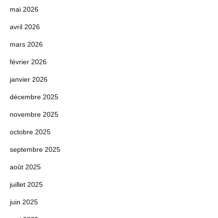
mai 2026
avril 2026
mars 2026
février 2026
janvier 2026
décembre 2025
novembre 2025
octobre 2025
septembre 2025
août 2025
juillet 2025
juin 2025