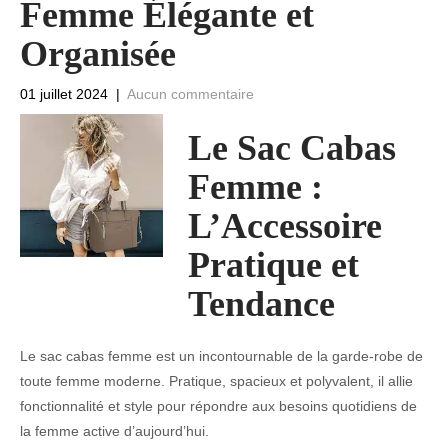
Femme Élégante et
Organisée
01 juillet 2024
|
Aucun commentaire
Le Sac Cabas
Femme :
L’Accessoire
Pratique et
Tendance
Le sac cabas femme est un incontournable de la garde-robe de
toute femme moderne. Pratique, spacieux et polyvalent, il allie
fonctionnalité et style pour répondre aux besoins quotidiens de
la femme active d’aujourd’hui.