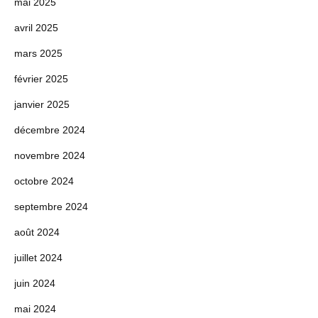
mai 2025
avril 2025
mars 2025
février 2025
janvier 2025
décembre 2024
novembre 2024
octobre 2024
septembre 2024
août 2024
juillet 2024
juin 2024
mai 2024