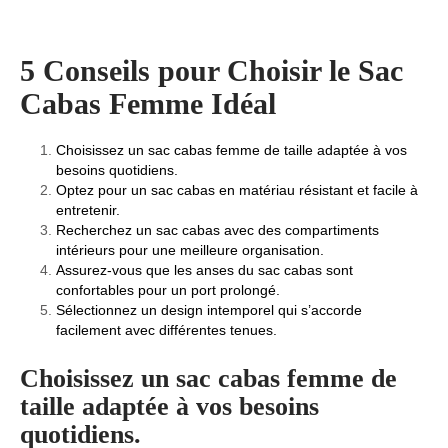
5 Conseils pour Choisir le Sac
Cabas Femme Idéal
Choisissez un sac cabas femme de taille adaptée à vos
besoins quotidiens.
Optez pour un sac cabas en matériau résistant et facile à
entretenir.
Recherchez un sac cabas avec des compartiments
intérieurs pour une meilleure organisation.
Assurez-vous que les anses du sac cabas sont
confortables pour un port prolongé.
Sélectionnez un design intemporel qui s’accorde
facilement avec différentes tenues.
Choisissez un sac cabas femme de
taille adaptée à vos besoins
quotidiens.