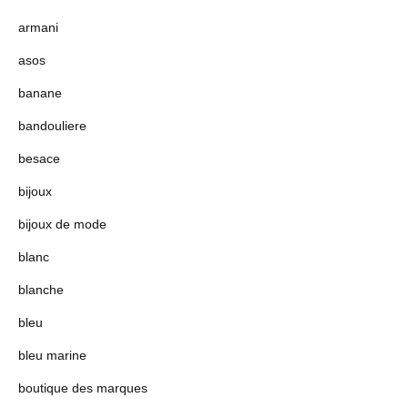
armani
asos
banane
bandouliere
besace
bijoux
bijoux de mode
blanc
blanche
bleu
bleu marine
boutique des marques