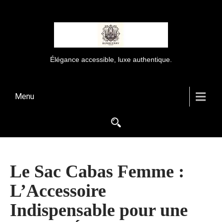
Élégance accessible, luxe authentique.
Menu
Le Sac Cabas Femme :
L’Accessoire
Indispensable pour une