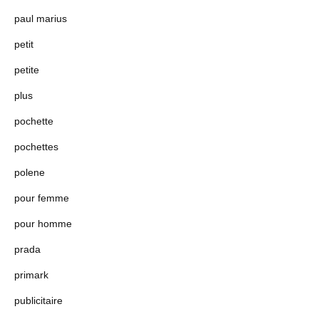
paul marius
petit
petite
plus
pochette
pochettes
polene
pour femme
pour homme
prada
primark
publicitaire