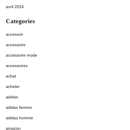
avril 2024
Categories
accessoir
accessoire
accessoire mode
accessoires
achat
acheter
adidas
adidas femme
adidas homme
amazon