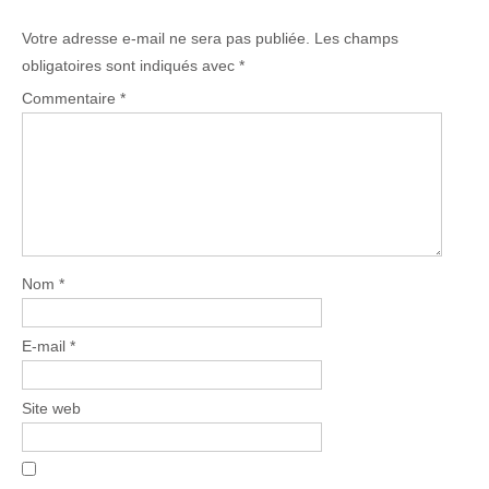
Votre adresse e-mail ne sera pas publiée.
Les champs
obligatoires sont indiqués avec
*
Commentaire
*
Nom
*
E-mail
*
Site web