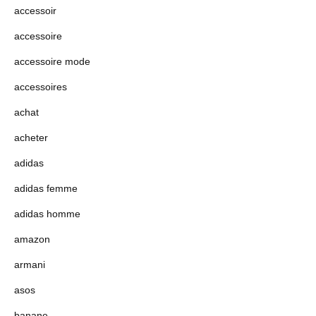
accessoir
accessoire
accessoire mode
accessoires
achat
acheter
adidas
adidas femme
adidas homme
amazon
armani
asos
banane