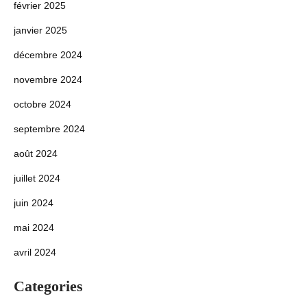
février 2025
janvier 2025
décembre 2024
novembre 2024
octobre 2024
septembre 2024
août 2024
juillet 2024
juin 2024
mai 2024
avril 2024
Categories