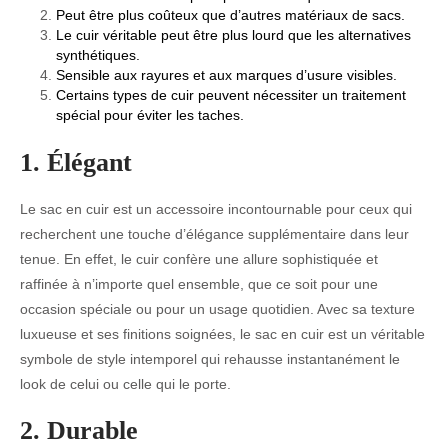
Peut être plus coûteux que d’autres matériaux de sacs.
Le cuir véritable peut être plus lourd que les alternatives
synthétiques.
Sensible aux rayures et aux marques d’usure visibles.
Certains types de cuir peuvent nécessiter un traitement
spécial pour éviter les taches.
1. Élégant
Le sac en cuir est un accessoire incontournable pour ceux qui
recherchent une touche d’élégance supplémentaire dans leur
tenue. En effet, le cuir confère une allure sophistiquée et
raffinée à n’importe quel ensemble, que ce soit pour une
occasion spéciale ou pour un usage quotidien. Avec sa texture
luxueuse et ses finitions soignées, le sac en cuir est un véritable
symbole de style intemporel qui rehausse instantanément le
look de celui ou celle qui le porte.
2. Durable