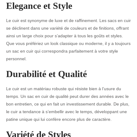
Elegance et Style
Le cuir est synonyme de luxe et de raffinement. Les sacs en cuir
se déclinent dans une variété de couleurs et de finitions, offrant
ainsi un large choix pour s’adapter à tous les goûts et styles.
Que vous préfériez un look classique ou moderne, il y a toujours
un sac en cuir qui correspondra parfaitement à votre style
personnel.
Durabilité et Qualité
Le cuir est un matériau robuste qui résiste bien à l’usure du
temps. Un sac en cuir de qualité peut durer des années avec le
bon entretien, ce qui en fait un investissement durable. De plus,
le cuir a tendance à s’embellir avec le temps, développant une
patine unique qui lui confère encore plus de caractère.
Variété de Styles