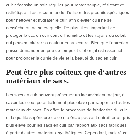
cuir nécessite un soin régulier pour rester souple, résistant et
esthétique. Il est recommandé d’utiliser des produits spécifiques
pour nettoyer et hydrater le cuir, afin d’éviter qu’il ne se
dessèche ou ne se craquelle. De plus, il est important de
protéger le sac en cuir contre l’humidité et les rayons du soleil,
qui peuvent altérer sa couleur et sa texture. Bien que l’entretien
puisse demander un peu de temps et d’effort, il est essentiel
pour prolonger la durée de vie et la beauté du sac en cuir.
Peut être plus coûteux que d’autres
matériaux de sacs.
Les sacs en cuir peuvent présenter un inconvénient majeur, à
savoir leur coût potentiellement plus élevé par rapport à d’autres
matériaux de sacs. En effet, le processus de fabrication du cuir
et la qualité supérieure de ce matériau peuvent entraîner un prix
plus élevé pour les sacs en cuir par rapport aux sacs fabriqués
à partir d’autres matériaux synthétiques. Cependant, malgré ce