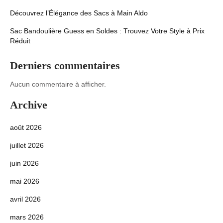
Découvrez l’Élégance des Sacs à Main Aldo
Sac Bandoulière Guess en Soldes : Trouvez Votre Style à Prix
Réduit
Derniers commentaires
Aucun commentaire à afficher.
Archive
août 2026
juillet 2026
juin 2026
mai 2026
avril 2026
mars 2026