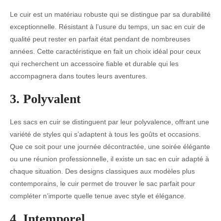
Le cuir est un matériau robuste qui se distingue par sa durabilité
exceptionnelle. Résistant à l’usure du temps, un sac en cuir de
qualité peut rester en parfait état pendant de nombreuses
années. Cette caractéristique en fait un choix idéal pour ceux
qui recherchent un accessoire fiable et durable qui les
accompagnera dans toutes leurs aventures.
3. Polyvalent
Les sacs en cuir se distinguent par leur polyvalence, offrant une
variété de styles qui s’adaptent à tous les goûts et occasions.
Que ce soit pour une journée décontractée, une soirée élégante
ou une réunion professionnelle, il existe un sac en cuir adapté à
chaque situation. Des designs classiques aux modèles plus
contemporains, le cuir permet de trouver le sac parfait pour
compléter n’importe quelle tenue avec style et élégance.
4. Intemporel