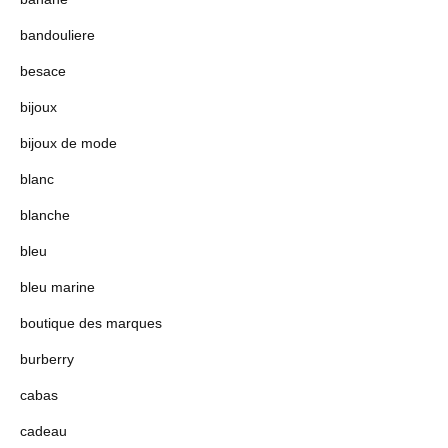
bandouliere
besace
bijoux
bijoux de mode
blanc
blanche
bleu
bleu marine
boutique des marques
burberry
cabas
cadeau