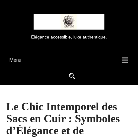
Élégance accessible, luxe authentique.
Menu
Le Chic Intemporel des
Sacs en Cuir : Symboles
d’Élégance et de