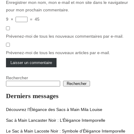
Enregistrer mon nom, mon e-mail et mon site dans le navigateur
pour mon prochain commentaire.
9
×
=
45
Prévenez-moi de tous les nouveaux commentaires par e-mail.
Prévenez-moi de tous les nouveaux articles par e-mail.
Rechercher
Rechercher
Derniers messages
Découvrez l’Élégance des Sacs à Main Mila Louise
Sac à Main Lancaster Noir : L’Élégance Intemporelle
Le Sac à Main Lacoste Noir : Symbole d’Élégance Intemporelle