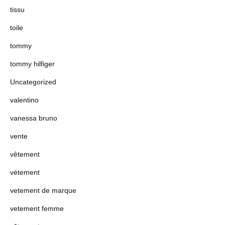
tissu
toile
tommy
tommy hilfiger
Uncategorized
valentino
vanessa bruno
vente
vêtement
vétement
vetement de marque
vetement femme