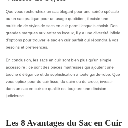
Que vous recherchiez un sac élégant pour une soirée spéciale
ou un sac pratique pour un usage quotidien, il existe une
multitude de styles de sacs en cuir parmi lesquels choisir. Des
grandes marques aux artisans locaux, il y a une diversité infinie
d’options pour trouver le sac en cuir parfait qui répondra à vos
besoins et préférences.
En conclusion, les sacs en cuir sont bien plus qu’un simple
accessoire : ce sont des pièces maîtresses qui ajoutent une
touche d’élégance et de sophistication à toute garde-robe. Que
vous optiez pour du cuir lisse, du daim ou du croco, investir
dans un sac en cuir de qualité est toujours une décision
judicieuse.
Les 8 Avantages du Sac en Cuir