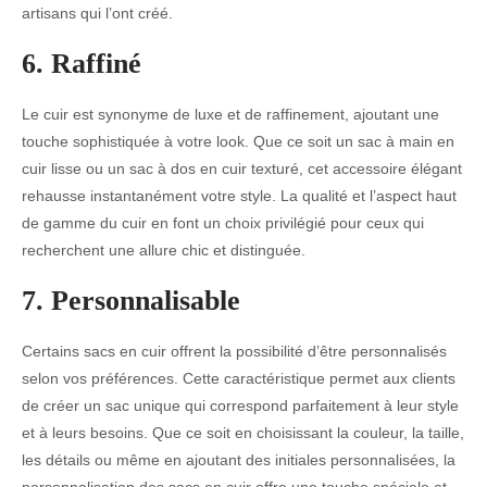
artisans qui l’ont créé.
6. Raffiné
Le cuir est synonyme de luxe et de raffinement, ajoutant une
touche sophistiquée à votre look. Que ce soit un sac à main en
cuir lisse ou un sac à dos en cuir texturé, cet accessoire élégant
rehausse instantanément votre style. La qualité et l’aspect haut
de gamme du cuir en font un choix privilégié pour ceux qui
recherchent une allure chic et distinguée.
7. Personnalisable
Certains sacs en cuir offrent la possibilité d’être personnalisés
selon vos préférences. Cette caractéristique permet aux clients
de créer un sac unique qui correspond parfaitement à leur style
et à leurs besoins. Que ce soit en choisissant la couleur, la taille,
les détails ou même en ajoutant des initiales personnalisées, la