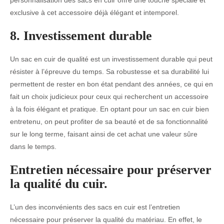
personnalisation des sacs en cuir offre une touche spéciale et
exclusive à cet accessoire déjà élégant et intemporel.
8. Investissement durable
Un sac en cuir de qualité est un investissement durable qui peut
résister à l’épreuve du temps. Sa robustesse et sa durabilité lui
permettent de rester en bon état pendant des années, ce qui en
fait un choix judicieux pour ceux qui recherchent un accessoire
à la fois élégant et pratique. En optant pour un sac en cuir bien
entretenu, on peut profiter de sa beauté et de sa fonctionnalité
sur le long terme, faisant ainsi de cet achat une valeur sûre
dans le temps.
Entretien nécessaire pour préserver
la qualité du cuir.
L’un des inconvénients des sacs en cuir est l’entretien
nécessaire pour préserver la qualité du matériau. En effet, le