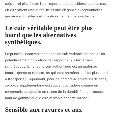
coût initial plus élevé, il est important de considérer que les sacs
en cuir offrent une durabilité et une élégance exceptionnelles
qui peuvent justifier cet investissement sur le long terme.
Le cuir véritable peut être plus
lourd que les alternatives
synthétiques.
Le principal inconvénient du sac en cuir véritable est son poids
potentiellement plus élevé par rapport aux alternatives
synthétiques. En effet, le cuir authentique est un matériau
naturel dense et robuste, ce qui peut entraîner un sac plus lourd
à transporter. Cependant, pour de nombreux amateurs de sacs,
ce poids supplémentaire est souvent considéré comme un
compromis acceptable en raison de la durabilité et de l’aspect
haut de gamme que le cuir véritable apporte au sac.
Sensible aux rayures et aux