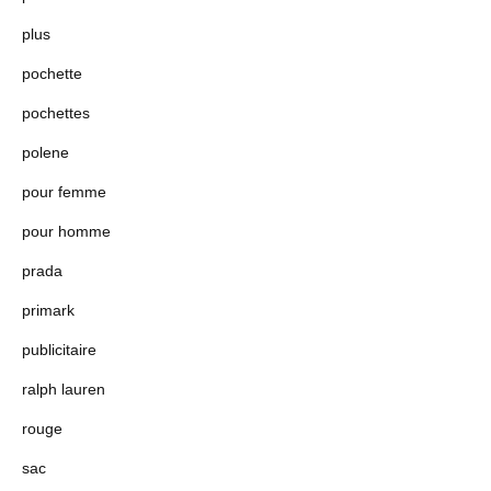
plus
pochette
pochettes
polene
pour femme
pour homme
prada
primark
publicitaire
ralph lauren
rouge
sac