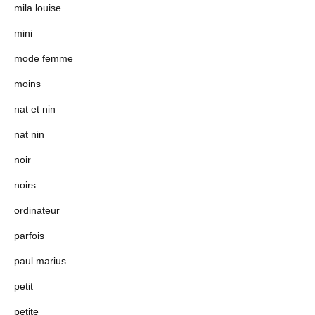
mila louise
mini
mode femme
moins
nat et nin
nat nin
noir
noirs
ordinateur
parfois
paul marius
petit
petite