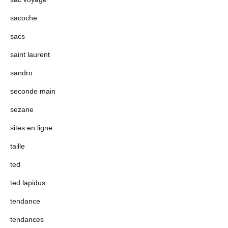
sacoche
sacs
saint laurent
sandro
seconde main
sezane
sites en ligne
taille
ted
ted lapidus
tendance
tendances