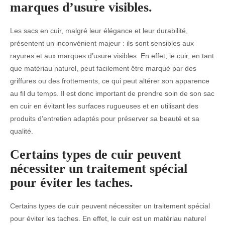
marques d’usure visibles.
Les sacs en cuir, malgré leur élégance et leur durabilité,
présentent un inconvénient majeur : ils sont sensibles aux
rayures et aux marques d’usure visibles. En effet, le cuir, en tant
que matériau naturel, peut facilement être marqué par des
griffures ou des frottements, ce qui peut altérer son apparence
au fil du temps. Il est donc important de prendre soin de son sac
en cuir en évitant les surfaces rugueuses et en utilisant des
produits d’entretien adaptés pour préserver sa beauté et sa
qualité.
Certains types de cuir peuvent
nécessiter un traitement spécial
pour éviter les taches.
Certains types de cuir peuvent nécessiter un traitement spécial
pour éviter les taches. En effet, le cuir est un matériau naturel