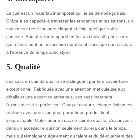
Le cuir est un matériau intemporel qui ne se démode jamais.
Grâce à sa capacité à traverser les tendances et les saisons, un
sac en cuir reste toujours élégant et chic, quel que soit le
contexte. Son attrait intemporel en fait un choix sûr pour ceux
qui recherchent un accessoire durable et classique qui résistera
à l’épreuve du temps avec style.
5. Qualité
Les sacs en cuir de qualité se distinguent par leur savoir-faire
exceptionnel. Fabriqués avec une attention méticuleuse aux
détails et une expertise artisanale, ces sacs incarnent
l’excellence et la perfection. Chaque couture, chaque finition est
réalisée avec précision pour garantir un produit final
irréprochable. Opter pour un sac en cuir de qualité, c’est investir
dans un accessoire qui non seulement durera dans le temps,
mais qui témoignera également du talent et du dévouement des