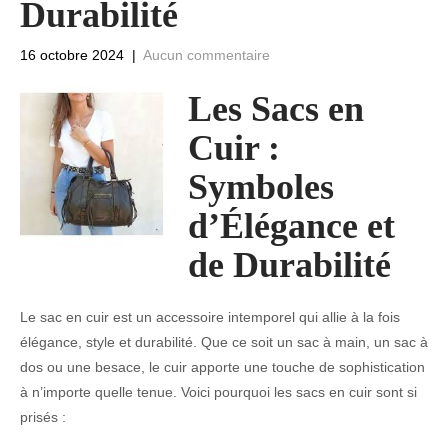
Durabilité
16 octobre 2024
|
Aucun commentaire
Les Sacs en
Cuir :
Symboles
d’Élégance et
de Durabilité
Le sac en cuir est un accessoire intemporel qui allie à la fois
élégance, style et durabilité. Que ce soit un sac à main, un sac à
dos ou une besace, le cuir apporte une touche de sophistication
à n’importe quelle tenue. Voici pourquoi les sacs en cuir sont si
prisés :