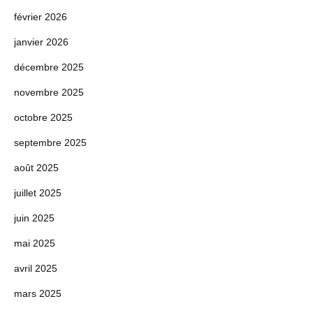
février 2026
janvier 2026
décembre 2025
novembre 2025
octobre 2025
septembre 2025
août 2025
juillet 2025
juin 2025
mai 2025
avril 2025
mars 2025