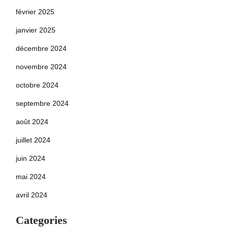
février 2025
janvier 2025
décembre 2024
novembre 2024
octobre 2024
septembre 2024
août 2024
juillet 2024
juin 2024
mai 2024
avril 2024
Categories