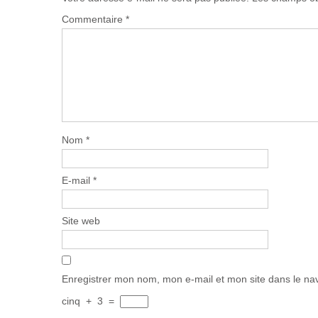
Commentaire
*
Nom
*
E-mail
*
Site web
Enregistrer mon nom, mon e-mail et mon site dans le n
cinq
+
3
=