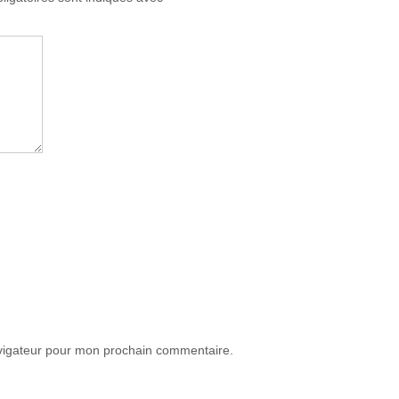
avigateur pour mon prochain commentaire.