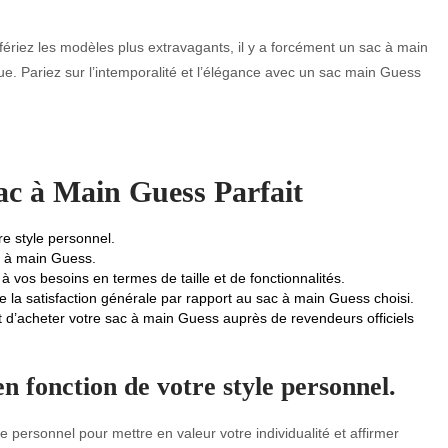
riez les modèles plus extravagants, il y a forcément un sac à main
ue. Pariez sur l’intemporalité et l’élégance avec un sac main Guess
Sac à Main Guess Parfait
e style personnel.
ac à main Guess.
vos besoins en termes de taille et de fonctionnalités.
de la satisfaction générale par rapport au sac à main Guess choisi.
 d’acheter votre sac à main Guess auprès de revendeurs officiels
n fonction de votre style personnel.
 personnel pour mettre en valeur votre individualité et affirmer