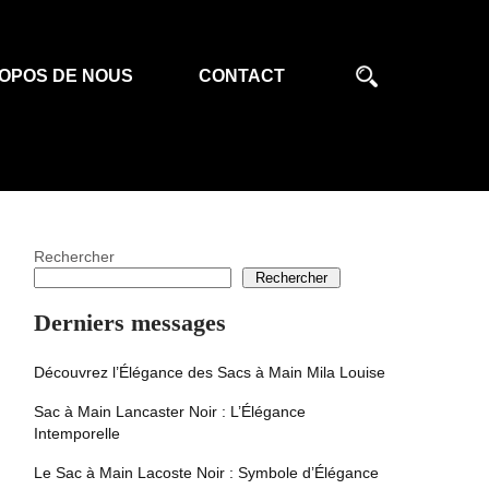
OPOS DE NOUS
CONTACT
Rechercher
Rechercher
Derniers messages
Découvrez l’Élégance des Sacs à Main Mila Louise
Sac à Main Lancaster Noir : L’Élégance
Intemporelle
Le Sac à Main Lacoste Noir : Symbole d’Élégance