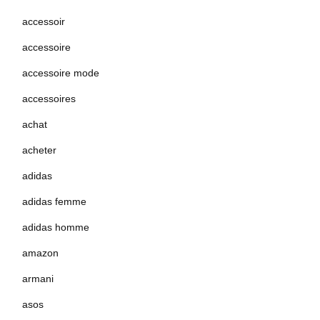
accessoir
accessoire
accessoire mode
accessoires
achat
acheter
adidas
adidas femme
adidas homme
amazon
armani
asos