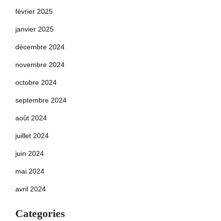
février 2025
janvier 2025
décembre 2024
novembre 2024
octobre 2024
septembre 2024
août 2024
juillet 2024
juin 2024
mai 2024
avril 2024
Categories