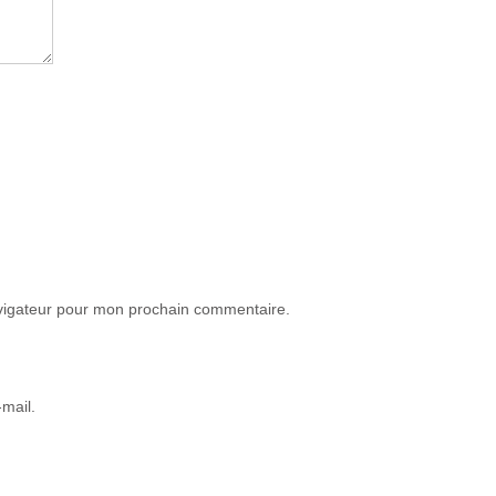
avigateur pour mon prochain commentaire.
mail.