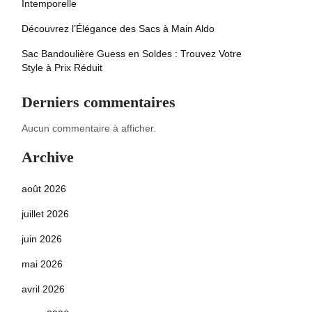
Intemporelle
Découvrez l’Élégance des Sacs à Main Aldo
Sac Bandoulière Guess en Soldes : Trouvez Votre
Style à Prix Réduit
Derniers commentaires
Aucun commentaire à afficher.
Archive
août 2026
juillet 2026
juin 2026
mai 2026
avril 2026