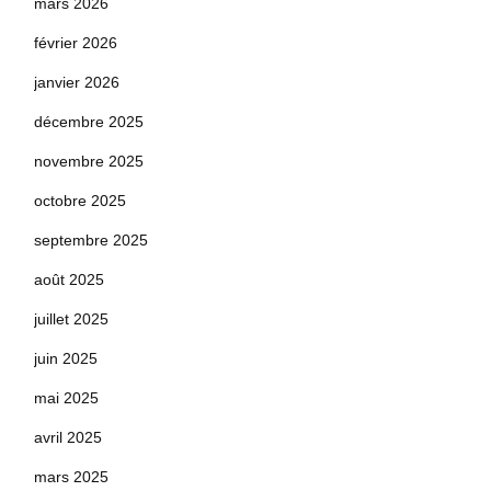
mars 2026
février 2026
janvier 2026
décembre 2025
novembre 2025
octobre 2025
septembre 2025
août 2025
juillet 2025
juin 2025
mai 2025
avril 2025
mars 2025