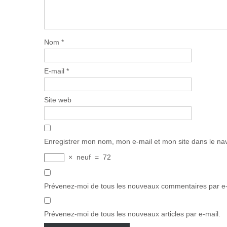
Nom
*
E-mail
*
Site web
Enregistrer mon nom, mon e-mail et mon site dans le n
×
neuf
=
72
Prévenez-moi de tous les nouveaux commentaires par e-
Prévenez-moi de tous les nouveaux articles par e-mail.