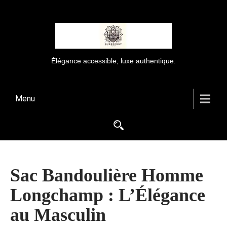
Élégance accessible, luxe authentique.
Menu
Sac Bandoulière Homme
Longchamp : L’Élégance
au Masculin