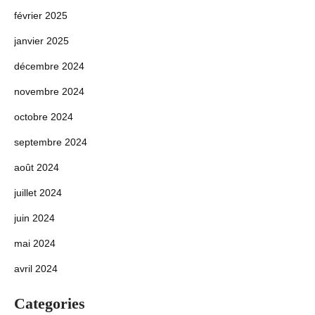
février 2025
janvier 2025
décembre 2024
novembre 2024
octobre 2024
septembre 2024
août 2024
juillet 2024
juin 2024
mai 2024
avril 2024
Categories