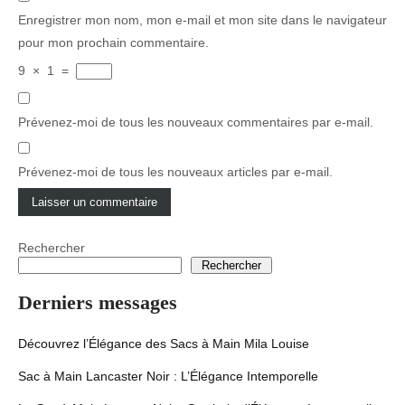
Enregistrer mon nom, mon e-mail et mon site dans le navigateur
pour mon prochain commentaire.
9
×
1
=
Prévenez-moi de tous les nouveaux commentaires par e-mail.
Prévenez-moi de tous les nouveaux articles par e-mail.
Rechercher
Rechercher
Derniers messages
Découvrez l’Élégance des Sacs à Main Mila Louise
Sac à Main Lancaster Noir : L’Élégance Intemporelle