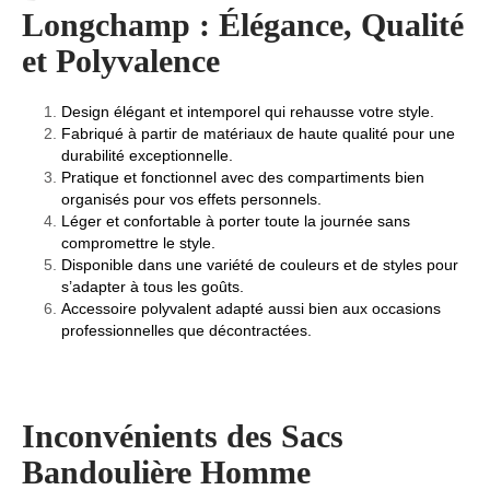
Longchamp : Élégance, Qualité
et Polyvalence
Design élégant et intemporel qui rehausse votre style.
Fabriqué à partir de matériaux de haute qualité pour une
durabilité exceptionnelle.
Pratique et fonctionnel avec des compartiments bien
organisés pour vos effets personnels.
Léger et confortable à porter toute la journée sans
compromettre le style.
Disponible dans une variété de couleurs et de styles pour
s’adapter à tous les goûts.
Accessoire polyvalent adapté aussi bien aux occasions
professionnelles que décontractées.
Inconvénients des Sacs
Bandoulière Homme