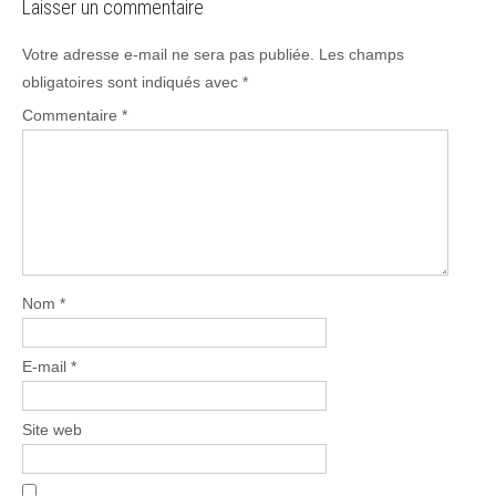
Laisser un commentaire
Votre adresse e-mail ne sera pas publiée.
Les champs
obligatoires sont indiqués avec
*
Commentaire
*
Nom
*
E-mail
*
Site web