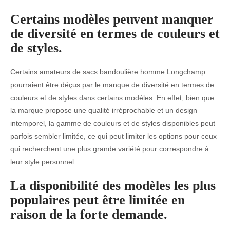
Certains modèles peuvent manquer
de diversité en termes de couleurs et
de styles.
Certains amateurs de sacs bandoulière homme Longchamp
pourraient être déçus par le manque de diversité en termes de
couleurs et de styles dans certains modèles. En effet, bien que
la marque propose une qualité irréprochable et un design
intemporel, la gamme de couleurs et de styles disponibles peut
parfois sembler limitée, ce qui peut limiter les options pour ceux
qui recherchent une plus grande variété pour correspondre à
leur style personnel.
La disponibilité des modèles les plus
populaires peut être limitée en
raison de la forte demande.