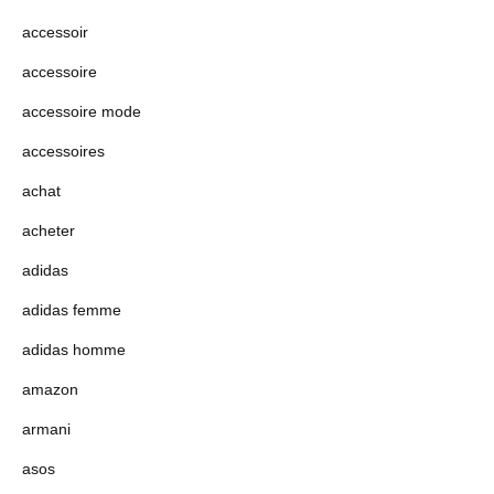
accessoir
accessoire
accessoire mode
accessoires
achat
acheter
adidas
adidas femme
adidas homme
amazon
armani
asos