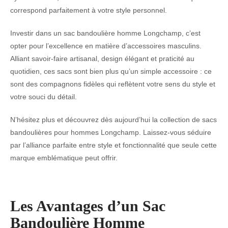
correspond parfaitement à votre style personnel.
Investir dans un sac bandoulière homme Longchamp, c’est
opter pour l’excellence en matière d’accessoires masculins.
Alliant savoir-faire artisanal, design élégant et praticité au
quotidien, ces sacs sont bien plus qu’un simple accessoire : ce
sont des compagnons fidèles qui reflètent votre sens du style et
votre souci du détail.
N’hésitez plus et découvrez dès aujourd’hui la collection de sacs
bandoulières pour hommes Longchamp. Laissez-vous séduire
par l’alliance parfaite entre style et fonctionnalité que seule cette
marque emblématique peut offrir.
Les Avantages d’un Sac
Bandoulière Homme