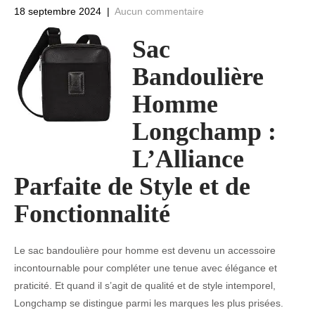
18 septembre 2024
|
Aucun commentaire
Sac
Bandoulière
Homme
Longchamp :
L’Alliance
Parfaite de Style et de
Fonctionnalité
Le sac bandoulière pour homme est devenu un accessoire
incontournable pour compléter une tenue avec élégance et
praticité. Et quand il s’agit de qualité et de style intemporel,
Longchamp se distingue parmi les marques les plus prisées.