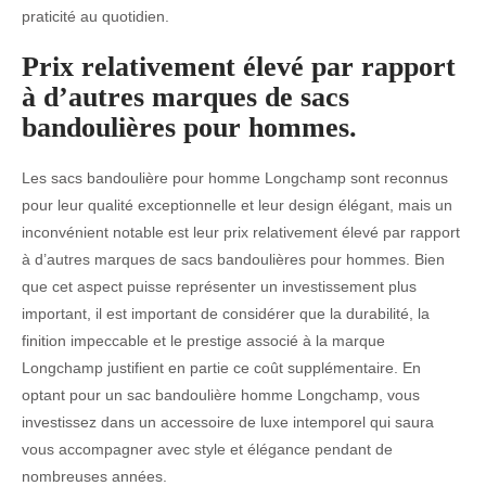
praticité au quotidien.
Prix relativement élevé par rapport
à d’autres marques de sacs
bandoulières pour hommes.
Les sacs bandoulière pour homme Longchamp sont reconnus
pour leur qualité exceptionnelle et leur design élégant, mais un
inconvénient notable est leur prix relativement élevé par rapport
à d’autres marques de sacs bandoulières pour hommes. Bien
que cet aspect puisse représenter un investissement plus
important, il est important de considérer que la durabilité, la
finition impeccable et le prestige associé à la marque
Longchamp justifient en partie ce coût supplémentaire. En
optant pour un sac bandoulière homme Longchamp, vous
investissez dans un accessoire de luxe intemporel qui saura
vous accompagner avec style et élégance pendant de
nombreuses années.