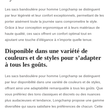
Les sacs bandoulière pour homme Longchamp se distinguent
par leur légèreté et leur confort exceptionnels, permettant de les
porter aisément toute la journée sans compromettre le style.
Grâce à leur conception ergonomique et à leurs matériaux de
haute qualité, ces sacs offrent un confort optimal tout en
ajoutant une touche d’élégance à n’importe quelle tenue.
Disponible dans une variété de
couleurs et de styles pour s’adapter
à tous les goûts.
Les sacs bandoulière pour homme Longchamp se distinguent
par leur disponibilité dans une variété de couleurs et de styles,
offrant ainsi une adaptabilité remarquable à tous les goûts. Que
vous préfériez des tons classiques et discrets ou des nuances
plus audacieuses et tendance, Longchamp propose une gamme
diversifiée qui saura satisfaire les préférences de chacun. Cette