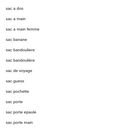
sac a dos
sac a main
sac a main femme
sac banane
sac bandouliere
sac bandoulière
sac de voyage
sac guess
sac pochette
sac porte
sac porte epaule
sac porte main