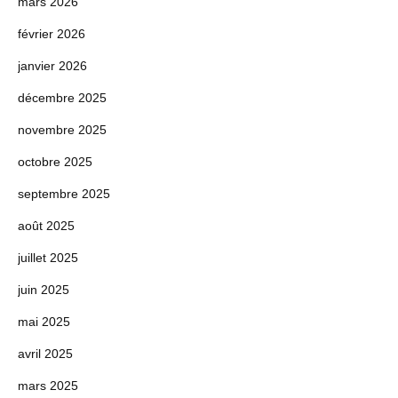
mars 2026
février 2026
janvier 2026
décembre 2025
novembre 2025
octobre 2025
septembre 2025
août 2025
juillet 2025
juin 2025
mai 2025
avril 2025
mars 2025