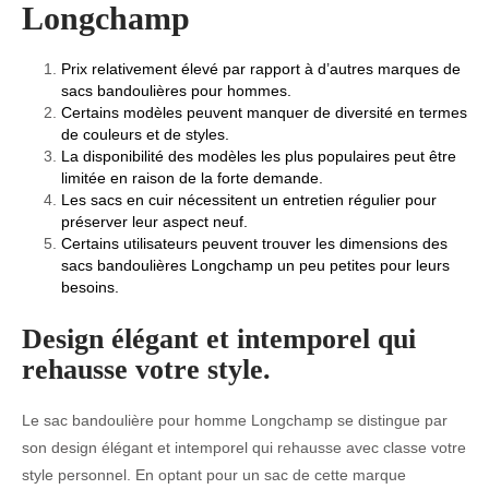
Longchamp
Prix relativement élevé par rapport à d’autres marques de
sacs bandoulières pour hommes.
Certains modèles peuvent manquer de diversité en termes
de couleurs et de styles.
La disponibilité des modèles les plus populaires peut être
limitée en raison de la forte demande.
Les sacs en cuir nécessitent un entretien régulier pour
préserver leur aspect neuf.
Certains utilisateurs peuvent trouver les dimensions des
sacs bandoulières Longchamp un peu petites pour leurs
besoins.
Design élégant et intemporel qui
rehausse votre style.
Le sac bandoulière pour homme Longchamp se distingue par
son design élégant et intemporel qui rehausse avec classe votre
style personnel. En optant pour un sac de cette marque