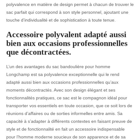
polyvalence en matière de design permet à chacun de trouver le
sac parfait qui correspond à son style personnel, ajoutant une
touche d’individualité et de sophistication à toute tenue.
Accessoire polyvalent adapté aussi
bien aux occasions professionnelles
que décontractées.
L’un des avantages du sac bandoulière pour homme
Longchamp est sa polyvalence exceptionnelle qui le rend
adapté aussi bien aux occasions professionnelles qu’aux
moments décontractés. Avec son design élégant et ses
fonctionnalités pratiques, ce sac est le compagnon idéal pour
transporter vos essentiels en toute occasion, que ce soit lors de
réunions d’affaires ou de sorties informelles entre amis. Sa
capacité à s’adapter à différents contextes en faisant preuve de
style et de fonctionnalité en fait un accessoire indispensable
pour l’homme moderne soucieux de son apparence et de sa