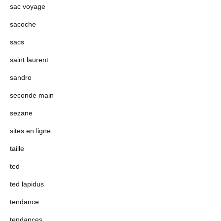
sac voyage
sacoche
sacs
saint laurent
sandro
seconde main
sezane
sites en ligne
taille
ted
ted lapidus
tendance
tendances