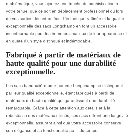
emblématique, vous ajoutez une touche de sophistication à
votre tenue, que ce soit en déplacement professionnel ou lors
de vos sorties décontractées. L’esthétique raffinée et la qualité
exceptionnelle des sacs Longchamp en font un accessoire
incontournable pour les hommes soucieux de leur apparence et
en quête d’un style distingué et indémodable.
Fabriqué à partir de matériaux de
haute qualité pour une durabilité
exceptionnelle.
Les sacs bandoulière pour homme Longchamp se distinguent
par leur qualité exceptionnelle, étant fabriqués à partir de
matériaux de haute qualité qui garantissent une durabilité
remarquable. Grâce à cette attention aux détails et à la
robustesse des matériaux utilisés, ces sacs offrent une longévité
exceptionnelle, assurant ainsi que votre accessoire conserve
son élégance et sa fonctionnalité au fil du temps.