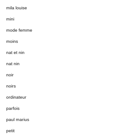
mila louise
mini
mode femme
moins
nat et nin
nat nin
noir
noirs
ordinateur
parfois
paul marius
petit