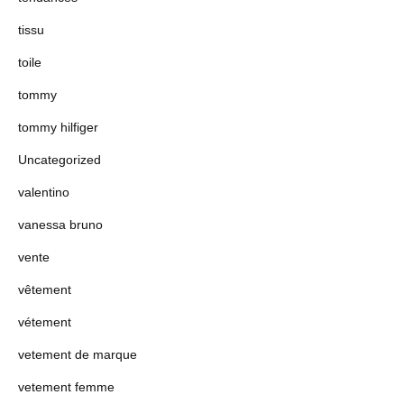
tissu
toile
tommy
tommy hilfiger
Uncategorized
valentino
vanessa bruno
vente
vêtement
vétement
vetement de marque
vetement femme