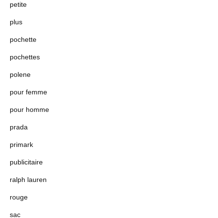
petite
plus
pochette
pochettes
polene
pour femme
pour homme
prada
primark
publicitaire
ralph lauren
rouge
sac