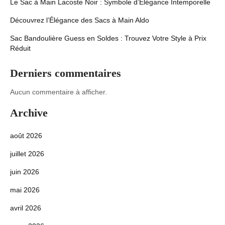
Le Sac à Main Lacoste Noir : Symbole d’Élégance Intemporelle
Découvrez l’Élégance des Sacs à Main Aldo
Sac Bandoulière Guess en Soldes : Trouvez Votre Style à Prix
Réduit
Derniers commentaires
Aucun commentaire à afficher.
Archive
août 2026
juillet 2026
juin 2026
mai 2026
avril 2026