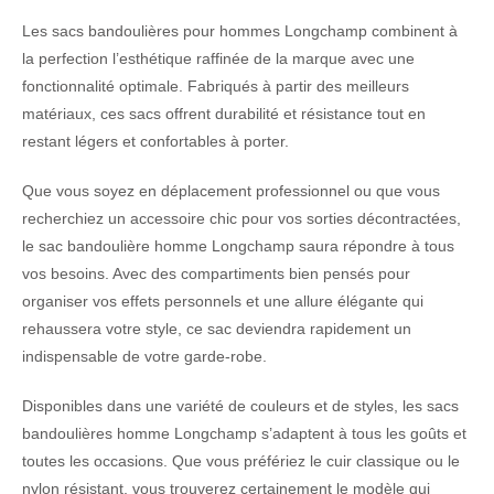
Les sacs bandoulières pour hommes Longchamp combinent à
la perfection l’esthétique raffinée de la marque avec une
fonctionnalité optimale. Fabriqués à partir des meilleurs
matériaux, ces sacs offrent durabilité et résistance tout en
restant légers et confortables à porter.
Que vous soyez en déplacement professionnel ou que vous
recherchiez un accessoire chic pour vos sorties décontractées,
le sac bandoulière homme Longchamp saura répondre à tous
vos besoins. Avec des compartiments bien pensés pour
organiser vos effets personnels et une allure élégante qui
rehaussera votre style, ce sac deviendra rapidement un
indispensable de votre garde-robe.
Disponibles dans une variété de couleurs et de styles, les sacs
bandoulières homme Longchamp s’adaptent à tous les goûts et
toutes les occasions. Que vous préfériez le cuir classique ou le
nylon résistant, vous trouverez certainement le modèle qui