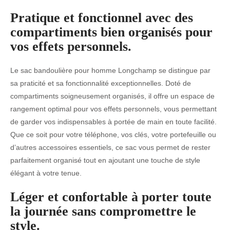
Pratique et fonctionnel avec des
compartiments bien organisés pour
vos effets personnels.
Le sac bandoulière pour homme Longchamp se distingue par
sa praticité et sa fonctionnalité exceptionnelles. Doté de
compartiments soigneusement organisés, il offre un espace de
rangement optimal pour vos effets personnels, vous permettant
de garder vos indispensables à portée de main en toute facilité.
Que ce soit pour votre téléphone, vos clés, votre portefeuille ou
d’autres accessoires essentiels, ce sac vous permet de rester
parfaitement organisé tout en ajoutant une touche de style
élégant à votre tenue.
Léger et confortable à porter toute
la journée sans compromettre le
style.