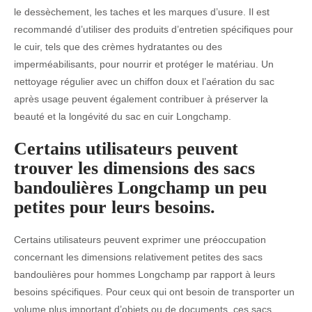
le dessèchement, les taches et les marques d’usure. Il est
recommandé d’utiliser des produits d’entretien spécifiques pour
le cuir, tels que des crèmes hydratantes ou des
imperméabilisants, pour nourrir et protéger le matériau. Un
nettoyage régulier avec un chiffon doux et l’aération du sac
après usage peuvent également contribuer à préserver la
beauté et la longévité du sac en cuir Longchamp.
Certains utilisateurs peuvent
trouver les dimensions des sacs
bandoulières Longchamp un peu
petites pour leurs besoins.
Certains utilisateurs peuvent exprimer une préoccupation
concernant les dimensions relativement petites des sacs
bandoulières pour hommes Longchamp par rapport à leurs
besoins spécifiques. Pour ceux qui ont besoin de transporter un
volume plus important d’objets ou de documents, ces sacs