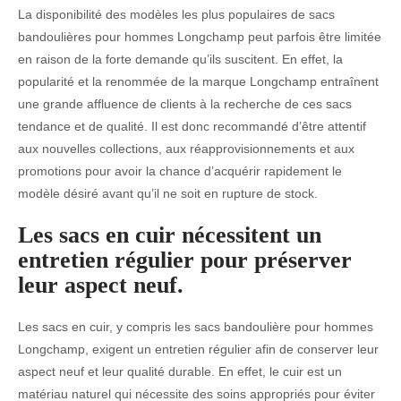
La disponibilité des modèles les plus populaires de sacs
bandoulières pour hommes Longchamp peut parfois être limitée
en raison de la forte demande qu’ils suscitent. En effet, la
popularité et la renommée de la marque Longchamp entraînent
une grande affluence de clients à la recherche de ces sacs
tendance et de qualité. Il est donc recommandé d’être attentif
aux nouvelles collections, aux réapprovisionnements et aux
promotions pour avoir la chance d’acquérir rapidement le
modèle désiré avant qu’il ne soit en rupture de stock.
Les sacs en cuir nécessitent un
entretien régulier pour préserver
leur aspect neuf.
Les sacs en cuir, y compris les sacs bandoulière pour hommes
Longchamp, exigent un entretien régulier afin de conserver leur
aspect neuf et leur qualité durable. En effet, le cuir est un
matériau naturel qui nécessite des soins appropriés pour éviter