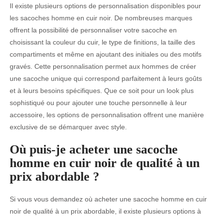
Il existe plusieurs options de personnalisation disponibles pour
les sacoches homme en cuir noir. De nombreuses marques
offrent la possibilité de personnaliser votre sacoche en
choisissant la couleur du cuir, le type de finitions, la taille des
compartiments et même en ajoutant des initiales ou des motifs
gravés. Cette personnalisation permet aux hommes de créer
une sacoche unique qui correspond parfaitement à leurs goûts
et à leurs besoins spécifiques. Que ce soit pour un look plus
sophistiqué ou pour ajouter une touche personnelle à leur
accessoire, les options de personnalisation offrent une manière
exclusive de se démarquer avec style.
Où puis-je acheter une sacoche
homme en cuir noir de qualité à un
prix abordable ?
Si vous vous demandez où acheter une sacoche homme en cuir
noir de qualité à un prix abordable, il existe plusieurs options à