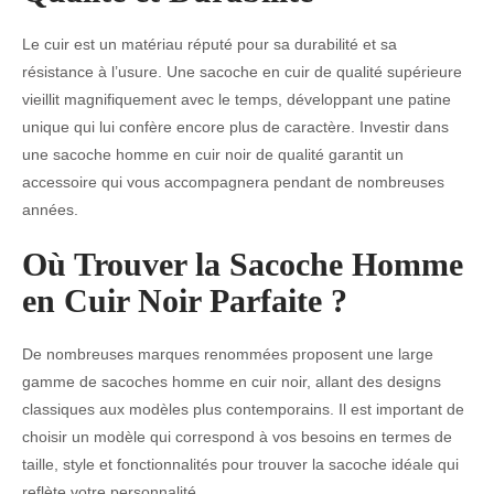
Le cuir est un matériau réputé pour sa durabilité et sa
résistance à l’usure. Une sacoche en cuir de qualité supérieure
vieillit magnifiquement avec le temps, développant une patine
unique qui lui confère encore plus de caractère. Investir dans
une sacoche homme en cuir noir de qualité garantit un
accessoire qui vous accompagnera pendant de nombreuses
années.
Où Trouver la Sacoche Homme
en Cuir Noir Parfaite ?
De nombreuses marques renommées proposent une large
gamme de sacoches homme en cuir noir, allant des designs
classiques aux modèles plus contemporains. Il est important de
choisir un modèle qui correspond à vos besoins en termes de
taille, style et fonctionnalités pour trouver la sacoche idéale qui
reflète votre personnalité.