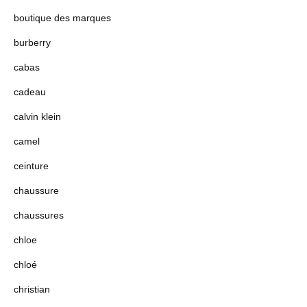
boutique des marques
burberry
cabas
cadeau
calvin klein
camel
ceinture
chaussure
chaussures
chloe
chloé
christian