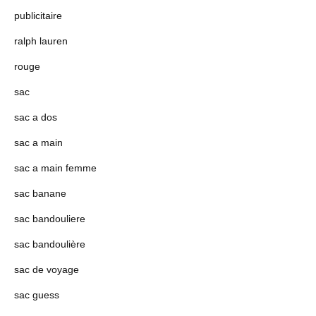
publicitaire
ralph lauren
rouge
sac
sac a dos
sac a main
sac a main femme
sac banane
sac bandouliere
sac bandoulière
sac de voyage
sac guess