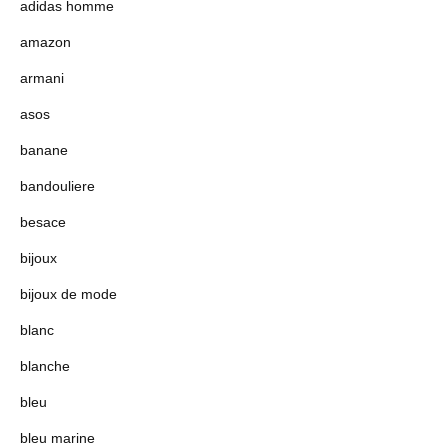
adidas homme
amazon
armani
asos
banane
bandouliere
besace
bijoux
bijoux de mode
blanc
blanche
bleu
bleu marine