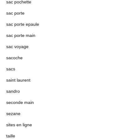
sac pochette
sac porte
sac porte epaule
sac porte main
sac voyage
sacoche
sacs
saint laurent
sandro
seconde main
sezane
sites en ligne
taille