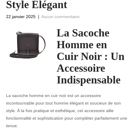
Style Élégant
22 janvier 2025
|
Aucun commentaire
La Sacoche
Homme en
Cuir Noir : Un
Accessoire
Indispensable
La sacoche homme en cuir noir est un accessoire
incontournable pour tout homme élégant et soucieux de son
style. À la fois pratique et esthétique, cet accessoire allie
fonctionnalité et sophistication pour compléter parfaitement une
tenue.