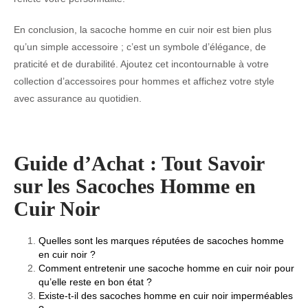
En conclusion, la sacoche homme en cuir noir est bien plus
qu’un simple accessoire ; c’est un symbole d’élégance, de
praticité et de durabilité. Ajoutez cet incontournable à votre
collection d’accessoires pour hommes et affichez votre style
avec assurance au quotidien.
Guide d’Achat : Tout Savoir
sur les Sacoches Homme en
Cuir Noir
Quelles sont les marques réputées de sacoches homme
en cuir noir ?
Comment entretenir une sacoche homme en cuir noir pour
qu’elle reste en bon état ?
Existe-t-il des sacoches homme en cuir noir imperméables