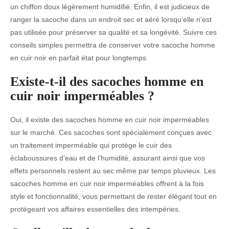
un chiffon doux légèrement humidifié. Enfin, il est judicieux de
ranger la sacoche dans un endroit sec et aéré lorsqu’elle n’est
pas utilisée pour préserver sa qualité et sa longévité. Suivre ces
conseils simples permettra de conserver votre sacoche homme
en cuir noir en parfait état pour longtemps.
Existe-t-il des sacoches homme en
cuir noir imperméables ?
Oui, il existe des sacoches homme en cuir noir imperméables
sur le marché. Ces sacoches sont spécialement conçues avec
un traitement imperméable qui protège le cuir des
éclaboussures d’eau et de l’humidité, assurant ainsi que vos
effets personnels restent au sec même par temps pluvieux. Les
sacoches homme en cuir noir imperméables offrent à la fois
style et fonctionnalité, vous permettant de rester élégant tout en
protégeant vos affaires essentielles des intempéries.