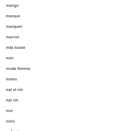
mango
marque
marques
marron
mila louise
mini
mode femme
moins
nat et nin
nat nin
noir
noirs