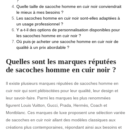
?
Quelle taille de sacoche homme en cuir noir conviendrait
le mieux à mes besoins ?
Les sacoches homme en cuir noir sont-elles adaptées à
un usage professionnel ?
Y a-t-il des options de personnalisation disponibles pour
les sacoches homme en cuir noir ?
Où puis-je acheter une sacoche homme en cuir noir de
qualité à un prix abordable ?
Quelles sont les marques réputées
de sacoches homme en cuir noir ?
Il existe plusieurs marques réputées de sacoches homme en
cuir noir qui sont plébiscitées pour leur qualité, leur design et
leur savoir-faire. Parmi les marques les plus renommées
figurent Louis Vuitton, Gucci, Prada, Hermès, Coach et
Montblanc. Ces marques de luxe proposent une sélection variée
de sacoches en cuir noir allant des modèles classiques aux
créations plus contemporaines, répondant ainsi aux besoins et