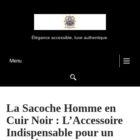
Élégance accessible, luxe authentique.
Menu
La Sacoche Homme en
Cuir Noir : L’Accessoire
Indispensable pour un