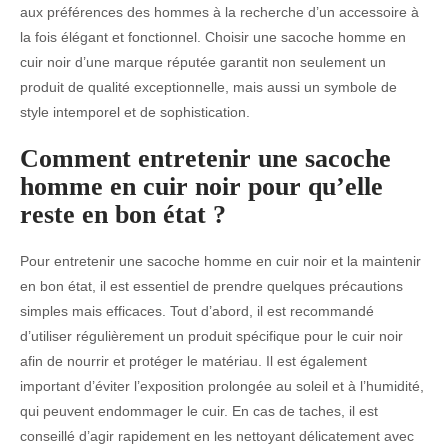
aux préférences des hommes à la recherche d’un accessoire à
la fois élégant et fonctionnel. Choisir une sacoche homme en
cuir noir d’une marque réputée garantit non seulement un
produit de qualité exceptionnelle, mais aussi un symbole de
style intemporel et de sophistication.
Comment entretenir une sacoche
homme en cuir noir pour qu’elle
reste en bon état ?
Pour entretenir une sacoche homme en cuir noir et la maintenir
en bon état, il est essentiel de prendre quelques précautions
simples mais efficaces. Tout d’abord, il est recommandé
d’utiliser régulièrement un produit spécifique pour le cuir noir
afin de nourrir et protéger le matériau. Il est également
important d’éviter l’exposition prolongée au soleil et à l’humidité,
qui peuvent endommager le cuir. En cas de taches, il est
conseillé d’agir rapidement en les nettoyant délicatement avec