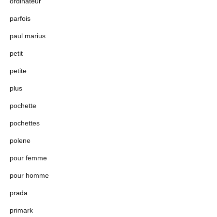
ordinateur
parfois
paul marius
petit
petite
plus
pochette
pochettes
polene
pour femme
pour homme
prada
primark