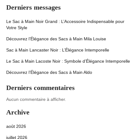
Derniers messages
Le Sac à Main Noir Grand : L’Accessoire Indispensable pour
Votre Style
Découvrez l’Élégance des Sacs à Main Mila Louise
Sac à Main Lancaster Noir : L’Élégance Intemporelle
Le Sac à Main Lacoste Noir : Symbole d’Élégance Intemporelle
Découvrez l’Élégance des Sacs à Main Aldo
Derniers commentaires
Aucun commentaire à afficher.
Archive
août 2026
juillet 2026