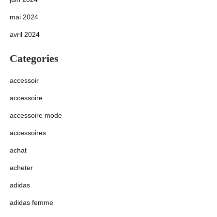
mai 2024
avril 2024
Categories
accessoir
accessoire
accessoire mode
accessoires
achat
acheter
adidas
adidas femme