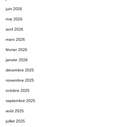
juin 2026
mai 2026
avril 2026
mars 2026
février 2026
janvier 2026
décembre 2025
novembre 2025
octobre 2025
septembre 2025
août 2025
juillet 2025