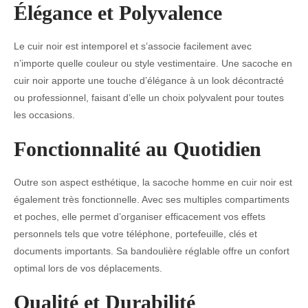
Élégance et Polyvalence
Le cuir noir est intemporel et s’associe facilement avec
n’importe quelle couleur ou style vestimentaire. Une sacoche en
cuir noir apporte une touche d’élégance à un look décontracté
ou professionnel, faisant d’elle un choix polyvalent pour toutes
les occasions.
Fonctionnalité au Quotidien
Outre son aspect esthétique, la sacoche homme en cuir noir est
également très fonctionnelle. Avec ses multiples compartiments
et poches, elle permet d’organiser efficacement vos effets
personnels tels que votre téléphone, portefeuille, clés et
documents importants. Sa bandoulière réglable offre un confort
optimal lors de vos déplacements.
Qualité et Durabilité