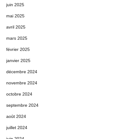
juin 2025
mai 2025
avril 2025
mars 2025
février 2025
janvier 2025
décembre 2024
novembre 2024
octobre 2024
septembre 2024
août 2024
juillet 2024
juin 2024