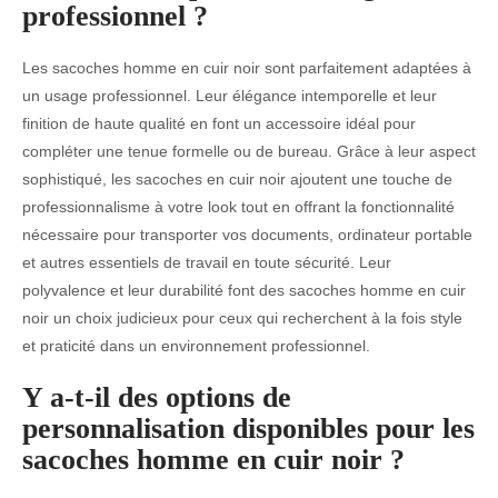
professionnel ?
Les sacoches homme en cuir noir sont parfaitement adaptées à
un usage professionnel. Leur élégance intemporelle et leur
finition de haute qualité en font un accessoire idéal pour
compléter une tenue formelle ou de bureau. Grâce à leur aspect
sophistiqué, les sacoches en cuir noir ajoutent une touche de
professionnalisme à votre look tout en offrant la fonctionnalité
nécessaire pour transporter vos documents, ordinateur portable
et autres essentiels de travail en toute sécurité. Leur
polyvalence et leur durabilité font des sacoches homme en cuir
noir un choix judicieux pour ceux qui recherchent à la fois style
et praticité dans un environnement professionnel.
Y a-t-il des options de
personnalisation disponibles pour les
sacoches homme en cuir noir ?