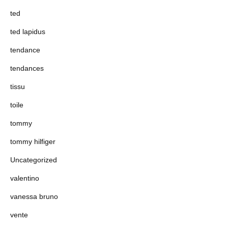
ted
ted lapidus
tendance
tendances
tissu
toile
tommy
tommy hilfiger
Uncategorized
valentino
vanessa bruno
vente