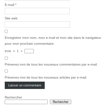
E-mail
*
Site web
Enregistrer mon nom, mon e-mail et mon site dans le navigateur
pour mon prochain commentaire.
trois
×
1
=
Prévenez-moi de tous les nouveaux commentaires par e-mail.
Prévenez-moi de tous les nouveaux articles par e-mail.
Rechercher
Rechercher