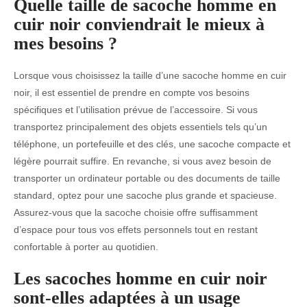
Quelle taille de sacoche homme en
cuir noir conviendrait le mieux à
mes besoins ?
Lorsque vous choisissez la taille d’une sacoche homme en cuir
noir, il est essentiel de prendre en compte vos besoins
spécifiques et l’utilisation prévue de l’accessoire. Si vous
transportez principalement des objets essentiels tels qu’un
téléphone, un portefeuille et des clés, une sacoche compacte et
légère pourrait suffire. En revanche, si vous avez besoin de
transporter un ordinateur portable ou des documents de taille
standard, optez pour une sacoche plus grande et spacieuse.
Assurez-vous que la sacoche choisie offre suffisamment
d’espace pour tous vos effets personnels tout en restant
confortable à porter au quotidien.
Les sacoches homme en cuir noir
sont-elles adaptées à un usage