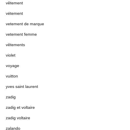
vêtement
vétement
vetement de marque
vetement femme
vêtements
violet
voyage
vuitton
yves saint laurent
zadig
zadig et voltaire
zadig voltaire
zalando