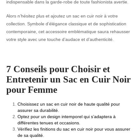
indispensable dans la garde-robe de toute fashionista avertie.
Alors n’hésitez plus et ajoutez un sac en cuir noir à votre
collection. Symbole d’élégance classique et de sophistication
contemporaine, cet accessoire emblématique saura rehausser
votre style avec une touche d’audace et d’authenticité.
7 Conseils pour Choisir et
Entretenir un Sac en Cuir Noir
pour Femme
Choisissez un sac en cuir noir de haute qualité pour
assurer sa durabilité.
Optez pour un design intemporel qui s’adaptera à
différentes tenues et occasions.
Vérifiez les finitions du sac en cuir noir pour vous assurer
de sa qualité.