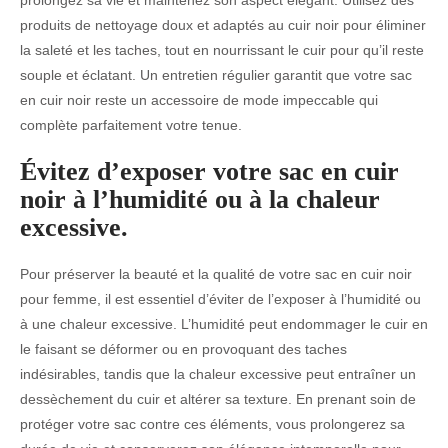
produits de nettoyage doux et adaptés au cuir noir pour éliminer
la saleté et les taches, tout en nourrissant le cuir pour qu’il reste
souple et éclatant. Un entretien régulier garantit que votre sac
en cuir noir reste un accessoire de mode impeccable qui
complète parfaitement votre tenue.
Évitez d’exposer votre sac en cuir
noir à l’humidité ou à la chaleur
excessive.
Pour préserver la beauté et la qualité de votre sac en cuir noir
pour femme, il est essentiel d’éviter de l’exposer à l’humidité ou
à une chaleur excessive. L’humidité peut endommager le cuir en
le faisant se déformer ou en provoquant des taches
indésirables, tandis que la chaleur excessive peut entraîner un
dessèchement du cuir et altérer sa texture. En prenant soin de
protéger votre sac contre ces éléments, vous prolongerez sa