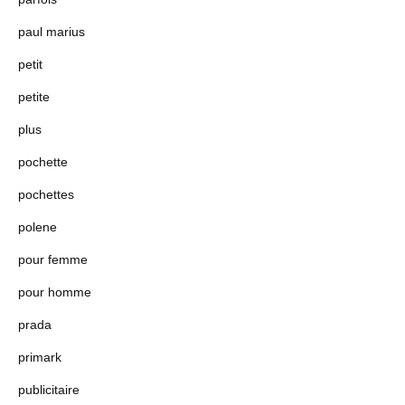
paul marius
petit
petite
plus
pochette
pochettes
polene
pour femme
pour homme
prada
primark
publicitaire