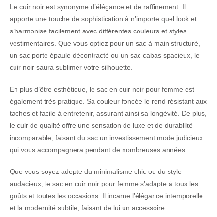
Le cuir noir est synonyme d’élégance et de raffinement. Il
apporte une touche de sophistication à n’importe quel look et
s’harmonise facilement avec différentes couleurs et styles
vestimentaires. Que vous optiez pour un sac à main structuré,
un sac porté épaule décontracté ou un sac cabas spacieux, le
cuir noir saura sublimer votre silhouette.
En plus d’être esthétique, le sac en cuir noir pour femme est
également très pratique. Sa couleur foncée le rend résistant aux
taches et facile à entretenir, assurant ainsi sa longévité. De plus,
le cuir de qualité offre une sensation de luxe et de durabilité
incomparable, faisant du sac un investissement mode judicieux
qui vous accompagnera pendant de nombreuses années.
Que vous soyez adepte du minimalisme chic ou du style
audacieux, le sac en cuir noir pour femme s’adapte à tous les
goûts et toutes les occasions. Il incarne l’élégance intemporelle
et la modernité subtile, faisant de lui un accessoire