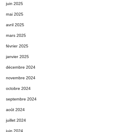
juin 2025
mai 2025
avril 2025
mars 2025
février 2025
janvier 2025
décembre 2024
novembre 2024
octobre 2024
septembre 2024
août 2024
juillet 2024
juin 2024