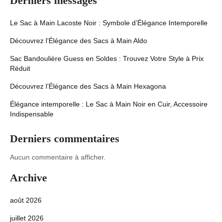
Derniers messages
Le Sac à Main Lacoste Noir : Symbole d’Élégance Intemporelle
Découvrez l’Élégance des Sacs à Main Aldo
Sac Bandoulière Guess en Soldes : Trouvez Votre Style à Prix
Réduit
Découvrez l’Élégance des Sacs à Main Hexagona
Élégance intemporelle : Le Sac à Main Noir en Cuir, Accessoire
Indispensable
Derniers commentaires
Aucun commentaire à afficher.
Archive
août 2026
juillet 2026