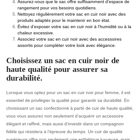
Assurez-vous que le sac offre suffisamment d’espace de
rangement pour vos besoins quotidiens.
Nettoyez régulièrement votre sac en cuir noir avec des
produits adaptés pour le maintenir en bon état.
Évitez d’exposer votre sac en cuir noir à l’humidité ou à la
chaleur excessive.
Associez votre sac en cuir noir avec des accessoires
assortis pour compléter votre look avec élégance.
Choisissez un sac en cuir noir de
haute qualité pour assurer sa
durabilité.
Lorsque vous optez pour un sac en cuir noir pour femme, il est
essentiel de privilégier la qualité pour garantir sa durabilité. En
choisissant un sac confectionné à partir de cuir de haute qualité,
vous vous assurez non seulement d’acquérir un accessoire
élégant et raffiné, mais aussi d’investir dans un compagnon
fidèle qui résistera à l’épreuve du temps. Un cuir de qualité
supérieure offre non seulement une esthétique luxueuse, mais