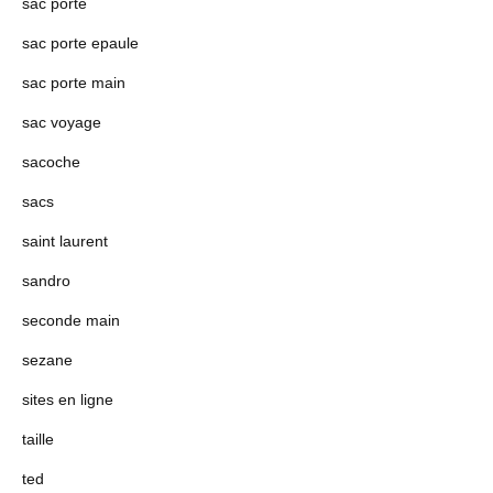
sac porte
sac porte epaule
sac porte main
sac voyage
sacoche
sacs
saint laurent
sandro
seconde main
sezane
sites en ligne
taille
ted