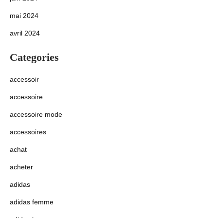
mai 2024
avril 2024
Categories
accessoir
accessoire
accessoire mode
accessoires
achat
acheter
adidas
adidas femme