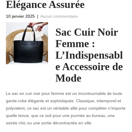
Élégance Assurée
10 janvier 2025
|
Aucun commentaire
Sac Cuir Noir
Femme :
L’Indispensabl
e Accessoire de
Mode
Le sac en cuir noir pour femme est un incontournable de toute
garde-robe élégante et sophistiquée. Classique, intemporel et
polyvalent, ce sac est un véritable allié pour compléter n’importe
quelle tenue, que ce soit pour une journée au bureau, une
soirée chic ou une sortie décontractée en ville.