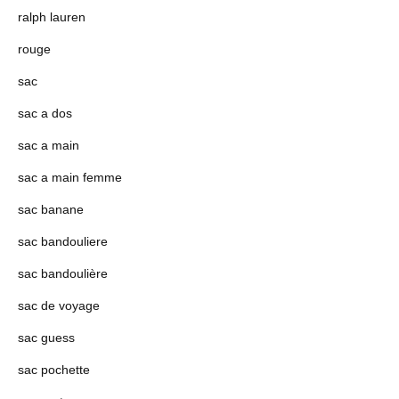
ralph lauren
rouge
sac
sac a dos
sac a main
sac a main femme
sac banane
sac bandouliere
sac bandoulière
sac de voyage
sac guess
sac pochette