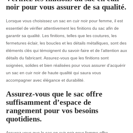
noir pour vous assurer de sa qualité.
Lorsque vous choisissez un sac en cuir noir pour femme, il est
essentiel de vérifier attentivement les finitions du sac afin de
garantir sa qualité. Les finitions, telles que les coutures, les
fermetures éclair, les boucles et les détails métalliques, sont des
éléments clés qui témoignent du savoir-faire et de l’attention aux
détails du fabricant. Assurez-vous que les finitions sont
soignées, solides et bien réalisées pour vous assurer d’acquérir
un sac en cuir noir de haute qualité qui saura vous
accompagner avec élégance et durabilité.
Assurez-vous que le sac offre
suffisamment d’espace de
rangement pour vos besoins
quotidiens.
Assurez-vous que le sac en cuir noir pour femme offre