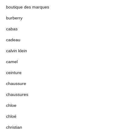
boutique des marques
burberry
cabas
cadeau
calvin klein
camel
ceinture
chaussure
chaussures
chloe
chloé
christian