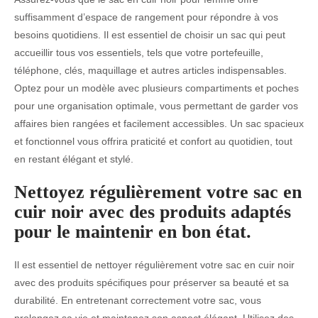
suffisamment d’espace de rangement pour répondre à vos
besoins quotidiens. Il est essentiel de choisir un sac qui peut
accueillir tous vos essentiels, tels que votre portefeuille,
téléphone, clés, maquillage et autres articles indispensables.
Optez pour un modèle avec plusieurs compartiments et poches
pour une organisation optimale, vous permettant de garder vos
affaires bien rangées et facilement accessibles. Un sac spacieux
et fonctionnel vous offrira praticité et confort au quotidien, tout
en restant élégant et stylé.
Nettoyez régulièrement votre sac en
cuir noir avec des produits adaptés
pour le maintenir en bon état.
Il est essentiel de nettoyer régulièrement votre sac en cuir noir
avec des produits spécifiques pour préserver sa beauté et sa
durabilité. En entretenant correctement votre sac, vous
prolongez sa vie et maintenez son aspect élégant. Utilisez des