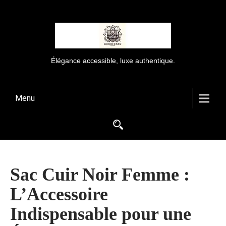
Élégance accessible, luxe authentique.
Menu
Sac Cuir Noir Femme :
L’Accessoire
Indispensable pour une