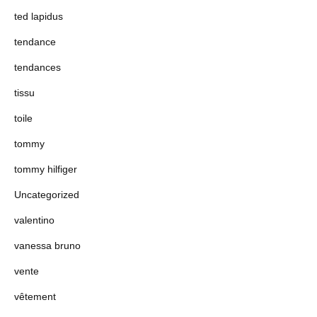
ted lapidus
tendance
tendances
tissu
toile
tommy
tommy hilfiger
Uncategorized
valentino
vanessa bruno
vente
vêtement