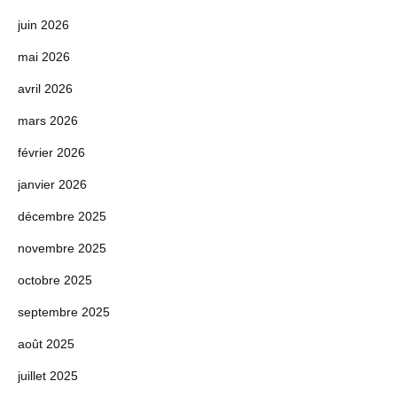
juin 2026
mai 2026
avril 2026
mars 2026
février 2026
janvier 2026
décembre 2025
novembre 2025
octobre 2025
septembre 2025
août 2025
juillet 2025