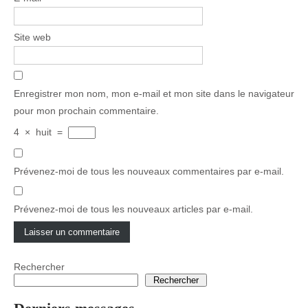
Site web
Enregistrer mon nom, mon e-mail et mon site dans le navigateur
pour mon prochain commentaire.
4
×
huit
=
Prévenez-moi de tous les nouveaux commentaires par e-mail.
Prévenez-moi de tous les nouveaux articles par e-mail.
Rechercher
Rechercher