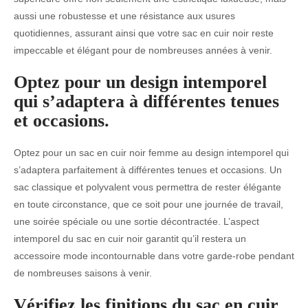
aussi une robustesse et une résistance aux usures
quotidiennes, assurant ainsi que votre sac en cuir noir reste
impeccable et élégant pour de nombreuses années à venir.
Optez pour un design intemporel
qui s’adaptera à différentes tenues
et occasions.
Optez pour un sac en cuir noir femme au design intemporel qui
s’adaptera parfaitement à différentes tenues et occasions. Un
sac classique et polyvalent vous permettra de rester élégante
en toute circonstance, que ce soit pour une journée de travail,
une soirée spéciale ou une sortie décontractée. L’aspect
intemporel du sac en cuir noir garantit qu’il restera un
accessoire mode incontournable dans votre garde-robe pendant
de nombreuses saisons à venir.
Vérifiez les finitions du sac en cuir