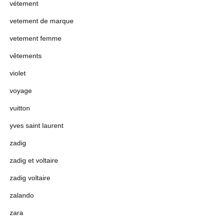
vétement
vetement de marque
vetement femme
vêtements
violet
voyage
vuitton
yves saint laurent
zadig
zadig et voltaire
zadig voltaire
zalando
zara