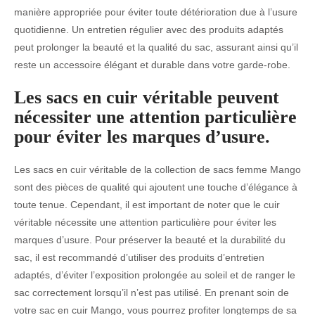
manière appropriée pour éviter toute détérioration due à l’usure
quotidienne. Un entretien régulier avec des produits adaptés
peut prolonger la beauté et la qualité du sac, assurant ainsi qu’il
reste un accessoire élégant et durable dans votre garde-robe.
Les sacs en cuir véritable peuvent
nécessiter une attention particulière
pour éviter les marques d’usure.
Les sacs en cuir véritable de la collection de sacs femme Mango
sont des pièces de qualité qui ajoutent une touche d’élégance à
toute tenue. Cependant, il est important de noter que le cuir
véritable nécessite une attention particulière pour éviter les
marques d’usure. Pour préserver la beauté et la durabilité du
sac, il est recommandé d’utiliser des produits d’entretien
adaptés, d’éviter l’exposition prolongée au soleil et de ranger le
sac correctement lorsqu’il n’est pas utilisé. En prenant soin de
votre sac en cuir Mango, vous pourrez profiter longtemps de sa