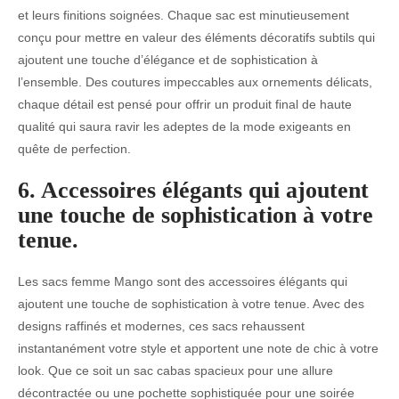
et leurs finitions soignées. Chaque sac est minutieusement
conçu pour mettre en valeur des éléments décoratifs subtils qui
ajoutent une touche d’élégance et de sophistication à
l’ensemble. Des coutures impeccables aux ornements délicats,
chaque détail est pensé pour offrir un produit final de haute
qualité qui saura ravir les adeptes de la mode exigeants en
quête de perfection.
6. Accessoires élégants qui ajoutent
une touche de sophistication à votre
tenue.
Les sacs femme Mango sont des accessoires élégants qui
ajoutent une touche de sophistication à votre tenue. Avec des
designs raffinés et modernes, ces sacs rehaussent
instantanément votre style et apportent une note de chic à votre
look. Que ce soit un sac cabas spacieux pour une allure
décontractée ou une pochette sophistiquée pour une soirée