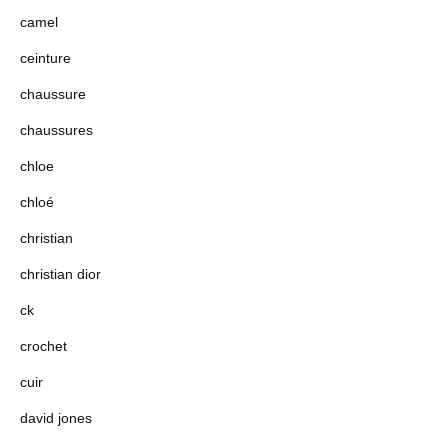
camel
ceinture
chaussure
chaussures
chloe
chloé
christian
christian dior
ck
crochet
cuir
david jones