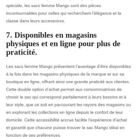
spéciale, les sacs femme Mango sont des pièces
incontournables pour celles qui recherchent l’élégance et la
classe dans leurs accessoires.
7. Disponibles en magasins
physiques et en ligne pour plus de
praticité.
Les sacs femme Mango présentent l’avantage d’être disponibles
à la fois dans les magasins physiques de la marque et sur sa
boutique en ligne, offrant ainsi une grande praticité aux clientes.
Cette double option d’achat permet aux consommatrices de
choisir le sac qui correspond parfaitement à leurs besoins et à
leur style, que ce soit en parcourant les rayons des magasins ou
en explorant les collections en ligne depuis le confort de leur
domicile. Cette accessibilité accrue facilite l’expérience d’achat
et garantit que chacune puisse trouver le sac Mango idéal en
fonction de ses préférences.