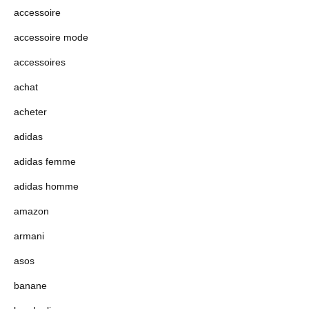
accessoire
accessoire mode
accessoires
achat
acheter
adidas
adidas femme
adidas homme
amazon
armani
asos
banane