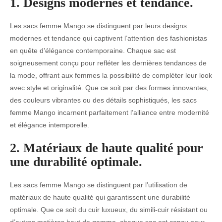
1. Designs modernes et tendance.
Les sacs femme Mango se distinguent par leurs designs
modernes et tendance qui captivent l’attention des fashionistas
en quête d’élégance contemporaine. Chaque sac est
soigneusement conçu pour refléter les dernières tendances de
la mode, offrant aux femmes la possibilité de compléter leur look
avec style et originalité. Que ce soit par des formes innovantes,
des couleurs vibrantes ou des détails sophistiqués, les sacs
femme Mango incarnent parfaitement l’alliance entre modernité
et élégance intemporelle.
2. Matériaux de haute qualité pour
une durabilité optimale.
Les sacs femme Mango se distinguent par l’utilisation de
matériaux de haute qualité qui garantissent une durabilité
optimale. Que ce soit du cuir luxueux, du simili-cuir résistant ou