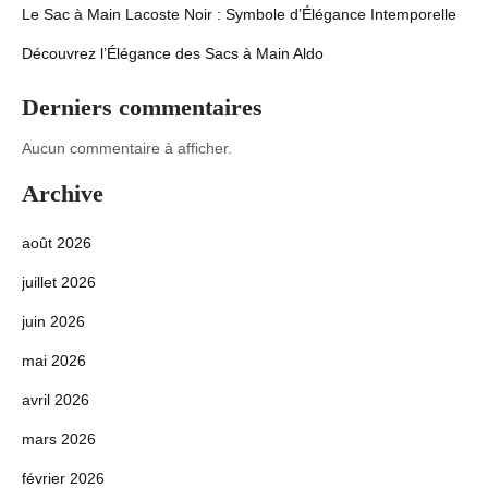
Le Sac à Main Lacoste Noir : Symbole d’Élégance Intemporelle
Découvrez l’Élégance des Sacs à Main Aldo
Derniers commentaires
Aucun commentaire à afficher.
Archive
août 2026
juillet 2026
juin 2026
mai 2026
avril 2026
mars 2026
février 2026