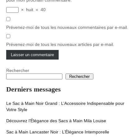
pour mon prochain commentaire.
×
huit
=
40
Prévenez-moi de tous les nouveaux commentaires par e-mail.
Prévenez-moi de tous les nouveaux articles par e-mail.
Rechercher
Rechercher
Derniers messages
Le Sac à Main Noir Grand : L’Accessoire Indispensable pour
Votre Style
Découvrez l’Élégance des Sacs à Main Mila Louise
Sac à Main Lancaster Noir : L’Élégance Intemporelle