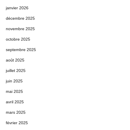
janvier 2026
décembre 2025
novembre 2025
octobre 2025
septembre 2025
août 2025
juillet 2025
juin 2025
mai 2025
avril 2025
mars 2025
février 2025