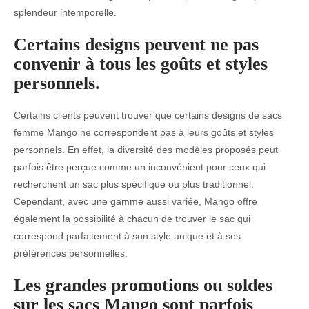
splendeur intemporelle.
Certains designs peuvent ne pas
convenir à tous les goûts et styles
personnels.
Certains clients peuvent trouver que certains designs de sacs
femme Mango ne correspondent pas à leurs goûts et styles
personnels. En effet, la diversité des modèles proposés peut
parfois être perçue comme un inconvénient pour ceux qui
recherchent un sac plus spécifique ou plus traditionnel.
Cependant, avec une gamme aussi variée, Mango offre
également la possibilité à chacun de trouver le sac qui
correspond parfaitement à son style unique et à ses
préférences personnelles.
Les grandes promotions ou soldes
sur les sacs Mango sont parfois