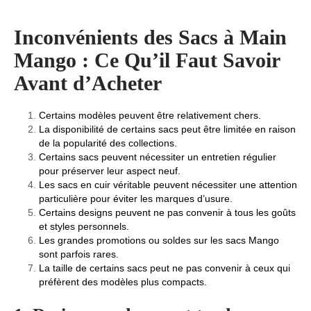
Inconvénients des Sacs à Main
Mango : Ce Qu’il Faut Savoir
Avant d’Acheter
Certains modèles peuvent être relativement chers.
La disponibilité de certains sacs peut être limitée en raison
de la popularité des collections.
Certains sacs peuvent nécessiter un entretien régulier
pour préserver leur aspect neuf.
Les sacs en cuir véritable peuvent nécessiter une attention
particulière pour éviter les marques d’usure.
Certains designs peuvent ne pas convenir à tous les goûts
et styles personnels.
Les grandes promotions ou soldes sur les sacs Mango
sont parfois rares.
La taille de certains sacs peut ne pas convenir à ceux qui
préfèrent des modèles plus compacts.