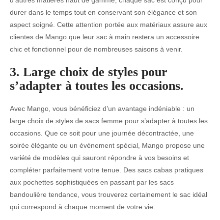
d’autres matières haut de gamme, chaque sac est conçu pour
durer dans le temps tout en conservant son élégance et son
aspect soigné. Cette attention portée aux matériaux assure aux
clientes de Mango que leur sac à main restera un accessoire
chic et fonctionnel pour de nombreuses saisons à venir.
3. Large choix de styles pour
s’adapter à toutes les occasions.
Avec Mango, vous bénéficiez d’un avantage indéniable : un
large choix de styles de sacs femme pour s’adapter à toutes les
occasions. Que ce soit pour une journée décontractée, une
soirée élégante ou un événement spécial, Mango propose une
variété de modèles qui sauront répondre à vos besoins et
compléter parfaitement votre tenue. Des sacs cabas pratiques
aux pochettes sophistiquées en passant par les sacs
bandoulière tendance, vous trouverez certainement le sac idéal
qui correspond à chaque moment de votre vie.