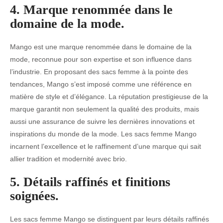
4. Marque renommée dans le
domaine de la mode.
Mango est une marque renommée dans le domaine de la
mode, reconnue pour son expertise et son influence dans
l’industrie. En proposant des sacs femme à la pointe des
tendances, Mango s’est imposé comme une référence en
matière de style et d’élégance. La réputation prestigieuse de la
marque garantit non seulement la qualité des produits, mais
aussi une assurance de suivre les dernières innovations et
inspirations du monde de la mode. Les sacs femme Mango
incarnent l’excellence et le raffinement d’une marque qui sait
allier tradition et modernité avec brio.
5. Détails raffinés et finitions
soignées.
Les sacs femme Mango se distinguent par leurs détails raffinés