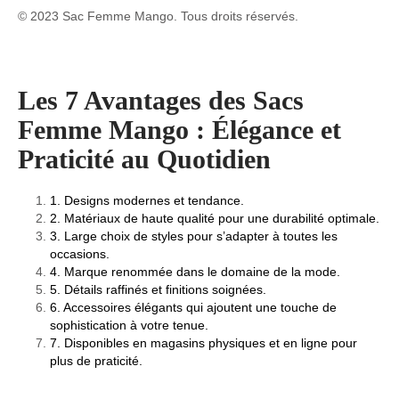
© 2023 Sac Femme Mango. Tous droits réservés.
Les 7 Avantages des Sacs
Femme Mango : Élégance et
Praticité au Quotidien
1. Designs modernes et tendance.
2. Matériaux de haute qualité pour une durabilité optimale.
3. Large choix de styles pour s’adapter à toutes les
occasions.
4. Marque renommée dans le domaine de la mode.
5. Détails raffinés et finitions soignées.
6. Accessoires élégants qui ajoutent une touche de
sophistication à votre tenue.
7. Disponibles en magasins physiques et en ligne pour
plus de praticité.