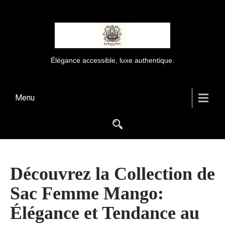
Élégance accessible, luxe authentique.
Menu
Découvrez la Collection de
Sac Femme Mango:
Élégance et Tendance au