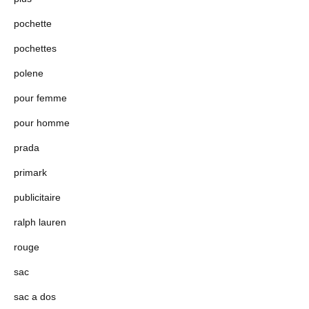
pochette
pochettes
polene
pour femme
pour homme
prada
primark
publicitaire
ralph lauren
rouge
sac
sac a dos