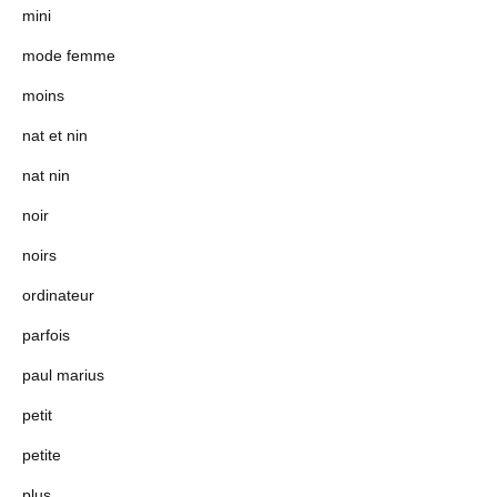
mini
mode femme
moins
nat et nin
nat nin
noir
noirs
ordinateur
parfois
paul marius
petit
petite
plus