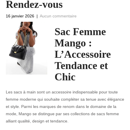
Rendez-vous
16 janvier 2026
|
Aucun commentaire
Sac Femme
Mango :
L’Accessoire
Tendance et
Chic
Les sacs à main sont un accessoire indispensable pour toute
femme moderne qui souhaite compléter sa tenue avec élégance
et style. Parmi les marques de renom dans le domaine de la
mode, Mango se distingue par ses collections de sacs femme
alliant qualité, design et tendance.