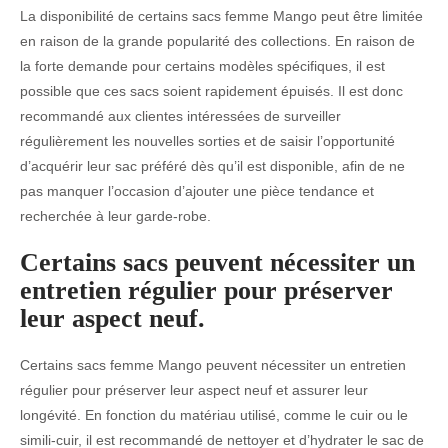
La disponibilité de certains sacs femme Mango peut être limitée
en raison de la grande popularité des collections. En raison de
la forte demande pour certains modèles spécifiques, il est
possible que ces sacs soient rapidement épuisés. Il est donc
recommandé aux clientes intéressées de surveiller
régulièrement les nouvelles sorties et de saisir l’opportunité
d’acquérir leur sac préféré dès qu’il est disponible, afin de ne
pas manquer l’occasion d’ajouter une pièce tendance et
recherchée à leur garde-robe.
Certains sacs peuvent nécessiter un
entretien régulier pour préserver
leur aspect neuf.
Certains sacs femme Mango peuvent nécessiter un entretien
régulier pour préserver leur aspect neuf et assurer leur
longévité. En fonction du matériau utilisé, comme le cuir ou le
simili-cuir, il est recommandé de nettoyer et d’hydrater le sac de