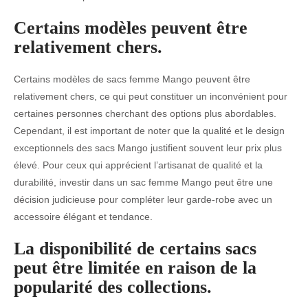
Certains modèles peuvent être
relativement chers.
Certains modèles de sacs femme Mango peuvent être
relativement chers, ce qui peut constituer un inconvénient pour
certaines personnes cherchant des options plus abordables.
Cependant, il est important de noter que la qualité et le design
exceptionnels des sacs Mango justifient souvent leur prix plus
élevé. Pour ceux qui apprécient l’artisanat de qualité et la
durabilité, investir dans un sac femme Mango peut être une
décision judicieuse pour compléter leur garde-robe avec un
accessoire élégant et tendance.
La disponibilité de certains sacs
peut être limitée en raison de la
popularité des collections.