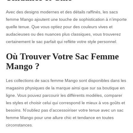
Avec des designs modernes et des détails raffinés, les sacs
femme Mango ajoutent une touche de sophistication à n’importe
quelle tenue. Que vous optiez pour des couleurs vives et
audacieuses ou des nuances plus classiques, vous trouverez
certainement le sac parfait qui reflète votre style personnel.
Où Trouver Votre Sac Femme
Mango ?
Les collections de sacs femme Mango sont disponibles dans les
magasins physiques de la marque ainsi que sur sa boutique en
ligne. Vous pouvez parcourir les différents modèles, comparer
les styles et choisir celui qui correspond le mieux à vos goûts et
besoins. N’oubliez pas d’accessoiriser votre tenue avec un sac
femme Mango pour une allure chic et tendance en toutes
circonstances.