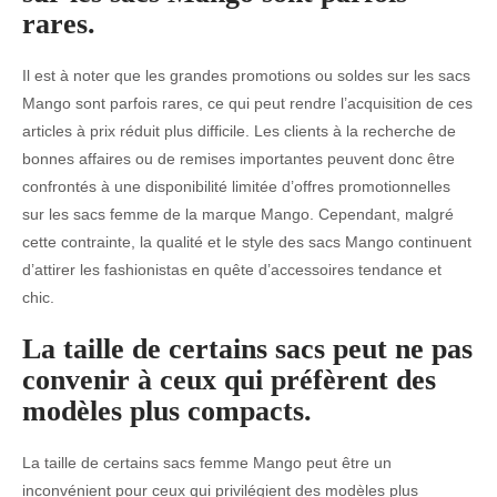
rares.
Il est à noter que les grandes promotions ou soldes sur les sacs
Mango sont parfois rares, ce qui peut rendre l’acquisition de ces
articles à prix réduit plus difficile. Les clients à la recherche de
bonnes affaires ou de remises importantes peuvent donc être
confrontés à une disponibilité limitée d’offres promotionnelles
sur les sacs femme de la marque Mango. Cependant, malgré
cette contrainte, la qualité et le style des sacs Mango continuent
d’attirer les fashionistas en quête d’accessoires tendance et
chic.
La taille de certains sacs peut ne pas
convenir à ceux qui préfèrent des
modèles plus compacts.
La taille de certains sacs femme Mango peut être un
inconvénient pour ceux qui privilégient des modèles plus