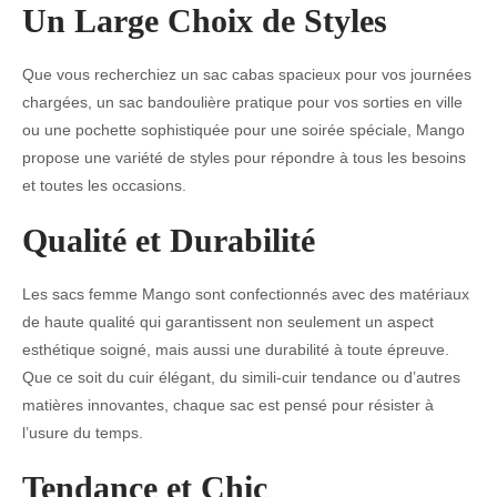
Un Large Choix de Styles
Que vous recherchiez un sac cabas spacieux pour vos journées
chargées, un sac bandoulière pratique pour vos sorties en ville
ou une pochette sophistiquée pour une soirée spéciale, Mango
propose une variété de styles pour répondre à tous les besoins
et toutes les occasions.
Qualité et Durabilité
Les sacs femme Mango sont confectionnés avec des matériaux
de haute qualité qui garantissent non seulement un aspect
esthétique soigné, mais aussi une durabilité à toute épreuve.
Que ce soit du cuir élégant, du simili-cuir tendance ou d’autres
matières innovantes, chaque sac est pensé pour résister à
l’usure du temps.
Tendance et Chic