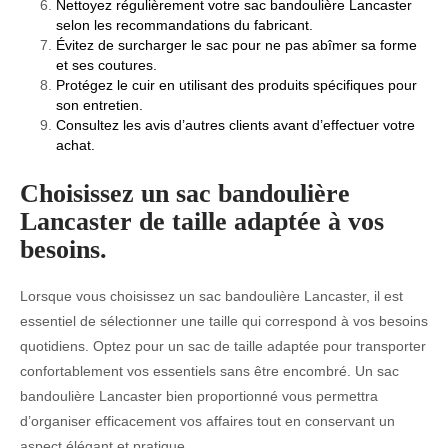
Nettoyez régulièrement votre sac bandoulière Lancaster
selon les recommandations du fabricant.
Évitez de surcharger le sac pour ne pas abîmer sa forme
et ses coutures.
Protégez le cuir en utilisant des produits spécifiques pour
son entretien.
Consultez les avis d’autres clients avant d’effectuer votre
achat.
Choisissez un sac bandoulière
Lancaster de taille adaptée à vos
besoins.
Lorsque vous choisissez un sac bandoulière Lancaster, il est
essentiel de sélectionner une taille qui correspond à vos besoins
quotidiens. Optez pour un sac de taille adaptée pour transporter
confortablement vos essentiels sans être encombré. Un sac
bandoulière Lancaster bien proportionné vous permettra
d’organiser efficacement vos affaires tout en conservant un
aspect élégant et pratique.