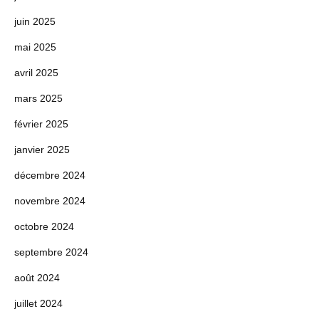
juin 2025
mai 2025
avril 2025
mars 2025
février 2025
janvier 2025
décembre 2024
novembre 2024
octobre 2024
septembre 2024
août 2024
juillet 2024