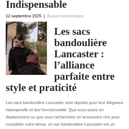
Indispensable
12 septembre 2025
|
Aucun commentaire
Les sacs
bandoulière
Lancaster :
l’alliance
parfaite entre
style et praticité
Les sacs bandoulière Lancaster sont réputés pour leur élégance
intemporelle et leur fonctionnalité. Que vous soyez en
déplacement ou que vous recherchiez un accessoire chic pour
compléter votre tenue, un sac bandoulière Lancaster est un