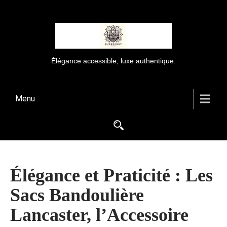
Élégance accessible, luxe authentique.
Menu
Élégance et Praticité : Les
Sacs Bandoulière
Lancaster, l’Accessoire