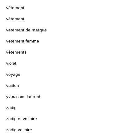
vêtement
vétement
vetement de marque
vetement femme
vêtements
violet
voyage
vuitton
yves saint laurent
zadig
zadig et voltaire
zadig voltaire